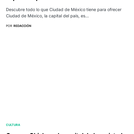
Descubre todo lo que Ciudad de México tiene para ofrecer
Ciudad de México, la capital del país, es…
POR
REDACCIÓN
CULTURA