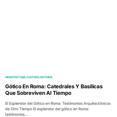
ARQUITECTURA
CULTURA
HISTORIA
Gótico En Roma: Catedrales Y Basílicas
Que Sobreviven Al Tiempo
El Esplendor del Gótico en Roma: Testimonios Arquitectónicos
de Otro Tiempo El esplendor del gótico en Roma:
testimonios…