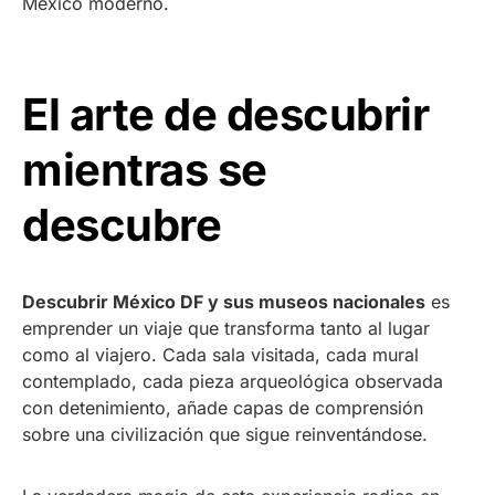
México moderno.
El arte de descubrir
mientras se
descubre
Descubrir México DF y sus museos nacionales
es
emprender un viaje que transforma tanto al lugar
como al viajero. Cada sala visitada, cada mural
contemplado, cada pieza arqueológica observada
con detenimiento, añade capas de comprensión
sobre una civilización que sigue reinventándose.