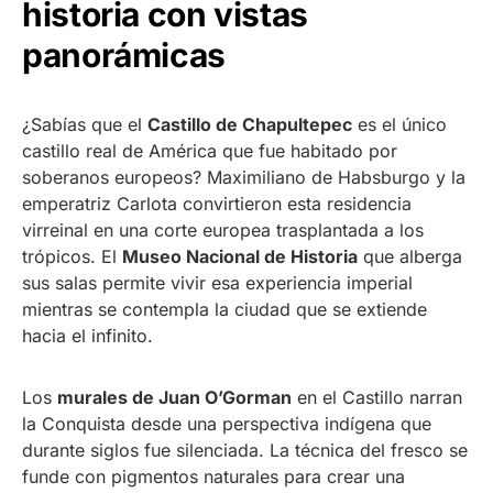
historia con vistas
panorámicas
¿Sabías que el
Castillo de Chapultepec
es el único
castillo real de América que fue habitado por
soberanos europeos? Maximiliano de Habsburgo y la
emperatriz Carlota convirtieron esta residencia
virreinal en una corte europea trasplantada a los
trópicos. El
Museo Nacional de Historia
que alberga
sus salas permite vivir esa experiencia imperial
mientras se contempla la ciudad que se extiende
hacia el infinito.
Los
murales de Juan O’Gorman
en el Castillo narran
la Conquista desde una perspectiva indígena que
durante siglos fue silenciada. La técnica del fresco se
funde con pigmentos naturales para crear una