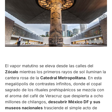
El vapor matutino se eleva desde las calles del
Zócalo
mientras los primeros rayos de sol iluminan la
cantera rosa de la
Catedral Metropolitana
. En esta
megalópolis de contrastes infinitos, donde el copal
sagrado de los rituales prehispánicos se mezcla con
el aroma del café de Veracruz que despierta a ocho
millones de chilangos,
descubrir México DF y sus
museos nacionales
trasciende el simple acto de