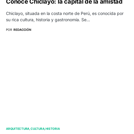
Conoce Chiclayo: la capital de la amistad
Chiclayo, situada en la costa norte de Perú, es conocida por
su rica cultura, historia y gastronomía. Se…
POR
REDACCIÓN
ARQUITECTURA
CULTURA
HISTORIA