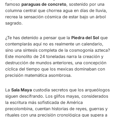
famoso
paraguas de concreto
, sostenido por una
columna central que chorrea agua en días de lluvia,
recrea la sensación cósmica de estar bajo un árbol
sagrado.
¿Te has detenido a pensar que la
Piedra del Sol
que
contemplarás aquí no es realmente un calendario,
sino una síntesis completa de la cosmogonía azteca?
Este monolito de 24 toneladas narra la creación y
destrucción de mundos anteriores, una concepción
cíclica del tiempo que los mexicas dominaban con
precisión matemática asombrosa.
La
Sala Maya
custodia secretos que los arqueólogos
siguen descifrando. Los glifos mayas, considerados
la escritura más sofisticada de América
precolombina, cuentan historias de reyes, guerras y
rituales con una precisión cronológica que supera a