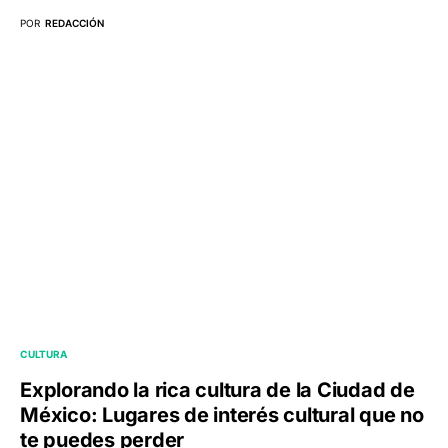
POR
REDACCIÓN
CULTURA
Explorando la rica cultura de la Ciudad de
México: Lugares de interés cultural que no
te puedes perder