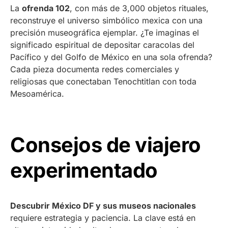
La
ofrenda 102
, con más de 3,000 objetos rituales,
reconstruye el universo simbólico mexica con una
precisión museográfica ejemplar. ¿Te imaginas el
significado espiritual de depositar caracolas del
Pacífico y del Golfo de México en una sola ofrenda?
Cada pieza documenta redes comerciales y
religiosas que conectaban Tenochtitlan con toda
Mesoamérica.
Consejos de viajero
experimentado
Descubrir México DF y sus museos nacionales
requiere estrategia y paciencia. La clave está en