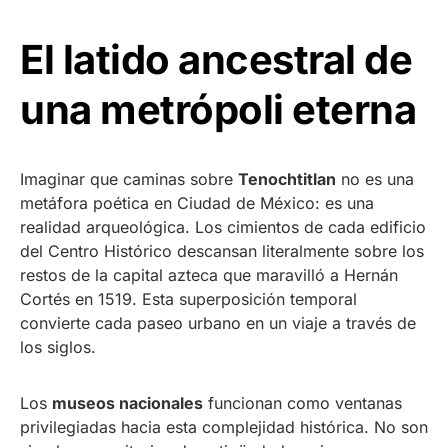
El latido ancestral de
una metrópoli eterna
Imaginar que caminas sobre
Tenochtitlan
no es una
metáfora poética en Ciudad de México: es una
realidad arqueológica. Los cimientos de cada edificio
del Centro Histórico descansan literalmente sobre los
restos de la capital azteca que maravilló a Hernán
Cortés en 1519. Esta superposición temporal
convierte cada paseo urbano en un viaje a través de
los siglos.
Los
museos nacionales
funcionan como ventanas
privilegiadas hacia esta complejidad histórica. No son