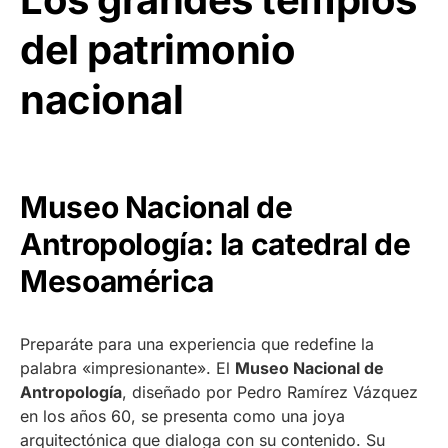
del patrimonio
nacional
Museo Nacional de
Antropología: la catedral de
Mesoamérica
Preparáte para una experiencia que redefine la
palabra «impresionante». El
Museo Nacional de
Antropología
, diseñado por Pedro Ramírez Vázquez
en los años 60, se presenta como una joya
arquitectónica que dialoga con su contenido. Su