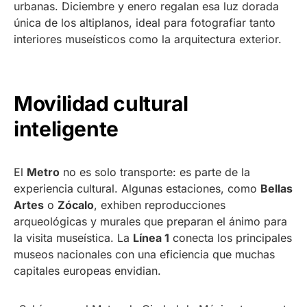
urbanas. Diciembre y enero regalan esa luz dorada
única de los altiplanos, ideal para fotografiar tanto
interiores museísticos como la arquitectura exterior.
Movilidad cultural
inteligente
El
Metro
no es solo transporte: es parte de la
experiencia cultural. Algunas estaciones, como
Bellas
Artes
o
Zócalo
, exhiben reproducciones
arqueológicas y murales que preparan el ánimo para
la visita museística. La
Línea 1
conecta los principales
museos nacionales con una eficiencia que muchas
capitales europeas envidian.