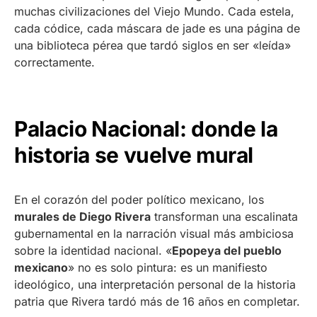
muchas civilizaciones del Viejo Mundo. Cada estela,
cada códice, cada máscara de jade es una página de
una biblioteca pérea que tardó siglos en ser «leída»
correctamente.
Palacio Nacional: donde la
historia se vuelve mural
En el corazón del poder político mexicano, los
murales de Diego Rivera
transforman una escalinata
gubernamental en la narración visual más ambiciosa
sobre la identidad nacional. «
Epopeya del pueblo
mexicano
» no es solo pintura: es un manifiesto
ideológico, una interpretación personal de la historia
patria que Rivera tardó más de 16 años en completar.