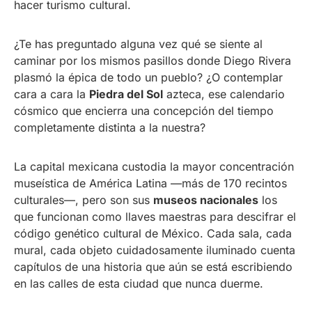
hacer turismo cultural.
¿Te has preguntado alguna vez qué se siente al
caminar por los mismos pasillos donde Diego Rivera
plasmó la épica de todo un pueblo? ¿O contemplar
cara a cara la
Piedra del Sol
azteca, ese calendario
cósmico que encierra una concepción del tiempo
completamente distinta a la nuestra?
La capital mexicana custodia la mayor concentración
museística de América Latina —más de 170 recintos
culturales—, pero son sus
museos nacionales
los
que funcionan como llaves maestras para descifrar el
código genético cultural de México. Cada sala, cada
mural, cada objeto cuidadosamente iluminado cuenta
capítulos de una historia que aún se está escribiendo
en las calles de esta ciudad que nunca duerme.