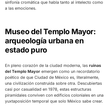
sinfonía cromática que habla tanto al intelecto como
a las emociones.
Museo del Templo Mayor:
arqueología urbana en
estado puro
En pleno corazón de la ciudad moderna, las
ruinas
del Templo Mayor
emergen como un recordatorio
poético de que Ciudad de México es, literalmente,
una civilización construida sobre otra. Descubiertas
casi por casualidad en 1978, estas estructuras
piramidales conviven con edificios coloniales en una
yuxtaposición temporal que solo México sabe crear.