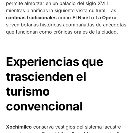
permite almorzar en un palacio del siglo XVIII
mientras planificas la siguiente visita cultural. Las
cantinas tradicionales
como
El Nivel
o
La Ópera
sirven botanas históricas acompañadas de anécdotas
que funcionan como crónicas orales de la ciudad.
Experiencias que
trascienden el
turismo
convencional
Xochimilco
conserva vestigios del sistema lacustre