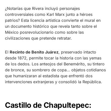
¿Notarías que Rivera incluyó personajes
controversiales como Karl Marx junto a héroes
patrios? Esta licencia artística convierte el mural en
un documento histórico que revela tanto sobre el
México posrevolucionario como sobre las
civilizaciones que pretende retratar.
El
Recinto de Benito Juárez
, preservado intacto
desde 1872, permite tocar la historia con las yemas
de los dedos. Los anteojos del Benemérito, su tintero
de bronce, su sombrero de copa… objetos cotidianos
que humanizaran al estadista que enfrentó dos
intervenciones extranjeras y consolidó la República.
Castillo de Chapultepec: