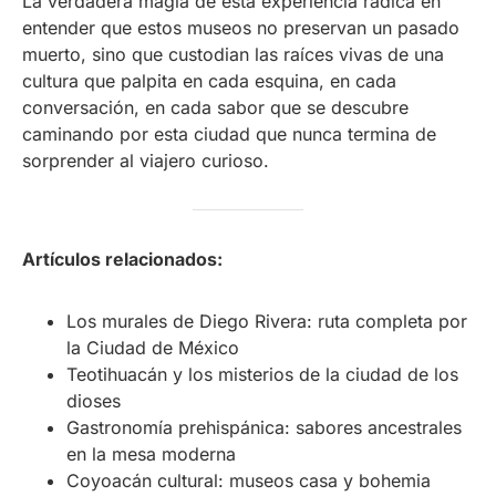
La verdadera magia de esta experiencia radica en
entender que estos museos no preservan un pasado
muerto, sino que custodian las raíces vivas de una
cultura que palpita en cada esquina, en cada
conversación, en cada sabor que se descubre
caminando por esta ciudad que nunca termina de
sorprender al viajero curioso.
Artículos relacionados:
Los murales de Diego Rivera: ruta completa por
la Ciudad de México
Teotihuacán y los misterios de la ciudad de los
dioses
Gastronomía prehispánica: sabores ancestrales
en la mesa moderna
Coyoacán cultural: museos casa y bohemia