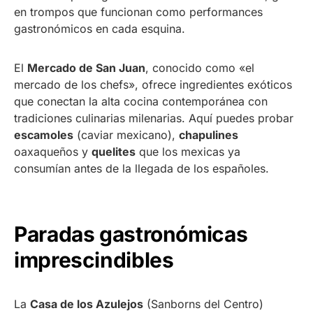
en trompos que funcionan como performances
gastronómicos en cada esquina.
El
Mercado de San Juan
, conocido como «el
mercado de los chefs», ofrece ingredientes exóticos
que conectan la alta cocina contemporánea con
tradiciones culinarias milenarias. Aquí puedes probar
escamoles
(caviar mexicano),
chapulines
oaxaqueños y
quelites
que los mexicas ya
consumían antes de la llegada de los españoles.
Paradas gastronómicas
imprescindibles
La
Casa de los Azulejos
(Sanborns del Centro)