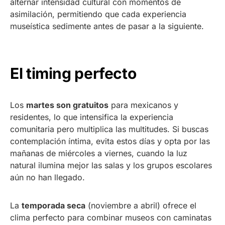
alternar intensidad cultural con momentos de
asimilación, permitiendo que cada experiencia
museística sedimente antes de pasar a la siguiente.
El timing perfecto
Los
martes son gratuitos
para mexicanos y
residentes, lo que intensifica la experiencia
comunitaria pero multiplica las multitudes. Si buscas
contemplación íntima, evita estos días y opta por las
mañanas de miércoles a viernes, cuando la luz
natural ilumina mejor las salas y los grupos escolares
aún no han llegado.
La
temporada seca
(noviembre a abril) ofrece el
clima perfecto para combinar museos con caminatas