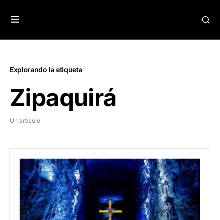
Explorando la etiqueta
Zipaquirá
Un artículo