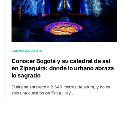
COLOMBIA
CULTURA
Conocer Bogotá y su catedral de sal
en Zipaquirá: donde lo urbano abraza
lo sagrado
El aire se enrarece a 2.640 metros de altura, y no es
solo una cuestión de física. Hay…