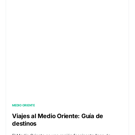
MEDIO ORIENTE
Viajes al Medio Oriente: Guía de
destinos