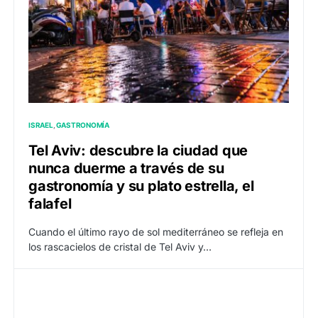
ISRAEL
GASTRONOMÍA
Tel Aviv: descubre la ciudad que
nunca duerme a través de su
gastronomía y su plato estrella, el
falafel
Cuando el último rayo de sol mediterráneo se refleja en
los rascacielos de cristal de Tel Aviv y…