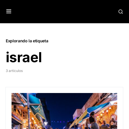
Explorando la etiqueta
israel
3 artículos