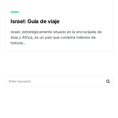
ISRAEL
Israel: Guía de viaje
Israel, estratégicamente situado en la encrucijada de
Asia y África, es un país que combina milenios de
historia…