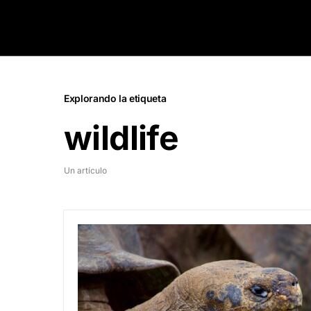
Explorando la etiqueta
wildlife
Un artículo