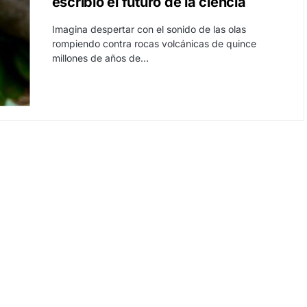
escribió el futuro de la ciencia
Imagina despertar con el sonido de las olas
rompiendo contra rocas volcánicas de quince
millones de años de…