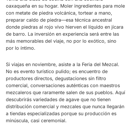
oaxaqueña en su hogar. Moler ingredientes para mole
con metate de piedra volcánica, tortear a mano,
preparar caldo de piedra—esa técnica ancestral
donde piedras al rojo vivo hierven el líquido en jícara
de barro. La inversión en experiencia será entre las
más memorables del viaje, no por lo exótico, sino
por lo íntimo.
Si viajas en noviembre, asiste a la Feria del Mezcal.
No es evento turístico pulido; es encuentro de
productores directos, degustaciones sin filtro
comercial, conversaciones auténticas con maestros
mezcaleros que raramente salen de sus pueblos. Aquí
descubrirás variedades de agave que no tienen
distribución comercial y mezcales que nunca llegarán
a tiendas especializadas porque su producción es
minúscula, casi ceremonial.