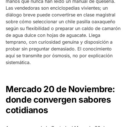
manos que nunca han leído un manual de quesería.
Las vendedoras son enciclopedias vivientes; un
diálogo breve puede convertirse en clase magistral
sobre cómo seleccionar un chile pasilla oaxaqueño
según su flexibilidad o preparar un caldo de camarón
de agua dulce con hojas de aguacate. Llega
temprano, con curiosidad genuina y disposición a
probar sin preguntar demasiado. El conocimiento
aquí se transmite por ósmosis, no por explicación
sistemática.
Mercado 20 de Noviembre:
donde convergen sabores
cotidianos