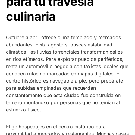
para tu travesía
culinaria
Octubre a abril ofrece clima templado y mercados
abundantes. Evita agosto si buscas estabilidad
climática; las lluvias torrenciales transforman calles
en ríos efímeros. Para explorar pueblos periféricos,
renta un automóvil o negocia con taxistas locales que
conocen rutas no marcadas en mapas digitales. El
centro histórico es navegable a pie, pero prepárate
para subidas empinadas que recuerdan
constantemente que esta ciudad fue construida en
terreno montañoso por personas que no temían al
esfuerzo físico.
Elige hospedajes en el centro histórico para
proximidad a mercados y restaurantes. Muchas casas