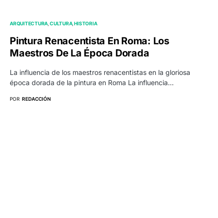
ARQUITECTURA
CULTURA
HISTORIA
Pintura Renacentista En Roma: Los
Maestros De La Época Dorada
La influencia de los maestros renacentistas en la gloriosa
época dorada de la pintura en Roma La influencia…
POR
REDACCIÓN