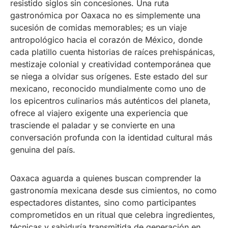
resistido siglos sin concesiones. Una ruta
gastronómica por Oaxaca no es simplemente una
sucesión de comidas memorables; es un viaje
antropológico hacia el corazón de México, donde
cada platillo cuenta historias de raíces prehispánicas,
mestizaje colonial y creatividad contemporánea que
se niega a olvidar sus orígenes. Este estado del sur
mexicano, reconocido mundialmente como uno de
los epicentros culinarios más auténticos del planeta,
ofrece al viajero exigente una experiencia que
trasciende el paladar y se convierte en una
conversación profunda con la identidad cultural más
genuina del país.
Oaxaca aguarda a quienes buscan comprender la
gastronomía mexicana desde sus cimientos, no como
espectadores distantes, sino como participantes
comprometidos en un ritual que celebra ingredientes,
técnicas y sabiduría transmitida de generación en