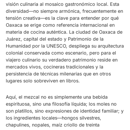
visión culinaria al mosaico gastronómico local. Esta
diversidad—no siempre armónica, frecuentemente en
tensión creativa—es la clave para entender por qué
Oaxaca se erige como referencia internacional en
materia de cocina auténtica. La ciudad de Oaxaca de
Juárez, capital del estado y Patrimonio de la
Humanidad por la UNESCO, despliega su arquitectura
colonial conservada como escenario, pero para el
viajero culinario su verdadero patrimonio reside en
mercados vivos, cocineras tradicionales y la
persistencia de técnicas milenarias que en otros
lugares solo sobreviven en libros.
Aquí, el mezcal no es simplemente una bebida
espirituosa, sino una filosofía líquida; los moles no
son platillos, sino expresiones de identidad familiar; y
los ingredientes locales—hongos silvestres,
chapulines, nopales, maíz criollo de treinta