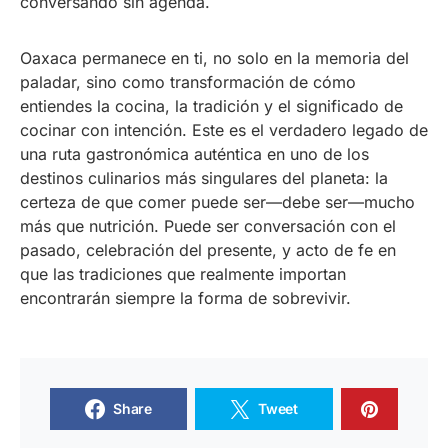
conversando sin agenda.
Oaxaca permanece en ti, no solo en la memoria del
paladar, sino como transformación de cómo
entiendes la cocina, la tradición y el significado de
cocinar con intención. Este es el verdadero legado de
una ruta gastronómica auténtica en uno de los
destinos culinarios más singulares del planeta: la
certeza de que comer puede ser—debe ser—mucho
más que nutrición. Puede ser conversación con el
pasado, celebración del presente, y acto de fe en
que las tradiciones que realmente importan
encontrarán siempre la forma de sobrevivir.
Share
Tweet