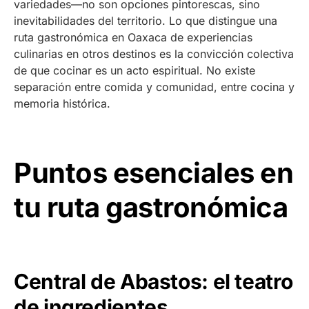
variedades—no son opciones pintorescas, sino
inevitabilidades del territorio. Lo que distingue una
ruta gastronómica en Oaxaca de experiencias
culinarias en otros destinos es la convicción colectiva
de que cocinar es un acto espiritual. No existe
separación entre comida y comunidad, entre cocina y
memoria histórica.
Puntos esenciales en
tu ruta gastronómica
Central de Abastos: el teatro
de ingredientes