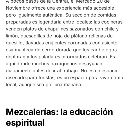
A pocos pasos de la Central, el Mercado 20 de
Noviembre ofrece una experiencia más accesible
pero igualmente auténtica. Su sección de comidas
preparadas es legendaria entre locales: las cocineras
venden platos de chapulines sazonados con chile y
limón, quesadillas de hoja de plátano rellenas de
quesillo, tlayudas crujientes coronadas con asiento—
esa manteca de cerdo dorada que los cardiólogos
deploran y los paladares informados celebran. Es
aquí donde muchos oaxaqueños desayunan
diariamente antes de ir al trabajo. No es un espacio
diseñado para turistas; es un espacio para vivir como
local, aunque sea por una mañana.
Mezcalerías: la educación
espiritual