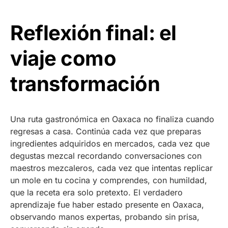
Reflexión final: el
viaje como
transformación
Una ruta gastronómica en Oaxaca no finaliza cuando
regresas a casa. Continúa cada vez que preparas
ingredientes adquiridos en mercados, cada vez que
degustas mezcal recordando conversaciones con
maestros mezcaleros, cada vez que intentas replicar
un mole en tu cocina y comprendes, con humildad,
que la receta era solo pretexto. El verdadero
aprendizaje fue haber estado presente en Oaxaca,
observando manos expertas, probando sin prisa,