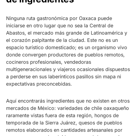
Ninguna ruta gastronómica por Oaxaca puede
iniciarse en otro lugar que no sea la Central de
Abastos, el mercado más grande de Latinoamérica y
el corazón palpitante de la ciudad. Este no es un
espacio turístico domesticado; es un organismo vivo
donde convergen productores de pueblos remotos,
cocineros profesionales, vendedoras
multigeneracionales y viajeros ocasionales dispuestos
a perderse en sus laberínticos pasillos sin mapa ni
expectativas preconcebidas.
Aquí encontrarás ingredientes que no existen en otros
mercados de México: variedades de chile oaxaqueño
raramente vistas fuera de esta región, hongos de
temporada de la Sierra Juárez, quesos de pueblos
remotos elaborados en cantidades artesanales por