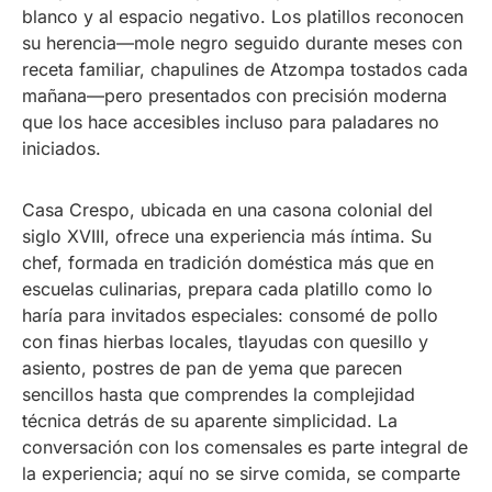
blanco y al espacio negativo. Los platillos reconocen
su herencia—mole negro seguido durante meses con
receta familiar, chapulines de Atzompa tostados cada
mañana—pero presentados con precisión moderna
que los hace accesibles incluso para paladares no
iniciados.
Casa Crespo, ubicada en una casona colonial del
siglo XVIII, ofrece una experiencia más íntima. Su
chef, formada en tradición doméstica más que en
escuelas culinarias, prepara cada platillo como lo
haría para invitados especiales: consomé de pollo
con finas hierbas locales, tlayudas con quesillo y
asiento, postres de pan de yema que parecen
sencillos hasta que comprendes la complejidad
técnica detrás de su aparente simplicidad. La
conversación con los comensales es parte integral de
la experiencia; aquí no se sirve comida, se comparte