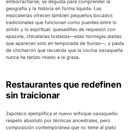
emborracharse; se degusta para comprender la
geografía y la historia en forma líquida. Las
mezcalerías ofrecen también pequeños bocados
tradicionales que funcionan como puentes entre lo
sólido y lo espiritual: quesadillas de requesón con
epazote, chicatanas tostadas—esas hormigas aladas
que aparecen solo en temporada de lluvias—, y pasta
de chicharrón que recuerda que la cocina oaxaqueña
nunca ha tenido miedo a la grasa.
Restaurantes que redefinen
sin traicionar
Zapoteco ejemplifica el nuevo enfoque oaxaqueño:
respeto absoluto por técnicas ancestrales, pero
composición contemporánea que no teme al plato