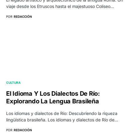
viaje desde los Etruscos hasta el majestuoso Coliseo…
POR
REDACCIÓN
CULTURA
El Idioma Y Los Dialectos De Río:
Explorando La Lengua Brasileña
Los idiomas y dialectos de Río: Descubriendo la riqueza
lingüística brasileña. Los idiomas y dialectos de Río de…
POR
REDACCIÓN