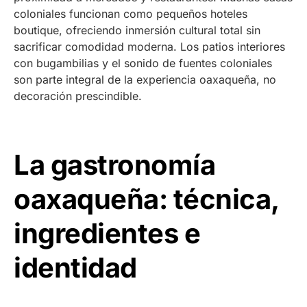
coloniales funcionan como pequeños hoteles
boutique, ofreciendo inmersión cultural total sin
sacrificar comodidad moderna. Los patios interiores
con bugambilias y el sonido de fuentes coloniales
son parte integral de la experiencia oaxaqueña, no
decoración prescindible.
La gastronomía
oaxaqueña: técnica,
ingredientes e
identidad