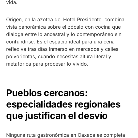
vida.
Origen, en la azotea del Hotel Presidente, combina
vista panorámica sobre el zócalo con cocina que
dialoga entre lo ancestral y lo contemporáneo sin
confundirse. Es el espacio ideal para una cena
reflexiva tras días inmerso en mercados y calles
polvorientas, cuando necesitas altura literal y
metafórica para procesar lo vivido.
Pueblos cercanos:
especialidades regionales
que justifican el desvío
Ninguna ruta gastronómica en Oaxaca es completa