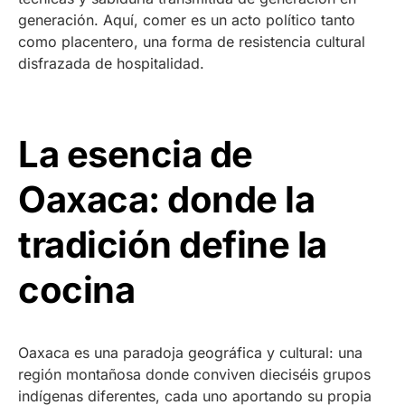
generación. Aquí, comer es un acto político tanto
como placentero, una forma de resistencia cultural
disfrazada de hospitalidad.
La esencia de
Oaxaca: donde la
tradición define la
cocina
Oaxaca es una paradoja geográfica y cultural: una
región montañosa donde conviven dieciséis grupos
indígenas diferentes, cada uno aportando su propia