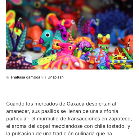
©
analuisa gamboa
via
Unsplash
Cuando los mercados de Oaxaca despiertan al
amanecer, sus pasillos se llenan de una sinfonía
particular: el murmullo de transacciones en zapoteco,
el aroma del copal mezclándose con chile tostado, y
la pulsación de una tradición culinaria que ha