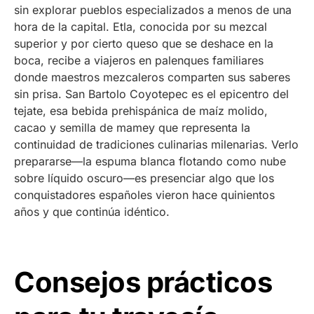
sin explorar pueblos especializados a menos de una
hora de la capital. Etla, conocida por su mezcal
superior y por cierto queso que se deshace en la
boca, recibe a viajeros en palenques familiares
donde maestros mezcaleros comparten sus saberes
sin prisa. San Bartolo Coyotepec es el epicentro del
tejate, esa bebida prehispánica de maíz molido,
cacao y semilla de mamey que representa la
continuidad de tradiciones culinarias milenarias. Verlo
prepararse—la espuma blanca flotando como nube
sobre líquido oscuro—es presenciar algo que los
conquistadores españoles vieron hace quinientos
años y que continúa idéntico.
Consejos prácticos