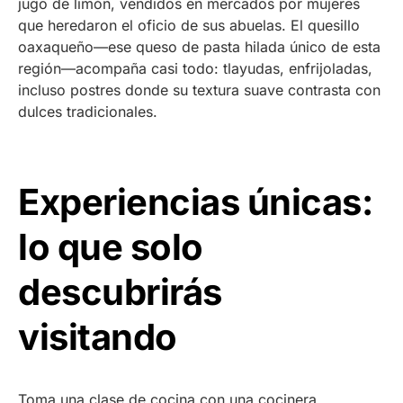
jugo de limón, vendidos en mercados por mujeres
que heredaron el oficio de sus abuelas. El quesillo
oaxaqueño—ese queso de pasta hilada único de esta
región—acompaña casi todo: tlayudas, enfrijoladas,
incluso postres donde su textura suave contrasta con
dulces tradicionales.
Experiencias únicas:
lo que solo
descubrirás
visitando
Toma una clase de cocina con una cocinera