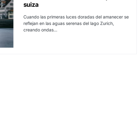
suiza
Cuando las primeras luces doradas del amanecer se
reflejan en las aguas serenas del lago Zurich,
creando ondas…