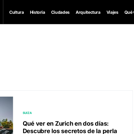
Cultura
Historia
Ciudades
Arquitectura
Viajes
Qué 
SUIZA
Qué ver en Zurich en dos días:
Descubre los secretos de la perla