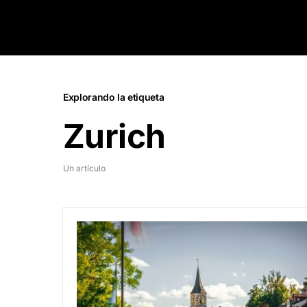
Explorando la etiqueta
Zurich
Un artículo