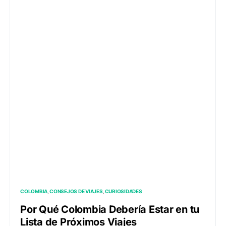
COLOMBIA
CONSEJOS DE VIAJES
CURIOSIDADES
Por Qué Colombia Debería Estar en tu
Lista de Próximos Viajes