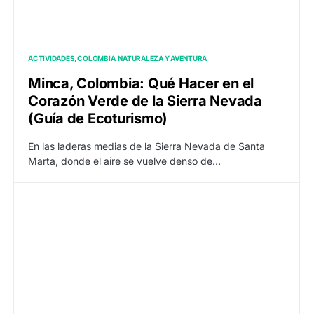
ACTIVIDADES
COLOMBIA
NATURALEZA Y AVENTURA
Minca, Colombia: Qué Hacer en el
Corazón Verde de la Sierra Nevada
(Guía de Ecoturismo)
En las laderas medias de la Sierra Nevada de Santa
Marta, donde el aire se vuelve denso de…