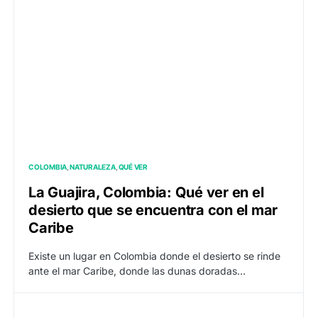
COLOMBIA
NATURALEZA
QUÉ VER
La Guajira, Colombia: Qué ver en el
desierto que se encuentra con el mar
Caribe
Existe un lugar en Colombia donde el desierto se rinde
ante el mar Caribe, donde las dunas doradas…