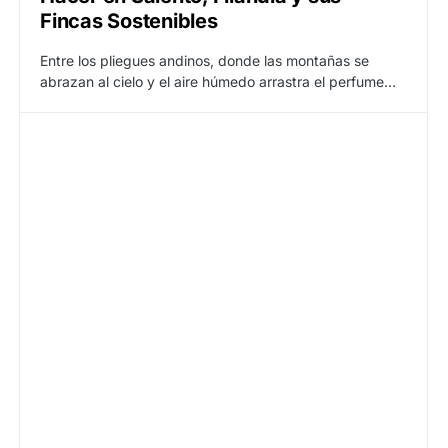
Fincas Sostenibles
Entre los pliegues andinos, donde las montañas se
abrazan al cielo y el aire húmedo arrastra el perfume…