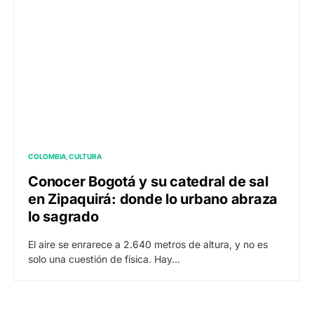
COLOMBIA
CULTURA
Conocer Bogotá y su catedral de sal
en Zipaquirá: donde lo urbano abraza
lo sagrado
El aire se enrarece a 2.640 metros de altura, y no es
solo una cuestión de física. Hay…