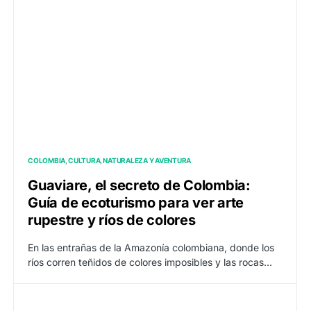
COLOMBIA
CULTURA
NATURALEZA Y AVENTURA
Guaviare, el secreto de Colombia:
Guía de ecoturismo para ver arte
rupestre y ríos de colores
En las entrañas de la Amazonía colombiana, donde los
ríos corren teñidos de colores imposibles y las rocas…