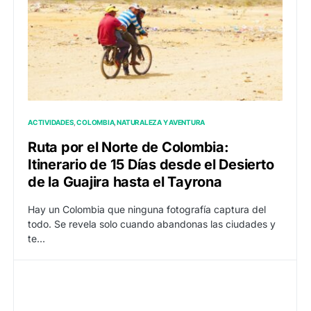
ACTIVIDADES
COLOMBIA
NATURALEZA Y AVENTURA
Ruta por el Norte de Colombia:
Itinerario de 15 Días desde el Desierto
de la Guajira hasta el Tayrona
Hay un Colombia que ninguna fotografía captura del
todo. Se revela solo cuando abandonas las ciudades y
te…