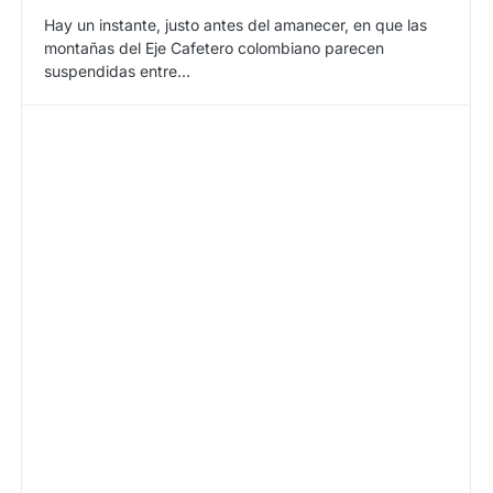
Hay un instante, justo antes del amanecer, en que las
montañas del Eje Cafetero colombiano parecen
suspendidas entre…