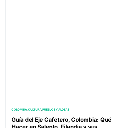
COLOMBIA
CULTURA
PUEBLOS Y ALDEAS
Guía del Eje Cafetero, Colombia: Qué
Hacer en Salento, Filandia y sus