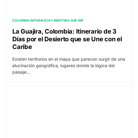
COLOMBIA
NATURALEZA Y AVENTURA
QUÉ VER
La Guajira, Colombia: Itinerario de 3
Días por el Desierto que se Une con el
Caribe
Existen territorios en el mapa que parecen surgir de una
alucinación geográfica, lugares donde la lógica del
paisaje…