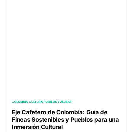
COLOMBIA
CULTURA
PUEBLOS Y ALDEAS
Eje Cafetero de Colombia: Guía de
Fincas Sostenibles y Pueblos para una
Inmersión Cultural