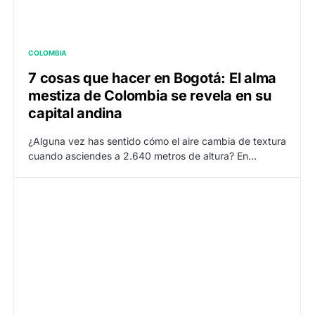
COLOMBIA
7 cosas que hacer en Bogotá: El alma
mestiza de Colombia se revela en su
capital andina
¿Alguna vez has sentido cómo el aire cambia de textura
cuando asciendes a 2.640 metros de altura? En…