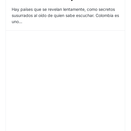
Hay países que se revelan lentamente, como secretos
susurrados al oído de quien sabe escuchar. Colombia es
uno…