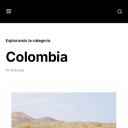
Explorando la categoría
Colombia
10 artículos