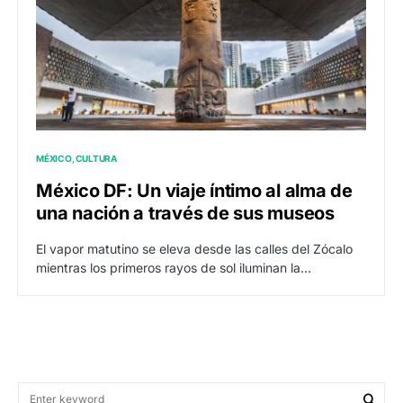
MÉXICO
CULTURA
México DF: Un viaje íntimo al alma de
una nación a través de sus museos
El vapor matutino se eleva desde las calles del Zócalo
mientras los primeros rayos de sol iluminan la…