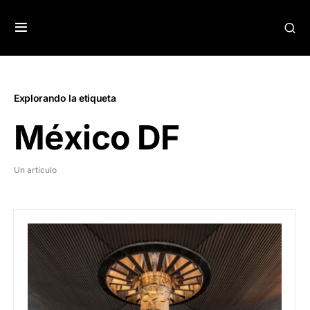
Explorando la etiqueta
México DF
Un artículo