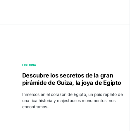
HISTORIA
Descubre los secretos de la gran
pirámide de Guiza, la joya de Egipto
Inmersos en el corazón de Egipto, un país repleto de
una rica historia y majestuosos monumentos, nos
encontramos…