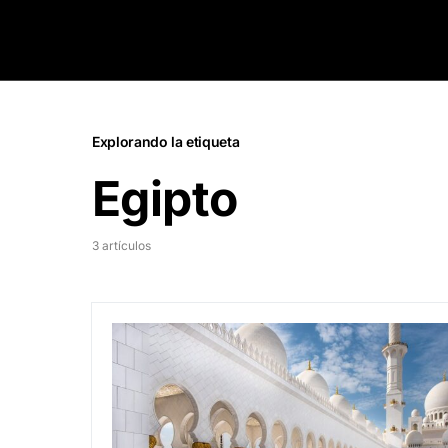
Explorando la etiqueta
Egipto
3 artículos