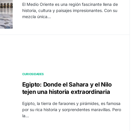
El Medio Oriente es una región fascinante llena de
historia, cultura y paisajes impresionantes. Con su
mezcla única…
CURIOSIDADES
Egipto: Donde el Sahara y el Nilo
tejen una historia extraordinaria
Egipto, la tierra de faraones y pirámides, es famosa
por su rica historia y sorprendentes maravillas. Pero
la…