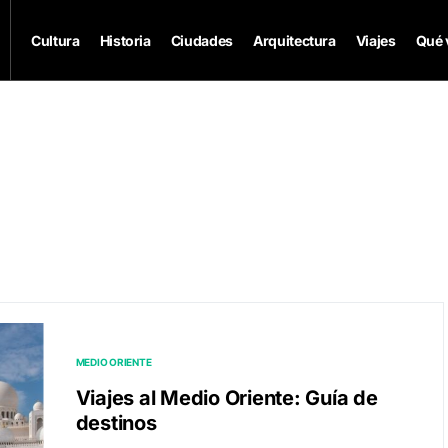
Cultura
Historia
Ciudades
Arquitectura
Viajes
Qué 
MEDIO ORIENTE
Viajes al Medio Oriente: Guía de
destinos