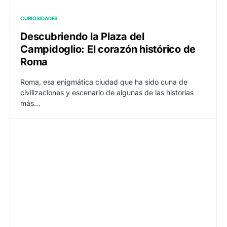
CURIOSIDADES
Descubriendo la Plaza del
Campidoglio: El corazón histórico de
Roma
Roma, esa enigmática ciudad que ha sido cuna de
civilizaciones y escenario de algunas de las historias
más…