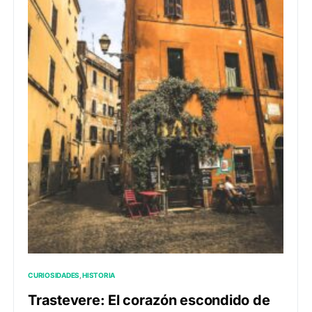
CURIOSIDADES
HISTORIA
Trastevere: El corazón escondido de