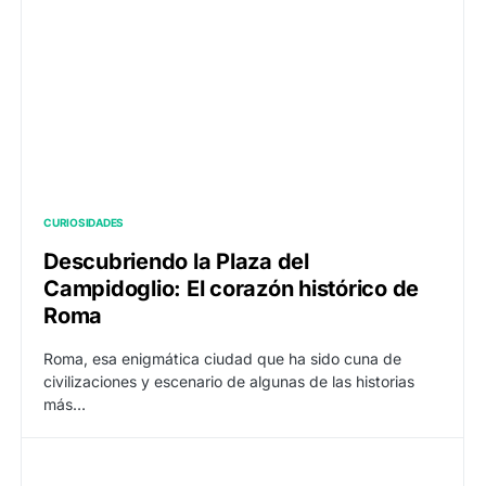
CURIOSIDADES
Descubriendo la Plaza del
Campidoglio: El corazón histórico de
Roma
Roma, esa enigmática ciudad que ha sido cuna de
civilizaciones y escenario de algunas de las historias
más…