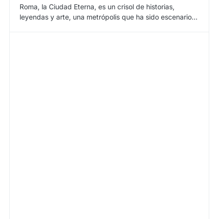
Roma, la Ciudad Eterna, es un crisol de historias,
leyendas y arte, una metrópolis que ha sido escenario…