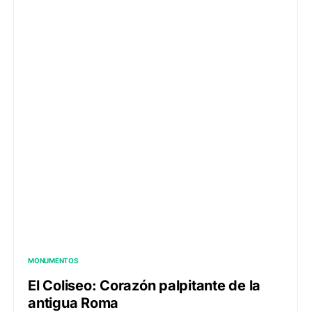
MONUMENTOS
El Coliseo: Corazón palpitante de la
antigua Roma