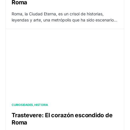
Roma
Roma, la Ciudad Eterna, es un crisol de historias,
leyendas y arte, una metrópolis que ha sido escenario…
CURIOSIDADES
HISTORIA
Trastevere: El corazón escondido de
Roma