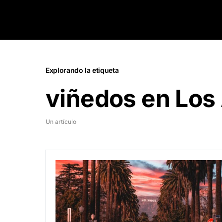
Explorando la etiqueta
viñedos en Los
Un artículo