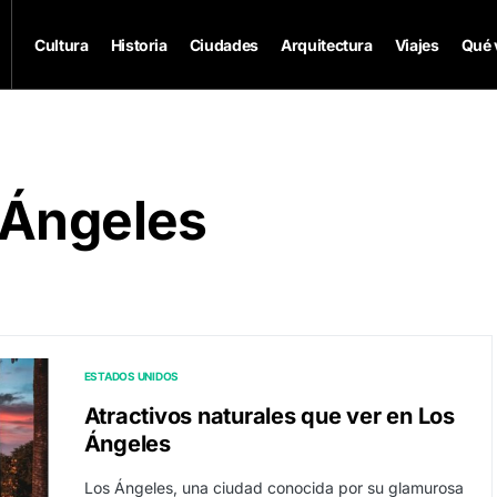
Cultura
Historia
Ciudades
Arquitectura
Viajes
Qué 
 Ángeles
ESTADOS UNIDOS
Atractivos naturales que ver en Los
Ángeles
Los Ángeles, una ciudad conocida por su glamurosa