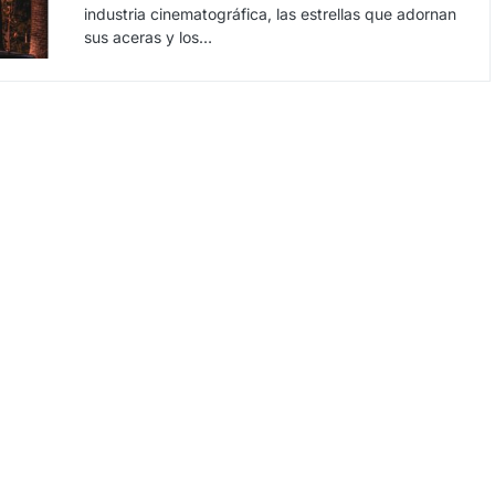
industria cinematográfica, las estrellas que adornan
sus aceras y los…