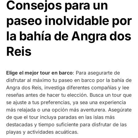
Consejos para un
paseo inolvidable por
la bahía de Angra dos
Reis
Elige el mejor tour en barco
: Para asegurarte de
disfrutar al máximo tu paseo en barco por la bahía de
Angra dos Reis, investiga diferentes compañías y lee
reseñas antes de hacer tu elección. Busca un tour que
se ajuste a tus preferencias, ya sea una experiencia
más relajada o una opción más aventurera. Asegúrate
de que el tour incluya paradas en las islas más
destacadas y tiempo suficiente para disfrutar de las
playas y actividades acuáticas.