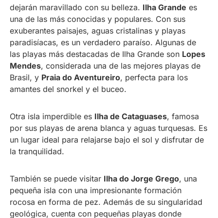
dejarán maravillado con su belleza.
Ilha Grande
es
una de las más conocidas y populares. Con sus
exuberantes paisajes, aguas cristalinas y playas
paradisíacas, es un verdadero paraíso. Algunas de
las playas más destacadas de Ilha Grande son
Lopes
Mendes
, considerada una de las mejores playas de
Brasil, y
Praia do Aventureiro
, perfecta para los
amantes del snorkel y el buceo.
Otra isla imperdible es
Ilha de Cataguases
, famosa
por sus playas de arena blanca y aguas turquesas. Es
un lugar ideal para relajarse bajo el sol y disfrutar de
la tranquilidad.
También se puede visitar
Ilha do Jorge Grego
, una
pequeña isla con una impresionante formación
rocosa en forma de pez. Además de su singularidad
geológica, cuenta con pequeñas playas donde