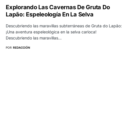
Explorando Las Cavernas De Gruta Do
Lapão: Espeleología En La Selva
Descubriendo las maravillas subterráneas de Gruta do Lapão:
¡Una aventura espeleológica en la selva carioca!
Descubriendo las maravillas…
POR
REDACCIÓN