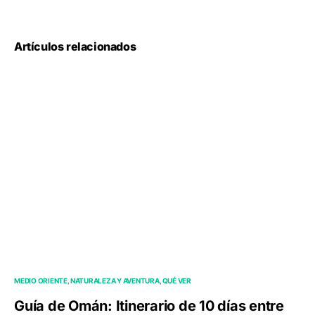
Artículos relacionados
MEDIO ORIENTE
NATURALEZA Y AVENTURA
QUÉ VER
Guía de Omán: Itinerario de 10 días entre