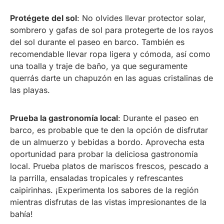
Protégete del sol
: No olvides llevar protector solar,
sombrero y gafas de sol para protegerte de los rayos
del sol durante el paseo en barco. También es
recomendable llevar ropa ligera y cómoda, así como
una toalla y traje de baño, ya que seguramente
querrás darte un chapuzón en las aguas cristalinas de
las playas.
Prueba la gastronomía local
: Durante el paseo en
barco, es probable que te den la opción de disfrutar
de un almuerzo y bebidas a bordo. Aprovecha esta
oportunidad para probar la deliciosa gastronomía
local. Prueba platos de mariscos frescos, pescado a
la parrilla, ensaladas tropicales y refrescantes
caipirinhas. ¡Experimenta los sabores de la región
mientras disfrutas de las vistas impresionantes de la
bahía!