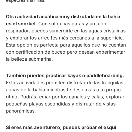
Otra actividad acuática muy disfrutada en la bahía
es el snorkel.
Con solo unas gafas y un tubo
respirador, puedes sumergirte en las aguas cristalinas
y explorar los arrecifes más cercanos a la superficie.
Esta opción es perfecta para aquellos que no cuentan
con certificación de buceo pero desean experimentar
la belleza submarina.
También puedes practicar kayak o paddleboarding.
Estas actividades permiten disfrutar de las tranquilas
aguas de la bahía mientras te desplazas a tu propio
ritmo. Podrás remar por los canales y calas, explorar
pequeñas playas escondidas y disfrutar de vistas
panorámicas.
Si eres más aventurero, puedes probar el esquí