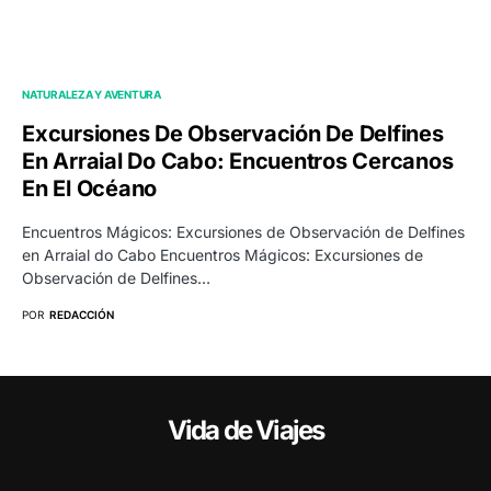
NATURALEZA Y AVENTURA
Excursiones De Observación De Delfines
En Arraial Do Cabo: Encuentros Cercanos
En El Océano
Encuentros Mágicos: Excursiones de Observación de Delfines
en Arraial do Cabo Encuentros Mágicos: Excursiones de
Observación de Delfines…
POR
REDACCIÓN
Vida de Viajes