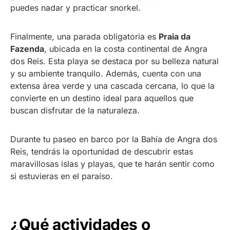
puedes nadar y practicar snorkel.
Finalmente, una parada obligatoria es
Praia da
Fazenda
, ubicada en la costa continental de Angra
dos Reis. Esta playa se destaca por su belleza natural
y su ambiente tranquilo. Además, cuenta con una
extensa área verde y una cascada cercana, lo que la
convierte en un destino ideal para aquellos que
buscan disfrutar de la naturaleza.
Durante tu paseo en barco por la Bahía de Angra dos
Reis, tendrás la oportunidad de descubrir estas
maravillosas islas y playas, que te harán sentir como
si estuvieras en el paraíso.
¿Qué actividades o