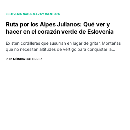
ESLOVENIA
NATURALEZA Y AVENTURA
Ruta por los Alpes Julianos: Qué ver y
hacer en el corazón verde de Eslovenia
Existen cordilleras que susurran en lugar de gritar. Montañas
que no necesitan altitudes de vértigo para conquistar la…
POR
MÓNICA GUTIERREZ