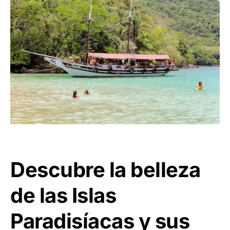
Descubre la belleza
de las Islas
Paradisíacas y sus