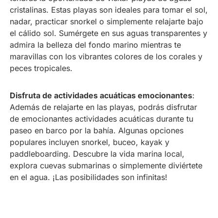
cristalinas. Estas playas son ideales para tomar el sol,
nadar, practicar snorkel o simplemente relajarte bajo
el cálido sol. Sumérgete en sus aguas transparentes y
admira la belleza del fondo marino mientras te
maravillas con los vibrantes colores de los corales y
peces tropicales.
Disfruta de actividades acuáticas emocionantes
:
Además de relajarte en las playas, podrás disfrutar
de emocionantes actividades acuáticas durante tu
paseo en barco por la bahía. Algunas opciones
populares incluyen snorkel, buceo, kayak y
paddleboarding. Descubre la vida marina local,
explora cuevas submarinas o simplemente diviértete
en el agua. ¡Las posibilidades son infinitas!