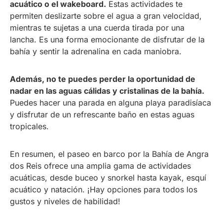
acuático o el wakeboard.
Estas actividades te
permiten deslizarte sobre el agua a gran velocidad,
mientras te sujetas a una cuerda tirada por una
lancha. Es una forma emocionante de disfrutar de la
bahía y sentir la adrenalina en cada maniobra.
Además, no te puedes perder la oportunidad de
nadar en las aguas cálidas y cristalinas de la bahía.
Puedes hacer una parada en alguna playa paradisíaca
y disfrutar de un refrescante baño en estas aguas
tropicales.
En resumen, el paseo en barco por la Bahía de Angra
dos Reis ofrece una amplia gama de actividades
acuáticas, desde buceo y snorkel hasta kayak, esquí
acuático y natación. ¡Hay opciones para todos los
gustos y niveles de habilidad!