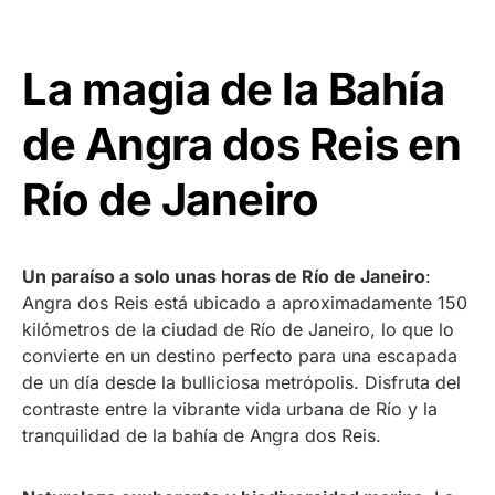
La magia de la Bahía
de Angra dos Reis en
Río de Janeiro
Un paraíso a solo unas horas de Río de Janeiro
:
Angra dos Reis está ubicado a aproximadamente 150
kilómetros de la ciudad de Río de Janeiro, lo que lo
convierte en un destino perfecto para una escapada
de un día desde la bulliciosa metrópolis. Disfruta del
contraste entre la vibrante vida urbana de Río y la
tranquilidad de la bahía de Angra dos Reis.