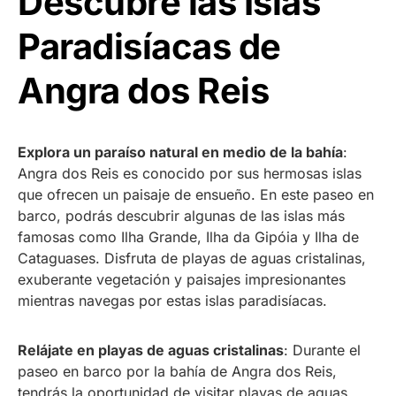
Descubre las Islas
Paradisíacas de
Angra dos Reis
Explora un paraíso natural en medio de la bahía
:
Angra dos Reis es conocido por sus hermosas islas
que ofrecen un paisaje de ensueño. En este paseo en
barco, podrás descubrir algunas de las islas más
famosas como Ilha Grande, Ilha da Gipóia y Ilha de
Cataguases. Disfruta de playas de aguas cristalinas,
exuberante vegetación y paisajes impresionantes
mientras navegas por estas islas paradisíacas.
Relájate en playas de aguas cristalinas
: Durante el
paseo en barco por la bahía de Angra dos Reis,
tendrás la oportunidad de visitar playas de aguas