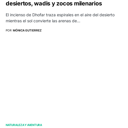
desiertos, wadis y zocos milenarios
El incienso de Dhofar traza espirales en el aire del desierto
mientras el sol convierte las arenas de…
POR
MÓNICA GUTIERREZ
NATURALEZA Y AVENTURA