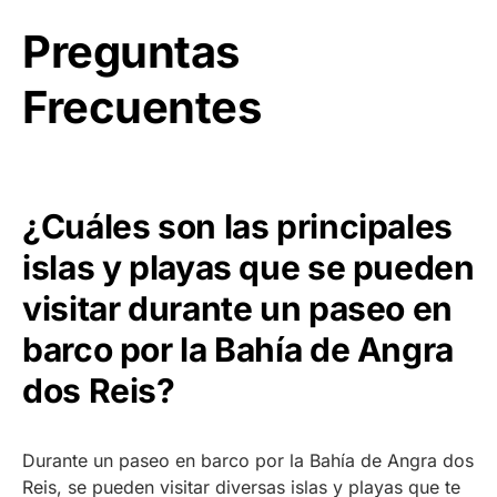
Preguntas
Frecuentes
¿Cuáles son las principales
islas y playas que se pueden
visitar durante un paseo en
barco por la Bahía de Angra
dos Reis?
Durante un paseo en barco por la Bahía de Angra dos
Reis, se pueden visitar diversas islas y playas que te