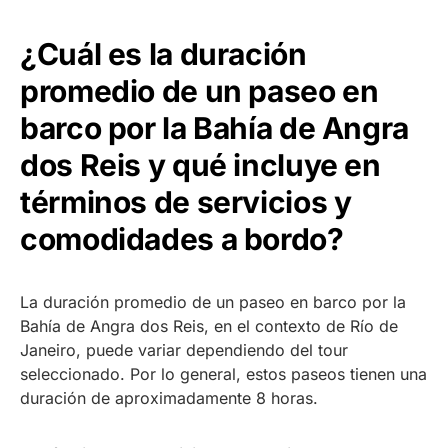
¿Cuál es la duración
promedio de un paseo en
barco por la Bahía de Angra
dos Reis y qué incluye en
términos de servicios y
comodidades a bordo?
La duración promedio de un paseo en barco por la
Bahía de Angra dos Reis, en el contexto de Río de
Janeiro, puede variar dependiendo del tour
seleccionado. Por lo general, estos paseos tienen una
duración de aproximadamente 8 horas.