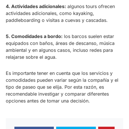
4. Actividades adicionales:
algunos tours ofrecen
actividades adicionales, como kayaking,
paddleboarding o visitas a cuevas y cascadas.
5. Comodidades a bordo:
los barcos suelen estar
equipados con baños, áreas de descanso, música
ambiental y en algunos casos, incluso redes para
relajarse sobre el agua.
Es importante tener en cuenta que los servicios y
comodidades pueden variar según la compañía y el
tipo de paseo que se elija. Por esta razón, es
recomendable investigar y comparar diferentes
opciones antes de tomar una decisión.