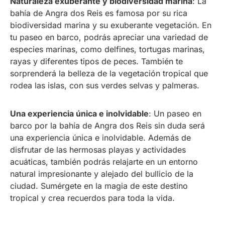
Naturaleza exuberante y biodiversidad marina
: La
bahía de Angra dos Reis es famosa por su rica
biodiversidad marina y su exuberante vegetación. En
tu paseo en barco, podrás apreciar una variedad de
especies marinas, como delfines, tortugas marinas,
rayas y diferentes tipos de peces. También te
sorprenderá la belleza de la vegetación tropical que
rodea las islas, con sus verdes selvas y palmeras.
Una experiencia única e inolvidable
: Un paseo en
barco por la bahía de Angra dos Reis sin duda será
una experiencia única e inolvidable. Además de
disfrutar de las hermosas playas y actividades
acuáticas, también podrás relajarte en un entorno
natural impresionante y alejado del bullicio de la
ciudad. Sumérgete en la magia de este destino
tropical y crea recuerdos para toda la vida.