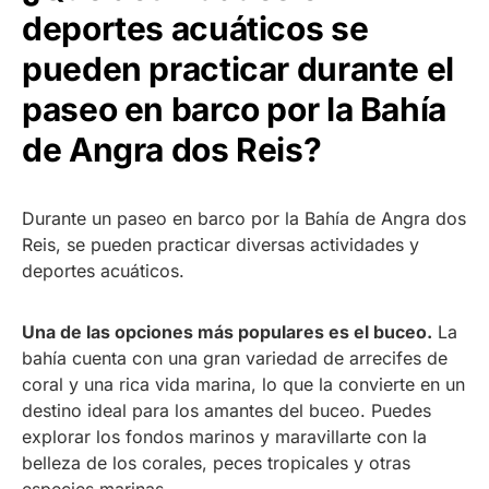
deportes acuáticos se
pueden practicar durante el
paseo en barco por la Bahía
de Angra dos Reis?
Durante un paseo en barco por la Bahía de Angra dos
Reis, se pueden practicar diversas actividades y
deportes acuáticos.
Una de las opciones más populares es el buceo.
La
bahía cuenta con una gran variedad de arrecifes de
coral y una rica vida marina, lo que la convierte en un
destino ideal para los amantes del buceo. Puedes
explorar los fondos marinos y maravillarte con la
belleza de los corales, peces tropicales y otras
especies marinas.