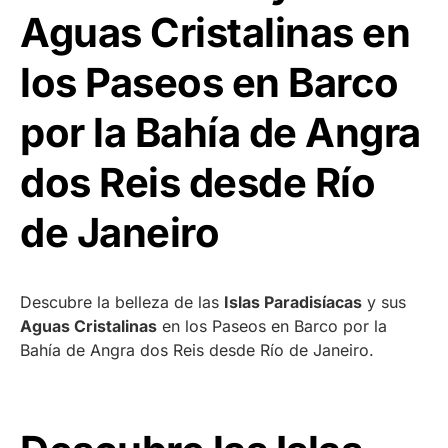
Aguas Cristalinas en
los Paseos en Barco
por la Bahía de Angra
dos Reis desde Río
de Janeiro
Descubre la belleza de las
Islas Paradisíacas
y sus
Aguas Cristalinas
en los Paseos en Barco por la
Bahía de Angra dos Reis desde Río de Janeiro.