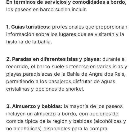
En términos de servicios y comodidades a bordo
,
los paseos en barco suelen incluir:
1. Guías turísticos:
profesionales que proporcionan
información sobre los lugares que se visitarán y la
historia de la bahía.
2. Paradas en diferentes islas y playas:
durante el
recorrido, el barco suele detenerse en varias islas y
playas paradisíacas de la Bahía de Angra dos Reis,
permitiendo a los pasajeros disfrutar de aguas
cristalinas y opciones de snorkel.
3. Almuerzo y bebidas:
la mayoría de los paseos
incluyen un almuerzo a bordo, con opciones de
comida típica de la región y bebidas (alcohólicas y
no alcohólicas) disponibles para la compra.