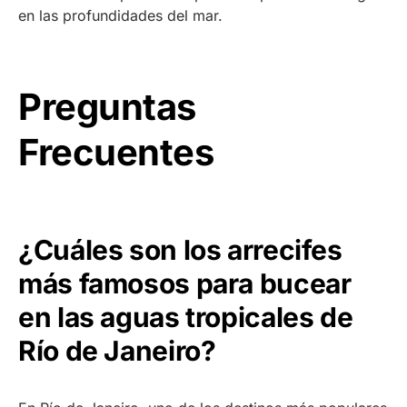
en las profundidades del mar.
Preguntas
Frecuentes
¿Cuáles son los arrecifes
más famosos para bucear
en las aguas tropicales de
Río de Janeiro?