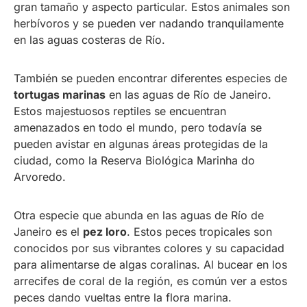
gran tamaño y aspecto particular. Estos animales son
herbívoros y se pueden ver nadando tranquilamente
en las aguas costeras de Río.
También se pueden encontrar diferentes especies de
tortugas marinas
en las aguas de Río de Janeiro.
Estos majestuosos reptiles se encuentran
amenazados en todo el mundo, pero todavía se
pueden avistar en algunas áreas protegidas de la
ciudad, como la Reserva Biológica Marinha do
Arvoredo.
Otra especie que abunda en las aguas de Río de
Janeiro es el
pez loro
. Estos peces tropicales son
conocidos por sus vibrantes colores y su capacidad
para alimentarse de algas coralinas. Al bucear en los
arrecifes de coral de la región, es común ver a estos
peces dando vueltas entre la flora marina.