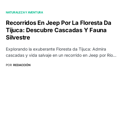
NATURALEZA Y AVENTURA
Recorridos En Jeep Por La Floresta Da
Tijuca: Descubre Cascadas Y Fauna
Silvestre
Explorando la exuberante Floresta da Tijuca: Admira
cascadas y vida salvaje en un recorrido en Jeep por Río…
POR
REDACCIÓN