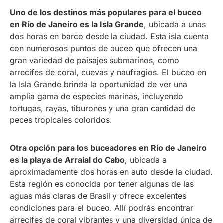
Uno de los destinos más populares para el buceo
en Río de Janeiro es la Isla Grande
, ubicada a unas
dos horas en barco desde la ciudad. Esta isla cuenta
con numerosos puntos de buceo que ofrecen una
gran variedad de paisajes submarinos, como
arrecifes de coral, cuevas y naufragios. El buceo en
la Isla Grande brinda la oportunidad de ver una
amplia gama de especies marinas, incluyendo
tortugas, rayas, tiburones y una gran cantidad de
peces tropicales coloridos.
Otra opción para los buceadores en Río de Janeiro
es la playa de Arraial do Cabo
, ubicada a
aproximadamente dos horas en auto desde la ciudad.
Esta región es conocida por tener algunas de las
aguas más claras de Brasil y ofrece excelentes
condiciones para el buceo. Allí podrás encontrar
arrecifes de coral vibrantes y una diversidad única de