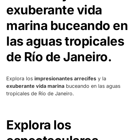
exuberante vida
marina buceando en
las aguas tropicales
de Río de Janeiro.
Explora los
impresionantes arrecifes
y la
exuberante vida marina
buceando en las aguas
tropicales de Río de Janeiro.
Explora los