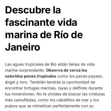
Descubre la
fascinante vida
marina de Río de
Janeiro
Las aguas tropicales de Río están llenas de vida
marina sorprendente.
Observa de cerca los
coloridos peces tropicales
como los peces payaso,
ángel y loro. También tendrás la oportunidad de
encontrar tortugas marinas, rayas y delfines durante
tus inmersiones. No te olvides de buscar las criaturas
más camufladas, como los caballitos de mar y los
pulpos que se mimetizan perfectamente con su