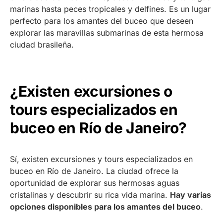
marinas hasta peces tropicales y delfines. Es un lugar
perfecto para los amantes del buceo que deseen
explorar las maravillas submarinas de esta hermosa
ciudad brasileña.
¿Existen excursiones o
tours especializados en
buceo en Río de Janeiro?
Sí, existen excursiones y tours especializados en
buceo en Río de Janeiro. La ciudad ofrece la
oportunidad de explorar sus hermosas aguas
cristalinas y descubrir su rica vida marina.
Hay varias
opciones disponibles para los amantes del buceo
.