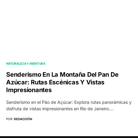
NATURALEZA Y AVENTURA
Senderismo En La Montaña Del Pan De
Azúcar: Rutas Escénicas Y Vistas
Impresionantes
Senderismo en el Pão de Açúcar: Explora rutas panorámicas y
disfruta de vistas impresionantes en Río de Janeiro.…
POR
REDACCIÓN