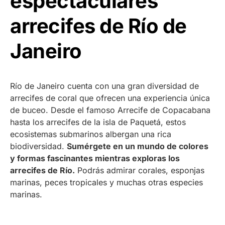
espectaculares
arrecifes de Río de
Janeiro
Río de Janeiro cuenta con una gran diversidad de
arrecifes de coral que ofrecen una experiencia única
de buceo. Desde el famoso Arrecife de Copacabana
hasta los arrecifes de la isla de Paquetá, estos
ecosistemas submarinos albergan una rica
biodiversidad.
Sumérgete en un mundo de colores
y formas fascinantes mientras exploras los
arrecifes de Río.
Podrás admirar corales, esponjas
marinas, peces tropicales y muchas otras especies
marinas.