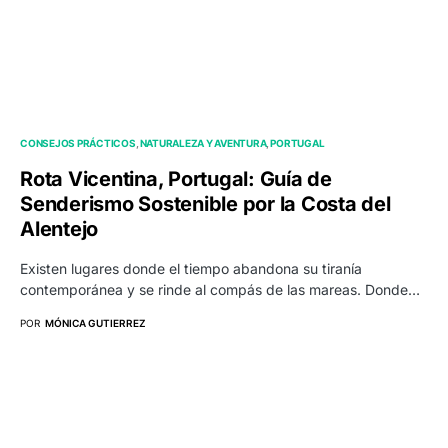
CONSEJOS PRÁCTICOS
NATURALEZA Y AVENTURA
PORTUGAL
Rota Vicentina, Portugal: Guía de
Senderismo Sostenible por la Costa del
Alentejo
Existen lugares donde el tiempo abandona su tiranía
contemporánea y se rinde al compás de las mareas. Donde…
POR
MÓNICA GUTIERREZ