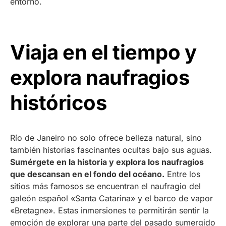
entorno.
Viaja en el tiempo y
explora naufragios
históricos
Río de Janeiro no solo ofrece belleza natural, sino
también historias fascinantes ocultas bajo sus aguas.
Sumérgete en la historia y explora los naufragios
que descansan en el fondo del océano.
Entre los
sitios más famosos se encuentran el naufragio del
galeón español «Santa Catarina» y el barco de vapor
«Bretagne». Estas inmersiones te permitirán sentir la
emoción de explorar una parte del pasado sumergido