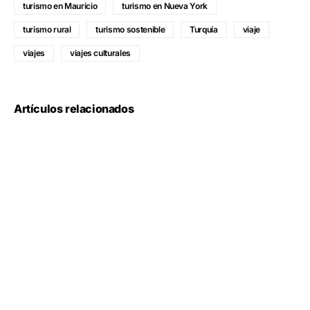
turismo en Mauricio
turismo en Nueva York
turismo rural
turismo sostenible
Turquía
viaje
viajes
viajes culturales
Artículos relacionados