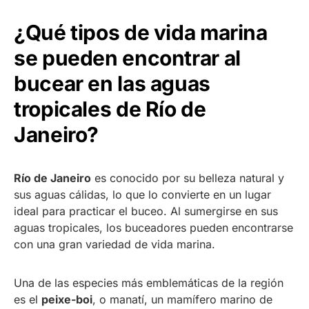
¿Qué tipos de vida marina
se pueden encontrar al
bucear en las aguas
tropicales de Río de
Janeiro?
Río de Janeiro
es conocido por su belleza natural y
sus aguas cálidas, lo que lo convierte en un lugar
ideal para practicar el buceo. Al sumergirse en sus
aguas tropicales, los buceadores pueden encontrarse
con una gran variedad de vida marina.
Una de las especies más emblemáticas de la región
es el
peixe-boi
, o manatí, un mamífero marino de