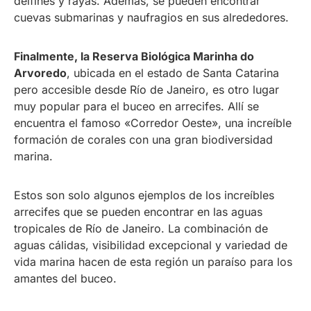
delfines y rayas. Además, se pueden encontrar
cuevas submarinas y naufragios en sus alrededores.
Finalmente, la Reserva Biológica Marinha do
Arvoredo
, ubicada en el estado de Santa Catarina
pero accesible desde Río de Janeiro, es otro lugar
muy popular para el buceo en arrecifes. Allí se
encuentra el famoso «Corredor Oeste», una increíble
formación de corales con una gran biodiversidad
marina.
Estos son solo algunos ejemplos de los increíbles
arrecifes que se pueden encontrar en las aguas
tropicales de Río de Janeiro. La combinación de
aguas cálidas, visibilidad excepcional y variedad de
vida marina hacen de esta región un paraíso para los
amantes del buceo.