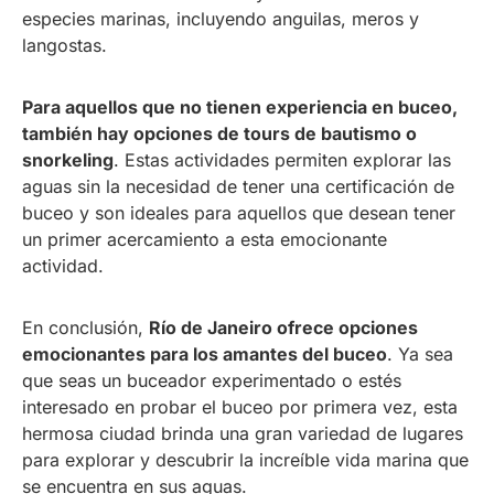
especies marinas, incluyendo anguilas, meros y
langostas.
Para aquellos que no tienen experiencia en buceo,
también hay opciones de tours de bautismo o
snorkeling
. Estas actividades permiten explorar las
aguas sin la necesidad de tener una certificación de
buceo y son ideales para aquellos que desean tener
un primer acercamiento a esta emocionante
actividad.
En conclusión,
Río de Janeiro ofrece opciones
emocionantes para los amantes del buceo
. Ya sea
que seas un buceador experimentado o estés
interesado en probar el buceo por primera vez, esta
hermosa ciudad brinda una gran variedad de lugares
para explorar y descubrir la increíble vida marina que
se encuentra en sus aguas.