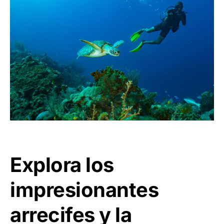
Explora los
impresionantes
arrecifes y la