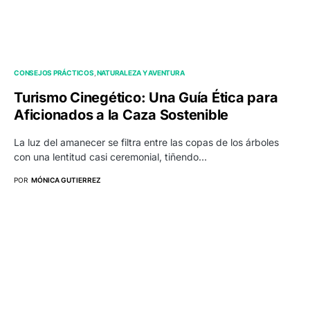
CONSEJOS PRÁCTICOS
NATURALEZA Y AVENTURA
Turismo Cinegético: Una Guía Ética para
Aficionados a la Caza Sostenible
La luz del amanecer se filtra entre las copas de los árboles
con una lentitud casi ceremonial, tiñendo…
POR
MÓNICA GUTIERREZ