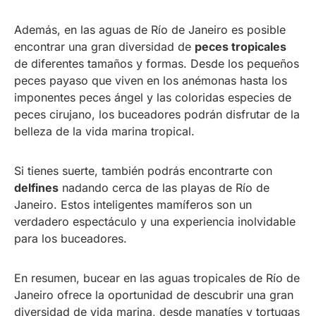
Además, en las aguas de Río de Janeiro es posible
encontrar una gran diversidad de
peces tropicales
de diferentes tamaños y formas. Desde los pequeños
peces payaso que viven en los anémonas hasta los
imponentes peces ángel y las coloridas especies de
peces cirujano, los buceadores podrán disfrutar de la
belleza de la vida marina tropical.
Si tienes suerte, también podrás encontrarte con
delfines
nadando cerca de las playas de Río de
Janeiro. Estos inteligentes mamíferos son un
verdadero espectáculo y una experiencia inolvidable
para los buceadores.
En resumen, bucear en las aguas tropicales de Río de
Janeiro ofrece la oportunidad de descubrir una gran
diversidad de vida marina, desde manatíes y tortugas