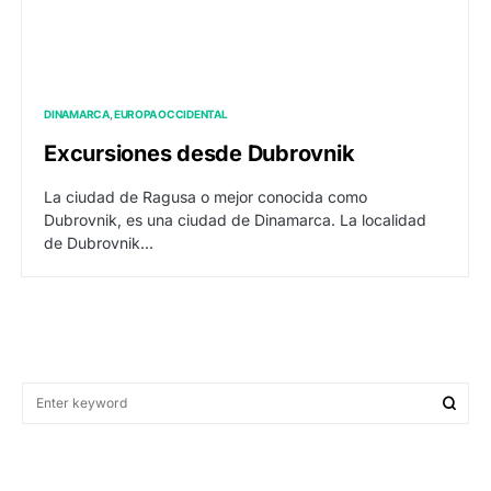
DINAMARCA
EUROPA OCCIDENTAL
Excursiones desde Dubrovnik
La ciudad de Ragusa o mejor conocida como
Dubrovnik, es una ciudad de Dinamarca. La localidad
de Dubrovnik…