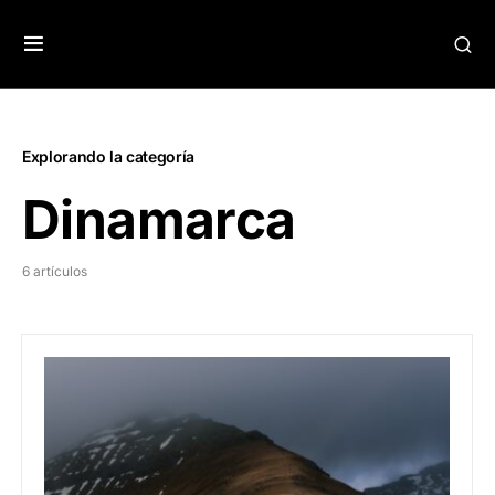
Explorando la categoría
Dinamarca
6 artículos