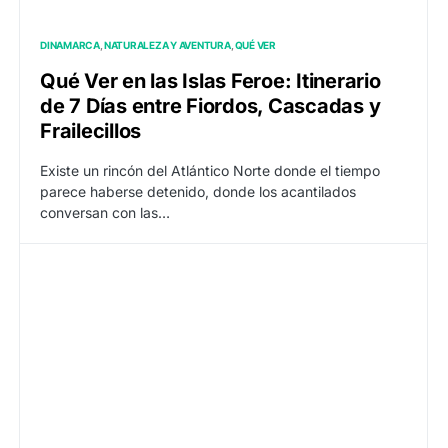
DINAMARCA
NATURALEZA Y AVENTURA
QUÉ VER
Qué Ver en las Islas Feroe: Itinerario
de 7 Días entre Fiordos, Cascadas y
Frailecillos
Existe un rincón del Atlántico Norte donde el tiempo
parece haberse detenido, donde los acantilados
conversan con las…