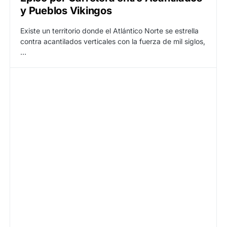
y Pueblos Vikingos
Existe un territorio donde el Atlántico Norte se estrella
contra acantilados verticales con la fuerza de mil siglos,
…