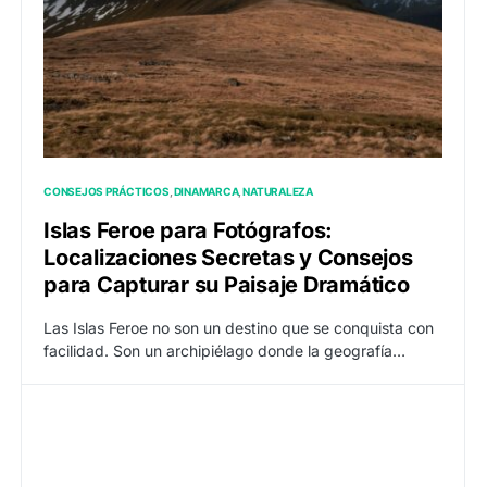
CONSEJOS PRÁCTICOS
DINAMARCA
NATURALEZA
Islas Feroe para Fotógrafos:
Localizaciones Secretas y Consejos
para Capturar su Paisaje Dramático
Las Islas Feroe no son un destino que se conquista con
facilidad. Son un archipiélago donde la geografía…