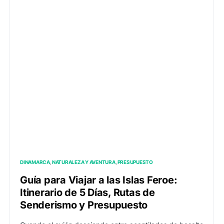
DINAMARCA
NATURALEZA Y AVENTURA
PRESUPUESTO
Guía para Viajar a las Islas Feroe:
Itinerario de 5 Días, Rutas de
Senderismo y Presupuesto