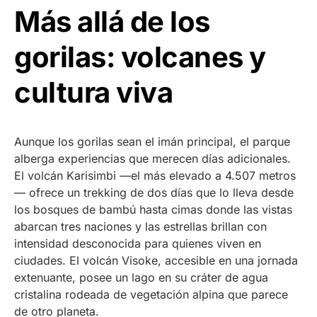
Más allá de los
gorilas: volcanes y
cultura viva
Aunque los gorilas sean el imán principal, el parque
alberga experiencias que merecen días adicionales.
El volcán Karisimbi —el más elevado a 4.507 metros
— ofrece un trekking de dos días que lo lleva desde
los bosques de bambú hasta cimas donde las vistas
abarcan tres naciones y las estrellas brillan con
intensidad desconocida para quienes viven en
ciudades. El volcán Visoke, accesible en una jornada
extenuante, posee un lago en su cráter de agua
cristalina rodeada de vegetación alpina que parece
de otro planeta.