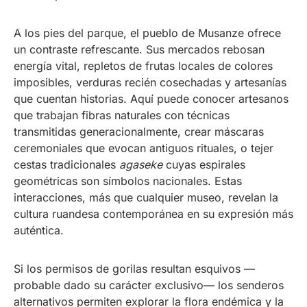
A los pies del parque, el pueblo de Musanze ofrece
un contraste refrescante. Sus mercados rebosan
energía vital, repletos de frutas locales de colores
imposibles, verduras recién cosechadas y artesanías
que cuentan historias. Aquí puede conocer artesanos
que trabajan fibras naturales con técnicas
transmitidas generacionalmente, crear máscaras
ceremoniales que evocan antiguos rituales, o tejer
cestas tradicionales
agaseke
cuyas espirales
geométricas son símbolos nacionales. Estas
interacciones, más que cualquier museo, revelan la
cultura ruandesa contemporánea en su expresión más
auténtica.
Si los permisos de gorilas resultan esquivos —
probable dado su carácter exclusivo— los senderos
alternativos permiten explorar la flora endémica y la