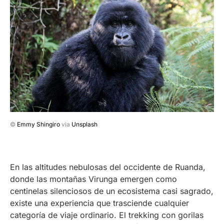
©
Emmy Shingiro
via
Unsplash
En las altitudes nebulosas del occidente de Ruanda,
donde las montañas Virunga emergen como
centinelas silenciosos de un ecosistema casi sagrado,
existe una experiencia que trasciende cualquier
categoría de viaje ordinario. El trekking con gorilas