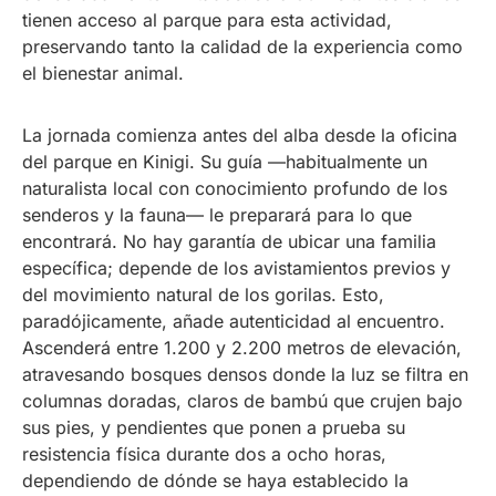
tienen acceso al parque para esta actividad,
preservando tanto la calidad de la experiencia como
el bienestar animal.
La jornada comienza antes del alba desde la oficina
del parque en Kinigi. Su guía —habitualmente un
naturalista local con conocimiento profundo de los
senderos y la fauna— le preparará para lo que
encontrará. No hay garantía de ubicar una familia
específica; depende de los avistamientos previos y
del movimiento natural de los gorilas. Esto,
paradójicamente, añade autenticidad al encuentro.
Ascenderá entre 1.200 y 2.200 metros de elevación,
atravesando bosques densos donde la luz se filtra en
columnas doradas, claros de bambú que crujen bajo
sus pies, y pendientes que ponen a prueba su
resistencia física durante dos a ocho horas,
dependiendo de dónde se haya establecido la