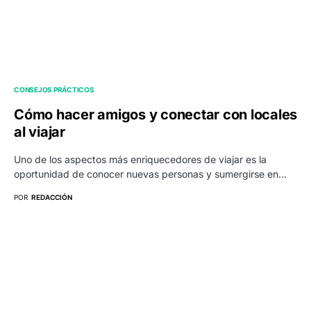
CONSEJOS PRÁCTICOS
Cómo hacer amigos y conectar con locales
al viajar
Uno de los aspectos más enriquecedores de viajar es la
oportunidad de conocer nuevas personas y sumergirse en…
POR
REDACCIÓN