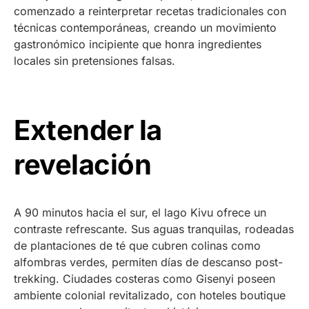
comenzado a reinterpretar recetas tradicionales con
técnicas contemporáneas, creando un movimiento
gastronómico incipiente que honra ingredientes
locales sin pretensiones falsas.
Extender la
revelación
A 90 minutos hacia el sur, el lago Kivu ofrece un
contraste refrescante. Sus aguas tranquilas, rodeadas
de plantaciones de té que cubren colinas como
alfombras verdes, permiten días de descanso post-
trekking. Ciudades costeras como Gisenyi poseen
ambiente colonial revitalizado, con hoteles boutique