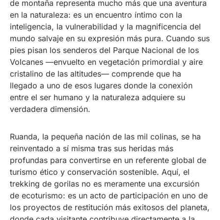
de montaña representa mucho más que una aventura
en la naturaleza: es un encuentro íntimo con la
inteligencia, la vulnerabilidad y la magnificencia del
mundo salvaje en su expresión más pura. Cuando sus
pies pisan los senderos del Parque Nacional de los
Volcanes —envuelto en vegetación primordial y aire
cristalino de las altitudes— comprende que ha
llegado a uno de esos lugares donde la conexión
entre el ser humano y la naturaleza adquiere su
verdadera dimensión.
Ruanda, la pequeña nación de las mil colinas, se ha
reinventado a sí misma tras sus heridas más
profundas para convertirse en un referente global de
turismo ético y conservación sostenible. Aquí, el
trekking de gorilas no es meramente una excursión
de ecoturismo: es un acto de participación en uno de
los proyectos de restitución más exitosos del planeta,
donde cada visitante contribuye directamente a la