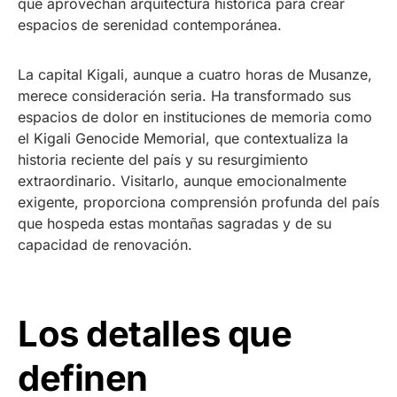
que aprovechan arquitectura histórica para crear
espacios de serenidad contemporánea.
La capital Kigali, aunque a cuatro horas de Musanze,
merece consideración seria. Ha transformado sus
espacios de dolor en instituciones de memoria como
el Kigali Genocide Memorial, que contextualiza la
historia reciente del país y su resurgimiento
extraordinario. Visitarlo, aunque emocionalmente
exigente, proporciona comprensión profunda del país
que hospeda estas montañas sagradas y de su
capacidad de renovación.
Los detalles que
definen