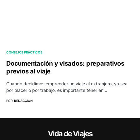
CONSEJOS PRÁCTICOS
Documentación y visados: preparativos
previos al viaje
Cuando decidimos emprender un viaje al extranjero, ya sea
por placer o por trabajo, es importante tener en…
POR
REDACCIÓN
Vida de Viajes