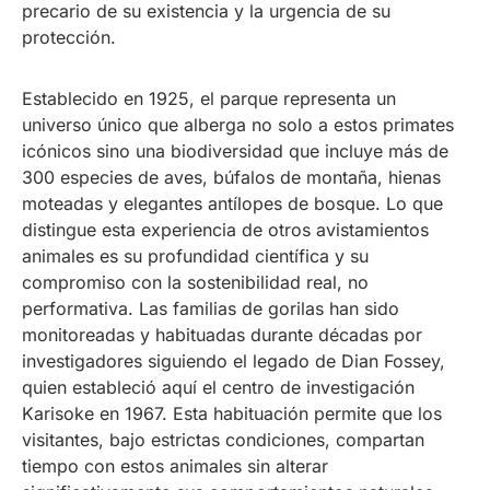
precario de su existencia y la urgencia de su
protección.
Establecido en 1925, el parque representa un
universo único que alberga no solo a estos primates
icónicos sino una biodiversidad que incluye más de
300 especies de aves, búfalos de montaña, hienas
moteadas y elegantes antílopes de bosque. Lo que
distingue esta experiencia de otros avistamientos
animales es su profundidad científica y su
compromiso con la sostenibilidad real, no
performativa. Las familias de gorilas han sido
monitoreadas y habituadas durante décadas por
investigadores siguiendo el legado de Dian Fossey,
quien estableció aquí el centro de investigación
Karisoke en 1967. Esta habituación permite que los
visitantes, bajo estrictas condiciones, compartan
tiempo con estos animales sin alterar