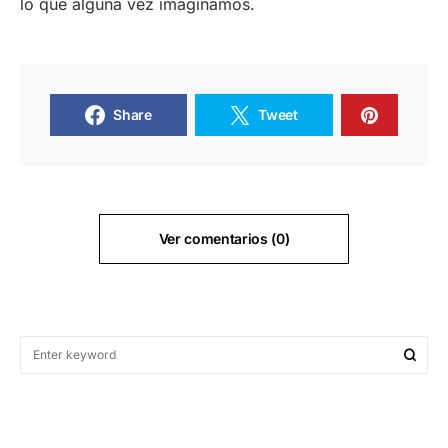
lo que alguna vez imaginamos.
Share
Tweet
Ver comentarios (0)