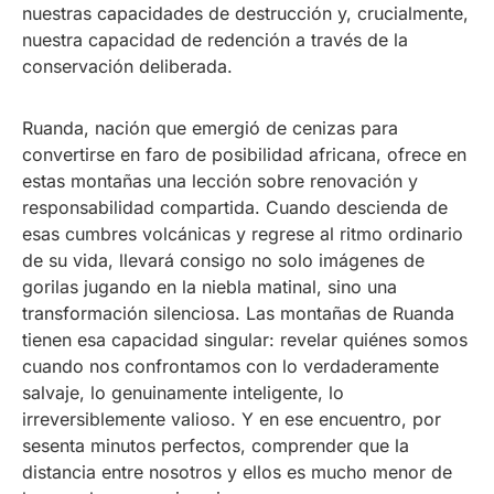
nuestras capacidades de destrucción y, crucialmente,
nuestra capacidad de redención a través de la
conservación deliberada.
Ruanda, nación que emergió de cenizas para
convertirse en faro de posibilidad africana, ofrece en
estas montañas una lección sobre renovación y
responsabilidad compartida. Cuando descienda de
esas cumbres volcánicas y regrese al ritmo ordinario
de su vida, llevará consigo no solo imágenes de
gorilas jugando en la niebla matinal, sino una
transformación silenciosa. Las montañas de Ruanda
tienen esa capacidad singular: revelar quiénes somos
cuando nos confrontamos con lo verdaderamente
salvaje, lo genuinamente inteligente, lo
irreversiblemente valioso. Y en ese encuentro, por
sesenta minutos perfectos, comprender que la
distancia entre nosotros y ellos es mucho menor de