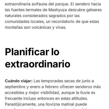
extraordinaria avifauna del parque. El sendero hacia
las fuentes termales de Mashyuza descubre géiseres
naturales considerados sagrados por las
comunidades locales, un recordatorio de que estas
montañas son volcánicas y vivas.
Planificar lo
extraordinario
Cuándo viajar:
Las temporadas secas de junio a
septiembre y enero a febrero ofrecen senderos más
accesibles y mejor visibilidad, aunque la lluvia es
frecuente incluso entonces en estas altitudes.
Paradójicamente, una llovizna matinal puede