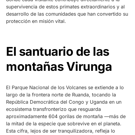
supervivencia de estos primates extraordinarios y al
desarrollo de las comunidades que han convertido su
protección en misión vital.
El santuario de las
montañas Virunga
El Parque Nacional de los Volcanes se extiende a lo
largo de la frontera norte de Ruanda, tocando la
República Democrática del Congo y Uganda en un
ecosistema transfronterizo que resguarda
aproximadamente 604 gorilas de montaña —más de
la mitad de la especie que sobrevive en el planeta.
Esta cifra, lejos de ser tranquilizadora, refleja lo