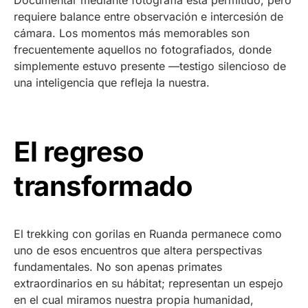
Documentar mediante fotografía está permitido, pero
requiere balance entre observación e intercesión de
cámara. Los momentos más memorables son
frecuentemente aquellos no fotografiados, donde
simplemente estuvo presente —testigo silencioso de
una inteligencia que refleja la nuestra.
El regreso
transformado
El trekking con gorilas en Ruanda permanece como
uno de esos encuentros que altera perspectivas
fundamentales. No son apenas primates
extraordinarios en su hábitat; representan un espejo
en el cual miramos nuestra propia humanidad,