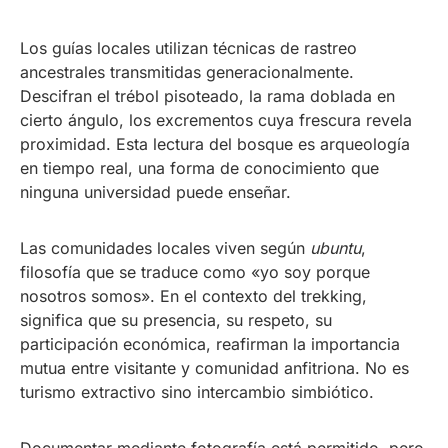
Los guías locales utilizan técnicas de rastreo
ancestrales transmitidas generacionalmente.
Descifran el trébol pisoteado, la rama doblada en
cierto ángulo, los excrementos cuya frescura revela
proximidad. Esta lectura del bosque es arqueología
en tiempo real, una forma de conocimiento que
ninguna universidad puede enseñar.
Las comunidades locales viven según
ubuntu
,
filosofía que se traduce como «yo soy porque
nosotros somos». En el contexto del trekking,
significa que su presencia, su respeto, su
participación económica, reafirman la importancia
mutua entre visitante y comunidad anfitriona. No es
turismo extractivo sino intercambio simbiótico.