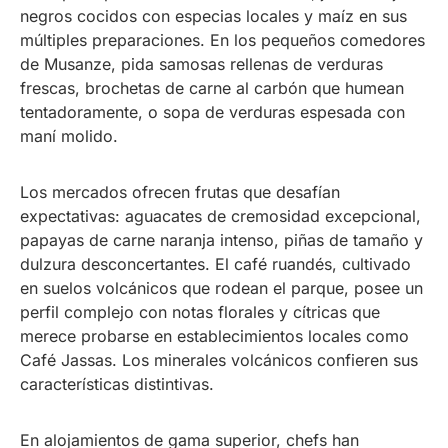
negros cocidos con especias locales y maíz en sus
múltiples preparaciones. En los pequeños comedores
de Musanze, pida samosas rellenas de verduras
frescas, brochetas de carne al carbón que humean
tentadoramente, o sopa de verduras espesada con
maní molido.
Los mercados ofrecen frutas que desafían
expectativas: aguacates de cremosidad excepcional,
papayas de carne naranja intenso, piñas de tamaño y
dulzura desconcertantes. El café ruandés, cultivado
en suelos volcánicos que rodean el parque, posee un
perfil complejo con notas florales y cítricas que
merece probarse en establecimientos locales como
Café Jassas. Los minerales volcánicos confieren sus
características distintivas.
En alojamientos de gama superior, chefs han