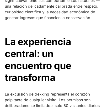
significativamente sus comportamientos naturales —
una relación delicadamente calibrada entre respeto,
curiosidad científica y la necesidad económica de
generar ingresos que financien la conservación.
La experiencia
central: un
encuentro que
transforma
La excursión de trekking representa el corazón
palpitante de cualquier visita. Los permisos son
deliberadamente limitados: solo 80 visitantes diarios