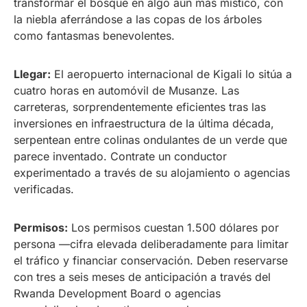
transformar el bosque en algo aún más místico, con
la niebla aferrándose a las copas de los árboles
como fantasmas benevolentes.
Llegar:
El aeropuerto internacional de Kigali lo sitúa a
cuatro horas en automóvil de Musanze. Las
carreteras, sorprendentemente eficientes tras las
inversiones en infraestructura de la última década,
serpentean entre colinas ondulantes de un verde que
parece inventado. Contrate un conductor
experimentado a través de su alojamiento o agencias
verificadas.
Permisos:
Los permisos cuestan 1.500 dólares por
persona —cifra elevada deliberadamente para limitar
el tráfico y financiar conservación. Deben reservarse
con tres a seis meses de anticipación a través del
Rwanda Development Board o agencias