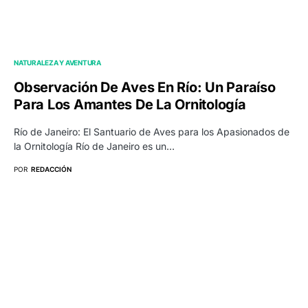
NATURALEZA Y AVENTURA
Observación De Aves En Río: Un Paraíso
Para Los Amantes De La Ornitología
Río de Janeiro: El Santuario de Aves para los Apasionados de
la Ornitología Río de Janeiro es un…
POR
REDACCIÓN