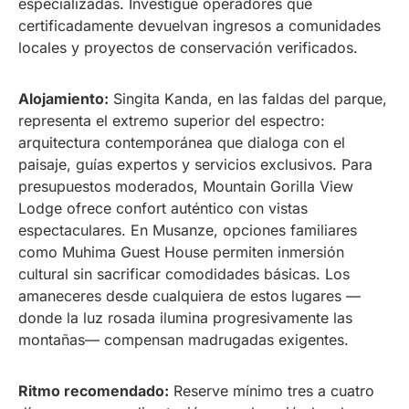
especializadas. Investigue operadores que
certificadamente devuelvan ingresos a comunidades
locales y proyectos de conservación verificados.
Alojamiento:
Singita Kanda, en las faldas del parque,
representa el extremo superior del espectro:
arquitectura contemporánea que dialoga con el
paisaje, guías expertos y servicios exclusivos. Para
presupuestos moderados, Mountain Gorilla View
Lodge ofrece confort auténtico con vistas
espectaculares. En Musanze, opciones familiares
como Muhima Guest House permiten inmersión
cultural sin sacrificar comodidades básicas. Los
amaneceres desde cualquiera de estos lugares —
donde la luz rosada ilumina progresivamente las
montañas— compensan madrugadas exigentes.
Ritmo recomendado:
Reserve mínimo tres a cuatro