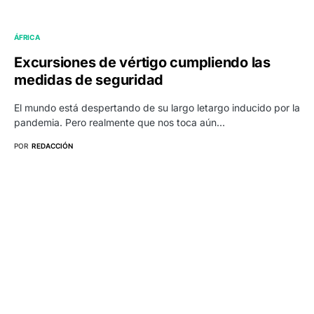
ÁFRICA
Excursiones de vértigo cumpliendo las
medidas de seguridad
El mundo está despertando de su largo letargo inducido por la
pandemia. Pero realmente que nos toca aún…
POR
REDACCIÓN