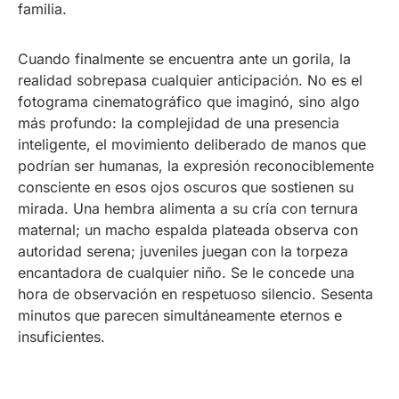
familia.
Cuando finalmente se encuentra ante un gorila, la
realidad sobrepasa cualquier anticipación. No es el
fotograma cinematográfico que imaginó, sino algo
más profundo: la complejidad de una presencia
inteligente, el movimiento deliberado de manos que
podrían ser humanas, la expresión reconociblemente
consciente en esos ojos oscuros que sostienen su
mirada. Una hembra alimenta a su cría con ternura
maternal; un macho espalda plateada observa con
autoridad serena; juveniles juegan con la torpeza
encantadora de cualquier niño. Se le concede una
hora de observación en respetuoso silencio. Sesenta
minutos que parecen simultáneamente eternos e
insuficientes.