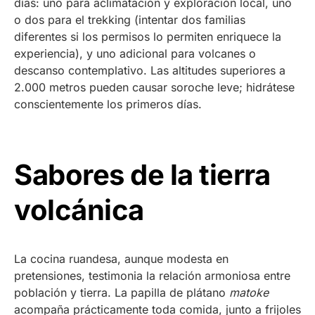
días: uno para aclimatación y exploración local, uno
o dos para el trekking (intentar dos familias
diferentes si los permisos lo permiten enriquece la
experiencia), y uno adicional para volcanes o
descanso contemplativo. Las altitudes superiores a
2.000 metros pueden causar soroche leve; hidrátese
conscientemente los primeros días.
Sabores de la tierra
volcánica
La cocina ruandesa, aunque modesta en
pretensiones, testimonia la relación armoniosa entre
población y tierra. La papilla de plátano
matoke
acompaña prácticamente toda comida, junto a frijoles