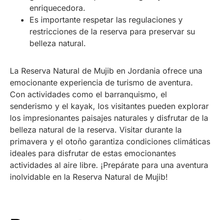
enriquecedora.
Es importante respetar las regulaciones y
restricciones de la reserva para preservar su
belleza natural.
La Reserva Natural de Mujib en Jordania ofrece una
emocionante experiencia de turismo de aventura.
Con actividades como el barranquismo, el
senderismo y el kayak, los visitantes pueden explorar
los impresionantes paisajes naturales y disfrutar de la
belleza natural de la reserva. Visitar durante la
primavera y el otoño garantiza condiciones climáticas
ideales para disfrutar de estas emocionantes
actividades al aire libre. ¡Prepárate para una aventura
inolvidable en la Reserva Natural de Mujib!