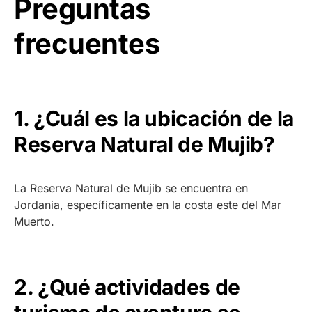
Preguntas
frecuentes
1. ¿Cuál es la ubicación de la
Reserva Natural de Mujib?
La Reserva Natural de Mujib se encuentra en
Jordania, específicamente en la costa este del Mar
Muerto.
2. ¿Qué actividades de