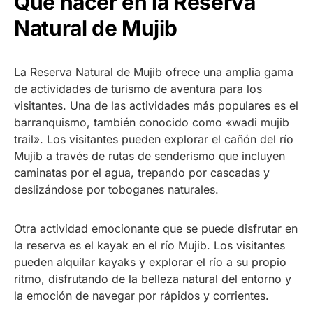
Qué hacer en la Reserva
Natural de Mujib
La Reserva Natural de Mujib ofrece una amplia gama
de actividades de turismo de aventura para los
visitantes. Una de las actividades más populares es el
barranquismo, también conocido como «wadi mujib
trail». Los visitantes pueden explorar el cañón del río
Mujib a través de rutas de senderismo que incluyen
caminatas por el agua, trepando por cascadas y
deslizándose por toboganes naturales.
Otra actividad emocionante que se puede disfrutar en
la reserva es el kayak en el río Mujib. Los visitantes
pueden alquilar kayaks y explorar el río a su propio
ritmo, disfrutando de la belleza natural del entorno y
la emoción de navegar por rápidos y corrientes.