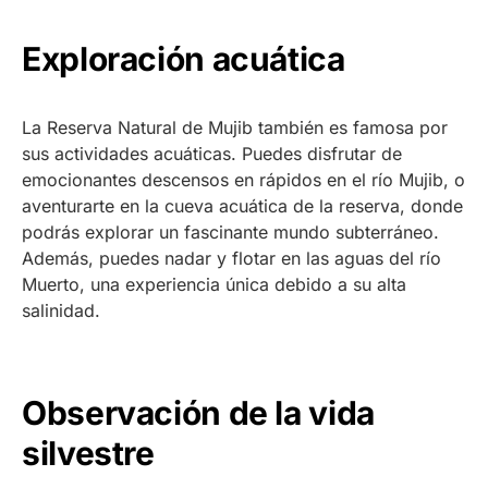
Exploración acuática
La Reserva Natural de Mujib también es famosa por
sus actividades acuáticas. Puedes disfrutar de
emocionantes descensos en rápidos en el río Mujib, o
aventurarte en la cueva acuática de la reserva, donde
podrás explorar un fascinante mundo subterráneo.
Además, puedes nadar y flotar en las aguas del río
Muerto, una experiencia única debido a su alta
salinidad.
Observación de la vida
silvestre