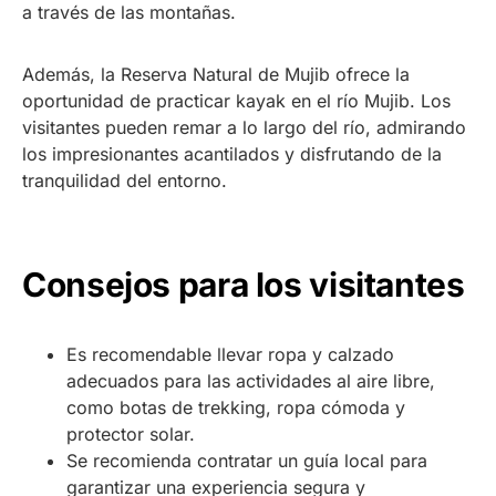
a través de las montañas.
Además, la Reserva Natural de Mujib ofrece la
oportunidad de practicar kayak en el río Mujib. Los
visitantes pueden remar a lo largo del río, admirando
los impresionantes acantilados y disfrutando de la
tranquilidad del entorno.
Consejos para los visitantes
Es recomendable llevar ropa y calzado
adecuados para las actividades al aire libre,
como botas de trekking, ropa cómoda y
protector solar.
Se recomienda contratar un guía local para
garantizar una experiencia segura y