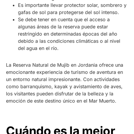
Es importante llevar protector solar, sombrero y
gafas de sol para protegerse del sol intenso.
Se debe tener en cuenta que el acceso a
algunas áreas de la reserva puede estar
restringido en determinadas épocas del año
debido a las condiciones climáticas o al nivel
del agua en el río.
La Reserva Natural de Mujib en Jordania ofrece una
emocionante experiencia de turismo de aventura en
un entorno natural impresionante. Con actividades
como barranquismo, kayak y avistamiento de aves,
los visitantes pueden disfrutar de la belleza y la
emoción de este destino único en el Mar Muerto.
Cuándo es la mejor