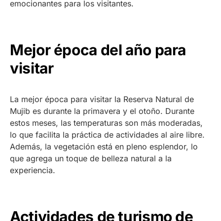
emocionantes para los visitantes.
Mejor época del año para
visitar
La mejor época para visitar la Reserva Natural de
Mujib es durante la primavera y el otoño. Durante
estos meses, las temperaturas son más moderadas,
lo que facilita la práctica de actividades al aire libre.
Además, la vegetación está en pleno esplendor, lo
que agrega un toque de belleza natural a la
experiencia.
Actividades de turismo de