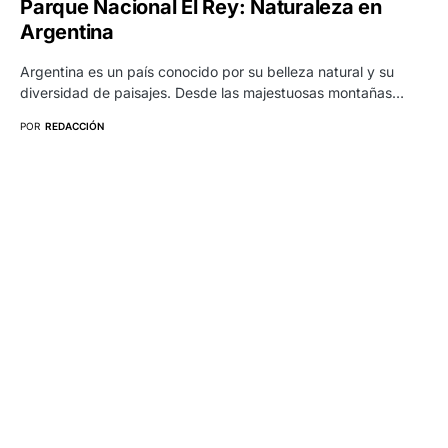
Parque Nacional El Rey: Naturaleza en
Argentina
Argentina es un país conocido por su belleza natural y su
diversidad de paisajes. Desde las majestuosas montañas…
POR
REDACCIÓN