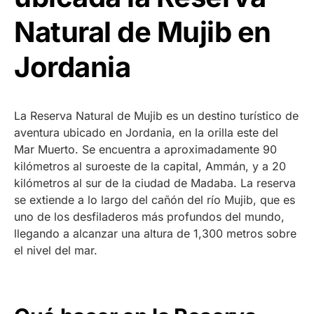
Natural de Mujib en
Jordania
La Reserva Natural de Mujib es un destino turístico de
aventura ubicado en Jordania, en la orilla este del
Mar Muerto. Se encuentra a aproximadamente 90
kilómetros al suroeste de la capital, Ammán, y a 20
kilómetros al sur de la ciudad de Madaba. La reserva
se extiende a lo largo del cañón del río Mujib, que es
uno de los desfiladeros más profundos del mundo,
llegando a alcanzar una altura de 1,300 metros sobre
el nivel del mar.