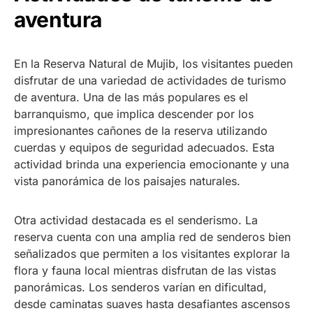
aventura
En la Reserva Natural de Mujib, los visitantes pueden
disfrutar de una variedad de actividades de turismo
de aventura. Una de las más populares es el
barranquismo, que implica descender por los
impresionantes cañones de la reserva utilizando
cuerdas y equipos de seguridad adecuados. Esta
actividad brinda una experiencia emocionante y una
vista panorámica de los paisajes naturales.
Otra actividad destacada es el senderismo. La
reserva cuenta con una amplia red de senderos bien
señalizados que permiten a los visitantes explorar la
flora y fauna local mientras disfrutan de las vistas
panorámicas. Los senderos varían en dificultad,
desde caminatas suaves hasta desafiantes ascensos