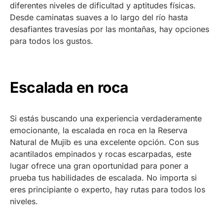
diferentes niveles de dificultad y aptitudes físicas.
Desde caminatas suaves a lo largo del río hasta
desafiantes travesías por las montañas, hay opciones
para todos los gustos.
Escalada en roca
Si estás buscando una experiencia verdaderamente
emocionante, la escalada en roca en la Reserva
Natural de Mujib es una excelente opción. Con sus
acantilados empinados y rocas escarpadas, este
lugar ofrece una gran oportunidad para poner a
prueba tus habilidades de escalada. No importa si
eres principiante o experto, hay rutas para todos los
niveles.