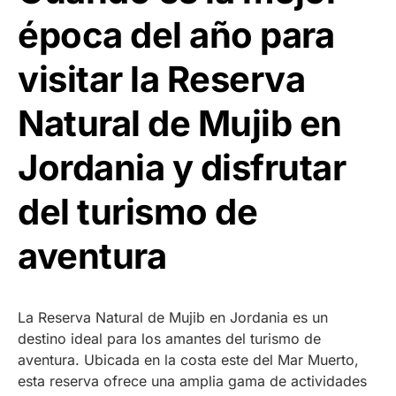
época del año para
visitar la Reserva
Natural de Mujib en
Jordania y disfrutar
del turismo de
aventura
La Reserva Natural de Mujib en Jordania es un
destino ideal para los amantes del turismo de
aventura. Ubicada en la costa este del Mar Muerto,
esta reserva ofrece una amplia gama de actividades