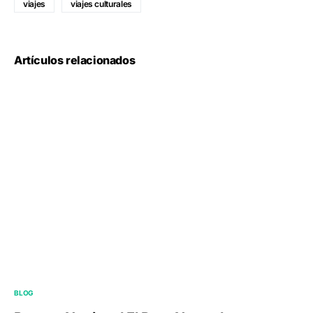
viajes
viajes culturales
Artículos relacionados
BLOG