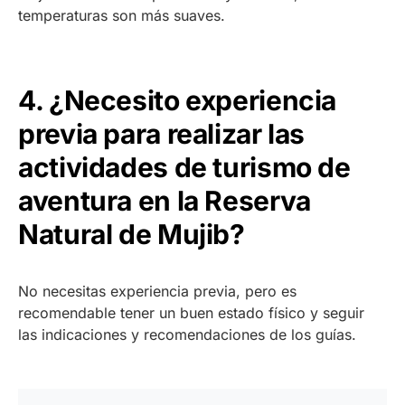
temperaturas son más suaves.
4. ¿Necesito experiencia
previa para realizar las
actividades de turismo de
aventura en la Reserva
Natural de Mujib?
No necesitas experiencia previa, pero es
recomendable tener un buen estado físico y seguir
las indicaciones y recomendaciones de los guías.