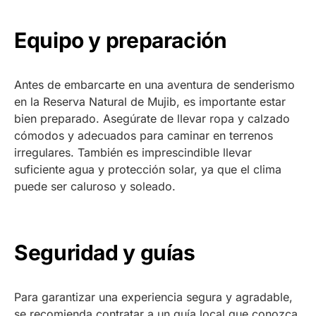
Equipo y preparación
Antes de embarcarte en una aventura de senderismo
en la Reserva Natural de Mujib, es importante estar
bien preparado. Asegúrate de llevar ropa y calzado
cómodos y adecuados para caminar en terrenos
irregulares. También es imprescindible llevar
suficiente agua y protección solar, ya que el clima
puede ser caluroso y soleado.
Seguridad y guías
Para garantizar una experiencia segura y agradable,
se recomienda contratar a un guía local que conozca