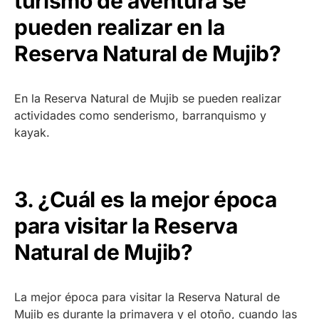
turismo de aventura se
pueden realizar en la
Reserva Natural de Mujib?
En la Reserva Natural de Mujib se pueden realizar
actividades como senderismo, barranquismo y
kayak.
3. ¿Cuál es la mejor época
para visitar la Reserva
Natural de Mujib?
La mejor época para visitar la Reserva Natural de
Mujib es durante la primavera y el otoño, cuando las