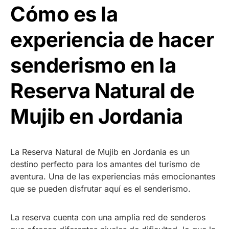
Cómo es la
experiencia de hacer
senderismo en la
Reserva Natural de
Mujib en Jordania
La Reserva Natural de Mujib en Jordania es un
destino perfecto para los amantes del turismo de
aventura. Una de las experiencias más emocionantes
que se pueden disfrutar aquí es el senderismo.
La reserva cuenta con una amplia red de senderos