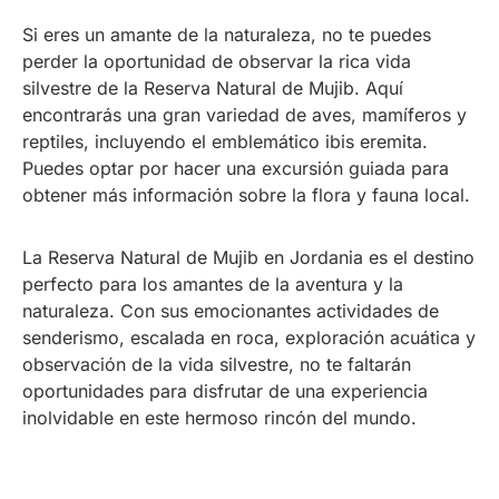
Si eres un amante de la naturaleza, no te puedes
perder la oportunidad de observar la rica vida
silvestre de la Reserva Natural de Mujib. Aquí
encontrarás una gran variedad de aves, mamíferos y
reptiles, incluyendo el emblemático ibis eremita.
Puedes optar por hacer una excursión guiada para
obtener más información sobre la flora y fauna local.
La Reserva Natural de Mujib en Jordania es el destino
perfecto para los amantes de la aventura y la
naturaleza. Con sus emocionantes actividades de
senderismo, escalada en roca, exploración acuática y
observación de la vida silvestre, no te faltarán
oportunidades para disfrutar de una experiencia
inolvidable en este hermoso rincón del mundo.