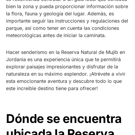
bien la zona y pueda proporcionar información sobre
la flora, fauna y geología del lugar. Además, es
importante seguir las instrucciones y regulaciones del
parque, así como tener en cuenta las condiciones
meteorológicas antes de iniciar la caminata.
Hacer senderismo en la Reserva Natural de Mujib en
Jordania es una experiencia única que te permitirá
explorar paisajes impresionantes y disfrutar de la
naturaleza en su máximo esplendor. ¡Atrévete a vivir
esta emocionante aventura y descubre todo lo que
este increíble destino tiene para ofrecer!
Dónde se encuentra
ubicada la Reserva