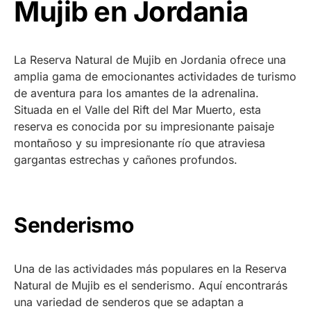
Mujib en Jordania
La Reserva Natural de Mujib en Jordania ofrece una
amplia gama de emocionantes actividades de turismo
de aventura para los amantes de la adrenalina.
Situada en el Valle del Rift del Mar Muerto, esta
reserva es conocida por su impresionante paisaje
montañoso y su impresionante río que atraviesa
gargantas estrechas y cañones profundos.
Senderismo
Una de las actividades más populares en la Reserva
Natural de Mujib es el senderismo. Aquí encontrarás
una variedad de senderos que se adaptan a