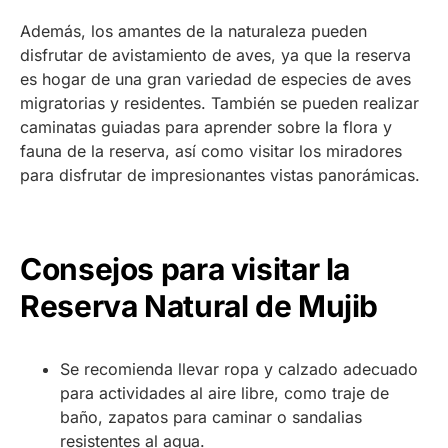
Además, los amantes de la naturaleza pueden
disfrutar de avistamiento de aves, ya que la reserva
es hogar de una gran variedad de especies de aves
migratorias y residentes. También se pueden realizar
caminatas guiadas para aprender sobre la flora y
fauna de la reserva, así como visitar los miradores
para disfrutar de impresionantes vistas panorámicas.
Consejos para visitar la
Reserva Natural de Mujib
Se recomienda llevar ropa y calzado adecuado
para actividades al aire libre, como traje de
baño, zapatos para caminar o sandalias
resistentes al agua.