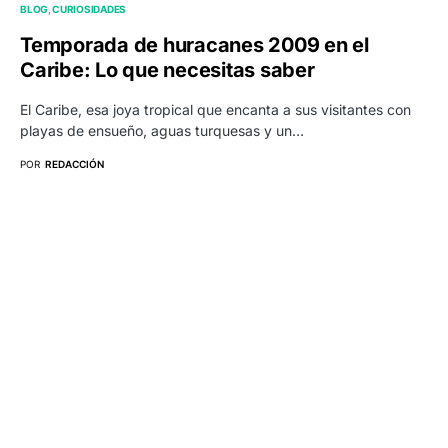
BLOG
CURIOSIDADES
Temporada de huracanes 2009 en el
Caribe: Lo que necesitas saber
El Caribe, esa joya tropical que encanta a sus visitantes con
playas de ensueño, aguas turquesas y un…
POR
REDACCIÓN