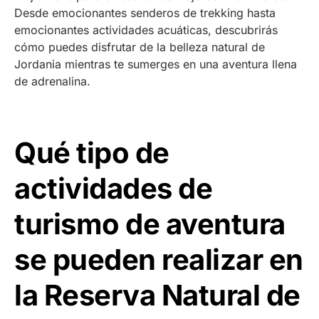
Desde emocionantes senderos de trekking hasta
emocionantes actividades acuáticas, descubrirás
cómo puedes disfrutar de la belleza natural de
Jordania mientras te sumerges en una aventura llena
de adrenalina.
Qué tipo de
actividades de
turismo de aventura
se pueden realizar en
la Reserva Natural de