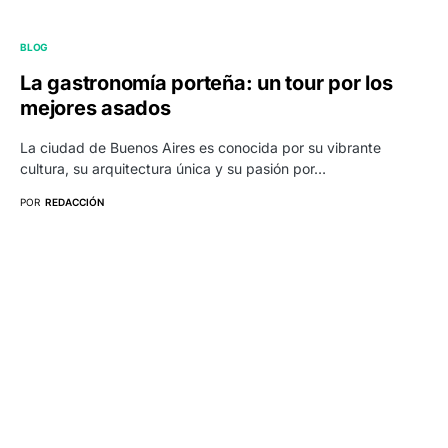
BLOG
La gastronomía porteña: un tour por los
mejores asados
La ciudad de Buenos Aires es conocida por su vibrante
cultura, su arquitectura única y su pasión por…
POR
REDACCIÓN