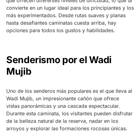
que ofrecen diferentes niveles de dificultad, lo que la
convierte en un lugar ideal para los principiantes y los
más experimentados. Desde rutas suaves y planas
hasta desafiantes caminatas cuesta arriba, hay
opciones para todos los gustos y habilidades.
Senderismo por el Wadi
Mujib
Uno de los senderos más populares es el que lleva al
Wadi Mujib, un impresionante cañón que ofrece
vistas panorámicas y una cascada espectacular.
Durante esta caminata, los visitantes pueden disfrutar
de la belleza natural de la reserva, nadar en los
arroyos y explorar las formaciones rocosas únicas.