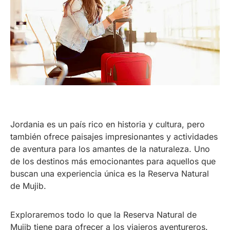
Jordania es un país rico en historia y cultura, pero
también ofrece paisajes impresionantes y actividades
de aventura para los amantes de la naturaleza. Uno
de los destinos más emocionantes para aquellos que
buscan una experiencia única es la Reserva Natural
de Mujib.
Exploraremos todo lo que la Reserva Natural de
Mujib tiene para ofrecer a los viajeros aventureros.