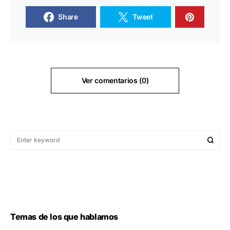
Share
Tweet
Ver comentarios (0)
Temas de los que hablamos