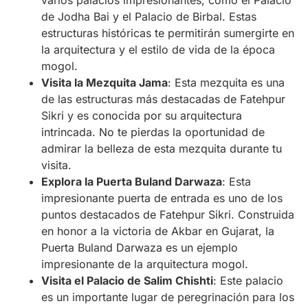
varios palacios impresionantes, como el Palacio
de Jodha Bai y el Palacio de Birbal. Estas
estructuras históricas te permitirán sumergirte en
la arquitectura y el estilo de vida de la época
mogol.
Visita la Mezquita Jama
: Esta mezquita es una
de las estructuras más destacadas de Fatehpur
Sikri y es conocida por su arquitectura
intrincada. No te pierdas la oportunidad de
admirar la belleza de esta mezquita durante tu
visita.
Explora la Puerta Buland Darwaza
: Esta
impresionante puerta de entrada es uno de los
puntos destacados de Fatehpur Sikri. Construida
en honor a la victoria de Akbar en Gujarat, la
Puerta Buland Darwaza es un ejemplo
impresionante de la arquitectura mogol.
Visita el Palacio de Salim Chishti
: Este palacio
es un importante lugar de peregrinación para los