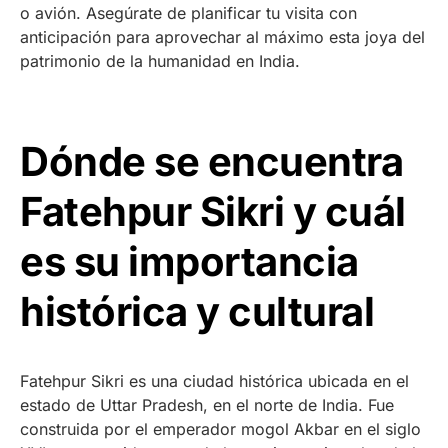
o avión. Asegúrate de planificar tu visita con
anticipación para aprovechar al máximo esta joya del
patrimonio de la humanidad en India.
Dónde se encuentra
Fatehpur Sikri y cuál
es su importancia
histórica y cultural
Fatehpur Sikri es una ciudad histórica ubicada en el
estado de Uttar Pradesh, en el norte de India. Fue
construida por el emperador mogol Akbar en el siglo