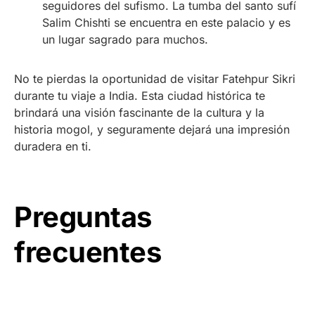
seguidores del sufismo. La tumba del santo sufí
Salim Chishti se encuentra en este palacio y es
un lugar sagrado para muchos.
No te pierdas la oportunidad de visitar Fatehpur Sikri
durante tu viaje a India. Esta ciudad histórica te
brindará una visión fascinante de la cultura y la
historia mogol, y seguramente dejará una impresión
duradera en ti.
Preguntas
frecuentes