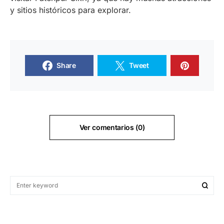
y sitios históricos para explorar.
Share
Tweet
Ver comentarios (0)