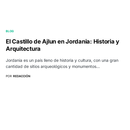
BLOG
El Castillo de Ajlun en Jordania: Historia y
Arquitectura
Jordania es un país lleno de historia y cultura, con una gran
cantidad de sitios arqueológicos y monumentos…
POR
REDACCIÓN