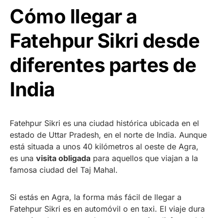
Cómo llegar a
Fatehpur Sikri desde
diferentes partes de
India
Fatehpur Sikri es una ciudad histórica ubicada en el
estado de Uttar Pradesh, en el norte de India. Aunque
está situada a unos 40 kilómetros al oeste de Agra,
es una
visita obligada
para aquellos que viajan a la
famosa ciudad del Taj Mahal.
Si estás en Agra, la forma más fácil de llegar a
Fatehpur Sikri es en automóvil o en taxi. El viaje dura