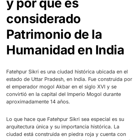
y por qué es
considerado
Patrimonio de la
Humanidad en India
Fatehpur Sikri es una ciudad histórica ubicada en el
estado de Uttar Pradesh, en India. Fue construida por
el emperador mogol Akbar en el siglo XVI y se
convirtió en la capital del Imperio Mogol durante
aproximadamente 14 años.
Lo que hace que Fatehpur Sikri sea especial es su
arquitectura única y su importancia histórica. La
ciudad está construida en piedra roja y cuenta con