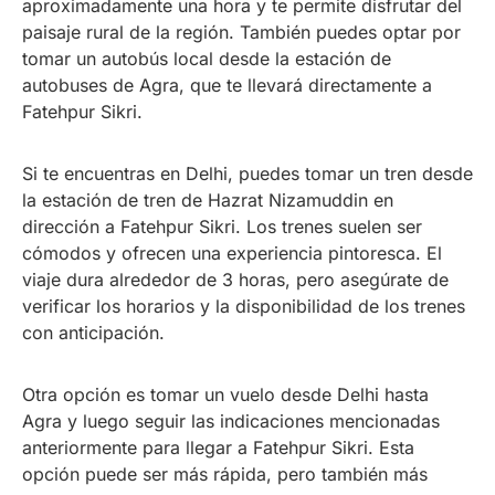
aproximadamente una hora y te permite disfrutar del
paisaje rural de la región. También puedes optar por
tomar un autobús local desde la estación de
autobuses de Agra, que te llevará directamente a
Fatehpur Sikri.
Si te encuentras en Delhi, puedes tomar un tren desde
la estación de tren de Hazrat Nizamuddin en
dirección a Fatehpur Sikri. Los trenes suelen ser
cómodos y ofrecen una experiencia pintoresca. El
viaje dura alrededor de 3 horas, pero asegúrate de
verificar los horarios y la disponibilidad de los trenes
con anticipación.
Otra opción es tomar un vuelo desde Delhi hasta
Agra y luego seguir las indicaciones mencionadas
anteriormente para llegar a Fatehpur Sikri. Esta
opción puede ser más rápida, pero también más