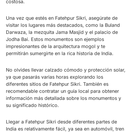
costosa.
Una vez que estés en Fatehpur Sikri, asegúrate de
visitar los lugares más destacados, como la Buland
Darwaza, la mezquita Jama Masjid y el palacio de
Jodha Bai. Estos monumentos son ejemplos
impresionantes de la arquitectura mogol y te
permitirán sumergirte en la rica historia de India.
No olvides llevar calzado cómodo y protección solar,
ya que pasarás varias horas explorando los
diferentes sitios de Fatehpur Sikri. También es
recomendable contratar un guía local para obtener
información más detallada sobre los monumentos y
su significado histórico.
Llegar a Fatehpur Sikri desde diferentes partes de
India es relativamente fácil, ya sea en automóvil, tren