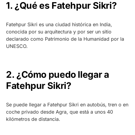
1. ¿Qué es Fatehpur Sikri?
Fatehpur Sikri es una ciudad histórica en India,
conocida por su arquitectura y por ser un sitio
declarado como Patrimonio de la Humanidad por la
UNESCO.
2. ¿Cómo puedo llegar a
Fatehpur Sikri?
Se puede llegar a Fatehpur Sikri en autobús, tren o en
coche privado desde Agra, que está a unos 40
kilómetros de distancia.