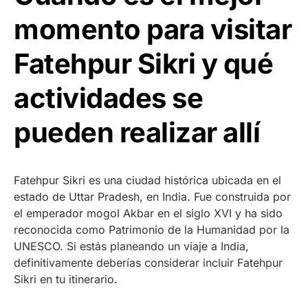
momento para visitar
Fatehpur Sikri y qué
actividades se
pueden realizar allí
Fatehpur Sikri es una ciudad histórica ubicada en el
estado de Uttar Pradesh, en India. Fue construida por
el emperador mogol Akbar en el siglo XVI y ha sido
reconocida como Patrimonio de la Humanidad por la
UNESCO. Si estás planeando un viaje a India,
definitivamente deberías considerar incluir Fatehpur
Sikri en tu itinerario.