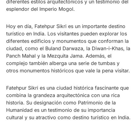
diferentes estilos arquitectónicos y un testimonio del
esplendor del Imperio Mogol.
Hoy en día, Fatehpur Sikri es un importante destino
turístico en India. Los visitantes pueden explorar los
diferentes edificios y monumentos que conforman la
ciudad, como el Buland Darwaza, la Diwan-i-Khas, la
Panch Mahal y la Mezquita Jama. Además, el
complejo también alberga una serie de tumbas y
otros monumentos históricos que vale la pena visitar.
Fatehpur Sikri es una ciudad histórica fascinante que
combina la grandeza arquitectónica con una rica
historia. Su designación como Patrimonio de la
Humanidad es un testimonio de su importancia
cultural y su atractivo como destino turístico en India.