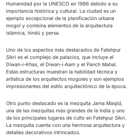
Humanidad por la UNESCO en 1986 debido a su
importancia histórica y cultural. La ciudad es un
ejemplo excepcional de la planificación urbana
mogol y combina elementos de la arquitectura
islámica, hindú y persa.
Uno de los aspectos más destacados de Fatehpur
Sikri es el complejo de palacios, que incluye el
Diwan-i-Khas, el Diwan-i-Aam y el Panch Mahal.
Estas estructuras muestran la habilidad técnica y
artística de los arquitectos mogoles y son ejemplos
impresionantes del estilo arquitectónico de la época.
Otro punto destacado es la mezquita Jama Masjid,
una de las mezquitas más grandes de la India y uno
de los principales lugares de culto en Fatehpur Sikri.
La mezquita cuenta con una hermosa arquitectura y
detalles decorativos intrincados.