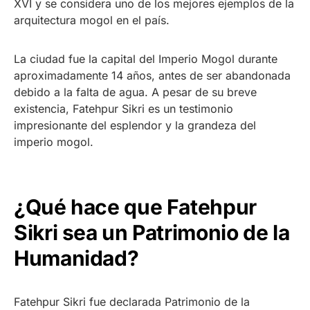
XVI y se considera uno de los mejores ejemplos de la
arquitectura mogol en el país.
La ciudad fue la capital del Imperio Mogol durante
aproximadamente 14 años, antes de ser abandonada
debido a la falta de agua. A pesar de su breve
existencia, Fatehpur Sikri es un testimonio
impresionante del esplendor y la grandeza del
imperio mogol.
¿Qué hace que Fatehpur
Sikri sea un Patrimonio de la
Humanidad?
Fatehpur Sikri fue declarada Patrimonio de la