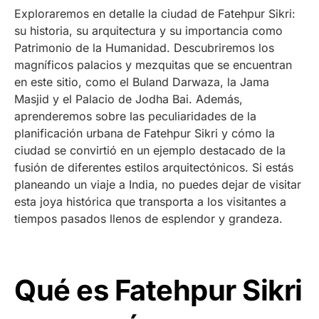
Exploraremos en detalle la ciudad de Fatehpur Sikri:
su historia, su arquitectura y su importancia como
Patrimonio de la Humanidad. Descubriremos los
magníficos palacios y mezquitas que se encuentran
en este sitio, como el Buland Darwaza, la Jama
Masjid y el Palacio de Jodha Bai. Además,
aprenderemos sobre las peculiaridades de la
planificación urbana de Fatehpur Sikri y cómo la
ciudad se convirtió en un ejemplo destacado de la
fusión de diferentes estilos arquitectónicos. Si estás
planeando un viaje a India, no puedes dejar de visitar
esta joya histórica que transporta a los visitantes a
tiempos pasados llenos de esplendor y grandeza.
Qué es Fatehpur Sikri