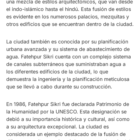
una mezcla de estilos arquitectónicos, que van desde
el indo-islámico hasta el hindú. Esta fusión de estilos
es evidente en los numerosos palacios, mezquitas y
otros edificios que se encuentran dentro de la ciudad.
La ciudad también es conocida por su planificación
urbana avanzada y su sistema de abastecimiento de
agua. Fatehpur Sikri cuenta con un complejo sistema
de canales subterráneos que suministraban agua a
los diferentes edificios de la ciudad, lo que
demuestra la ingeniería y la planificación meticulosa
que se llevó a cabo durante su construcción.
En 1986, Fatehpur Sikri fue declarada Patrimonio de
la Humanidad por la UNESCO. Esta designación se
debió a su importancia histórica y cultural, así como
a su arquitectura excepcional. La ciudad es
considerada un ejemplo destacado de la fusión de