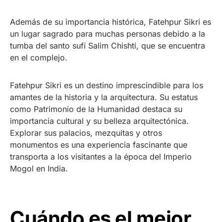
Además de su importancia histórica, Fatehpur Sikri es
un lugar sagrado para muchas personas debido a la
tumba del santo sufí Salim Chishti, que se encuentra
en el complejo.
Fatehpur Sikri es un destino imprescindible para los
amantes de la historia y la arquitectura. Su estatus
como Patrimonio de la Humanidad destaca su
importancia cultural y su belleza arquitectónica.
Explorar sus palacios, mezquitas y otros
monumentos es una experiencia fascinante que
transporta a los visitantes a la época del Imperio
Mogol en India.
Cuándo es el mejor