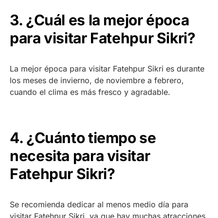
3. ¿Cuál es la mejor época
para visitar Fatehpur Sikri?
La mejor época para visitar Fatehpur Sikri es durante
los meses de invierno, de noviembre a febrero,
cuando el clima es más fresco y agradable.
4. ¿Cuánto tiempo se
necesita para visitar
Fatehpur Sikri?
Se recomienda dedicar al menos medio día para
visitar Fatehpur Sikri, ya que hay muchas atracciones