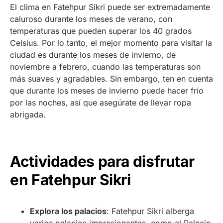
El clima en Fatehpur Sikri puede ser extremadamente
caluroso durante los meses de verano, con
temperaturas que pueden superar los 40 grados
Celsius. Por lo tanto, el mejor momento para visitar la
ciudad es durante los meses de invierno, de
noviembre a febrero, cuando las temperaturas son
más suaves y agradables. Sin embargo, ten en cuenta
que durante los meses de invierno puede hacer frío
por las noches, así que asegúrate de llevar ropa
abrigada.
Actividades para disfrutar
en Fatehpur Sikri
Explora los palacios
: Fatehpur Sikri alberga