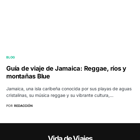
BLOG
Guía de viaje de Jamaica: Reggae, ríos y
montañas Blue
Jamaica, una isla caribeña conocida por sus playas de aguas
cristalinas, su música reggae y su vibrante cultura,…
POR
REDACCIÓN
Vida de Viajes