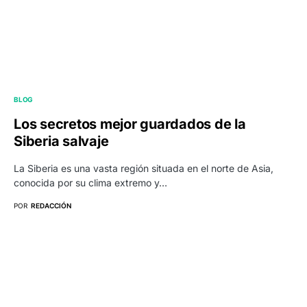
BLOG
Los secretos mejor guardados de la
Siberia salvaje
La Siberia es una vasta región situada en el norte de Asia,
conocida por su clima extremo y…
POR
REDACCIÓN