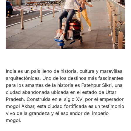
India es un país lleno de historia, cultura y maravillas
arquitectónicas. Uno de los destinos más fascinantes
para los amantes de la historia es Fatehpur Sikri, una
ciudad abandonada ubicada en el estado de Uttar
Pradesh. Construida en el siglo XVI por el emperador
mogol Akbar, esta ciudad fortificada es un testimonio
vivo de la grandeza y el esplendor del imperio
mogol.