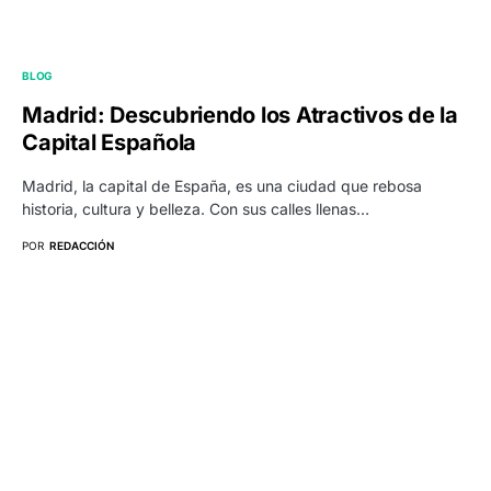
BLOG
Madrid: Descubriendo los Atractivos de la
Capital Española
Madrid, la capital de España, es una ciudad que rebosa
historia, cultura y belleza. Con sus calles llenas…
POR
REDACCIÓN