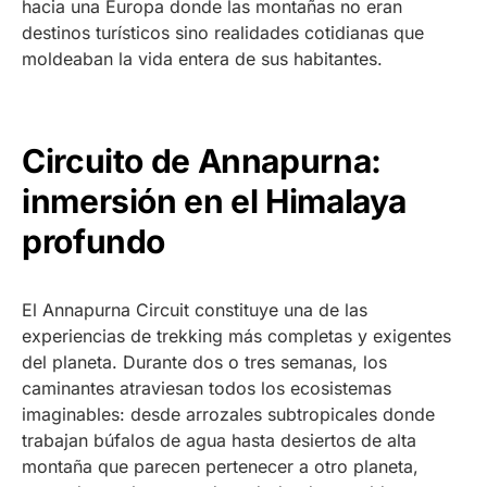
hacia una Europa donde las montañas no eran
destinos turísticos sino realidades cotidianas que
moldeaban la vida entera de sus habitantes.
Circuito de Annapurna:
inmersión en el Himalaya
profundo
El Annapurna Circuit constituye una de las
experiencias de trekking más completas y exigentes
del planeta. Durante dos o tres semanas, los
caminantes atraviesan todos los ecosistemas
imaginables: desde arrozales subtropicales donde
trabajan búfalos de agua hasta desiertos de alta
montaña que parecen pertenecer a otro planeta,