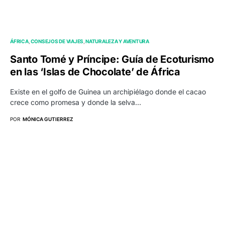
ÁFRICA
CONSEJOS DE VIAJES
NATURALEZA Y AVENTURA
Santo Tomé y Príncipe: Guía de Ecoturismo
en las ‘Islas de Chocolate’ de África
Existe en el golfo de Guinea un archipiélago donde el cacao
crece como promesa y donde la selva…
POR
MÓNICA GUTIERREZ