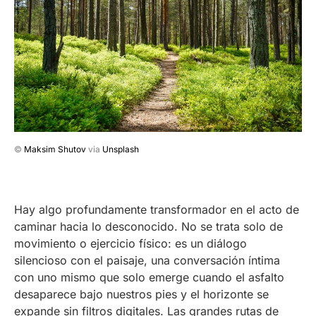
©
Maksim Shutov
via
Unsplash
Hay algo profundamente transformador en el acto de
caminar hacia lo desconocido. No se trata solo de
movimiento o ejercicio físico: es un diálogo
silencioso con el paisaje, una conversación íntima
con uno mismo que solo emerge cuando el asfalto
desaparece bajo nuestros pies y el horizonte se
expande sin filtros digitales. Las grandes rutas de