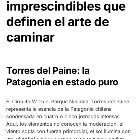
imprescindibles que
definen el arte de
caminar
Torres del Paine: la
Patagonia en estado puro
El Circuito W en el Parque Nacional Torres del Paine
representa la esencia de la Patagonia chilena
condensada en cuatro o cinco jornadas intensas.
Aquí, los elementos no conocen la moderación: el
viento sopla con fuerza primordial, el sol ilumina con
una claridad casi quirúrgica, y los paisajes oscilan