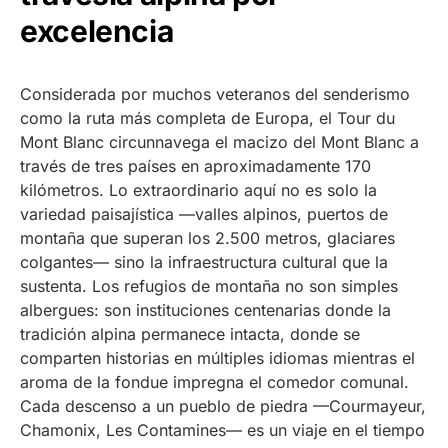
excelencia
Considerada por muchos veteranos del senderismo
como la ruta más completa de Europa, el Tour du
Mont Blanc circunnavega el macizo del Mont Blanc a
través de tres países en aproximadamente 170
kilómetros. Lo extraordinario aquí no es solo la
variedad paisajística —valles alpinos, puertos de
montaña que superan los 2.500 metros, glaciares
colgantes— sino la infraestructura cultural que la
sustenta. Los refugios de montaña no son simples
albergues: son instituciones centenarias donde la
tradición alpina permanece intacta, donde se
comparten historias en múltiples idiomas mientras el
aroma de la fondue impregna el comedor comunal.
Cada descenso a un pueblo de piedra —Courmayeur,
Chamonix, Les Contamines— es un viaje en el tiempo