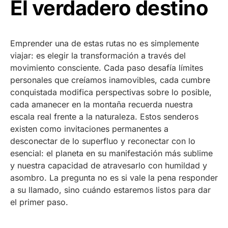
El verdadero destino
Emprender una de estas rutas no es simplemente
viajar: es elegir la transformación a través del
movimiento consciente. Cada paso desafía límites
personales que creíamos inamovibles, cada cumbre
conquistada modifica perspectivas sobre lo posible,
cada amanecer en la montaña recuerda nuestra
escala real frente a la naturaleza. Estos senderos
existen como invitaciones permanentes a
desconectar de lo superfluo y reconectar con lo
esencial: el planeta en su manifestación más sublime
y nuestra capacidad de atravesarlo con humildad y
asombro. La pregunta no es si vale la pena responder
a su llamado, sino cuándo estaremos listos para dar
el primer paso.