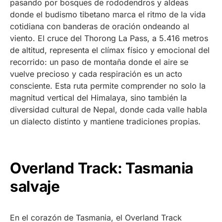
pasando por bosques de rododendros y aldeas
donde el budismo tibetano marca el ritmo de la vida
cotidiana con banderas de oración ondeando al
viento. El cruce del Thorong La Pass, a 5.416 metros
de altitud, representa el clímax físico y emocional del
recorrido: un paso de montaña donde el aire se
vuelve precioso y cada respiración es un acto
consciente. Esta ruta permite comprender no solo la
magnitud vertical del Himalaya, sino también la
diversidad cultural de Nepal, donde cada valle habla
un dialecto distinto y mantiene tradiciones propias.
Overland Track: Tasmania
salvaje
En el corazón de Tasmania, el Overland Track