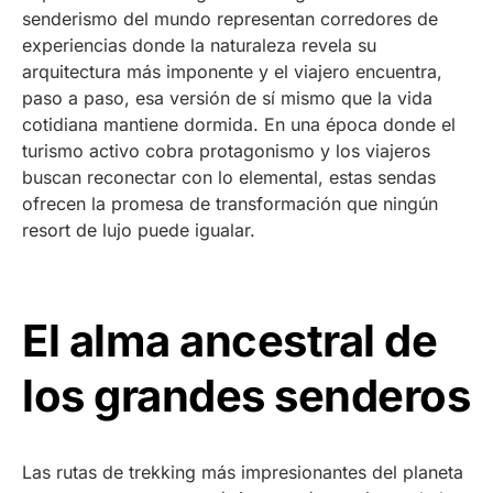
senderismo del mundo representan corredores de
experiencias donde la naturaleza revela su
arquitectura más imponente y el viajero encuentra,
paso a paso, esa versión de sí mismo que la vida
cotidiana mantiene dormida. En una época donde el
turismo activo cobra protagonismo y los viajeros
buscan reconectar con lo elemental, estas sendas
ofrecen la promesa de transformación que ningún
resort de lujo puede igualar.
El alma ancestral de
los grandes senderos
Las rutas de trekking más impresionantes del planeta