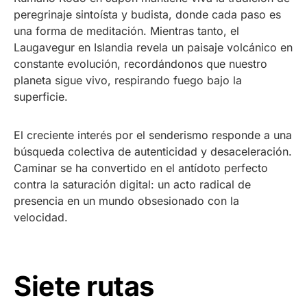
peregrinaje sintoísta y budista, donde cada paso es
una forma de meditación. Mientras tanto, el
Laugavegur en Islandia revela un paisaje volcánico en
constante evolución, recordándonos que nuestro
planeta sigue vivo, respirando fuego bajo la
superficie.
El creciente interés por el senderismo responde a una
búsqueda colectiva de autenticidad y desaceleración.
Caminar se ha convertido en el antídoto perfecto
contra la saturación digital: un acto radical de
presencia en un mundo obsesionado con la
velocidad.
Siete rutas