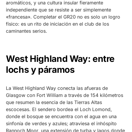
aromáticos, y una cultura insular fieramente
independiente que se resiste a ser simplemente
«francesa». Completar el GR20 no es solo un logro
físico: es un rito de iniciación en el club de los
caminantes serios.
West Highland Way: entre
lochs y páramos
La West Highland Way conecta las afueras de
Glasgow con Fort William a través de 154 kilómetros
que resumen la esencia de las Tierras Altas
escocesas. El sendero bordea el Loch Lomond,
donde el bosque se encuentra con el agua en una
sinfonía de verdes y azules; atraviesa el inhóspito
Rannoch Moor, una extensión de turba y lagos donde