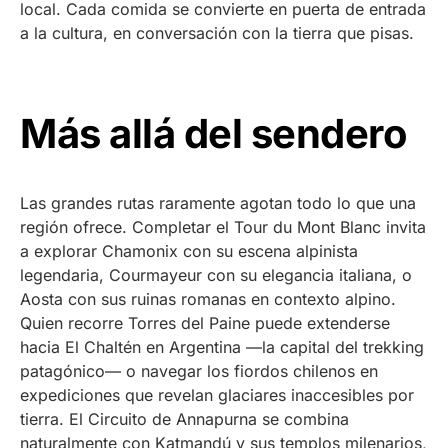
local. Cada comida se convierte en puerta de entrada
a la cultura, en conversación con la tierra que pisas.
Más allá del sendero
Las grandes rutas raramente agotan todo lo que una
región ofrece. Completar el Tour du Mont Blanc invita
a explorar Chamonix con su escena alpinista
legendaria, Courmayeur con su elegancia italiana, o
Aosta con sus ruinas romanas en contexto alpino.
Quien recorre Torres del Paine puede extenderse
hacia El Chaltén en Argentina —la capital del trekking
patagónico— o navegar los fiordos chilenos en
expediciones que revelan glaciares inaccesibles por
tierra. El Circuito de Annapurna se combina
naturalmente con Katmandú y sus templos milenarios,