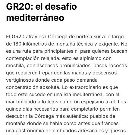
GR20: el desafío
mediterráneo
El GR20 atraviesa Córcega de norte a sur a lo largo
de 180 kilómetros de montaña técnica y exigente. No
es una ruta para principiantes ni para quienes buscan
contemplación relajada: esto es alpinismo con
mochila, con ascensos pronunciados, pasos rocosos
que requieren trepar con las manos y descensos
vertiginosos donde cada paso demanda
concentración absoluta. Lo extraordinario es que
todo esto sucede en una isla mediterránea, con el
mar brillando a lo lejos como un espejismo azul. Los
quince días necesarios para completarlo permiten
descubrir la Córcega más auténtica: pueblos de
montaña donde se habla corso antes que francés,
una gastronomía de embutidos artesanales y quesos