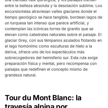
entre la belleza absoluta y la desolación sublime. Los
excursionistas atraviesan valles glaciares donde el
tiempo geológico se hace tangible, bordean lagos de
un turquesa tan intenso que parece artificial, y
contemplan las icónicas torres de granito que se
elevan como catedrales naturales sobre el paisaje. El
glaciar Grey, con sus témpanos azulados flotando en
el lago homónimo como esculturas de hielo a la
deriva, ofrece uno de los espectáculos más
sobrecogedores del hemisferio sur. Esta ruta exige
preparación física y mental, pero recompensa con
paisajes que redefinen el concepto mismo de
grandeza natural.
Tour du Mont Blanc: la
travesía alpina por