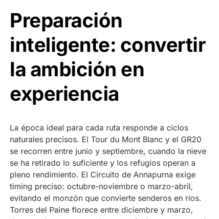
Preparación
inteligente: convertir
la ambición en
experiencia
La época ideal para cada ruta responde a ciclos
naturales precisos. El Tour du Mont Blanc y el GR20
se recorren entre junio y septiembre, cuando la nieve
se ha retirado lo suficiente y los refugios operan a
pleno rendimiento. El Circuito de Annapurna exige
timing preciso: octubre-noviembre o marzo-abril,
evitando el monzón que convierte senderos en ríos.
Torres del Paine florece entre diciembre y marzo,