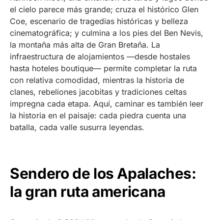
el cielo parece más grande; cruza el histórico Glen
Coe, escenario de tragedias históricas y belleza
cinematográfica; y culmina a los pies del Ben Nevis,
la montaña más alta de Gran Bretaña. La
infraestructura de alojamientos —desde hostales
hasta hoteles boutique— permite completar la ruta
con relativa comodidad, mientras la historia de
clanes, rebeliones jacobitas y tradiciones celtas
impregna cada etapa. Aquí, caminar es también leer
la historia en el paisaje: cada piedra cuenta una
batalla, cada valle susurra leyendas.
Sendero de los Apalaches:
la gran ruta americana