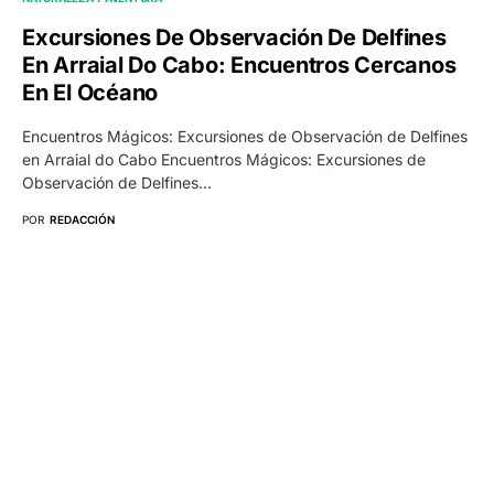
Excursiones De Observación De Delfines
En Arraial Do Cabo: Encuentros Cercanos
En El Océano
Encuentros Mágicos: Excursiones de Observación de Delfines
en Arraial do Cabo Encuentros Mágicos: Excursiones de
Observación de Delfines…
POR
REDACCIÓN