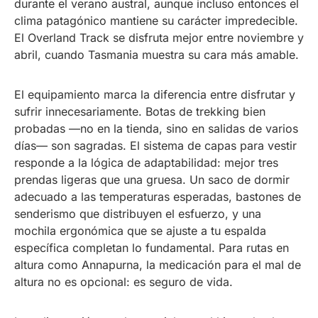
durante el verano austral, aunque incluso entonces el
clima patagónico mantiene su carácter impredecible.
El Overland Track se disfruta mejor entre noviembre y
abril, cuando Tasmania muestra su cara más amable.
El equipamiento marca la diferencia entre disfrutar y
sufrir innecesariamente. Botas de trekking bien
probadas —no en la tienda, sino en salidas de varios
días— son sagradas. El sistema de capas para vestir
responde a la lógica de adaptabilidad: mejor tres
prendas ligeras que una gruesa. Un saco de dormir
adecuado a las temperaturas esperadas, bastones de
senderismo que distribuyen el esfuerzo, y una
mochila ergonómica que se ajuste a tu espalda
específica completan lo fundamental. Para rutas en
altura como Annapurna, la medicación para el mal de
altura no es opcional: es seguro de vida.