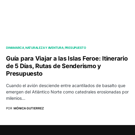
DINAMARCA
NATURALEZA Y AVENTURA
PRESUPUESTO
Guía para Viajar a las Islas Feroe: Itinerario
de 5 Días, Rutas de Senderismo y
Presupuesto
Cuando el avión desciende entre acantilados de basalto que
emergen del Atlántico Norte como catedrales erosionadas por
milenios…
POR
MÓNICA GUTIERREZ