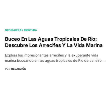
NATURALEZA Y AVENTURA
Buceo En Las Aguas Tropicales De Río:
Descubre Los Arrecifes Y La Vida Marina
Explora los impresionantes arrecifes y la exuberante vida
marina buceando en las aguas tropicales de Río de Janeiro.…
POR
REDACCIÓN