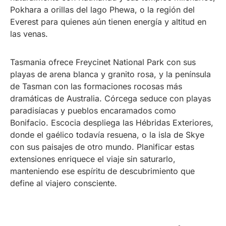
Pokhara a orillas del lago Phewa, o la región del
Everest para quienes aún tienen energía y altitud en
las venas.
Tasmania ofrece Freycinet National Park con sus
playas de arena blanca y granito rosa, y la península
de Tasman con las formaciones rocosas más
dramáticas de Australia. Córcega seduce con playas
paradisíacas y pueblos encaramados como
Bonifacio. Escocia despliega las Hébridas Exteriores,
donde el gaélico todavía resuena, o la isla de Skye
con sus paisajes de otro mundo. Planificar estas
extensiones enriquece el viaje sin saturarlo,
manteniendo ese espíritu de descubrimiento que
define al viajero consciente.