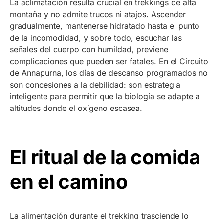
La aclimatación resulta crucial en trekkings de alta
montaña y no admite trucos ni atajos. Ascender
gradualmente, mantenerse hidratado hasta el punto
de la incomodidad, y sobre todo, escuchar las
señales del cuerpo con humildad, previene
complicaciones que pueden ser fatales. En el Circuito
de Annapurna, los días de descanso programados no
son concesiones a la debilidad: son estrategia
inteligente para permitir que la biología se adapte a
altitudes donde el oxígeno escasea.
El ritual de la comida
en el camino
La alimentación durante el trekking trasciende lo