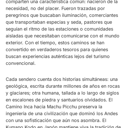
comparten una característica común: nacieron de la
necesidad, no del placer. Fueron trazadas por
peregrinos que buscaban iluminación, comerciantes
que transportaban especias y seda, pastores que
seguían el ritmo de las estaciones o comunidades
aisladas que necesitaban comunicarse con el mundo
exterior. Con el tiempo, estos caminos se han
convertido en verdaderos tesoros para quienes
buscan experiencias auténticas lejos del turismo
convencional.
Cada sendero cuenta dos historias simultáneas: una
geológica, escrita durante millones de años en rocas
y glaciares; otra humana, tallada a lo largo de siglos
en escalones de piedra y santuarios olvidados. El
Camino Inca hacia Machu Picchu preserva la
ingeniería de una civilización que dominó los Andes
con una sofisticación que aún nos asombra. El
Kumano Kodo en Japón mantiene viva la tradición de