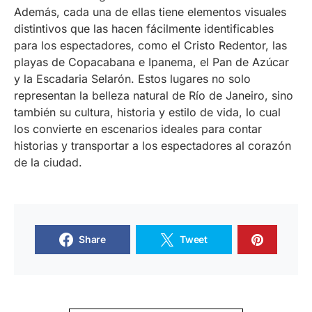
Además, cada una de ellas tiene elementos visuales
distintivos que las hacen fácilmente identificables
para los espectadores, como el Cristo Redentor, las
playas de Copacabana e Ipanema, el Pan de Azúcar
y la Escadaria Selarón. Estos lugares no solo
representan la belleza natural de Río de Janeiro, sino
también su cultura, historia y estilo de vida, lo cual
los convierte en escenarios ideales para contar
historias y transportar a los espectadores al corazón
de la ciudad.
Share
Tweet