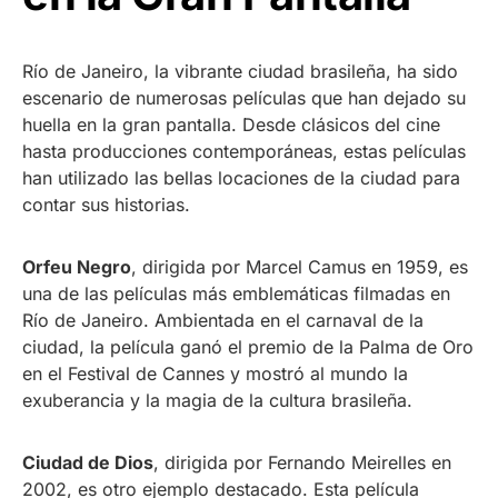
Río de Janeiro, la vibrante ciudad brasileña, ha sido
escenario de numerosas películas que han dejado su
huella en la gran pantalla. Desde clásicos del cine
hasta producciones contemporáneas, estas películas
han utilizado las bellas locaciones de la ciudad para
contar sus historias.
Orfeu Negro
, dirigida por Marcel Camus en 1959, es
una de las películas más emblemáticas filmadas en
Río de Janeiro. Ambientada en el carnaval de la
ciudad, la película ganó el premio de la Palma de Oro
en el Festival de Cannes y mostró al mundo la
exuberancia y la magia de la cultura brasileña.
Ciudad de Dios
, dirigida por Fernando Meirelles en
2002, es otro ejemplo destacado. Esta película