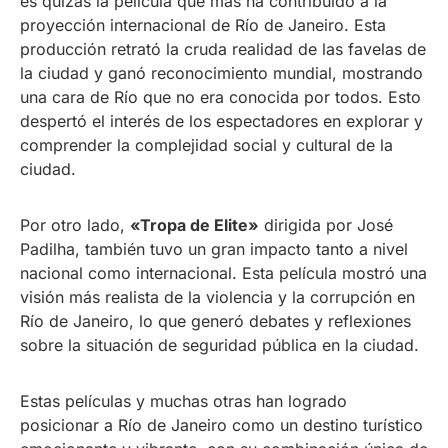
es quizás la película que más ha contribuido a la
proyección internacional de Río de Janeiro. Esta
producción retrató la cruda realidad de las favelas de
la ciudad y ganó reconocimiento mundial, mostrando
una cara de Río que no era conocida por todos. Esto
despertó el interés de los espectadores en explorar y
comprender la complejidad social y cultural de la
ciudad.
Por otro lado,
«Tropa de Elite»
dirigida por José
Padilha, también tuvo un gran impacto tanto a nivel
nacional como internacional. Esta película mostró una
visión más realista de la violencia y la corrupción en
Río de Janeiro, lo que generó debates y reflexiones
sobre la situación de seguridad pública en la ciudad.
Estas películas y muchas otras han logrado
posicionar a Río de Janeiro como un destino turístico