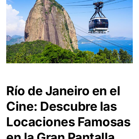
Río de Janeiro en el
Cine: Descubre las
Locaciones Famosas
en la Gran Pantalla