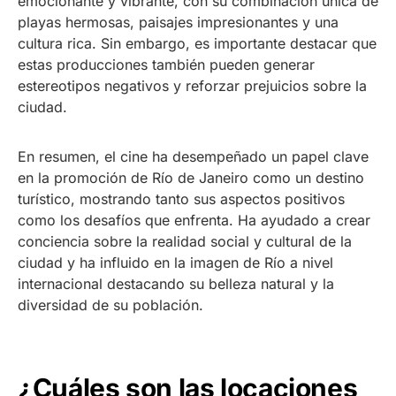
emocionante y vibrante, con su combinación única de
playas hermosas, paisajes impresionantes y una
cultura rica. Sin embargo, es importante destacar que
estas producciones también pueden generar
estereotipos negativos y reforzar prejuicios sobre la
ciudad.
En resumen, el cine ha desempeñado un papel clave
en la promoción de Río de Janeiro como un destino
turístico, mostrando tanto sus aspectos positivos
como los desafíos que enfrenta. Ha ayudado a crear
conciencia sobre la realidad social y cultural de la
ciudad y ha influido en la imagen de Río a nivel
internacional destacando su belleza natural y la
diversidad de su población.
¿Cuáles son las locaciones