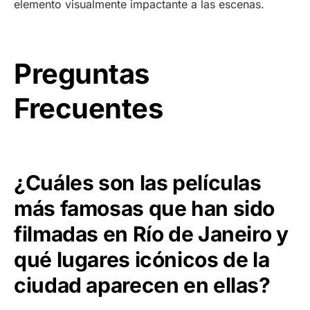
elemento visualmente impactante a las escenas.
Preguntas
Frecuentes
¿Cuáles son las películas
más famosas que han sido
filmadas en Río de Janeiro y
qué lugares icónicos de la
ciudad aparecen en ellas?