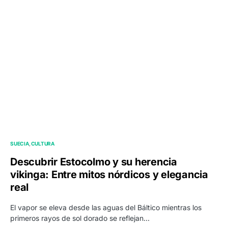
SUECIA
CULTURA
Descubrir Estocolmo y su herencia
vikinga: Entre mitos nórdicos y elegancia
real
El vapor se eleva desde las aguas del Báltico mientras los
primeros rayos de sol dorado se reflejan…