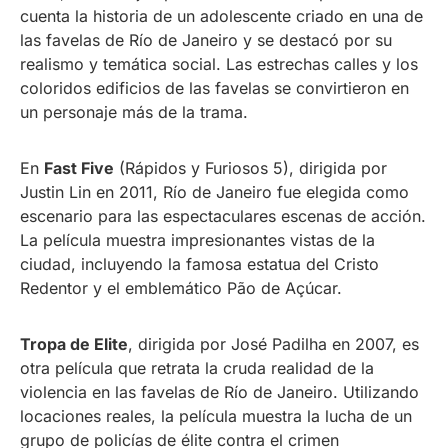
cuenta la historia de un adolescente criado en una de
las favelas de Río de Janeiro y se destacó por su
realismo y temática social. Las estrechas calles y los
coloridos edificios de las favelas se convirtieron en
un personaje más de la trama.
En
Fast Five
(Rápidos y Furiosos 5), dirigida por
Justin Lin en 2011, Río de Janeiro fue elegida como
escenario para las espectaculares escenas de acción.
La película muestra impresionantes vistas de la
ciudad, incluyendo la famosa estatua del Cristo
Redentor y el emblemático Pão de Açúcar.
Tropa de Elite
, dirigida por José Padilha en 2007, es
otra película que retrata la cruda realidad de la
violencia en las favelas de Río de Janeiro. Utilizando
locaciones reales, la película muestra la lucha de un
grupo de policías de élite contra el crimen