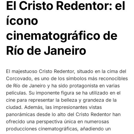
El Cristo Redentor: el
ícono
cinematográfico de
Río de Janeiro
El majestuoso Cristo Redentor, situado en la cima del
Corcovado, es uno de los símbolos más reconocibles
de Río de Janeiro y ha sido protagonista en varias
películas. Su imponente figura se ha utilizado en el
cine para representar la belleza y grandeza de la
ciudad. Además, las impresionantes vistas
panorámicas desde lo alto del Cristo Redentor han
ofrecido una perspectiva única en numerosas
producciones cinematográficas, añadiendo un