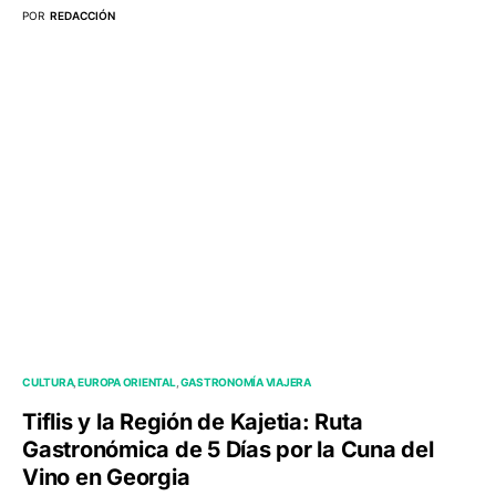
POR
REDACCIÓN
CULTURA
EUROPA ORIENTAL
GASTRONOMÍA VIAJERA
Tiflis y la Región de Kajetia: Ruta
Gastronómica de 5 Días por la Cuna del
Vino en Georgia