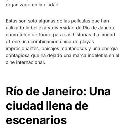
organizado en la ciudad.
Estas son solo algunas de las películas que han
utilizado la belleza y diversidad de Río de Janeiro
como telón de fondo para sus historias. La ciudad
ofrece una combinación única de playas
impresionantes, paisajes montañosos y una energía
contagiosa que ha dejado una marca indeleble en el
cine internacional.
Río de Janeiro: Una
ciudad llena de
escenarios