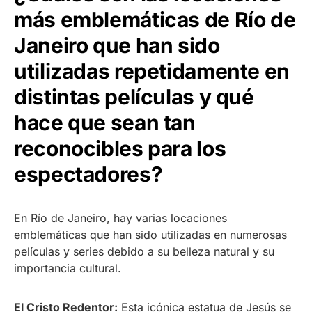
más emblemáticas de Río de
Janeiro que han sido
utilizadas repetidamente en
distintas películas y qué
hace que sean tan
reconocibles para los
espectadores?
En Río de Janeiro, hay varias locaciones
emblemáticas que han sido utilizadas en numerosas
películas y series debido a su belleza natural y su
importancia cultural.
El Cristo Redentor:
Esta icónica estatua de Jesús se