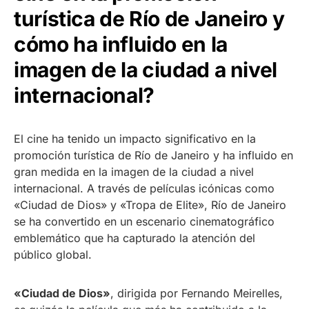
turística de Río de Janeiro y
cómo ha influido en la
imagen de la ciudad a nivel
internacional?
El cine ha tenido un impacto significativo en la
promoción turística de Río de Janeiro y ha influido en
gran medida en la imagen de la ciudad a nivel
internacional. A través de películas icónicas como
«Ciudad de Dios» y «Tropa de Elite», Río de Janeiro
se ha convertido en un escenario cinematográfico
emblemático que ha capturado la atención del
público global.
«Ciudad de Dios»
, dirigida por Fernando Meirelles,