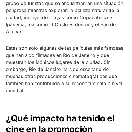
grupo de turistas que se encuentran en una situación
peligrosa mientras exploran la belleza natural de la
ciudad, incluyendo playas como Copacabana e
Ipanema, así como el Cristo Redentor y el Pan de
Azúcar.
Estas son solo algunas de las películas más famosas
que han sido filmadas en Río de Janeiro y que
muestran los icónicos lugares de la ciudad. Sin
embargo, Río de Janeiro ha sido escenario de
muchas otras producciones cinematográficas que
también han contribuido a su reconocimiento a nivel
mundial.
¿Qué impacto ha tenido el
cine en la promoción