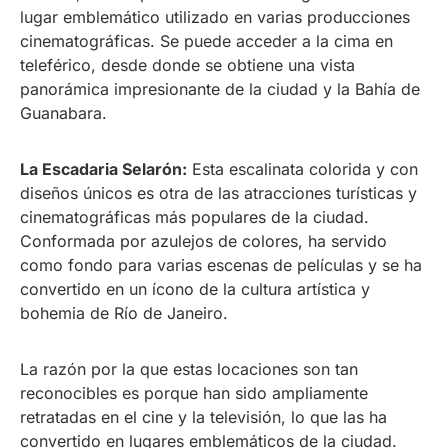
lugar emblemático utilizado en varias producciones
cinematográficas. Se puede acceder a la cima en
teleférico, desde donde se obtiene una vista
panorámica impresionante de la ciudad y la Bahía de
Guanabara.
La Escadaria Selarón:
Esta escalinata colorida y con
diseños únicos es otra de las atracciones turísticas y
cinematográficas más populares de la ciudad.
Conformada por azulejos de colores, ha servido
como fondo para varias escenas de películas y se ha
convertido en un ícono de la cultura artística y
bohemia de Río de Janeiro.
La razón por la que estas locaciones son tan
reconocibles es porque han sido ampliamente
retratadas en el cine y la televisión, lo que las ha
convertido en lugares emblemáticos de la ciudad.