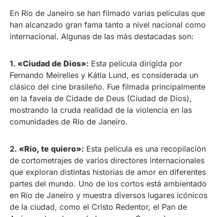
En Río de Janeiro se han filmado varias películas que
han alcanzado gran fama tanto a nivel nacional como
internacional. Algunas de las más destacadas son:
1.
«Ciudad de Dios»
:
Esta película dirigida por
Fernando Meirelles y Kátia Lund, es considerada un
clásico del cine brasileño. Fue filmada principalmente
en la favela de Cidade de Deus (Ciudad de Dios),
mostrando la cruda realidad de la violencia en las
comunidades de Río de Janeiro.
2.
«Río, te quiero»
:
Esta película es una recopilación
de cortometrajes de varios directores internacionales
que exploran distintas historias de amor en diferentes
partes del mundo. Uno de los cortos está ambientado
en Río de Janeiro y muestra diversos lugares icónicos
de la ciudad, como el Cristo Redentor, el Pan de