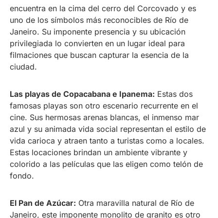
encuentra en la cima del cerro del Corcovado y es
uno de los símbolos más reconocibles de Río de
Janeiro. Su imponente presencia y su ubicación
privilegiada lo convierten en un lugar ideal para
filmaciones que buscan capturar la esencia de la
ciudad.
Las playas de Copacabana e Ipanema:
Estas dos
famosas playas son otro escenario recurrente en el
cine. Sus hermosas arenas blancas, el inmenso mar
azul y su animada vida social representan el estilo de
vida carioca y atraen tanto a turistas como a locales.
Estas locaciones brindan un ambiente vibrante y
colorido a las películas que las eligen como telón de
fondo.
El Pan de Azúcar:
Otra maravilla natural de Río de
Janeiro, este imponente monolito de granito es otro