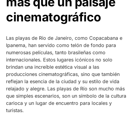
más que un paisaje
cinematográfico
Las playas de Río de Janeiro, como Copacabana e
Ipanema, han servido como telón de fondo para
numerosas películas, tanto brasileñas como
internacionales. Estos lugares icónicos no solo
brindan una increíble estética visual a las
producciones cinematográficas, sino que también
reflejan la esencia de la ciudad y su estilo de vida
relajado y alegre. Las playas de Río son mucho más
que simples escenarios, son un símbolo de la cultura
carioca y un lugar de encuentro para locales y
turistas.