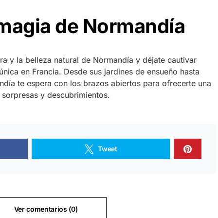
 magia de Normandía
ura y la belleza natural de Normandía y déjate cautivar
 única en Francia. Desde sus jardines de ensueño hasta
ndía te espera con los brazos abiertos para ofrecerte una
 sorpresas y descubrimientos.
Tweet
Ver comentarios (0)