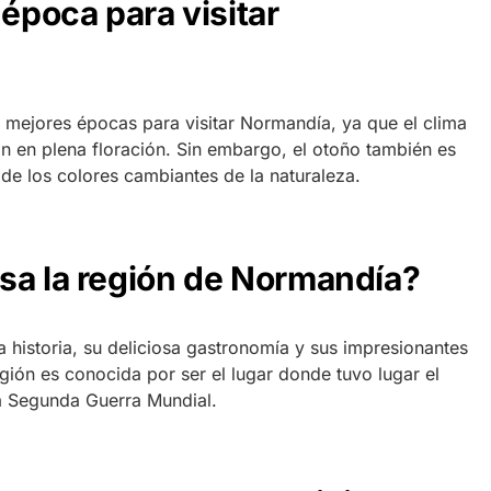
 época para visitar
s mejores épocas para visitar Normandía, ya que el clima
án en plena floración. Sin embargo, el otoño también es
de los colores cambiantes de la naturaleza.
sa la región de Normandía?
 historia, su deliciosa gastronomía y sus impresionantes
gión es conocida por ser el lugar donde tuvo lugar el
a Segunda Guerra Mundial.