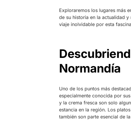
Exploraremos los lugares más e
de su historia en la actualidad 
viaje inolvidable por esta fascin
Descubriendo
Normandía
Uno de los puntos más destacado
especialmente conocida por sus
y la crema fresca son solo algun
estancia en la región. Los platos
también son parte esencial de la