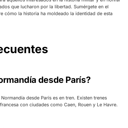
ados que lucharon por la libertad. Sumérgete en el
 cómo la historia ha moldeado la identidad de esta
recuentes
ormandía desde París?
Normandía desde París es en tren. Existen trenes
l francesa con ciudades como Caen, Rouen y Le Havre.