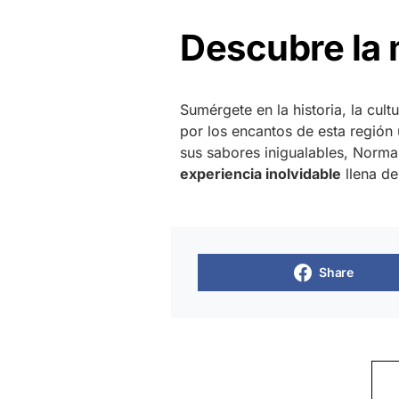
Descubre la
Sumérgete en la historia, la cult
por los encantos de esta región
sus sabores inigualables, Norma
experiencia inolvidable
llena de
Share