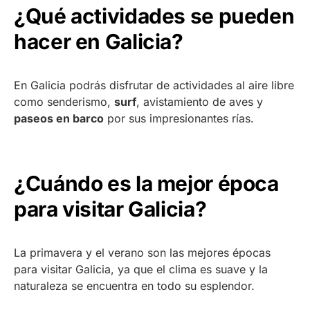
¿Qué actividades se pueden
hacer en Galicia?
En Galicia podrás disfrutar de actividades al aire libre
como senderismo,
surf
, avistamiento de aves y
paseos en barco
por sus impresionantes rías.
¿Cuándo es la mejor época
para visitar Galicia?
La primavera y el verano son las mejores épocas
para visitar Galicia, ya que el clima es suave y la
naturaleza se encuentra en todo su esplendor.