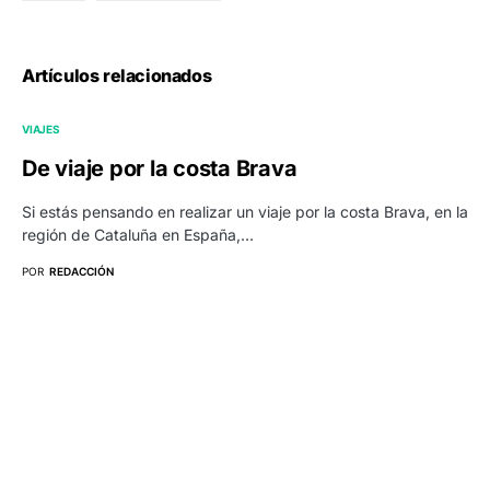
Artículos relacionados
VIAJES
De viaje por la costa Brava
Si estás pensando en realizar un viaje por la costa Brava, en la
región de Cataluña en España,…
POR
REDACCIÓN