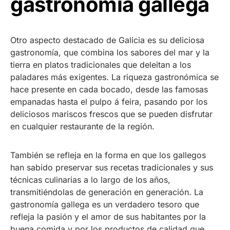
gastronomía gallega
Otro aspecto destacado de Galicia es su deliciosa
gastronomía, que combina los sabores del mar y la
tierra en platos tradicionales que deleitan a los
paladares más exigentes. La riqueza gastronómica se
hace presente en cada bocado, desde las famosas
empanadas hasta el pulpo á feira, pasando por los
deliciosos mariscos frescos que se pueden disfrutar
en cualquier restaurante de la región.
También se refleja en la forma en que los gallegos
han sabido preservar sus recetas tradicionales y sus
técnicas culinarias a lo largo de los años,
transmitiéndolas de generación en generación. La
gastronomía gallega es un verdadero tesoro que
refleja la pasión y el amor de sus habitantes por la
buena comida y por los productos de calidad que