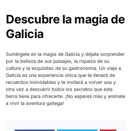
Descubre la magia de
Galicia
Sumérgete en la magia de Galicia y déjate sorprender
por la belleza de sus paisajes, la riqueza de su
cultura y la exquisitez de su gastronomía. Un viaje a
Galicia es una experiencia única que te llenará de
recuerdos inolvidables y te invitará a volver una y
otra vez a descubrir todos los secretos que esta
tierra tiene para ofrecerte. ¡No esperes más y anímate
a vivir la aventura gallega!