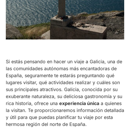
Si estás pensando en hacer un viaje a Galicia, una de
las comunidades autónomas más encantadoras de
España, seguramente te estarás preguntando qué
lugares visitar, qué actividades realizar y cuáles son
sus principales atractivos. Galicia, conocida por su
exuberante naturaleza, su deliciosa gastronomía y su
rica historia, ofrece una
experiencia única
a quienes
la visitan. Te proporcionaremos información detallada
y útil para que puedas planificar tu viaje por esta
hermosa región del norte de España.