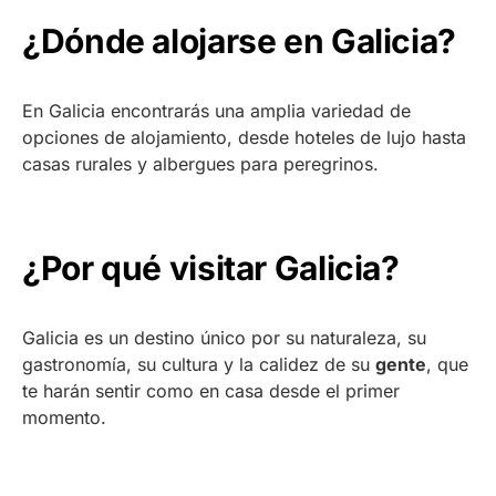
¿Dónde alojarse en Galicia?
En Galicia encontrarás una amplia variedad de
opciones de alojamiento, desde hoteles de lujo hasta
casas rurales y albergues para peregrinos.
¿Por qué visitar Galicia?
Galicia es un destino único por su naturaleza, su
gastronomía, su cultura y la calidez de su
gente
, que
te harán sentir como en casa desde el primer
momento.