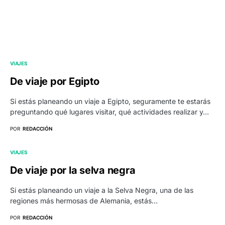
VIAJES
De viaje por Egipto
Si estás planeando un viaje a Egipto, seguramente te estarás
preguntando qué lugares visitar, qué actividades realizar y…
POR
REDACCIÓN
VIAJES
De viaje por la selva negra
Si estás planeando un viaje a la Selva Negra, una de las
regiones más hermosas de Alemania, estás…
POR
REDACCIÓN