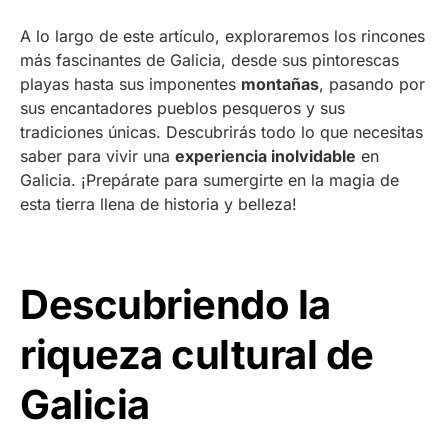
A lo largo de este artículo, exploraremos los rincones
más fascinantes de Galicia, desde sus pintorescas
playas hasta sus imponentes
montañas
, pasando por
sus encantadores pueblos pesqueros y sus
tradiciones únicas. Descubrirás todo lo que necesitas
saber para vivir una
experiencia inolvidable
en
Galicia. ¡Prepárate para sumergirte en la magia de
esta tierra llena de historia y belleza!
Descubriendo la
riqueza cultural de
Galicia