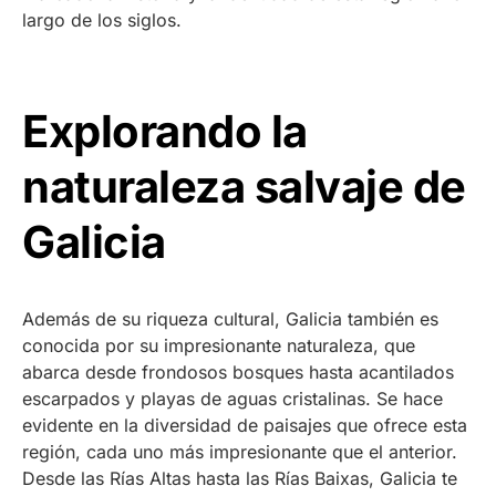
largo de los siglos.
Explorando la
naturaleza salvaje de
Galicia
Además de su riqueza cultural, Galicia también es
conocida por su impresionante naturaleza, que
abarca desde frondosos bosques hasta acantilados
escarpados y playas de aguas cristalinas. Se hace
evidente en la diversidad de paisajes que ofrece esta
región, cada uno más impresionante que el anterior.
Desde las Rías Altas hasta las Rías Baixas, Galicia te