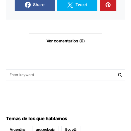
Share
Tweet
Ver comentarios (0)
Temas de los que hablamos
Argentina
arqueología
Bogotá