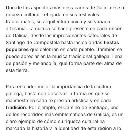
Uno de los aspectos más destacados de Galicia es su
riqueza cultural, reflejada en sus festivales
tradicionales, su arquitectura única y su variada
artesanía. La cultura se hace presente en cada rincón
de Galicia, desde las impresionantes catedrales de
Santiago de Compostela hasta las coloridas
fiestas
populares
que celebran en cada pueblo. También se
puede apreciar en la música tradicional gallega, llena
de pasión y melancolía, que forma parte del alma de
esta tierra.
Para entender mejor la importancia de la cultura
gallega, basta con observar la forma en que se
manifiesta en cada expresión artística y en cada
tradición
. Por ejemplo, el Camino de Santiago, uno
de los recorridos más emblemáticos de Galicia, es un
claro ejemplo de cómo su riqueza cultural ha
marcado la historia y la identidad de esta región a lo