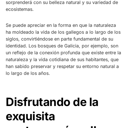
sorprenderá con su belleza natural y su variedad de
ecosistemas.
Se puede apreciar en la forma en que la naturaleza
ha moldeado la vida de los gallegos a lo largo de los
siglos, convirtiéndose en parte fundamental de su
identidad. Los bosques de Galicia, por ejemplo, son
un reflejo de la conexión profunda que existe entre la
naturaleza y la vida cotidiana de sus habitantes, que
han sabido preservar y respetar su entorno natural a
lo largo de los años.
Disfrutando de la
exquisita