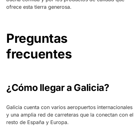
ofrece esta tierra generosa.
Preguntas
frecuentes
¿Cómo llegar a Galicia?
Galicia cuenta con varios aeropuertos internacionales
y una amplia red de carreteras que la conectan con el
resto de España y Europa.