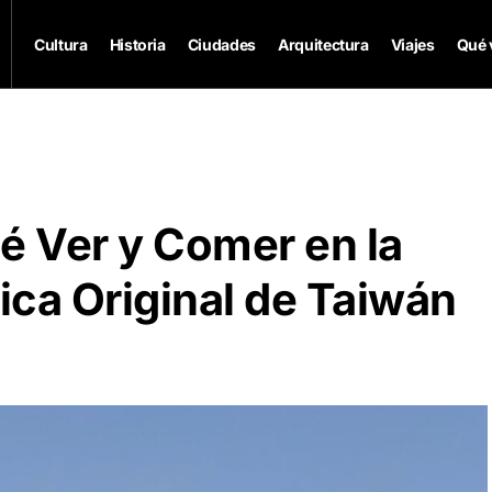
Cultura
Historia
Ciudades
Arquitectura
Viajes
Qué 
é Ver y Comer en la
ica Original de Taiwán