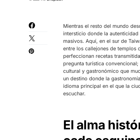
Mientras el resto del mundo des
intersticio donde la autenticidad
masivos. Aquí, en el sur de Taiwá
entre los callejones de templos 
perfeccionan recetas transmitid
pregunta turística convencional;
cultural y gastronómico que much
un destino donde la gastronomía
idioma principal en el que la c
escuchar.
El alma histó