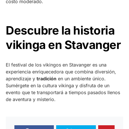
costo moderado.
Descubre la historia
vikinga en Stavanger
El festival de los vikingos en Stavanger es una
experiencia enriquecedora que combina diversión,
aprendizaje y
tradición
en un ambiente único.
Sumérgete en la cultura vikinga y disfruta de un
evento que te transportará a tiempos pasados llenos
de aventura y misterio.