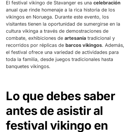
El festival vikingo de Stavanger es una
celebración
anual que rinde homenaje a la rica historia de los
vikingos en Noruega. Durante este evento, los
visitantes tienen la oportunidad de sumergirse en la
cultura vikinga a través de demostraciones de
combate, exhibiciones de
artesanía
tradicional y
recorridos por réplicas de
barcos vikingos
. Además,
el festival ofrece una variedad de actividades para
toda la familia, desde juegos tradicionales hasta
banquetes vikingos.
Lo que debes saber
antes de asistir al
festival vikingo en