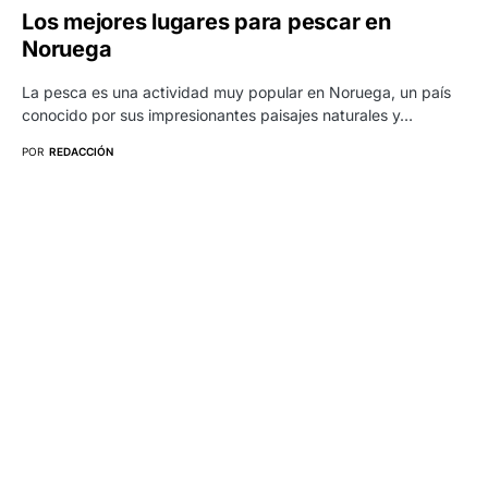
Los mejores lugares para pescar en
Noruega
La pesca es una actividad muy popular en Noruega, un país
conocido por sus impresionantes paisajes naturales y…
POR
REDACCIÓN