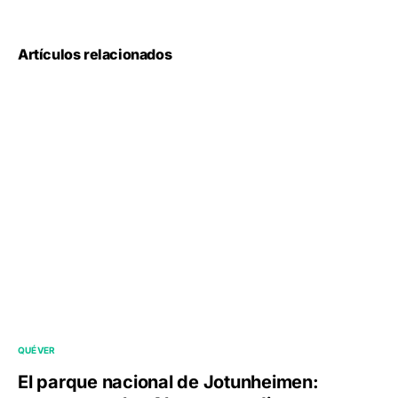
Artículos relacionados
QUÉ VER
El parque nacional de Jotunheimen: