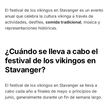
El festival de los vikingos en Stavanger es un evento
anual que celebra la cultura vikinga a través de
actividades, desfiles,
comida tradicional
, música y
representaciones históricas.
¿Cuándo se lleva a cabo el
festival de los vikingos en
Stavanger?
El festival de los vikingos en Stavanger se lleva a
cabo cada año a finales de mayo o principios de
junio, generalmente durante un fin de semana largo.