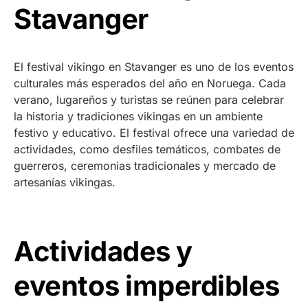
Stavanger
El festival vikingo en Stavanger es uno de los eventos
culturales más esperados del año en Noruega. Cada
verano, lugareños y turistas se reúnen para celebrar
la historia y tradiciones vikingas en un ambiente
festivo y educativo. El festival ofrece una variedad de
actividades, como desfiles temáticos, combates de
guerreros, ceremonias tradicionales y mercado de
artesanías vikingas.
Actividades y
eventos imperdibles