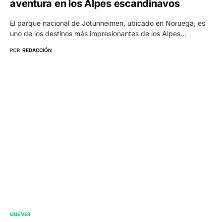
aventura en los Alpes escandinavos
El parque nacional de Jotunheimen, ubicado en Noruega, es
uno de los destinos más impresionantes de los Alpes…
POR
REDACCIÓN
QUÉ VER