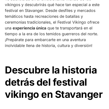
vikingos y descubrirás qué hace tan especial a este
festival en Stavanger. Desde desfiles y mercados
temáticos hasta recreaciones de batallas y
ceremonias tradicionales, el Festival Vikingo ofrece
una
experiencia única
que te transportará en el
tiempo a la era de los temidos guerreros del norte.
¡Prepárate para embarcarte en una aventura
inolvidable llena de historia, cultura y diversión!
Descubre la historia
detrás del festival
vikingo en Stavanger