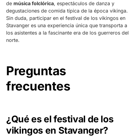
de
música folclórica
, espectáculos de danza y
degustaciones de comida típica de la época vikinga.
Sin duda, participar en el festival de los vikingos en
Stavanger es una experiencia única que transporta a
los asistentes a la fascinante era de los guerreros del
norte.
Preguntas
frecuentes
¿Qué es el festival de los
vikingos en Stavanger?