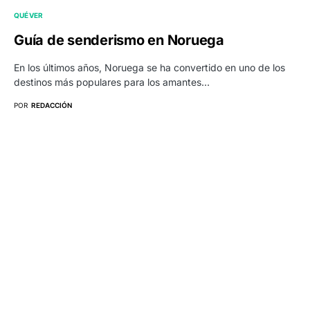
QUÉ VER
Guía de senderismo en Noruega
En los últimos años, Noruega se ha convertido en uno de los
destinos más populares para los amantes…
POR
REDACCIÓN