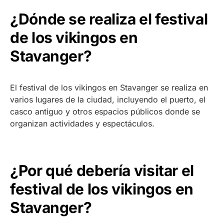
¿Dónde se realiza el festival
de los vikingos en
Stavanger?
El festival de los vikingos en Stavanger se realiza en
varios lugares de la ciudad, incluyendo el puerto, el
casco antiguo y otros espacios públicos donde se
organizan actividades y espectáculos.
¿Por qué debería visitar el
festival de los vikingos en
Stavanger?