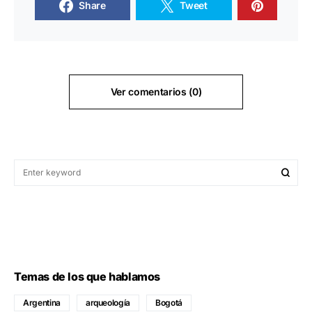
Share
Tweet
Ver comentarios (0)
Temas de los que hablamos
Argentina
arqueología
Bogotá