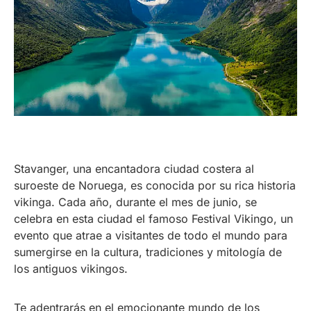
Stavanger, una encantadora ciudad costera al
suroeste de Noruega, es conocida por su rica historia
vikinga. Cada año, durante el mes de junio, se
celebra en esta ciudad el famoso Festival Vikingo, un
evento que atrae a visitantes de todo el mundo para
sumergirse en la cultura, tradiciones y mitología de
los antiguos vikingos.
Te adentrarás en el emocionante mundo de los