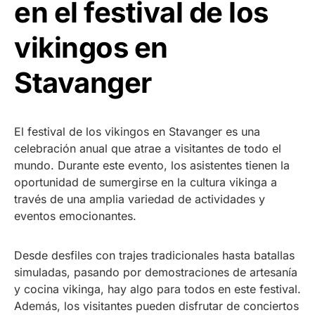
en el festival de los
vikingos en
Stavanger
El festival de los vikingos en Stavanger es una
celebración anual que atrae a visitantes de todo el
mundo. Durante este evento, los asistentes tienen la
oportunidad de sumergirse en la cultura vikinga a
través de una amplia variedad de actividades y
eventos emocionantes.
Desde desfiles con trajes tradicionales hasta batallas
simuladas, pasando por demostraciones de artesanía
y cocina vikinga, hay algo para todos en este festival.
Además, los visitantes pueden disfrutar de conciertos