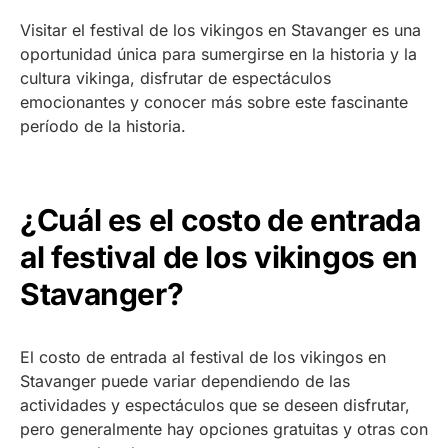
Visitar el festival de los vikingos en Stavanger es una
oportunidad única para sumergirse en la historia y la
cultura vikinga, disfrutar de espectáculos
emocionantes y conocer más sobre este fascinante
período de la historia.
¿Cuál es el costo de entrada
al festival de los vikingos en
Stavanger?
El costo de entrada al festival de los vikingos en
Stavanger puede variar dependiendo de las
actividades y espectáculos que se deseen disfrutar,
pero generalmente hay opciones gratuitas y otras con