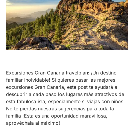
Excursiones Gran Canaria travelplan: ¡Un destino
familiar inolvidable! Si quieres pasar las mejores
excursiones Gran Canaria, este post te ayudará a
descubrir a cada paso los lugares más atractivos de
esta fabulosa isla, especialmente si viajas con niños.
No te pierdas nuestras sugerencias para toda la
familia ¡Esta es una oportunidad maravillosa,
aprovéchala al máximo!