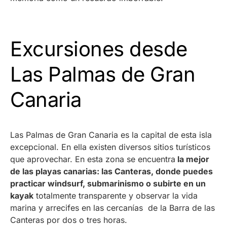
Excursiones desde
Las Palmas de Gran
Canaria
Las Palmas de Gran Canaria es la capital de esta isla
excepcional. En ella existen diversos sitios turísticos
que aprovechar. En esta zona se encuentra
la mejor
de las playas canarias: las Canteras, donde puedes
practicar windsurf, submarinismo o subirte en un
kayak
totalmente transparente y observar la vida
marina y arrecifes en las cercanías de la Barra de las
Canteras por dos o tres horas.