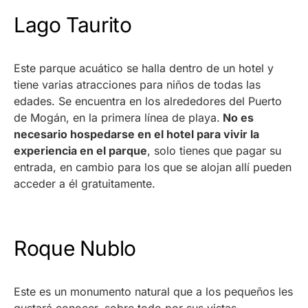
Lago Taurito
Este parque acuático se halla dentro de un hotel y
tiene varias atracciones para niños de todas las
edades. Se encuentra en los alrededores del Puerto
de Mogán, en la primera línea de playa.
No es
necesario hospedarse en el hotel para vivir la
experiencia en el parque
, solo tienes que pagar su
entrada, en cambio para los que se alojan allí pueden
acceder a él gratuitamente.
Roque Nublo
Este es un monumento natural que a los pequeños les