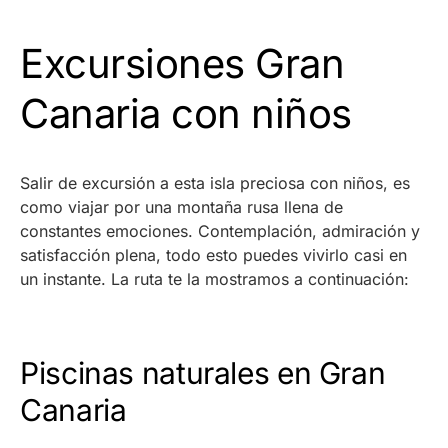
Excursiones Gran
Canaria con niños
Salir de excursión a esta isla preciosa con niños, es
como viajar por una montaña rusa llena de
constantes emociones. Contemplación, admiración y
satisfacción plena, todo esto puedes vivirlo casi en
un instante. La ruta te la mostramos a continuación:
Piscinas naturales en Gran
Canaria