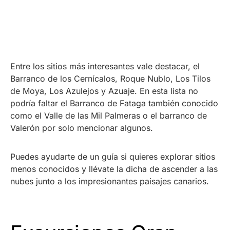
Entre los sitios más interesantes vale destacar, el
Barranco de los Cernícalos, Roque Nublo, Los Tilos
de Moya, Los Azulejos y Azuaje. En esta lista no
podría faltar el Barranco de Fataga también conocido
como el Valle de las Mil Palmeras o el barranco de
Valerón por solo mencionar algunos.
Puedes ayudarte de un guía si quieres explorar sitios
menos conocidos y llévate la dicha de ascender a las
nubes junto a los impresionantes paisajes canarios.