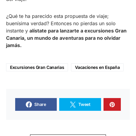
¿Qué te ha parecido esta propuesta de viaje;
buenísima verdad? Entonces no pierdas un solo
instante y
alístate para lanzarte a excursiones Gran
Canaria, un mundo de aventuras para no olvidar
jamás.
Excursiones Gran Canarias
Vacaciones en España
Share
Tweet