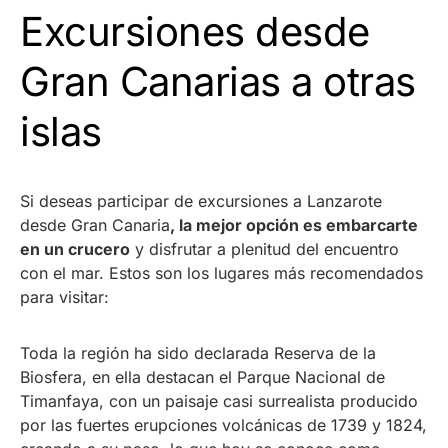
Excursiones desde
Gran Canarias a otras
islas
Si deseas participar de excursiones a Lanzarote
desde Gran Canaria
, la mejor opción es embarcarte
en un crucero
y disfrutar a plenitud del encuentro
con el mar. Estos son los lugares más recomendados
para visitar:
Toda la región ha sido declarada Reserva de la
Biosfera, en ella destacan el Parque Nacional de
Timanfaya, con un paisaje casi surrealista producido
por las fuertes erupciones volcánicas de 1739 y 1824,