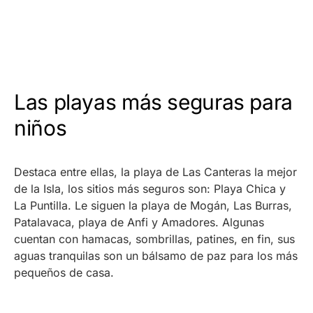
Las playas más seguras para
niños
Destaca entre ellas, la playa de Las Canteras la mejor
de la Isla, los sitios más seguros son: Playa Chica y
La Puntilla. Le siguen la playa de Mogán, Las Burras,
Patalavaca, playa de Anfi y Amadores. Algunas
cuentan con hamacas, sombrillas, patines, en fin, sus
aguas tranquilas son un bálsamo de paz para los más
pequeños de casa.