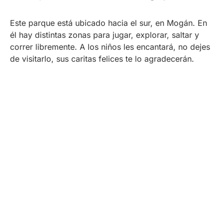
Este parque está ubicado hacia el sur, en Mogán. En
él hay distintas zonas para jugar, explorar, saltar y
correr libremente. A los niños les encantará, no dejes
de visitarlo, sus caritas felices te lo agradecerán.