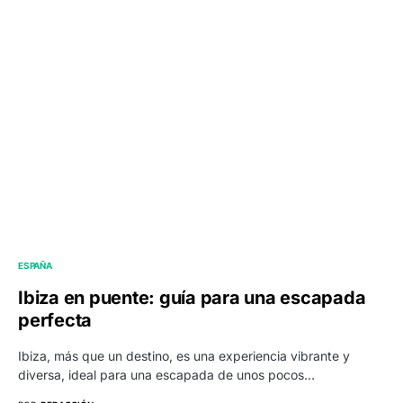
ESPAÑA
Ibiza en puente: guía para una escapada
perfecta
Ibiza, más que un destino, es una experiencia vibrante y
diversa, ideal para una escapada de unos pocos…