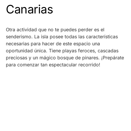
Canarias
Otra actividad que no te puedes perder es el
senderismo. La isla posee todas las características
necesarias para hacer de este espacio una
oportunidad única. Tiene playas feroces, cascadas
preciosas y un mágico bosque de pinares. ¡Prepárate
para comenzar tan espectacular recorrido!