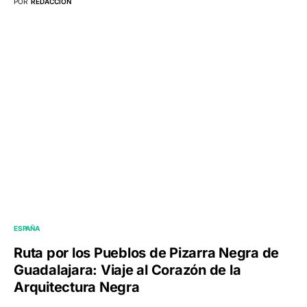
POR
REDACCIÓN
ESPAÑA
Ruta por los Pueblos de Pizarra Negra de
Guadalajara: Viaje al Corazón de la
Arquitectura Negra