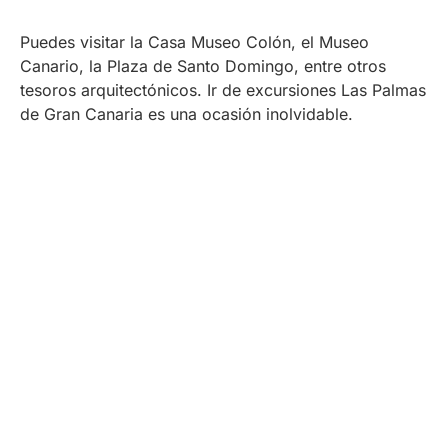
Puedes visitar la Casa Museo Colón, el Museo
Canario, la Plaza de Santo Domingo, entre otros
tesoros arquitectónicos. Ir de excursiones Las Palmas
de Gran Canaria es una ocasión inolvidable.