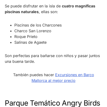
Se puede disfrutar en la isla de
cuatro magníficas
piscinas naturales
, ellas son:
Piscinas de los Charcones
Charco San Lorenzo
Roque Prieto
Salinas de Agaete
Son perfectas para bañarse con niños y pasar juntos
una buena tarde.
También puedes hacer
Excursiones en Barco
Mallorca al mejor precio
Parque Temático Angry Birds