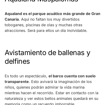
Aqualand es el parque acuático más grande de Gran
Canaria
. Aquí no faltan los muy divertidos
toboganes, piscinas de olas y muchas otras
atracciones. Será para ellos un día inolvidable.
Avistamiento de ballenas y
delfines
Es todo un espectáculo,
el barco cuenta con suelo
transparente
. Esto avivará la imaginación de los
niños, quienes podrán admirar la vida marina
mientras hacen el recorrido. Estar en contacto con la
naturaleza y ver estos bellos animales quedará en su
memoria como un recuerdo imborrable.