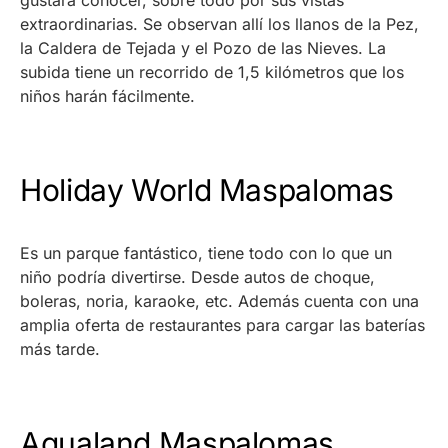
gustará conocer, sobre todo por sus vistas
extraordinarias. Se observan allí los llanos de la Pez,
la Caldera de Tejada y el Pozo de las Nieves. La
subida tiene un recorrido de 1,5 kilómetros que los
niños harán fácilmente.
Holiday World Maspalomas
Es un parque fantástico, tiene todo con lo que un
niño podría divertirse. Desde autos de choque,
boleras, noria, karaoke, etc. Además cuenta con una
amplia oferta de restaurantes para cargar las baterías
más tarde.
Aqualand Maspalomas