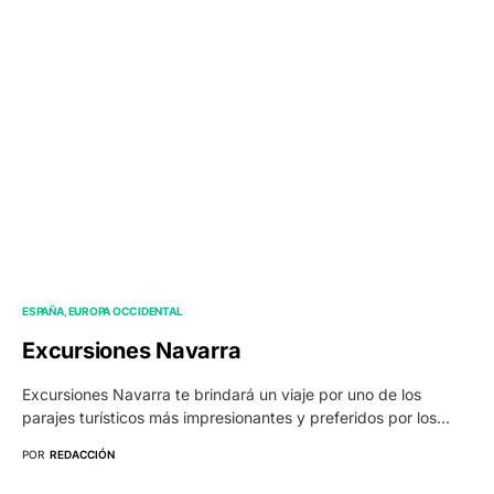
ESPAÑA
EUROPA OCCIDENTAL
Excursiones Navarra
Excursiones Navarra te brindará un viaje por uno de los
parajes turísticos más impresionantes y preferidos por los…
POR
REDACCIÓN