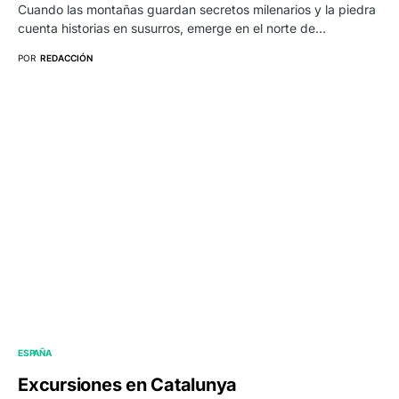
Cuando las montañas guardan secretos milenarios y la piedra
cuenta historias en susurros, emerge en el norte de…
POR
REDACCIÓN
ESPAÑA
Excursiones en Catalunya