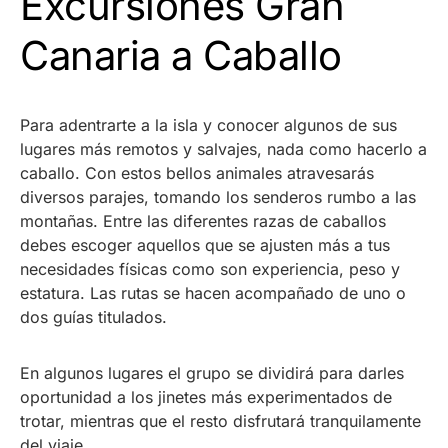
Excursiones Gran
Canaria a Caballo
Para adentrarte a la isla y conocer algunos de sus
lugares más remotos y salvajes, nada como hacerlo a
caballo. Con estos bellos animales atravesarás
diversos parajes, tomando los senderos rumbo a las
montañas. Entre las diferentes razas de caballos
debes escoger aquellos que se ajusten más a tus
necesidades físicas como son experiencia, peso y
estatura. Las rutas se hacen acompañado de uno o
dos guías titulados.
En algunos lugares el grupo se dividirá para darles
oportunidad a los jinetes más experimentados de
trotar, mientras que el resto disfrutará tranquilamente
del viaje.