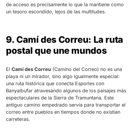
de acceso es precisamente lo que la mantiene como
un tesoro escondido, lejos de las multitudes.
9. Camí des Correu: La ruta
postal que une mundos
El
Camí des Correu
(Camino del Correo) no es una
playa ni un mirador, sino algo igualmente especial:
una ruta histórica que conecta Esporles con
Banyalbufar atravesando algunos de los paisajes más
espectaculares de la Sierra de Tramuntana. Este
antiguo camino empedrado servía para transportar el
correo entre pueblos en tiempos donde no existían
carreteras.