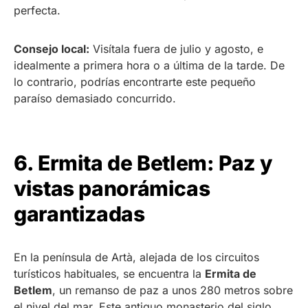
perfecta.
Consejo local:
Visítala fuera de julio y agosto, e
idealmente a primera hora o a última de la tarde. De
lo contrario, podrías encontrarte este pequeño
paraíso demasiado concurrido.
6. Ermita de Betlem: Paz y
vistas panorámicas
garantizadas
En la península de Artà, alejada de los circuitos
turísticos habituales, se encuentra la
Ermita de
Betlem
, un remanso de paz a unos 280 metros sobre
el nivel del mar. Este antiguo monasterio del siglo