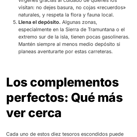
vírgenes gracias al cuidado de quienes los
visitan: no dejes basura, no cojas «recuerdos»
naturales, y respeta la flora y fauna local.
Llena el depósito.
Algunas zonas,
especialmente en la Sierra de Tramuntana o el
extremo sur de la isla, tienen pocas gasolineras.
Mantén siempre al menos medio depósito si
planeas aventurarte por estas carreteras.
Los complementos
perfectos: Qué más
ver cerca
Cada uno de estos diez tesoros escondidos puede