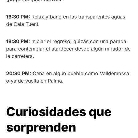
16:30 PM:
Relax y baño en las transparentes aguas
de Cala Tuent.
18:30 PM:
Iniciar el regreso, quizás con una parada
para contemplar el atardecer desde algún mirador de
la carretera.
20:30 PM:
Cena en algún pueblo como Valldemossa
o ya de vuelta en Palma.
Curiosidades que
sorprenden