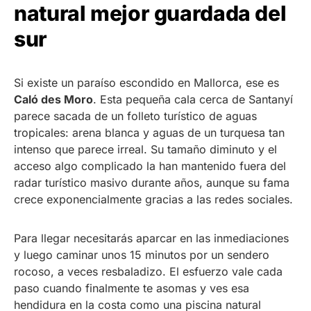
natural mejor guardada del
sur
Si existe un paraíso escondido en Mallorca, ese es
Caló des Moro
. Esta pequeña cala cerca de Santanyí
parece sacada de un folleto turístico de aguas
tropicales: arena blanca y aguas de un turquesa tan
intenso que parece irreal. Su tamaño diminuto y el
acceso algo complicado la han mantenido fuera del
radar turístico masivo durante años, aunque su fama
crece exponencialmente gracias a las redes sociales.
Para llegar necesitarás aparcar en las inmediaciones
y luego caminar unos 15 minutos por un sendero
rocoso, a veces resbaladizo. El esfuerzo vale cada
paso cuando finalmente te asomas y ves esa
hendidura en la costa como una piscina natural