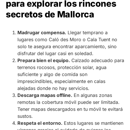
para explorar los rincones
secretos de Mallorca
Madrugar compensa.
Llegar temprano a
lugares como Caló des Moro o Cala Tuent no
solo te asegura encontrar aparcamiento, sino
disfrutar del lugar casi en soledad.
Prepara bien el equipo.
Calzado adecuado para
terrenos rocosos, protección solar, agua
suficiente y algo de comida son
imprescindibles, especialmente en calas
alejadas donde no hay servicios.
Descarga mapas offline.
En algunas zonas
remotas la cobertura móvil puede ser limitada.
Tener mapas descargados en tu móvil te evitará
sustos.
Respeta el entorno.
Estos lugares se mantienen