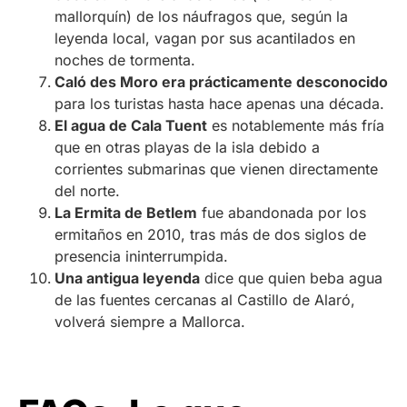
mallorquín) de los náufragos que, según la
leyenda local, vagan por sus acantilados en
noches de tormenta.
Caló des Moro era prácticamente desconocido
para los turistas hasta hace apenas una década.
El agua de Cala Tuent
es notablemente más fría
que en otras playas de la isla debido a
corrientes submarinas que vienen directamente
del norte.
La Ermita de Betlem
fue abandonada por los
ermitaños en 2010, tras más de dos siglos de
presencia ininterrumpida.
Una antigua leyenda
dice que quien beba agua
de las fuentes cercanas al Castillo de Alaró,
volverá siempre a Mallorca.