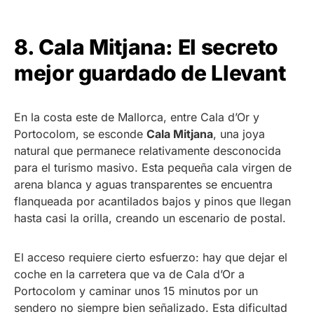
8. Cala Mitjana: El secreto
mejor guardado de Llevant
En la costa este de Mallorca, entre Cala d’Or y
Portocolom, se esconde
Cala Mitjana
, una joya
natural que permanece relativamente desconocida
para el turismo masivo. Esta pequeña cala virgen de
arena blanca y aguas transparentes se encuentra
flanqueada por acantilados bajos y pinos que llegan
hasta casi la orilla, creando un escenario de postal.
El acceso requiere cierto esfuerzo: hay que dejar el
coche en la carretera que va de Cala d’Or a
Portocolom y caminar unos 15 minutos por un
sendero no siempre bien señalizado. Esta dificultad