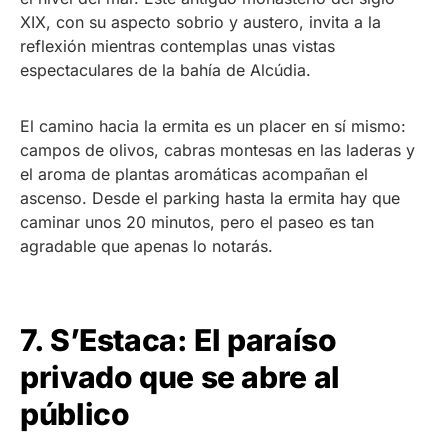
XIX, con su aspecto sobrio y austero, invita a la
reflexión mientras contemplas unas vistas
espectaculares de la bahía de Alcúdia.
El camino hacia la ermita es un placer en sí mismo:
campos de olivos, cabras montesas en las laderas y
el aroma de plantas aromáticas acompañan el
ascenso. Desde el parking hasta la ermita hay que
caminar unos 20 minutos, pero el paseo es tan
agradable que apenas lo notarás.
7. S’Estaca: El paraíso
privado que se abre al
público