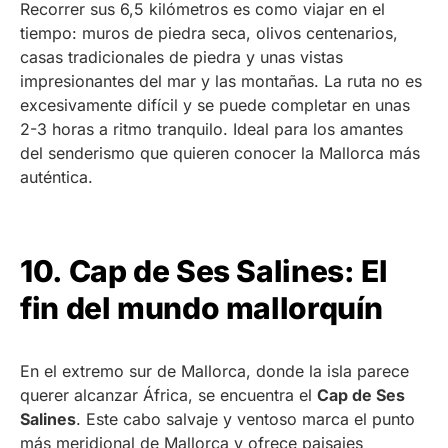
Recorrer sus 6,5 kilómetros es como viajar en el
tiempo: muros de piedra seca, olivos centenarios,
casas tradicionales de piedra y unas vistas
impresionantes del mar y las montañas. La ruta no es
excesivamente difícil y se puede completar en unas
2-3 horas a ritmo tranquilo. Ideal para los amantes
del senderismo que quieren conocer la Mallorca más
auténtica.
10. Cap de Ses Salines: El
fin del mundo mallorquín
En el extremo sur de Mallorca, donde la isla parece
querer alcanzar África, se encuentra el
Cap de Ses
Salines
. Este cabo salvaje y ventoso marca el punto
más meridional de Mallorca y ofrece paisajes