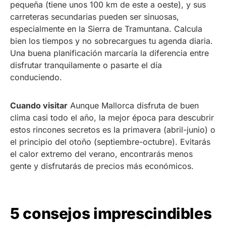
pequeña (tiene unos 100 km de este a oeste), y sus
carreteras secundarias pueden ser sinuosas,
especialmente en la Sierra de Tramuntana. Calcula
bien los tiempos y no sobrecargues tu agenda diaria.
Una buena planificación marcaría la diferencia entre
disfrutar tranquilamente o pasarte el día
conduciendo.
Cuando visitar
Aunque Mallorca disfruta de buen
clima casi todo el año, la mejor época para descubrir
estos rincones secretos es la primavera (abril-junio) o
el principio del otoño (septiembre-octubre). Evitarás
el calor extremo del verano, encontrarás menos
gente y disfrutarás de precios más económicos.
5 consejos imprescindibles