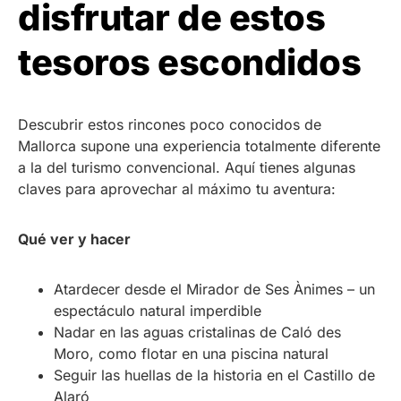
disfrutar de estos
tesoros escondidos
Descubrir estos rincones poco conocidos de
Mallorca supone una experiencia totalmente diferente
a la del turismo convencional. Aquí tienes algunas
claves para aprovechar al máximo tu aventura:
Qué ver y hacer
Atardecer desde el Mirador de Ses Ànimes – un
espectáculo natural imperdible
Nadar en las aguas cristalinas de Caló des
Moro, como flotar en una piscina natural
Seguir las huellas de la historia en el Castillo de
Alaró