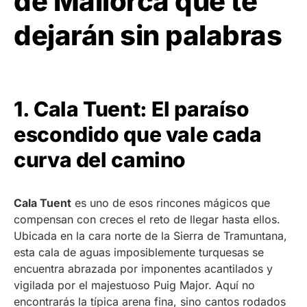
de Mallorca que te
dejarán sin palabras
1. Cala Tuent: El paraíso
escondido que vale cada
curva del camino
Cala Tuent
es uno de esos rincones mágicos que
compensan con creces el reto de llegar hasta ellos.
Ubicada en la cara norte de la Sierra de Tramuntana,
esta cala de aguas imposiblemente turquesas se
encuentra abrazada por imponentes acantilados y
vigilada por el majestuoso Puig Major. Aquí no
encontrarás la típica arena fina, sino cantos rodados