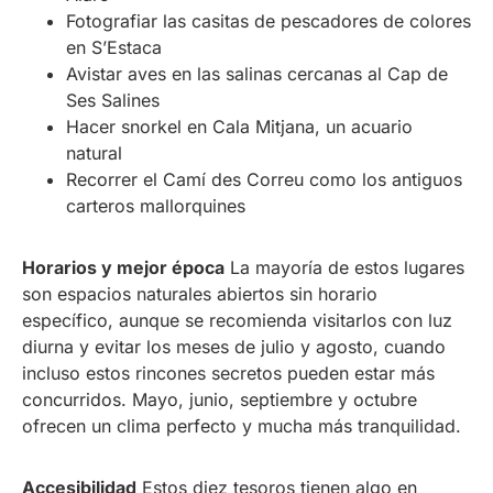
Fotografiar las casitas de pescadores de colores
en S’Estaca
Avistar aves en las salinas cercanas al Cap de
Ses Salines
Hacer snorkel en Cala Mitjana, un acuario
natural
Recorrer el Camí des Correu como los antiguos
carteros mallorquines
Horarios y mejor época
La mayoría de estos lugares
son espacios naturales abiertos sin horario
específico, aunque se recomienda visitarlos con luz
diurna y evitar los meses de julio y agosto, cuando
incluso estos rincones secretos pueden estar más
concurridos. Mayo, junio, septiembre y octubre
ofrecen un clima perfecto y mucha más tranquilidad.
Accesibilidad
Estos diez tesoros tienen algo en