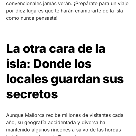
convencionales jamás verán. ¡Prepárate para un viaje
por diez lugares que te harán enamorarte de la isla
como nunca pensaste!
La otra cara de la
isla: Donde los
locales guardan sus
secretos
Aunque Mallorca recibe millones de visitantes cada
año, su geografía accidentada y diversa ha
mantenido algunos rincones a salvo de las hordas