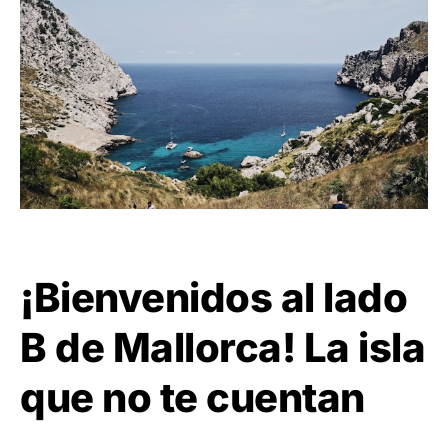
¡Bienvenidos al lado
B de Mallorca! La isla
que no te cuentan