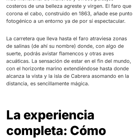
costeros de una belleza agreste y virgen. El faro que
corona el cabo, construido en 1863, añade ese punto
fotogénico a un entorno ya de por sí espectacular.
La carretera que lleva hasta el faro atraviesa zonas
de salinas (de ahí su nombre) donde, con algo de
suerte, podrás avistar flamencos y otras aves
acuáticas. La sensación de estar en el fin del mundo,
con el horizonte marino extendiéndose hasta donde
alcanza la vista y la isla de Cabrera asomando en la
distancia, es sencillamente mágica.
La experiencia
completa: Cómo