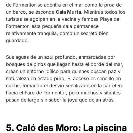
de Formentor se adentra en el mar como la proa de
un barco, se esconde
Cala Murta
. Mientras todos los
turistas se agolpan en la vecina y famosa Playa de
Formentor, esta pequeña cala permanece
relativamente tranquila, como un secreto bien
guardado.
Sus aguas de un azul profundo, enmarcadas por
bosques de pinos que llegan hasta el borde del mar,
crean un entorno idílico para quienes buscan paz y
naturaleza en estado puro. El acceso es sencillo en
coche, tomando el desvío señalizado en la carretera
hacia el Faro de Formentor, pero muchos visitantes
pasan de largo sin saber la joya que dejan atrás.
5. Caló des Moro: La piscina