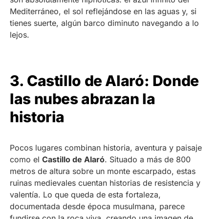
Mediterráneo, el sol reflejándose en las aguas y, si
tienes suerte, algún barco diminuto navegando a lo
lejos.
3. Castillo de Alaró: Donde
las nubes abrazan la
historia
Pocos lugares combinan historia, aventura y paisaje
como el
Castillo de Alaró
. Situado a más de 800
metros de altura sobre un monte escarpado, estas
ruinas medievales cuentan historias de resistencia y
valentía. Lo que queda de esta fortaleza,
documentada desde época musulmana, parece
fundirse con la roca viva, creando una imagen de