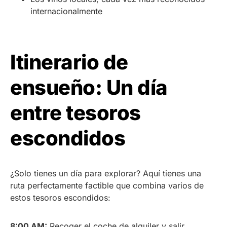
internacionalmente
Itinerario de
ensueño: Un día
entre tesoros
escondidos
¿Solo tienes un día para explorar? Aquí tienes una
ruta perfectamente factible que combina varios de
estos tesoros escondidos:
8:00 AM:
Recoger el coche de alquiler y salir