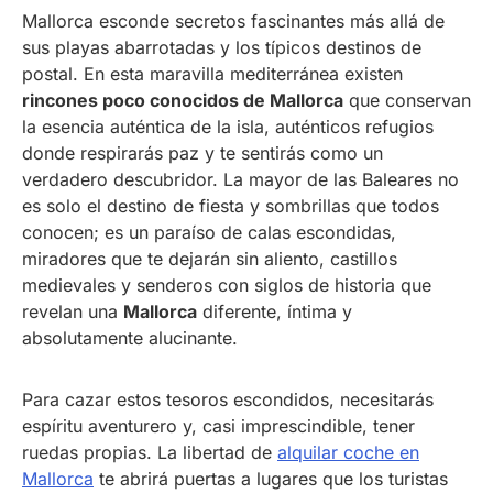
Mallorca esconde secretos fascinantes más allá de
sus playas abarrotadas y los típicos destinos de
postal. En esta maravilla mediterránea existen
rincones poco conocidos de Mallorca
que conservan
la esencia auténtica de la isla, auténticos refugios
donde respirarás paz y te sentirás como un
verdadero descubridor. La mayor de las Baleares no
es solo el destino de fiesta y sombrillas que todos
conocen; es un paraíso de calas escondidas,
miradores que te dejarán sin aliento, castillos
medievales y senderos con siglos de historia que
revelan una
Mallorca
diferente, íntima y
absolutamente alucinante.
Para cazar estos tesoros escondidos, necesitarás
espíritu aventurero y, casi imprescindible, tener
ruedas propias. La libertad de
alquilar coche en
Mallorca
te abrirá puertas a lugares que los turistas