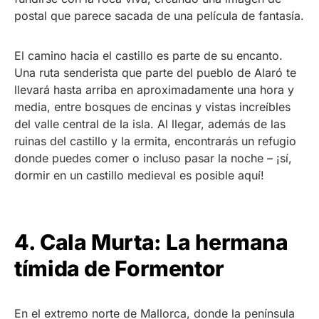
postal que parece sacada de una película de fantasía.
El camino hacia el castillo es parte de su encanto.
Una ruta senderista que parte del pueblo de Alaró te
llevará hasta arriba en aproximadamente una hora y
media, entre bosques de encinas y vistas increíbles
del valle central de la isla. Al llegar, además de las
ruinas del castillo y la ermita, encontrarás un refugio
donde puedes comer o incluso pasar la noche – ¡sí,
dormir en un castillo medieval es posible aquí!
4. Cala Murta: La hermana
tímida de Formentor
En el extremo norte de Mallorca, donde la península