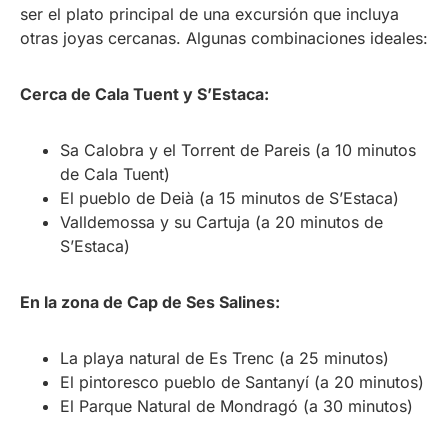
ser el plato principal de una excursión que incluya
otras joyas cercanas. Algunas combinaciones ideales:
Cerca de Cala Tuent y S’Estaca:
Sa Calobra y el Torrent de Pareis (a 10 minutos
de Cala Tuent)
El pueblo de Deià (a 15 minutos de S’Estaca)
Valldemossa y su Cartuja (a 20 minutos de
S’Estaca)
En la zona de Cap de Ses Salines:
La playa natural de Es Trenc (a 25 minutos)
El pintoresco pueblo de Santanyí (a 20 minutos)
El Parque Natural de Mondragó (a 30 minutos)