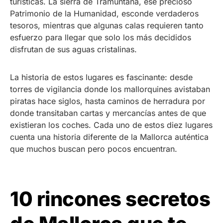
turísticas. La sierra de Tramuntana, ese precioso
Patrimonio de la Humanidad, esconde verdaderos
tesoros, mientras que algunas calas requieren tanto
esfuerzo para llegar que solo los más decididos
disfrutan de sus aguas cristalinas.
La historia de estos lugares es fascinante: desde
torres de vigilancia donde los mallorquines avistaban
piratas hace siglos, hasta caminos de herradura por
donde transitaban cartas y mercancías antes de que
existieran los coches. Cada uno de estos diez lugares
cuenta una historia diferente de la Mallorca auténtica
que muchos buscan pero pocos encuentran.
10 rincones secretos