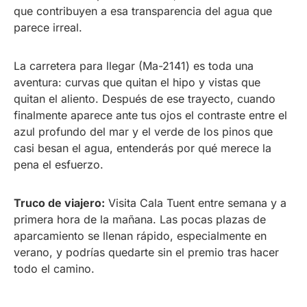
que contribuyen a esa transparencia del agua que
parece irreal.
La carretera para llegar (Ma-2141) es toda una
aventura: curvas que quitan el hipo y vistas que
quitan el aliento. Después de ese trayecto, cuando
finalmente aparece ante tus ojos el contraste entre el
azul profundo del mar y el verde de los pinos que
casi besan el agua, entenderás por qué merece la
pena el esfuerzo.
Truco de viajero:
Visita Cala Tuent entre semana y a
primera hora de la mañana. Las pocas plazas de
aparcamiento se llenan rápido, especialmente en
verano, y podrías quedarte sin el premio tras hacer
todo el camino.