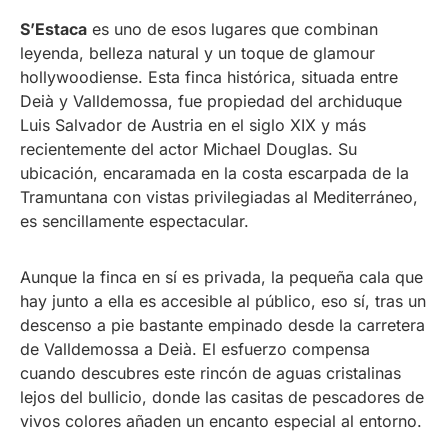
S’Estaca
es uno de esos lugares que combinan
leyenda, belleza natural y un toque de glamour
hollywoodiense. Esta finca histórica, situada entre
Deià y Valldemossa, fue propiedad del archiduque
Luis Salvador de Austria en el siglo XIX y más
recientemente del actor Michael Douglas. Su
ubicación, encaramada en la costa escarpada de la
Tramuntana con vistas privilegiadas al Mediterráneo,
es sencillamente espectacular.
Aunque la finca en sí es privada, la pequeña cala que
hay junto a ella es accesible al público, eso sí, tras un
descenso a pie bastante empinado desde la carretera
de Valldemossa a Deià. El esfuerzo compensa
cuando descubres este rincón de aguas cristalinas
lejos del bullicio, donde las casitas de pescadores de
vivos colores añaden un encanto especial al entorno.