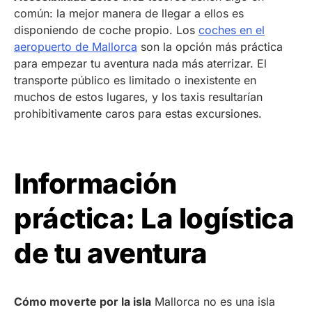
común: la mejor manera de llegar a ellos es
disponiendo de coche propio. Los
coches en el
aeropuerto de Mallorca
son la opción más práctica
para empezar tu aventura nada más aterrizar. El
transporte público es limitado o inexistente en
muchos de estos lugares, y los taxis resultarían
prohibitivamente caros para estas excursiones.
Información
práctica: La logística
de tu aventura
Cómo moverte por la isla
Mallorca no es una isla