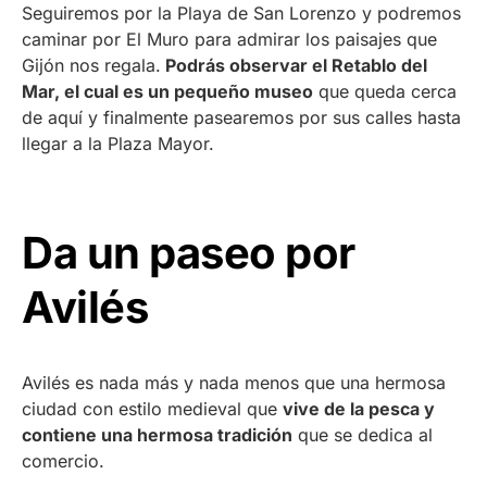
Seguiremos por la Playa de San Lorenzo y podremos
caminar por El Muro para admirar los paisajes que
Gijón nos regala.
Podrás observar el Retablo del
Mar, el cual es un pequeño museo
que queda cerca
de aquí y finalmente pasearemos por sus calles hasta
llegar a la Plaza Mayor.
Da un paseo por
Avilés
Avilés es nada más y nada menos que una hermosa
ciudad con estilo medieval que
vive de la pesca y
contiene una hermosa tradición
que se dedica al
comercio.