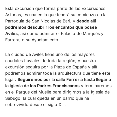
Esta excursión que forma parte de las Excursiones
Asturias, es una en la que tendrá su comienzo en la
Parroquia de San Nicolás de Bari, y
desde allí
podremos descubrir los encantos que posee
Avilés
, así como admirar el Palacio de Marqués y
Farrera, o su Ayuntamiento.
La ciudad de Avilés tiene uno de los mayores
caudales fluviales de toda la región, y nuestra
excursión seguirá por la Plaza de España y allí
podremos admirar toda la arquitectura que tiene este
lugar.
Seguiremos por la calle Ferrería hasta llegar a
la iglesia de los Padres Franciscanos
y terminaremos
en el Parque del Muelle para dirigirnos a la Iglesia de
Sabugo, la cual queda en un barrio que ha
sobrevivido desde el siglo XIII.