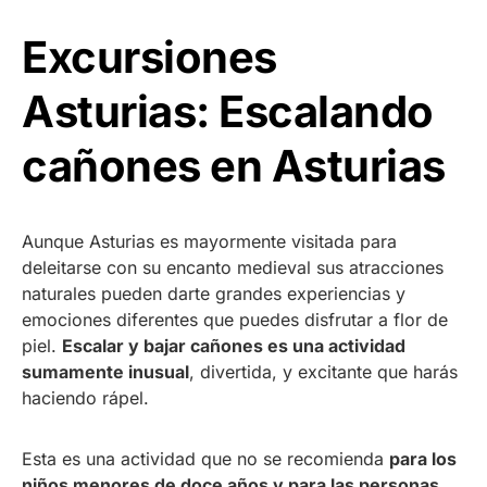
Excursiones
Asturias: Escalando
cañones en Asturias
Aunque Asturias es mayormente visitada para
deleitarse con su encanto medieval sus atracciones
naturales pueden darte grandes experiencias y
emociones diferentes que puedes disfrutar a flor de
piel.
Escalar y bajar cañones es una actividad
sumamente inusual
, divertida, y excitante que harás
haciendo rápel.
Esta es una actividad que no se recomienda
para los
niños menores de doce años y para las personas