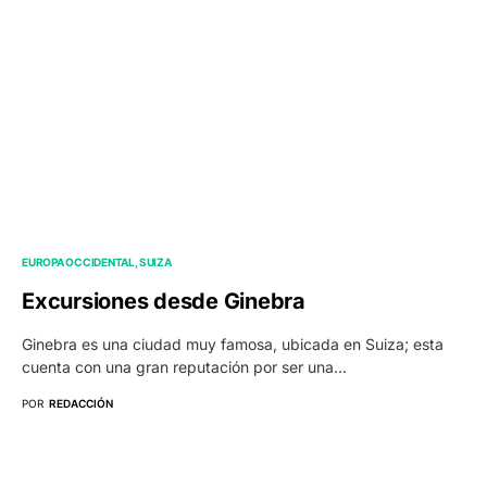
EUROPA OCCIDENTAL
SUIZA
Excursiones desde Ginebra
Ginebra es una ciudad muy famosa, ubicada en Suiza; esta
cuenta con una gran reputación por ser una…
POR
REDACCIÓN