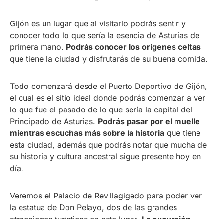
Gijón es un lugar que al visitarlo podrás sentir y
conocer todo lo que sería la esencia de Asturias de
primera mano.
Podrás conocer los orígenes celtas
que tiene la ciudad y disfrutarás de su buena comida.
Todo comenzará desde el Puerto Deportivo de Gijón,
el cual es el sitio ideal donde podrás comenzar a ver
lo que fue el pasado de lo que sería la capital del
Principado de Asturias.
Podrás pasar por el muelle
mientras escuchas más sobre la historia
que tiene
esta ciudad, además que podrás notar que mucha de
su historia y cultura ancestral sigue presente hoy en
día.
Veremos el Palacio de Revillagigedo para poder ver
la estatua de Don Pelayo, dos de las grandes
atracciones turísticas en este lugar.
La excursión