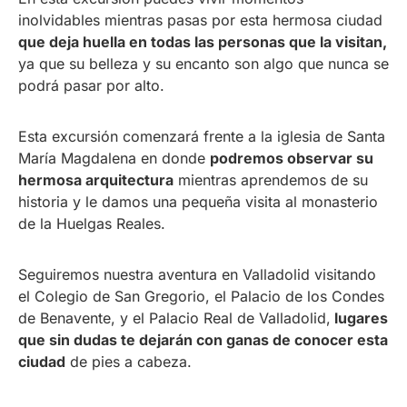
inolvidables mientras pasas por esta hermosa ciudad
que deja huella en todas las personas que la visitan,
ya que su belleza y su encanto son algo que nunca se
podrá pasar por alto.
Esta excursión comenzará frente a la iglesia de Santa
María Magdalena en donde
podremos observar su
hermosa arquitectura
mientras aprendemos de su
historia y le damos una pequeña visita al monasterio
de la Huelgas Reales.
Seguiremos nuestra aventura en Valladolid visitando
el Colegio de San Gregorio, el Palacio de los Condes
de Benavente, y el Palacio Real de Valladolid,
lugares
que sin dudas te dejarán con ganas de conocer esta
ciudad
de pies a cabeza.