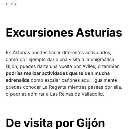
ellos.
Excursiones Asturias
En Asturias puedes hacer diferentes actividades,
como por ejemplo darle una visita a la enigmática
Gijón, puedes darte una vuelta por Avilés, o también
podrías realizar actividades que te den mucha
adrenalida
como escalar cañones aquí. Igualmente
puedes conocer La Regenta mientras paseas por ella,
o podrías admirar a Las Reinas de Valladolid.
De visita por Gijón