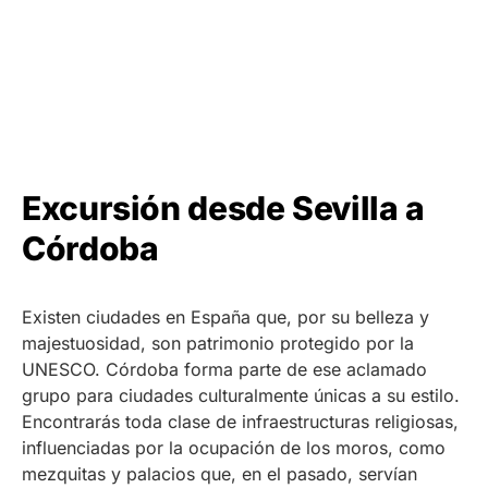
Excursión desde Sevilla a
Córdoba
Existen ciudades en España que, por su belleza y
majestuosidad, son patrimonio protegido por la
UNESCO. Córdoba forma parte de ese aclamado
grupo para ciudades culturalmente únicas a su estilo.
Encontrarás toda clase de infraestructuras religiosas,
influenciadas por la ocupación de los moros, como
mezquitas y palacios que, en el pasado, servían