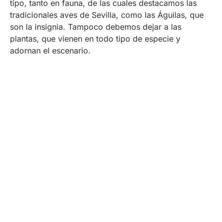
tipo, tanto en fauna, de las cuales destacamos las
tradicionales aves de Sevilla, como las Águilas, que
son la insignia. Tampoco debemos dejar a las
plantas, que vienen en todo tipo de especie y
adornan el escenario.