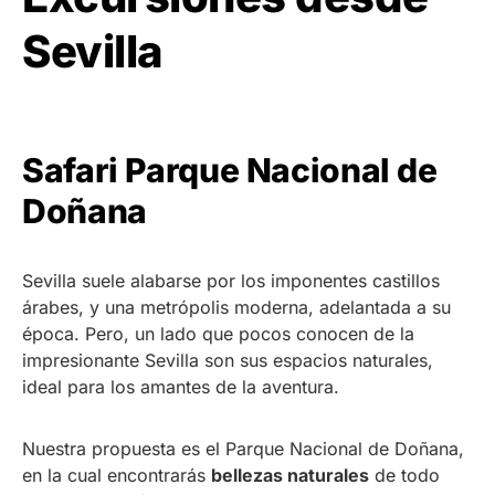
Sevilla
Safari Parque Nacional de
Doñana
Sevilla suele alabarse por los imponentes castillos
árabes, y una metrópolis moderna, adelantada a su
época. Pero, un lado que pocos conocen de la
impresionante Sevilla son sus espacios naturales,
ideal para los amantes de la aventura.
Nuestra propuesta es el Parque Nacional de Doñana,
en la cual encontrarás
bellezas naturales
de todo