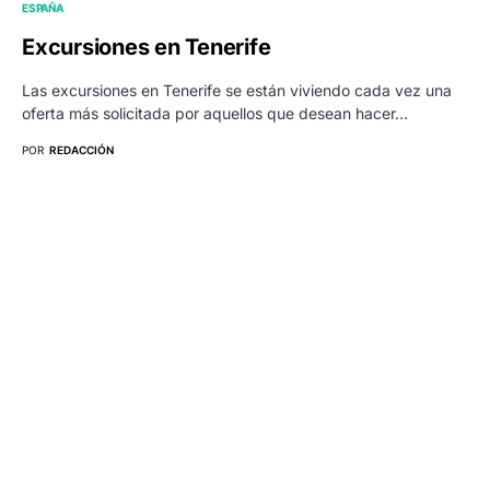
ESPAÑA
Excursiones en Tenerife
Las excursiones en Tenerife se están viviendo cada vez una
oferta más solicitada por aquellos que desean hacer…
POR
REDACCIÓN