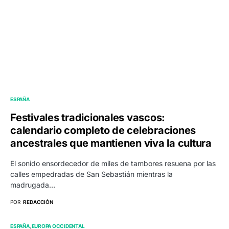
ESPAÑA
Festivales tradicionales vascos:
calendario completo de celebraciones
ancestrales que mantienen viva la cultura
El sonido ensordecedor de miles de tambores resuena por las
calles empedradas de San Sebastián mientras la
madrugada…
POR
REDACCIÓN
ESPAÑA
EUROPA OCCIDENTAL