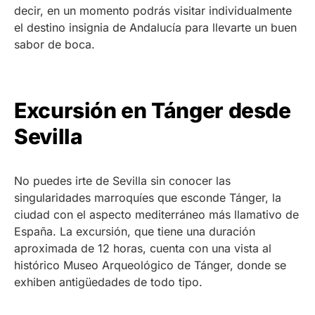
decir, en un momento podrás visitar individualmente
el destino insignia de Andalucía para llevarte un buen
sabor de boca.
Excursión en Tánger desde
Sevilla
No puedes irte de Sevilla sin conocer las
singularidades marroquíes que esconde Tánger, la
ciudad con el aspecto mediterráneo más llamativo de
España. La excursión, que tiene una duración
aproximada de 12 horas, cuenta con una vista al
histórico Museo Arqueológico de Tánger, donde se
exhiben antigüedades de todo tipo.