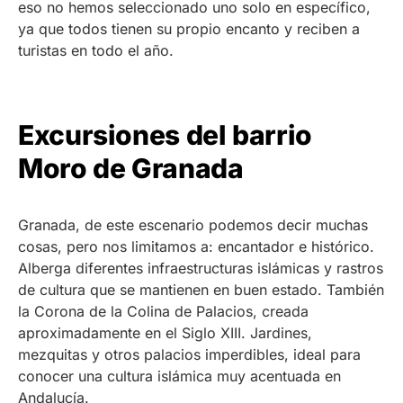
eso no hemos seleccionado uno solo en específico,
ya que todos tienen su propio encanto y reciben a
turistas en todo el año.
Excursiones del barrio
Moro de Granada
Granada, de este escenario podemos decir muchas
cosas, pero nos limitamos a: encantador e histórico.
Alberga diferentes infraestructuras islámicas y rastros
de cultura que se mantienen en buen estado. También
la Corona de la Colina de Palacios, creada
aproximadamente en el Siglo XIII. Jardines,
mezquitas y otros palacios imperdibles, ideal para
conocer una cultura islámica muy acentuada en
Andalucía.