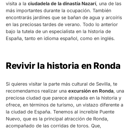
visita a la
ciudadela de la dinastía Nazarí
, una de las
más importantes durante la ocupación. También
encontrarás jardines que se bañan de agua y arcoíris
en las preciosas tardes de verano. Todo lo anterior
bajo la tutela de un especialista en la historia de
España, tanto en idioma español, como en inglés.
Revivir la historia en Ronda
Si quieres visitar la parte más cultural de Sevilla, te
recomendamos realizar una
excursión en Ronda
, una
preciosa ciudad que parece atrapada en la historia y
ofrece, en términos de turismo, un vistazo diferente a
la ciudad de España. Tenemos al increíble Puente
Nuevo, que es la principal atracción de Ronda,
acompañado de las corridas de toros. Que,