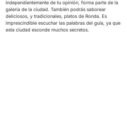
independientemente de tu opinión, forma parte de la
galería de la ciudad. También podrás saborear
deliciosos, y tradicionales, platos de Ronda. Es
imprescindible escuchar las palabras del guía, ya que
esta ciudad esconde muchos secretos.