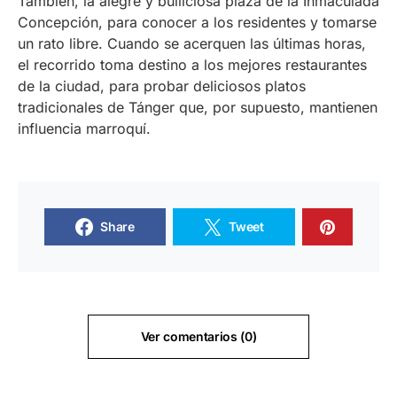
También, la alegre y bulliciosa plaza de la Inmaculada
Concepción, para conocer a los residentes y tomarse
un rato libre. Cuando se acerquen las últimas horas,
el recorrido toma destino a los mejores restaurantes
de la ciudad, para probar deliciosos platos
tradicionales de Tánger que, por supuesto, mantienen
influencia marroquí.
Share
Tweet
Ver comentarios (0)