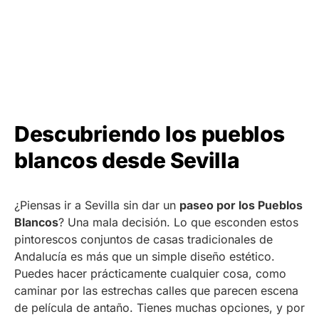
Descubriendo los pueblos
blancos desde Sevilla
¿Piensas ir a Sevilla sin dar un
paseo por los Pueblos
Blancos
? Una mala decisión. Lo que esconden estos
pintorescos conjuntos de casas tradicionales de
Andalucía es más que un simple diseño estético.
Puedes hacer prácticamente cualquier cosa, como
caminar por las estrechas calles que parecen escena
de película de antaño. Tienes muchas opciones, y por