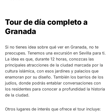
Tour de día completo a
Granada
Si no tienes idea sobre qué ver en Granada, no te
preocupes. Tenemos una excursión en Sevilla para ti.
La idea es que, durante 12 horas, conozcas las
principales atracciones de la ciudad marcada por la
cultura islámica, con esos jardines y palacios que
enamoran por su diseño. También los barrios de los
judíos, donde podrás entablar conversaciones con
los residentes para conocer a profundidad la historia
de la ciudad.
Otros lugares de interés que ofrece el tour incluye: