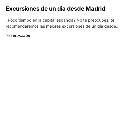
Excursiones de un dia desde Madrid
¿Poco tiempo en la capital española? No te preocupes, te
recomendaremos las mejores excursiones de un día desde…
POR
REDACCIÓN