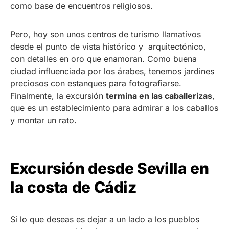
como base de encuentros religiosos.
Pero, hoy son unos centros de turismo llamativos
desde el punto de vista histórico y arquitectónico,
con detalles en oro que enamoran. Como buena
ciudad influenciada por los árabes, tenemos jardines
preciosos con estanques para fotografiarse.
Finalmente, la excursión
termina en las caballerizas
,
que es un establecimiento para admirar a los caballos
y montar un rato.
Excursión desde Sevilla en
la costa de Cádiz
Si lo que deseas es dejar a un lado a los pueblos