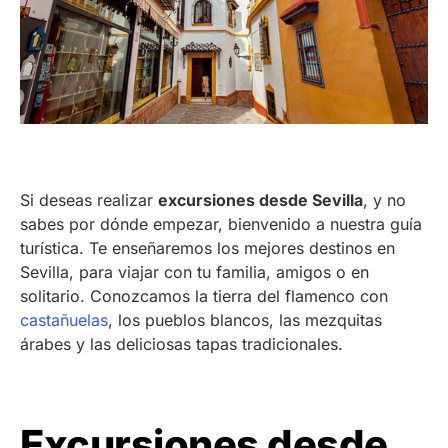
Si deseas realizar
excursiones desde Sevilla
, y no
sabes por dónde empezar, bienvenido a nuestra guía
turística. Te enseñaremos los mejores destinos en
Sevilla, para viajar con tu familia, amigos o en
solitario. Conozcamos la tierra del flamenco con
castañuelas
, los pueblos blancos, las mezquitas
árabes y las deliciosas tapas tradicionales.
Excursiones desde