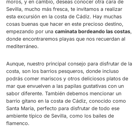
moros, y en cambio, deseas conocer otra cara de
Sevilla, mucho más fresca, te invitamos a realizar
esta excursión en la costa de Cádiz. Hay muchas
cosas buenas que hacer en este precioso destino,
empezando por una
caminata bordeando las costas
,
donde encontraremos playas que nos recuerdan al
mediterráneo.
Aunque, nuestro principal consejo para disfrutar de la
costa, son los barrios pesqueros, donde incluso
podrás comer mariscos y otros deliciosos platos de
mar que envuelven a las papilas gustativas con un
sabor diferente. También debemos mencionar un
barrio gitano en la costa de Cádiz, conocido como
Santa María, perfecto para disfrutar de todo ese
ambiente típico de Sevilla, como los bailes de
flamenco.