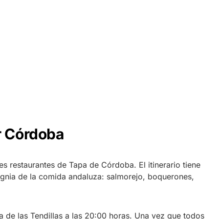
r Córdoba
es restaurantes de Tapa de Córdoba. El itinerario tiene
ignia de la comida andaluza: salmorejo, boquerones,
a de las Tendillas a las 20:00 horas. Una vez que todos