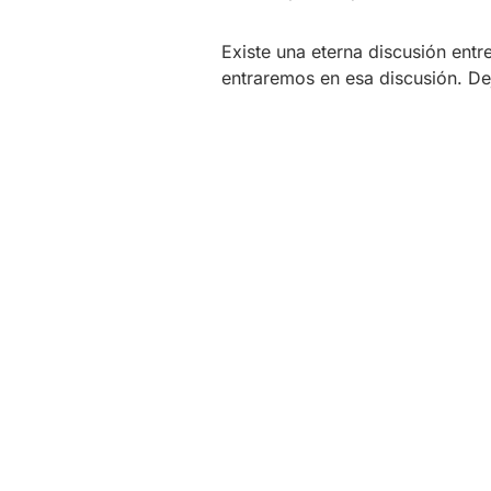
Existe una eterna discusión entr
entraremos en esa discusión. D