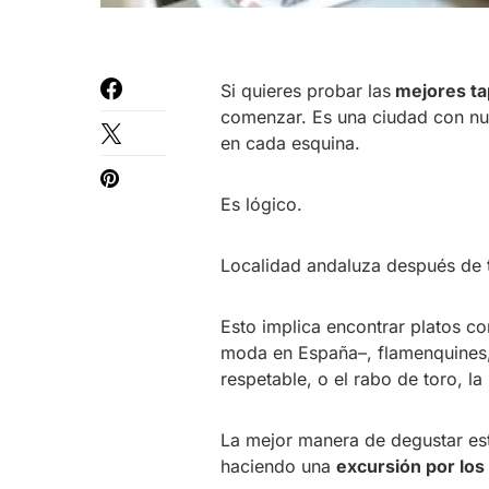
Si quieres probar las
mejores ta
comenzar. Es una ciudad con nu
en cada esquina.
Es lógico.
Localidad andaluza después de 
Esto implica encontrar platos c
moda en España–, flamenquines, 
respetable, o el rabo de toro, l
La mejor manera de degustar esto
haciendo una
excursión por los