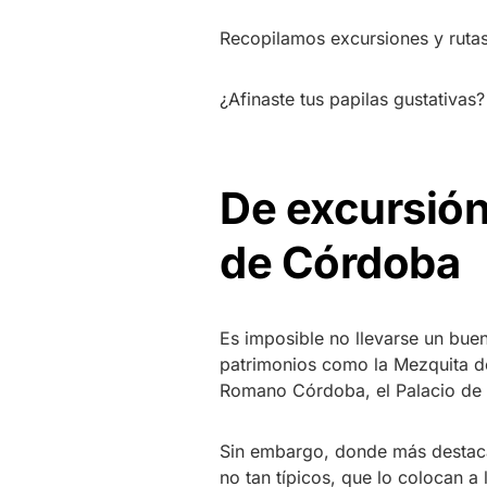
Recopilamos excursiones y ruta
¿Afinaste tus papilas gustativas?
De excursión
de Córdoba
Es imposible no llevarse un bue
patrimonios como la Mezquita 
Romano Córdoba, el Palacio de V
Sin embargo, donde más destaca 
no tan típicos, que lo colocan a