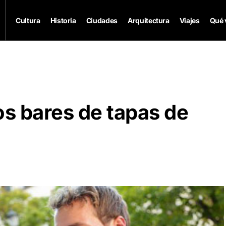
Cultura
Historia
Ciudades
Arquitectura
Viajes
Qué 
os bares de tapas de