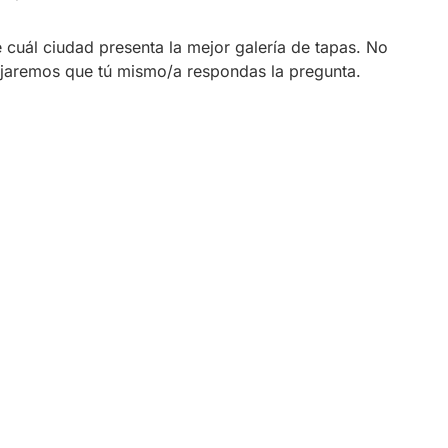
e cuál ciudad presenta la mejor galería de tapas. No
ejaremos que tú mismo/a respondas la pregunta.