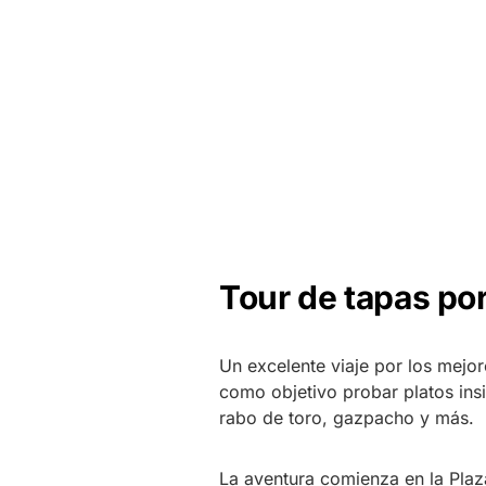
Tour de tapas po
Un excelente viaje por los mejor
como objetivo probar platos ins
rabo de toro, gazpacho y más.
La aventura comienza en la Plaz