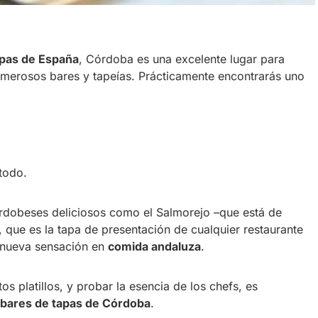
pas de España
, Córdoba es una excelente lugar para
merosos bares y tapeías. Prácticamente encontrarás uno
todo.
ordobeses deliciosos como el Salmorejo –que está de
que es la tapa de presentación de cualquier restaurante
a nueva sensación en
comida andaluza
.
s platillos, y probar la esencia de los chefs, es
 bares de tapas de Córdoba
.