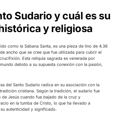
to Sudario y cuál es su
istórica y religiosa
ido como la Sábana Santa, es una pieza de lino de 4.36
de ancho que se cree que fue utilizada para cubrir el
rucifixión. Esta reliquia sagrada es venerada por
 mundo debido a su supuesta conexión con la pasión,
iosa del Santo Sudario radica en su asociación con la
tradición cristiana. Según la tradición, el sudario fue
po de Jesús cuando fue bajado de la cruz y
acío en la tumba de Cristo, lo que ha llevado a
su autenticidad y significado.