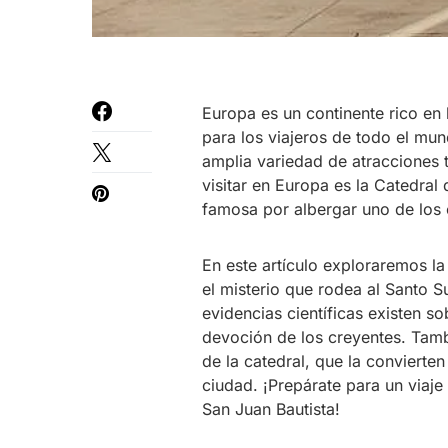
Europa es un continente rico en 
para los viajeros de todo el mun
amplia variedad de atracciones 
visitar en Europa es la Catedral 
famosa por albergar uno de los 
En este artículo exploraremos la
el misterio que rodea al Santo S
evidencias científicas existen so
devoción de los creyentes. Tambi
de la catedral, que la convierten
ciudad. ¡Prepárate para un viaje 
San Juan Bautista!