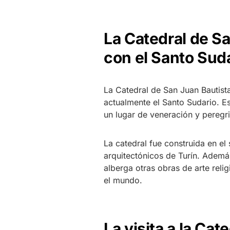
La Catedral de Sa
con el Santo Sud
La Catedral de San Juan Bautista
actualmente el Santo Sudario. Es
un lugar de veneración y peregri
La catedral fue construida en el
arquitectónicos de Turín. Además
alberga otras obras de arte relig
el mundo.
La visita a la Cat