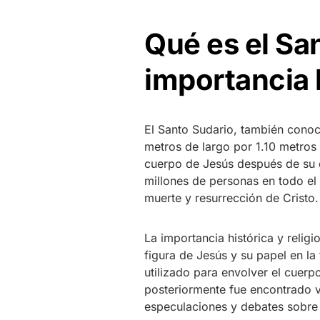
Qué es el San
importancia h
El Santo Sudario, también conoc
metros de largo por 1.10 metros 
cuerpo de Jesús después de su c
millones de personas en todo el
muerte y resurrección de Cristo.
La importancia histórica y relig
figura de Jesús y su papel en la 
utilizado para envolver el cuer
posteriormente fue encontrado v
especulaciones y debates sobre 