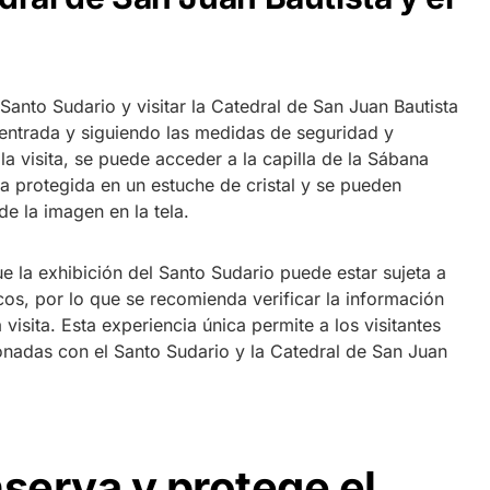
 Santo Sudario y visitar la Catedral de San Juan Bautista
entrada y siguiendo las medidas de seguridad y
la visita, se puede acceder a la capilla de la Sábana
ia protegida en un estuche de cristal y se pueden
de la imagen en la tela.
e la exhibición del Santo Sudario puede estar sujeta a
icos, por lo que se recomienda verificar la información
 visita. Esta experiencia única permite a los visitantes
cionadas con el Santo Sudario y la Catedral de San Juan
erva y protege el