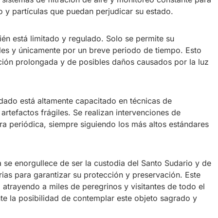
o y partículas que puedan perjudicar su estado.
én está limitado y regulado. Solo se permite su
les y únicamente por un breve periodo de tiempo. Esto
ción prolongada y de posibles daños causados por la luz
dado está altamente capacitado en técnicas de
rtefactos frágiles. Se realizan intervenciones de
ra periódica, siempre siguiendo los más altos estándares
 se enorgullece de ser la custodia del Santo Sudario y de
ias para garantizar su protección y preservación. Este
a atrayendo a miles de peregrinos y visitantes de todo el
te la posibilidad de contemplar este objeto sagrado y