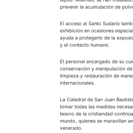
prevenir la acumulación de polv
El acceso al Santo Sudario tambi
exhibición en ocasiones especia
ayuda a protegerlo de la exposi
y el contacto humano.
El personal encargado de su cui
conservación y manipulación de a
limpieza y restauración de mane
internacionales.
La Catedral de San Juan Bautista
tomar todas las medidas necesar
tesoro de la cristiandad continú
mundo, quienes se maravillan an
venerado.