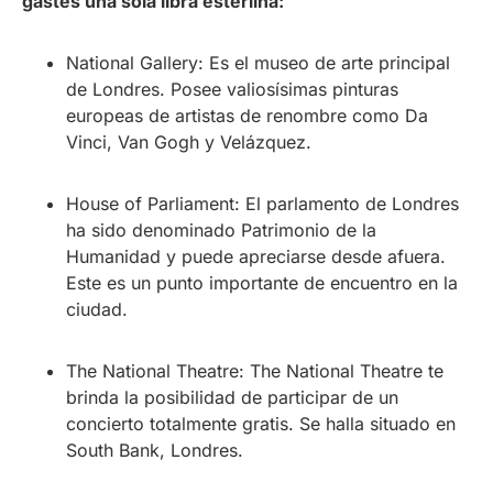
gastes una sola libra esterlina:
National Gallery:
Es el museo de arte principal
de Londres. Posee valiosísimas pinturas
europeas de artistas de renombre como Da
Vinci, Van Gogh y Velázquez.
House of Parliament:
El parlamento de Londres
ha sido denominado Patrimonio de la
Humanidad y puede apreciarse desde afuera.
Este es un punto importante de encuentro en la
ciudad.
The National Theatre:
The National Theatre te
brinda la posibilidad de participar de un
concierto totalmente gratis. Se halla situado en
South Bank, Londres.