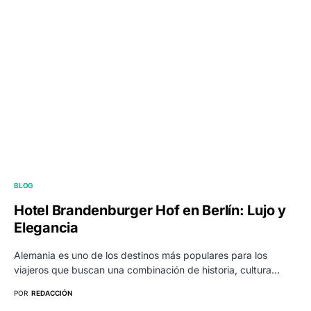
BLOG
Hotel Brandenburger Hof en Berlín: Lujo y
Elegancia
Alemania es uno de los destinos más populares para los
viajeros que buscan una combinación de historia, cultura…
POR
REDACCIÓN