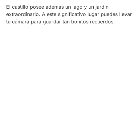
El castillo posee además un lago y un jardín
extraordinario. A este significativo lugar puedes llevar
tu cámara para guardar tan bonitos recuerdos.