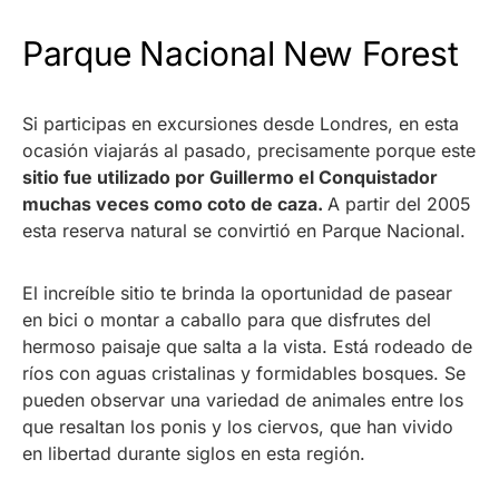
Parque Nacional New Forest
Si participas en excursiones desde Londres, en esta
ocasión viajarás al pasado, precisamente porque este
sitio fue utilizado por Guillermo el Conquistador
muchas veces como coto de caza.
A partir del 2005
esta reserva natural se convirtió en Parque Nacional.
El increíble sitio te brinda la oportunidad de pasear
en bici o montar a caballo para que disfrutes del
hermoso paisaje que salta a la vista. Está rodeado de
ríos con aguas cristalinas y formidables bosques. Se
pueden observar una variedad de animales entre los
que resaltan los ponis y los ciervos, que han vivido
en libertad durante siglos en esta región.