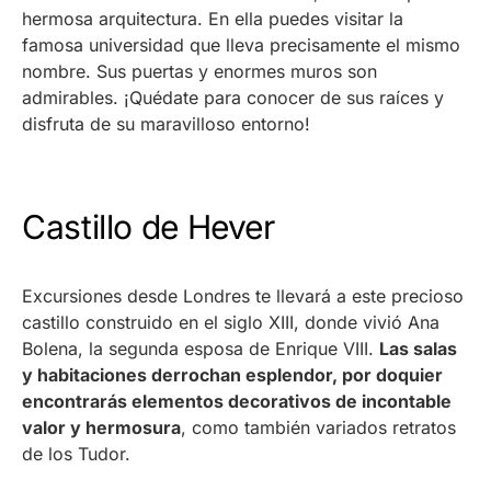
hermosa arquitectura. En ella puedes visitar la
famosa universidad que lleva precisamente el mismo
nombre. Sus puertas y enormes muros son
admirables. ¡Quédate para conocer de sus raíces y
disfruta de su maravilloso entorno!
Castillo de Hever
Excursiones desde Londres te llevará a este precioso
castillo construido en el siglo XIII, donde vivió Ana
Bolena, la segunda esposa de Enrique VIII.
Las salas
y habitaciones derrochan esplendor, por doquier
encontrarás elementos decorativos de incontable
valor y hermosura
, como también variados retratos
de los Tudor.