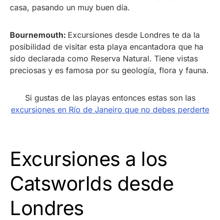
casa, pasando un muy buen día.
Bournemouth:
Excursiones desde Londres te da la
posibilidad de visitar esta playa encantadora que ha
sido declarada como Reserva Natural. Tiene vistas
preciosas y es famosa por su geología, flora y fauna.
Si gustas de las playas entonces estas son las
excursiones en Río de Janeiro que no debes perderte
Excursiones a los
Catsworlds desde
Londres