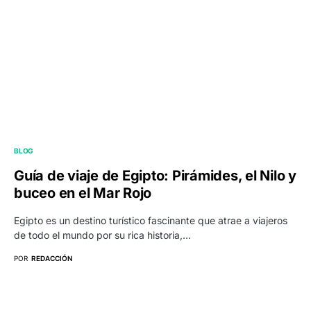
BLOG
Guía de viaje de Egipto: Pirámides, el Nilo y
buceo en el Mar Rojo
Egipto es un destino turístico fascinante que atrae a viajeros
de todo el mundo por su rica historia,…
POR
REDACCIÓN