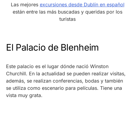
Las mejores
excursiones desde Dublín en español
están entre las más buscadas y queridas por los
turistas
El Palacio de Blenheim
Este palacio es el lugar dónde nació Winston
Churchill. En la actualidad se pueden realizar visitas,
además, se realizan conferencias, bodas y también
se utiliza como escenario para películas. Tiene una
vista muy grata.