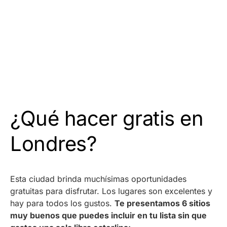
¿Qué hacer gratis en
Londres?
Esta ciudad brinda muchísimas oportunidades
gratuitas para disfrutar. Los lugares son excelentes y
hay para todos los gustos.
Te presentamos 6 sitios
muy buenos que puedes incluir en tu lista sin que