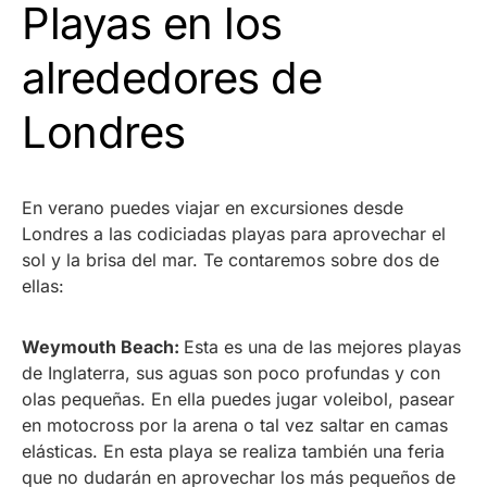
Playas en los
alrededores de
Londres
En verano puedes viajar en excursiones desde
Londres a las codiciadas playas para aprovechar el
sol y la brisa del mar. Te contaremos sobre dos de
ellas:
Weymouth Beach:
Esta es una de las mejores playas
de Inglaterra
, sus aguas son poco profundas y con
olas pequeñas. En ella puedes jugar voleibol, pasear
en motocross por la arena o tal vez saltar en camas
elásticas. En esta playa se realiza también una feria
que no dudarán en aprovechar los más pequeños de