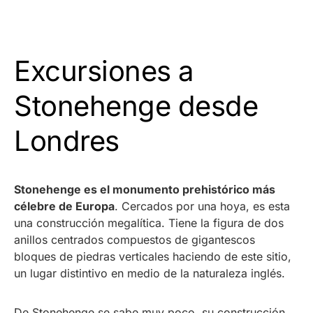
Excursiones a
Stonehenge desde
Londres
Stonehenge es el monumento prehistórico más
célebre de Europa
. Cercados por una hoya, es esta
una construcción megalítica. Tiene la figura de dos
anillos centrados compuestos de gigantescos
bloques de piedras verticales haciendo de este sitio,
un lugar distintivo en medio de la naturaleza inglés.
De Stonehenge se sabe muy poco, su construcción