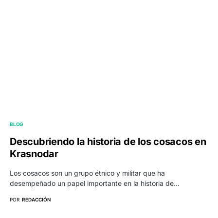
BLOG
Descubriendo la historia de los cosacos en
Krasnodar
Los cosacos son un grupo étnico y militar que ha
desempeñado un papel importante en la historia de…
POR
REDACCIÓN