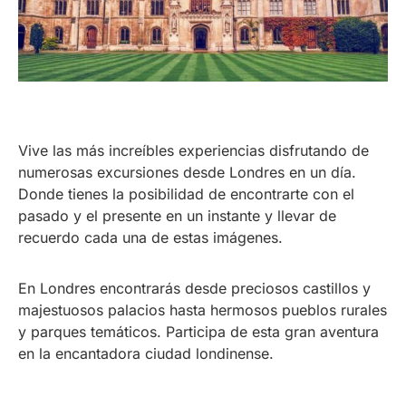
Vive las más increíbles experiencias disfrutando de
numerosas excursiones desde Londres en un día.
Donde tienes la posibilidad de encontrarte con el
pasado y el presente en un instante y llevar de
recuerdo cada una de estas imágenes.
En Londres encontrarás desde preciosos castillos y
majestuosos palacios hasta hermosos pueblos rurales
y parques temáticos. Participa de esta gran aventura
en la encantadora ciudad londinense.