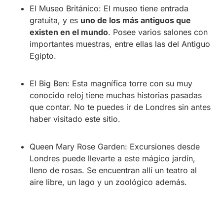
El Museo Británico:
El museo tiene entrada
gratuita, y es
uno de los más antiguos que
existen en el mundo
. Posee varios salones con
importantes muestras, entre ellas las del Antiguo
Egipto.
El Big Ben:
Esta magnífica torre con su muy
conocido reloj tiene muchas historias pasadas
que contar. No te puedes ir de Londres sin antes
haber visitado este sitio.
Queen Mary Rose Garden:
Excursiones desde
Londres puede llevarte a este mágico jardín,
lleno de rosas. Se encuentran allí un teatro al
aire libre, un lago y un zoológico además.