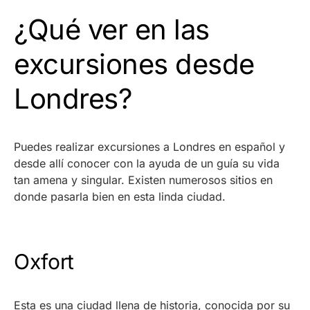
¿Qué ver en las
excursiones desde
Londres?
Puedes realizar excursiones a Londres en español y
desde allí conocer con la ayuda de un guía su vida
tan amena y singular. Existen numerosos sitios en
donde pasarla bien en esta linda ciudad.
Oxfort
Esta es una ciudad llena de historia, conocida por su