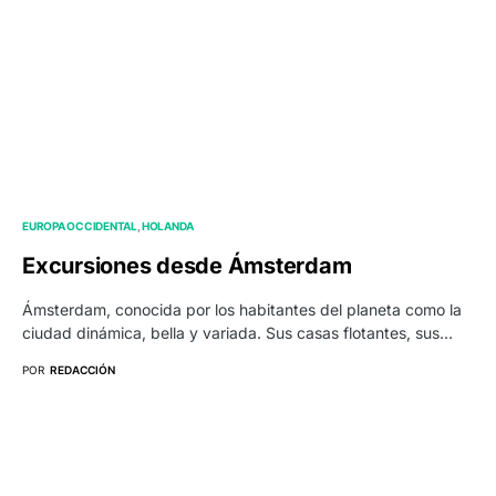
EUROPA OCCIDENTAL
HOLANDA
Excursiones desde Ámsterdam
Ámsterdam, conocida por los habitantes del planeta como la
ciudad dinámica, bella y variada. Sus casas flotantes, sus…
POR
REDACCIÓN