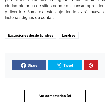
ciudad pletórica de sitios donde descansar, aprender
y divertirte. Súmate a este viaje donde vivirás nuevas
historias dignas de contar.
Excursiones desde Londres
Londres
Share
Tweet
Ver comentarios (0)