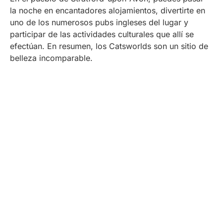
la noche en encantadores alojamientos, divertirte en
uno de los numerosos pubs ingleses del lugar y
participar de las actividades culturales que allí se
efectúan. En resumen, los Catsworlds son un sitio de
belleza incomparable.