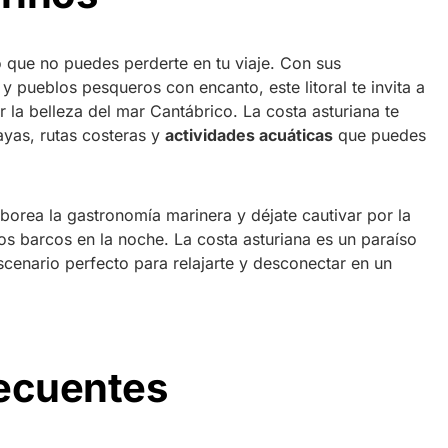
o que no puedes perderte en tu viaje. Con sus
y pueblos pesqueros con encanto, este litoral te invita a
r la belleza del mar Cantábrico. La costa asturiana te
ayas, rutas costeras y
actividades acuáticas
que puedes
borea la gastronomía marinera y déjate cautivar por la
os barcos en la noche. La costa asturiana es un paraíso
cenario perfecto para relajarte y desconectar en un
recuentes