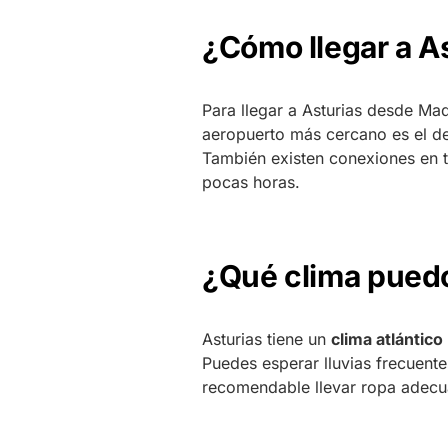
¿Cómo llegar a A
Para llegar a Asturias desde Mad
aeropuerto más cercano es el de 
También existen conexiones en t
pocas horas.
¿Qué clima puedo
Asturias tiene un
clima atlántico
Puedes esperar lluvias frecuente
recomendable llevar ropa adecu