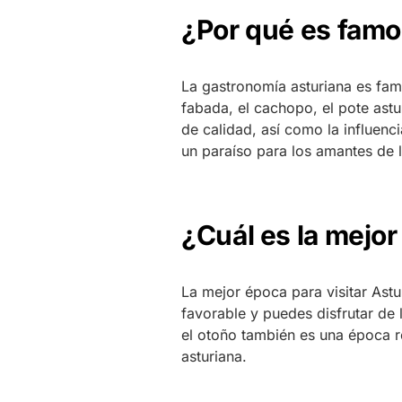
¿Por qué es famo
La gastronomía asturiana es fam
fabada, el cachopo, el pote astu
de calidad, así como la influenc
un paraíso para los amantes de 
¿Cuál es la mejor
La mejor época para visitar Ast
favorable y puedes disfrutar de l
el otoño también es una época r
asturiana.