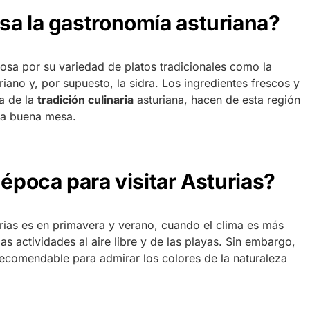
sa la gastronomía asturiana?
osa por su variedad de platos tradicionales como la
riano y, por supuesto, la sidra. Los ingredientes frescos y
ia de la
tradición culinaria
asturiana, hacen de esta región
la buena mesa.
 época para visitar Asturias?
urias es en primavera y verano, cuando el clima es más
as actividades al aire libre y de las playas. Sin embargo,
ecomendable para admirar los colores de la naturaleza