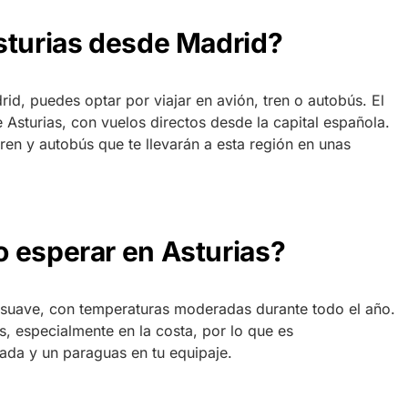
sturias desde Madrid?
rid, puedes optar por viajar en avión, tren o autobús. El
Asturias, con vuelos directos desde la capital española.
ren y autobús que te llevarán a esta región en unas
 esperar en Asturias?
suave, con temperaturas moderadas durante todo el año.
s, especialmente en la costa, por lo que es
ada y un paraguas en tu equipaje.