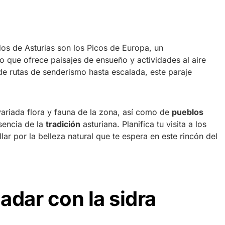
s de Asturias son los Picos de Europa, un
que ofrece paisajes de ensueño y actividades al aire
de rutas de senderismo hasta escalada, este paraje
variada flora y fauna de la zona, así como de
pueblos
sencia de la
tradición
asturiana. Planifica tu visita a los
lar por la belleza natural que te espera en este rincón del
ladar con la sidra