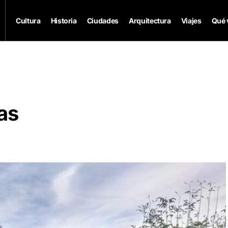
Cultura
Historia
Ciudades
Arquitectura
Viajes
Qué 
as