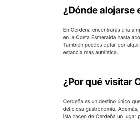
¿Dónde alojarse
En Cerdeña encontrarás una ampl
en la Costa Esmeralda hasta ac
También puedes optar por alquil
estancia más auténtica.
¿Por qué visitar
Cerdeña es un destino único que
deliciosa gastronomía. Además, l
isla hacen de Cerdeña un lugar 