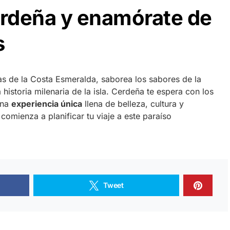
rdeña y enamórate de
s
s de la Costa Esmeralda, saborea los sabores de la
historia milenaria de la isla. Cerdeña te espera con los
una
experiencia única
llena de belleza, cultura y
comienza a planificar tu viaje a este paraíso
Tweet