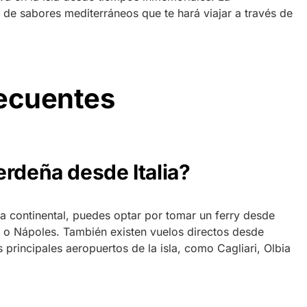
 de sabores mediterráneos que te hará viajar a través de
recuentes
erdeña desde Italia?
ia continental, puedes optar por tomar un ferry desde
o Nápoles. También existen vuelos directos desde
s principales aeropuertos de la isla, como Cagliari, Olbia