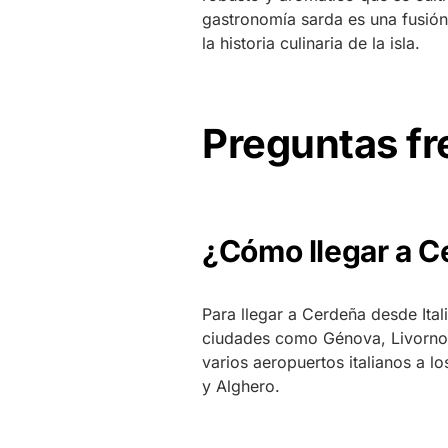
gastronomía sarda es una fusión
la historia culinaria de la isla.
Preguntas f
¿Cómo llegar a C
Para llegar a Cerdeña desde Ital
ciudades como Génova, Livorno 
varios aeropuertos italianos a lo
y Alghero.