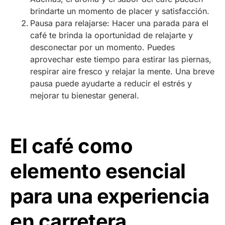
brindarte un momento de placer y satisfacción.
Pausa para relajarse: Hacer una parada para el
café te brinda la oportunidad de relajarte y
desconectar por un momento. Puedes
aprovechar este tiempo para estirar las piernas,
respirar aire fresco y relajar la mente. Una breve
pausa puede ayudarte a reducir el estrés y
mejorar tu bienestar general.
El café como
elemento esencial
para una experiencia
en carretera