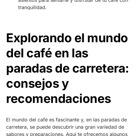
asientos para sentarte y disfrutar de tu café con
tranquilidad.
Explorando el mundo
del café en las
paradas de carretera:
consejos y
recomendaciones
El mundo del café es fascinante y, en las paradas de
carretera, se puede descubrir una gran variedad de
sabores y preparaciones. Aquí te ofrecemos algunos