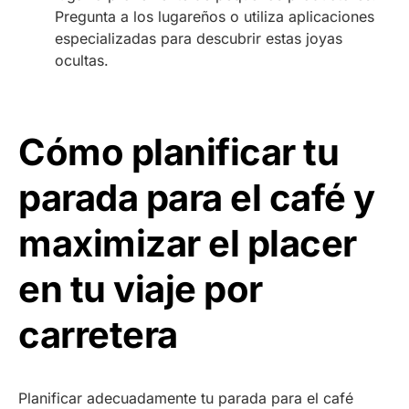
Pregunta a los lugareños o utiliza aplicaciones
especializadas para descubrir estas joyas
ocultas.
Cómo planificar tu
parada para el café y
maximizar el placer
en tu viaje por
carretera
Planificar adecuadamente tu parada para el café