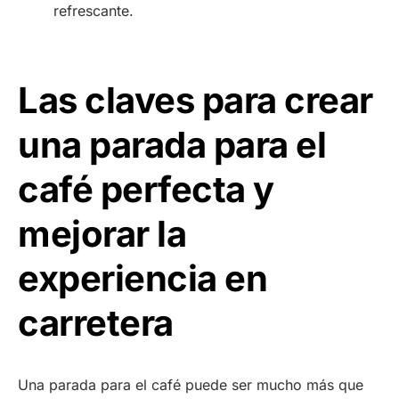
refrescante.
Las claves para crear
una parada para el
café perfecta y
mejorar la
experiencia en
carretera
Una parada para el café puede ser mucho más que