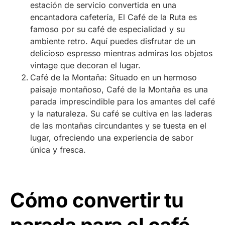
estación de servicio convertida en una
encantadora cafetería, El Café de la Ruta es
famoso por su café de especialidad y su
ambiente retro. Aquí puedes disfrutar de un
delicioso espresso mientras admiras los objetos
vintage que decoran el lugar.
Café de la Montaña: Situado en un hermoso
paisaje montañoso, Café de la Montaña es una
parada imprescindible para los amantes del café
y la naturaleza. Su café se cultiva en las laderas
de las montañas circundantes y se tuesta en el
lugar, ofreciendo una experiencia de sabor
única y fresca.
Cómo convertir tu