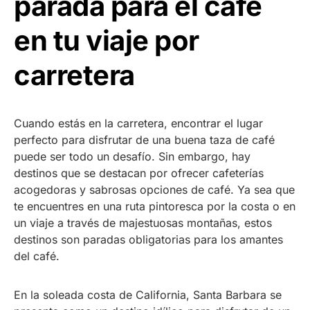
parada para el café
en tu viaje por
carretera
Cuando estás en la carretera, encontrar el lugar
perfecto para disfrutar de una buena taza de café
puede ser todo un desafío. Sin embargo, hay
destinos que se destacan por ofrecer cafeterías
acogedoras y sabrosas opciones de café. Ya sea que
te encuentres en una ruta pintoresca por la costa o en
un viaje a través de majestuosas montañas, estos
destinos son paradas obligatorias para los amantes
del café.
En la soleada costa de California, Santa Barbara se