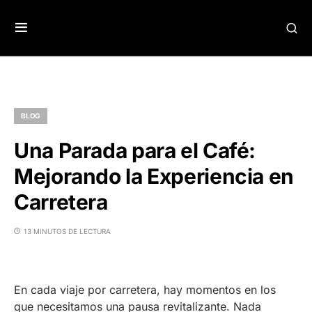
BLOG
Una Parada para el Café:
Mejorando la Experiencia en
Carretera
13 MINUTOS DE LECTURA
En cada viaje por carretera, hay momentos en los
que necesitamos una pausa revitalizante. Nada