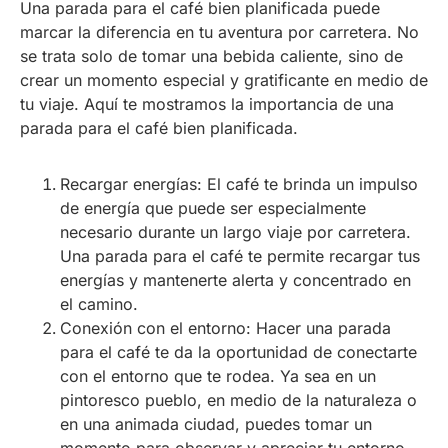
Una parada para el café bien planificada puede
marcar la diferencia en tu aventura por carretera. No
se trata solo de tomar una bebida caliente, sino de
crear un momento especial y gratificante en medio de
tu viaje. Aquí te mostramos la importancia de una
parada para el café bien planificada.
Recargar energías: El café te brinda un impulso
de energía que puede ser especialmente
necesario durante un largo viaje por carretera.
Una parada para el café te permite recargar tus
energías y mantenerte alerta y concentrado en
el camino.
Conexión con el entorno: Hacer una parada
para el café te da la oportunidad de conectarte
con el entorno que te rodea. Ya sea en un
pintoresco pueblo, en medio de la naturaleza o
en una animada ciudad, puedes tomar un