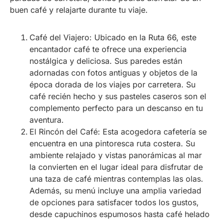
buen café y relajarte durante tu viaje.
Café del Viajero: Ubicado en la Ruta 66, este
encantador café te ofrece una experiencia
nostálgica y deliciosa. Sus paredes están
adornadas con fotos antiguas y objetos de la
época dorada de los viajes por carretera. Su
café recién hecho y sus pasteles caseros son el
complemento perfecto para un descanso en tu
aventura.
El Rincón del Café: Esta acogedora cafetería se
encuentra en una pintoresca ruta costera. Su
ambiente relajado y vistas panorámicas al mar
la convierten en el lugar ideal para disfrutar de
una taza de café mientras contemplas las olas.
Además, su menú incluye una amplia variedad
de opciones para satisfacer todos los gustos,
desde capuchinos espumosos hasta café helado