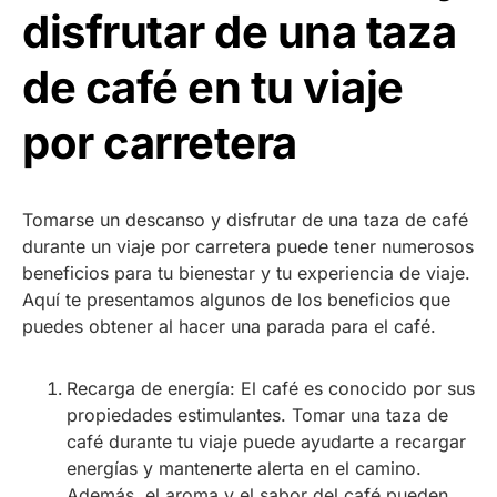
disfrutar de una taza
de café en tu viaje
por carretera
Tomarse un descanso y disfrutar de una taza de café
durante un viaje por carretera puede tener numerosos
beneficios para tu bienestar y tu experiencia de viaje.
Aquí te presentamos algunos de los beneficios que
puedes obtener al hacer una parada para el café.
Recarga de energía: El café es conocido por sus
propiedades estimulantes. Tomar una taza de
café durante tu viaje puede ayudarte a recargar
energías y mantenerte alerta en el camino.
Además, el aroma y el sabor del café pueden