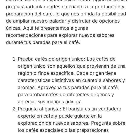
propias particularidades en cuanto a la producción y
preparación del café, lo que nos brinda la posibilidad
de ampliar nuestro paladar y disfrutar de opciones
únicas. Aquí te presentamos algunas
recomendaciones para explorar nuevos sabores
durante tus paradas para el café.
Prueba cafés de origen único: Los cafés de
origen único son aquellos que provienen de una
región o finca específica. Cada origen tiene
características distintivas en cuanto a sabores y
aromas. Aprovecha tus paradas para el café
para probar cafés de diferentes orígenes y
apreciar sus matices únicos.
Pregunta al barista: El barista es un verdadero
experto en café y puede guiarte en la
exploración de nuevos sabores. Pregunta sobre
los cafés especiales o las preparaciones