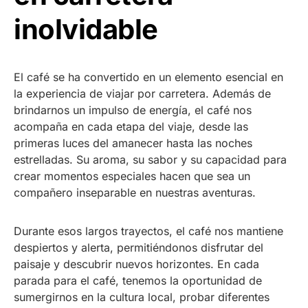
inolvidable
El café se ha convertido en un elemento esencial en
la experiencia de viajar por carretera. Además de
brindarnos un impulso de energía, el café nos
acompaña en cada etapa del viaje, desde las
primeras luces del amanecer hasta las noches
estrelladas. Su aroma, su sabor y su capacidad para
crear momentos especiales hacen que sea un
compañero inseparable en nuestras aventuras.
Durante esos largos trayectos, el café nos mantiene
despiertos y alerta, permitiéndonos disfrutar del
paisaje y descubrir nuevos horizontes. En cada
parada para el café, tenemos la oportunidad de
sumergirnos en la cultura local, probar diferentes