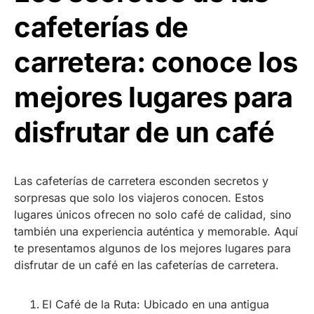
cafeterías de
carretera: conoce los
mejores lugares para
disfrutar de un café
Las cafeterías de carretera esconden secretos y
sorpresas que solo los viajeros conocen. Estos
lugares únicos ofrecen no solo café de calidad, sino
también una experiencia auténtica y memorable. Aquí
te presentamos algunos de los mejores lugares para
disfrutar de un café en las cafeterías de carretera.
El Café de la Ruta: Ubicado en una antigua