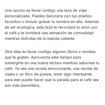
Una opción es llevar contigo una taza de viaje
personalizada. Puedes decorarla con tus diseños
favoritos o incluso grabar tu nombre en ella. Además
de ser ecológica, esta taza te recordará tu amor por
el café y te brindará una sensación de comodidad
mientras disfrutas de tu bebida caliente.
Otra idea es llevar contigo algunos libros o revistas
que te gusten. Aprovecha este tiempo para
sumergirte en una buena lectura mientras saboreas tu
café. Ya sea una novela emocionante, una revista de
viajes o un libro de poesía, tener algo interesante
para leer puede hacer que tu parada para el café sea
aún más placentera.