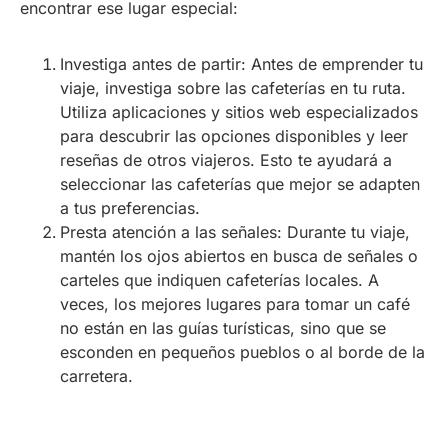
encontrar ese lugar especial:
Investiga antes de partir: Antes de emprender tu
viaje, investiga sobre las cafeterías en tu ruta.
Utiliza aplicaciones y sitios web especializados
para descubrir las opciones disponibles y leer
reseñas de otros viajeros. Esto te ayudará a
seleccionar las cafeterías que mejor se adapten
a tus preferencias.
Presta atención a las señales: Durante tu viaje,
mantén los ojos abiertos en busca de señales o
carteles que indiquen cafeterías locales. A
veces, los mejores lugares para tomar un café
no están en las guías turísticas, sino que se
esconden en pequeños pueblos o al borde de la
carretera.