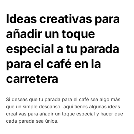
Ideas creativas para
añadir un toque
especial a tu parada
para el café en la
carretera
Si deseas que tu parada para el café sea algo más
que un simple descanso, aquí tienes algunas ideas
creativas para añadir un toque especial y hacer que
cada parada sea única.