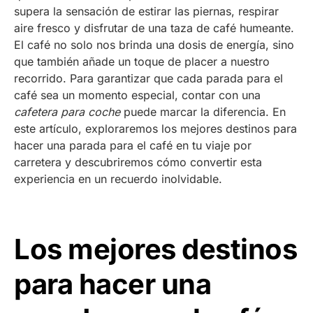
supera la sensación de estirar las piernas, respirar
aire fresco y disfrutar de una taza de café humeante.
El café no solo nos brinda una dosis de energía, sino
que también añade un toque de placer a nuestro
recorrido. Para garantizar que cada parada para el
café sea un momento especial, contar con una
cafetera para coche
puede marcar la diferencia. En
este artículo, exploraremos los mejores destinos para
hacer una parada para el café en tu viaje por
carretera y descubriremos cómo convertir esta
experiencia en un recuerdo inolvidable.
Los mejores destinos
para hacer una