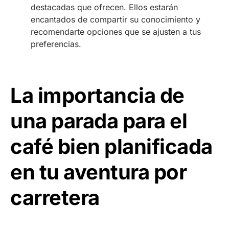
destacadas que ofrecen. Ellos estarán
encantados de compartir su conocimiento y
recomendarte opciones que se ajusten a tus
preferencias.
La importancia de
una parada para el
café bien planificada
en tu aventura por
carretera