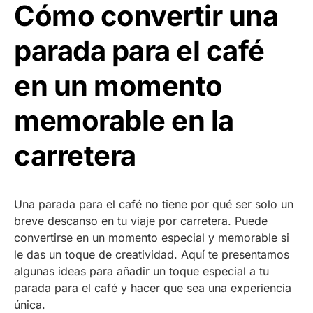
Cómo convertir una
parada para el café
en un momento
memorable en la
carretera
Una parada para el café no tiene por qué ser solo un
breve descanso en tu viaje por carretera. Puede
convertirse en un momento especial y memorable si
le das un toque de creatividad. Aquí te presentamos
algunas ideas para añadir un toque especial a tu
parada para el café y hacer que sea una experiencia
única.