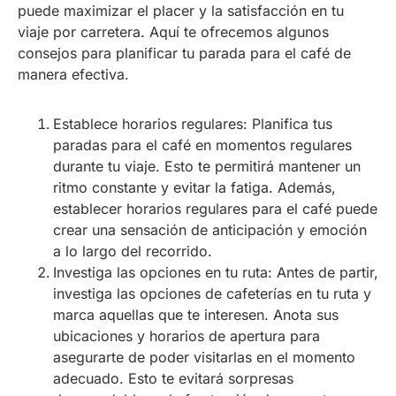
puede maximizar el placer y la satisfacción en tu
viaje por carretera. Aquí te ofrecemos algunos
consejos para planificar tu parada para el café de
manera efectiva.
Establece horarios regulares: Planifica tus
paradas para el café en momentos regulares
durante tu viaje. Esto te permitirá mantener un
ritmo constante y evitar la fatiga. Además,
establecer horarios regulares para el café puede
crear una sensación de anticipación y emoción
a lo largo del recorrido.
Investiga las opciones en tu ruta: Antes de partir,
investiga las opciones de cafeterías en tu ruta y
marca aquellas que te interesen. Anota sus
ubicaciones y horarios de apertura para
asegurarte de poder visitarlas en el momento
adecuado. Esto te evitará sorpresas