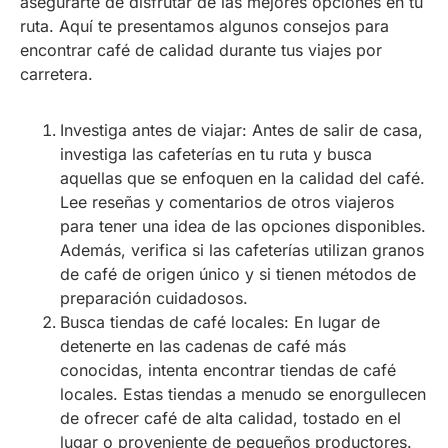
asegurarte de disfrutar de las mejores opciones en tu
ruta. Aquí te presentamos algunos consejos para
encontrar café de calidad durante tus viajes por
carretera.
Investiga antes de viajar: Antes de salir de casa,
investiga las cafeterías en tu ruta y busca
aquellas que se enfoquen en la calidad del café.
Lee reseñas y comentarios de otros viajeros
para tener una idea de las opciones disponibles.
Además, verifica si las cafeterías utilizan granos
de café de origen único y si tienen métodos de
preparación cuidadosos.
Busca tiendas de café locales: En lugar de
detenerte en las cadenas de café más
conocidas, intenta encontrar tiendas de café
locales. Estas tiendas a menudo se enorgullecen
de ofrecer café de alta calidad, tostado en el
lugar o proveniente de pequeños productores.