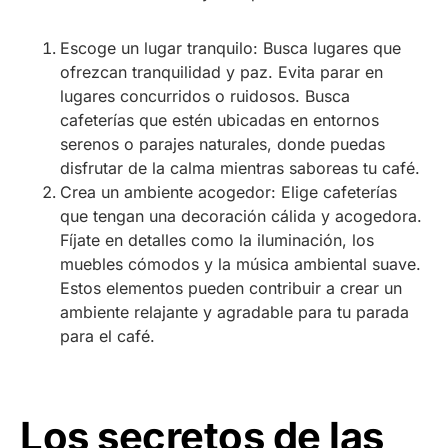
Escoge un lugar tranquilo: Busca lugares que
ofrezcan tranquilidad y paz. Evita parar en
lugares concurridos o ruidosos. Busca
cafeterías que estén ubicadas en entornos
serenos o parajes naturales, donde puedas
disfrutar de la calma mientras saboreas tu café.
Crea un ambiente acogedor: Elige cafeterías
que tengan una decoración cálida y acogedora.
Fíjate en detalles como la iluminación, los
muebles cómodos y la música ambiental suave.
Estos elementos pueden contribuir a crear un
ambiente relajante y agradable para tu parada
para el café.
Los secretos de las