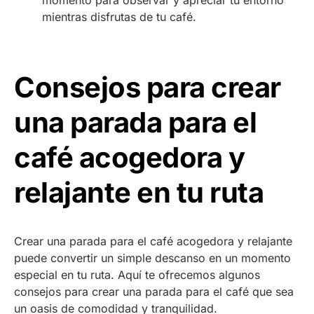
momento para observar y apreciar tu entorno
mientras disfrutas de tu café.
Consejos para crear
una parada para el
café acogedora y
relajante en tu ruta
Crear una parada para el café acogedora y relajante
puede convertir un simple descanso en un momento
especial en tu ruta. Aquí te ofrecemos algunos
consejos para crear una parada para el café que sea
un oasis de comodidad y tranquilidad.