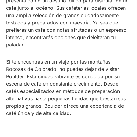
presenta como un destino idílico para disfrutar de un
café junto al océano. Sus cafeterías locales ofrecen
una amplia selección de granos cuidadosamente
tostados y preparados con maestría. Ya sea que
prefieras un café con notas afrutadas o un espresso
intenso, encontrarás opciones que deleitarán tu
paladar.
Si te encuentras en un viaje por las montañas
Rocosas de Colorado, no puedes dejar de visitar
Boulder. Esta ciudad vibrante es conocida por su
escena de café en constante crecimiento. Desde
cafés especializados en métodos de preparación
alternativos hasta pequeñas tiendas que tuestan sus
propios granos, Boulder ofrece una experiencia de
café única y de alta calidad.