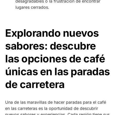
desagradables o la frustración de encontrar
lugares cerrados.
Explorando nuevos
sabores: descubre
las opciones de café
únicas en las paradas
de carretera
Una de las maravillas de hacer paradas para el café
en las carreteras es la oportunidad de descubrir
nuevos sabores y experiencias. Cada región tiene sus