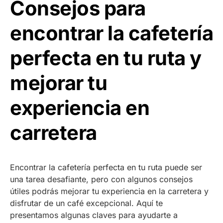
Consejos para
encontrar la cafetería
perfecta en tu ruta y
mejorar tu
experiencia en
carretera
Encontrar la cafetería perfecta en tu ruta puede ser
una tarea desafiante, pero con algunos consejos
útiles podrás mejorar tu experiencia en la carretera y
disfrutar de un café excepcional. Aquí te
presentamos algunas claves para ayudarte a