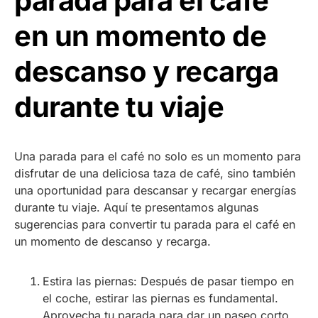
parada para el café
en un momento de
descanso y recarga
durante tu viaje
Una parada para el café no solo es un momento para
disfrutar de una deliciosa taza de café, sino también
una oportunidad para descansar y recargar energías
durante tu viaje. Aquí te presentamos algunas
sugerencias para convertir tu parada para el café en
un momento de descanso y recarga.
Estira las piernas: Después de pasar tiempo en
el coche, estirar las piernas es fundamental.
Aprovecha tu parada para dar un paseo corto,