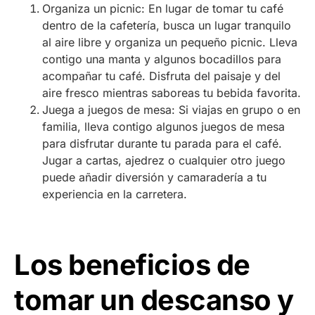
Organiza un picnic: En lugar de tomar tu café
dentro de la cafetería, busca un lugar tranquilo
al aire libre y organiza un pequeño picnic. Lleva
contigo una manta y algunos bocadillos para
acompañar tu café. Disfruta del paisaje y del
aire fresco mientras saboreas tu bebida favorita.
Juega a juegos de mesa: Si viajas en grupo o en
familia, lleva contigo algunos juegos de mesa
para disfrutar durante tu parada para el café.
Jugar a cartas, ajedrez o cualquier otro juego
puede añadir diversión y camaradería a tu
experiencia en la carretera.
Los beneficios de
tomar un descanso y