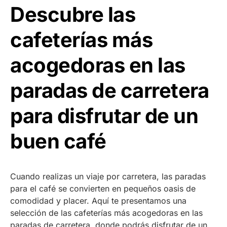
Descubre las
cafeterías más
acogedoras en las
paradas de carretera
para disfrutar de un
buen café
Cuando realizas un viaje por carretera, las paradas
para el café se convierten en pequeños oasis de
comodidad y placer. Aquí te presentamos una
selección de las cafeterías más acogedoras en las
paradas de carretera, donde podrás disfrutar de un