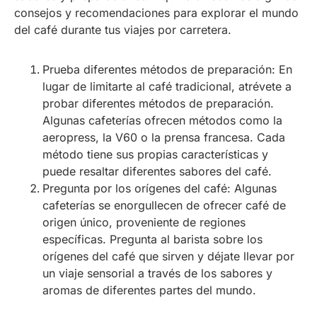
consejos y recomendaciones para explorar el mundo
del café durante tus viajes por carretera.
Prueba diferentes métodos de preparación: En
lugar de limitarte al café tradicional, atrévete a
probar diferentes métodos de preparación.
Algunas cafeterías ofrecen métodos como la
aeropress, la V60 o la prensa francesa. Cada
método tiene sus propias características y
puede resaltar diferentes sabores del café.
Pregunta por los orígenes del café: Algunas
cafeterías se enorgullecen de ofrecer café de
origen único, proveniente de regiones
específicas. Pregunta al barista sobre los
orígenes del café que sirven y déjate llevar por
un viaje sensorial a través de los sabores y
aromas de diferentes partes del mundo.