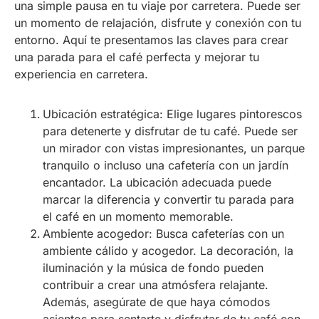
una simple pausa en tu viaje por carretera. Puede ser
un momento de relajación, disfrute y conexión con tu
entorno. Aquí te presentamos las claves para crear
una parada para el café perfecta y mejorar tu
experiencia en carretera.
Ubicación estratégica: Elige lugares pintorescos
para detenerte y disfrutar de tu café. Puede ser
un mirador con vistas impresionantes, un parque
tranquilo o incluso una cafetería con un jardín
encantador. La ubicación adecuada puede
marcar la diferencia y convertir tu parada para
el café en un momento memorable.
Ambiente acogedor: Busca cafeterías con un
ambiente cálido y acogedor. La decoración, la
iluminación y la música de fondo pueden
contribuir a crear una atmósfera relajante.
Además, asegúrate de que haya cómodos