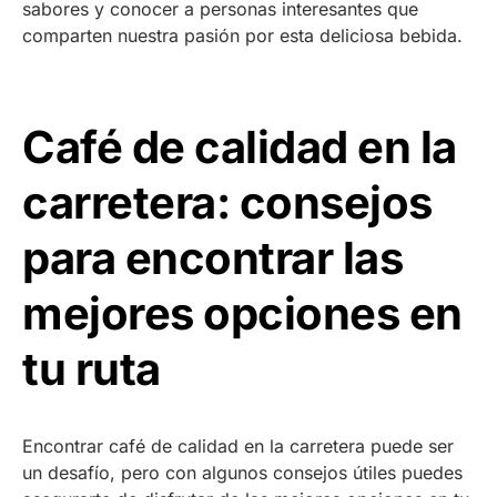
sabores y conocer a personas interesantes que
comparten nuestra pasión por esta deliciosa bebida.
Café de calidad en la
carretera: consejos
para encontrar las
mejores opciones en
tu ruta
Encontrar café de calidad en la carretera puede ser
un desafío, pero con algunos consejos útiles puedes