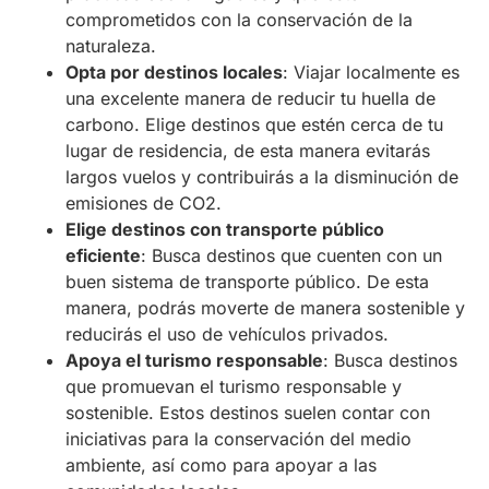
comprometidos con la conservación de la
naturaleza.
Opta por destinos locales
: Viajar localmente es
una excelente manera de reducir tu huella de
carbono. Elige destinos que estén cerca de tu
lugar de residencia, de esta manera evitarás
largos vuelos y contribuirás a la disminución de
emisiones de CO2.
Elige destinos con transporte público
eficiente
: Busca destinos que cuenten con un
buen sistema de transporte público. De esta
manera, podrás moverte de manera sostenible y
reducirás el uso de vehículos privados.
Apoya el turismo responsable
: Busca destinos
que promuevan el turismo responsable y
sostenible. Estos destinos suelen contar con
iniciativas para la conservación del medio
ambiente, así como para apoyar a las