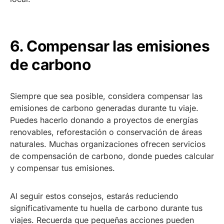
6. Compensar las emisiones
de carbono
Siempre que sea posible, considera compensar las
emisiones de carbono generadas durante tu viaje.
Puedes hacerlo donando a proyectos de energías
renovables, reforestación o conservación de áreas
naturales. Muchas organizaciones ofrecen servicios
de compensación de carbono, donde puedes calcular
y compensar tus emisiones.
Al seguir estos consejos, estarás reduciendo
significativamente tu huella de carbono durante tus
viajes. Recuerda que pequeñas acciones pueden