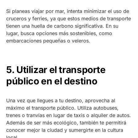
Si planeas viajar por mar, intenta minimizar el uso de
cruceros y ferries, ya que estos medios de transporte
tienen una huella de carbono significativa. En su
lugar, busca opciones más sostenibles, como
embarcaciones pequeñas o veleros.
5. Utilizar el transporte
público en el destino
Una vez que llegues a tu destino, aprovecha al
máximo el transporte público. Utiliza autobuses,
trenes o tranvías en lugar de taxis o alquiler de autos.
Además de ser más ecológico, también te permitirá
conocer mejor la ciudad y sumergirte en la cultura
local.