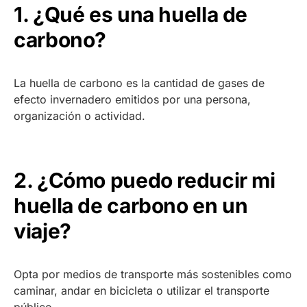
1. ¿Qué es una huella de
carbono?
La huella de carbono es la cantidad de gases de
efecto invernadero emitidos por una persona,
organización o actividad.
2. ¿Cómo puedo reducir mi
huella de carbono en un
viaje?
Opta por medios de transporte más sostenibles como
caminar, andar en bicicleta o utilizar el transporte