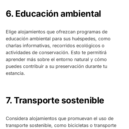
6. Educación ambiental
Elige alojamientos que ofrezcan programas de
educación ambiental para sus huéspedes, como
charlas informativas, recorridos ecológicos o
actividades de conservación. Esto te permitirá
aprender más sobre el entorno natural y cómo
puedes contribuir a su preservación durante tu
estancia.
7. Transporte sostenible
Considera alojamientos que promuevan el uso de
transporte sostenible, como bicicletas o transporte