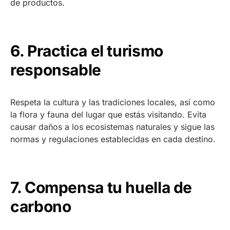
de productos.
6. Practica el turismo
responsable
Respeta la cultura y las tradiciones locales, así como
la flora y fauna del lugar que estás visitando. Evita
causar daños a los ecosistemas naturales y sigue las
normas y regulaciones establecidas en cada destino.
7. Compensa tu huella de
carbono