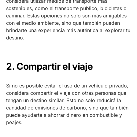
considera utilizar medios de transporte más
sostenibles, como el transporte público, bicicletas o
caminar. Estas opciones no solo son más amigables
con el medio ambiente, sino que también pueden
brindarte una experiencia más auténtica al explorar tu
destino.
2. Compartir el viaje
Si no es posible evitar el uso de un vehículo privado,
considera compartir el viaje con otras personas que
tengan un destino similar. Esto no solo reducirá la
cantidad de emisiones de carbono, sino que también
puede ayudarte a ahorrar dinero en combustible y
peajes.