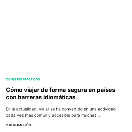
CONSEJOS PRÁCTICOS
Cómo viajar de forma segura en países
con barreras idiomáticas
En la actualidad, viajar se ha convertido en una actividad
cada vez más común y accesible para muchas…
POR
REDACCIÓN