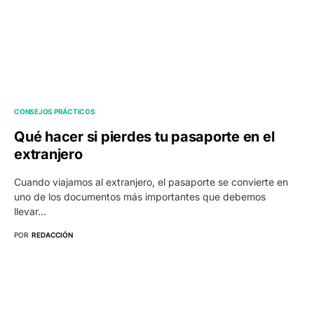
CONSEJOS PRÁCTICOS
Qué hacer si pierdes tu pasaporte en el
extranjero
Cuando viajamos al extranjero, el pasaporte se convierte en
uno de los documentos más importantes que debemos
llevar…
POR
REDACCIÓN