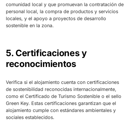
comunidad local y que promuevan la contratación de
personal local, la compra de productos y servicios
locales, y el apoyo a proyectos de desarrollo
sostenible en la zona.
5. Certificaciones y
reconocimientos
Verifica si el alojamiento cuenta con certificaciones
de sostenibilidad reconocidas internacionalmente,
como el Certificado de Turismo Sostenible o el sello
Green Key. Estas certificaciones garantizan que el
alojamiento cumple con estándares ambientales y
sociales establecidos.