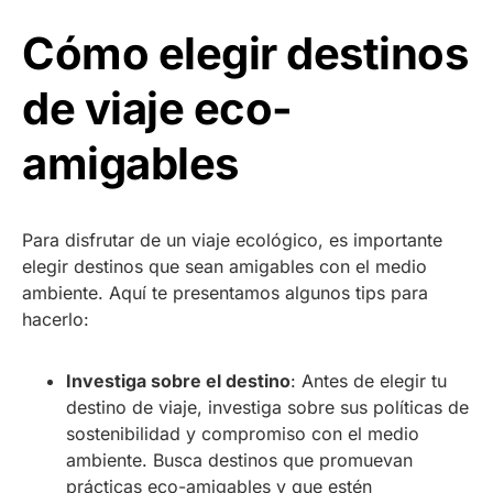
Cómo elegir destinos
de viaje eco-
amigables
Para disfrutar de un viaje ecológico, es importante
elegir destinos que sean amigables con el medio
ambiente. Aquí te presentamos algunos tips para
hacerlo:
Investiga sobre el destino
: Antes de elegir tu
destino de viaje, investiga sobre sus políticas de
sostenibilidad y compromiso con el medio
ambiente. Busca destinos que promuevan
prácticas eco-amigables y que estén