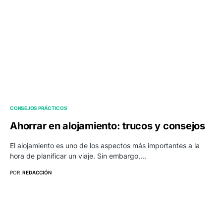
CONSEJOS PRÁCTICOS
Ahorrar en alojamiento: trucos y consejos
El alojamiento es uno de los aspectos más importantes a la
hora de planificar un viaje. Sin embargo,…
POR
REDACCIÓN