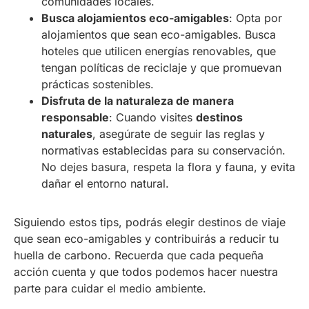
comunidades locales.
Busca alojamientos eco-amigables
: Opta por
alojamientos que sean eco-amigables. Busca
hoteles que utilicen energías renovables, que
tengan políticas de reciclaje y que promuevan
prácticas sostenibles.
Disfruta de la naturaleza de manera
responsable
: Cuando visites
destinos
naturales
, asegúrate de seguir las reglas y
normativas establecidas para su conservación.
No dejes basura, respeta la flora y fauna, y evita
dañar el entorno natural.
Siguiendo estos tips, podrás elegir destinos de viaje
que sean eco-amigables y contribuirás a reducir tu
huella de carbono. Recuerda que cada pequeña
acción cuenta y que todos podemos hacer nuestra
parte para cuidar el medio ambiente.