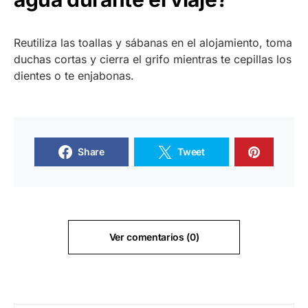
Reutiliza las toallas y sábanas en el alojamiento, toma
duchas cortas y cierra el grifo mientras te cepillas los
dientes o te enjabonas.
Share
Tweet
Ver comentarios (0)