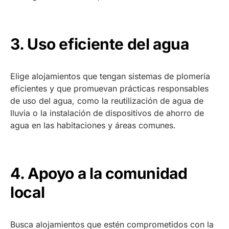
3. Uso eficiente del agua
Elige alojamientos que tengan sistemas de plomería
eficientes y que promuevan prácticas responsables
de uso del agua, como la reutilización de agua de
lluvia o la instalación de dispositivos de ahorro de
agua en las habitaciones y áreas comunes.
4. Apoyo a la comunidad
local
Busca alojamientos que estén comprometidos con la