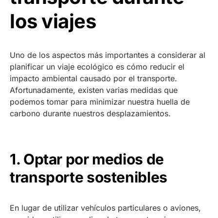
los viajes
Uno de los aspectos más importantes a considerar al
planificar un viaje ecológico es cómo reducir el
impacto ambiental causado por el transporte.
Afortunadamente, existen varias medidas que
podemos tomar para minimizar nuestra huella de
carbono durante nuestros desplazamientos.
1. Optar por medios de
transporte sostenibles
En lugar de utilizar vehículos particulares o aviones,