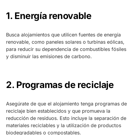
1. Energía renovable
Busca alojamientos que utilicen fuentes de energía
renovable, como paneles solares o turbinas eólicas,
para reducir su dependencia de combustibles fósiles
y disminuir las emisiones de carbono.
2. Programas de reciclaje
Asegúrate de que el alojamiento tenga programas de
reciclaje bien establecidos y que promueva la
reducción de residuos. Esto incluye la separación de
materiales reciclables y la utilización de productos
biodegradables o compostables.