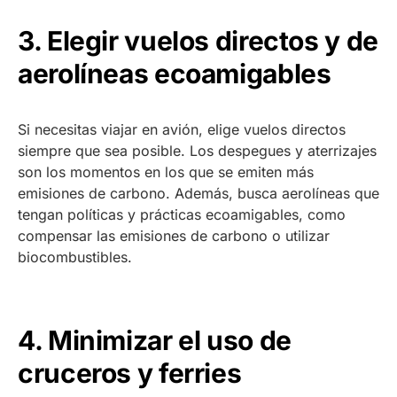
3. Elegir vuelos directos y de
aerolíneas ecoamigables
Si necesitas viajar en avión, elige vuelos directos
siempre que sea posible. Los despegues y aterrizajes
son los momentos en los que se emiten más
emisiones de carbono. Además, busca aerolíneas que
tengan políticas y prácticas ecoamigables, como
compensar las emisiones de carbono o utilizar
biocombustibles.
4. Minimizar el uso de
cruceros y ferries