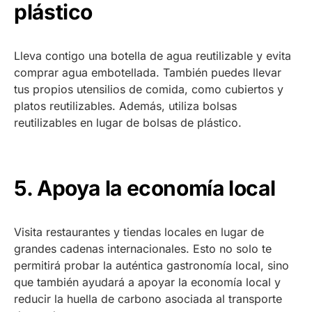
plástico
Lleva contigo una botella de agua reutilizable y evita
comprar agua embotellada. También puedes llevar
tus propios utensilios de comida, como cubiertos y
platos reutilizables. Además, utiliza bolsas
reutilizables en lugar de bolsas de plástico.
5. Apoya la economía local
Visita restaurantes y tiendas locales en lugar de
grandes cadenas internacionales. Esto no solo te
permitirá probar la auténtica gastronomía local, sino
que también ayudará a apoyar la economía local y
reducir la huella de carbono asociada al transporte