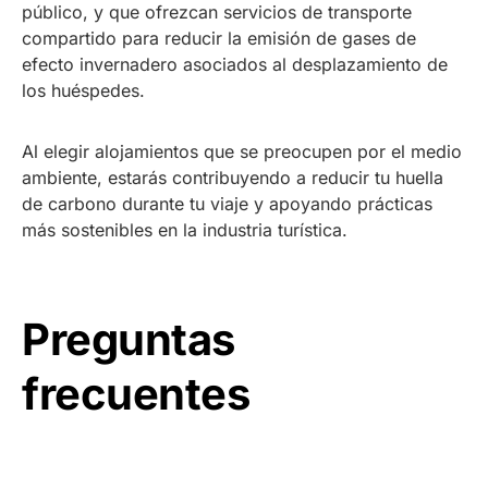
público, y que ofrezcan servicios de transporte
compartido para reducir la emisión de gases de
efecto invernadero asociados al desplazamiento de
los huéspedes.
Al elegir alojamientos que se preocupen por el medio
ambiente, estarás contribuyendo a reducir tu huella
de carbono durante tu viaje y apoyando prácticas
más sostenibles en la industria turística.
Preguntas
frecuentes