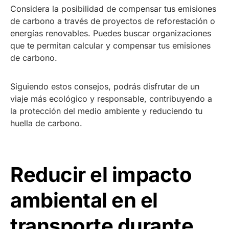
Considera la posibilidad de compensar tus emisiones
de carbono a través de proyectos de reforestación o
energías renovables. Puedes buscar organizaciones
que te permitan calcular y compensar tus emisiones
de carbono.
Siguiendo estos consejos, podrás disfrutar de un
viaje más ecológico y responsable, contribuyendo a
la protección del medio ambiente y reduciendo tu
huella de carbono.
Reducir el impacto
ambiental en el
transporte durante