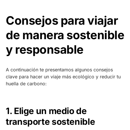
Consejos para viajar
de manera sostenible
y responsable
A continuación te presentamos algunos consejos
clave para hacer un viaje más ecológico y reducir tu
huella de carbono:
1. Elige un medio de
transporte sostenible