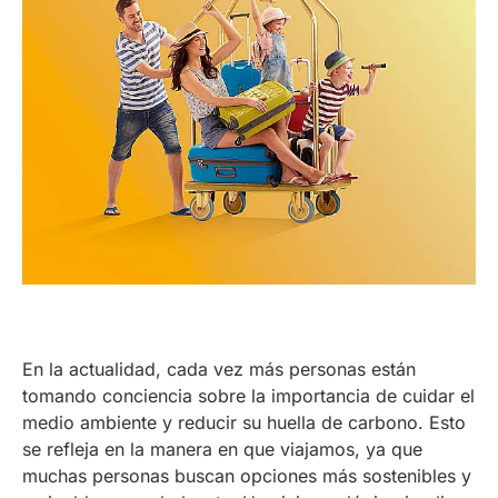
En la actualidad, cada vez más personas están
tomando conciencia sobre la importancia de cuidar el
medio ambiente y reducir su huella de carbono. Esto
se refleja en la manera en que viajamos, ya que
muchas personas buscan opciones más sostenibles y