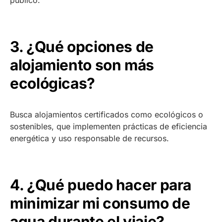
público.
3. ¿Qué opciones de
alojamiento son más
ecológicas?
Busca alojamientos certificados como ecológicos o
sostenibles, que implementen prácticas de eficiencia
energética y uso responsable de recursos.
4. ¿Qué puedo hacer para
minimizar mi consumo de
agua durante el viaje?