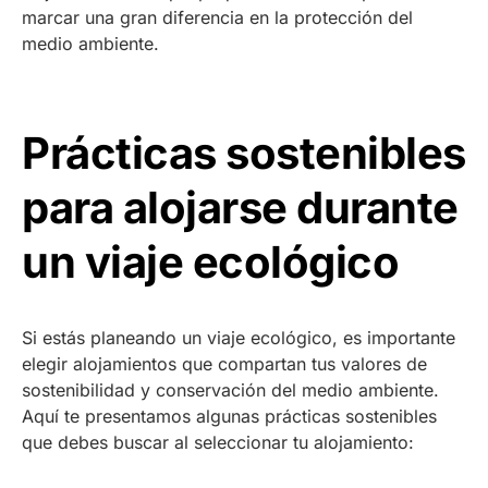
marcar una gran diferencia en la protección del
medio ambiente.
Prácticas sostenibles
para alojarse durante
un viaje ecológico
Si estás planeando un viaje ecológico, es importante
elegir alojamientos que compartan tus valores de
sostenibilidad y conservación del medio ambiente.
Aquí te presentamos algunas prácticas sostenibles
que debes buscar al seleccionar tu alojamiento: