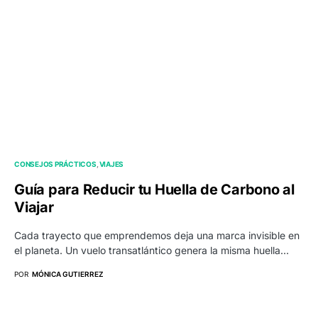
CONSEJOS PRÁCTICOS
VIAJES
Guía para Reducir tu Huella de Carbono al
Viajar
Cada trayecto que emprendemos deja una marca invisible en
el planeta. Un vuelo transatlántico genera la misma huella…
POR
MÓNICA GUTIERREZ