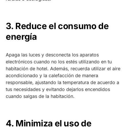
3. Reduce el consumo de
energía
Apaga las luces y desconecta los aparatos
electrónicos cuando no los estés utilizando en tu
habitación de hotel. Además, recuerda utilizar el aire
acondicionado y la calefacción de manera
responsable, ajustando la temperatura de acuerdo a
tus necesidades y evitando dejarlos encendidos
cuando salgas de la habitación.
4. Minimiza el uso de