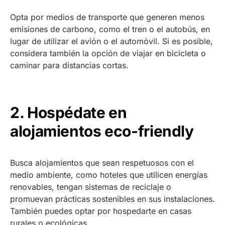
Opta por medios de transporte que generen menos
emisiones de carbono, como el tren o el autobús, en
lugar de utilizar el avión o el automóvil. Si es posible,
considera también la opción de viajar en bicicleta o
caminar para distancias cortas.
2. Hospédate en
alojamientos eco-friendly
Busca alojamientos que sean respetuosos con el
medio ambiente, como hoteles que utilicen energías
renovables, tengan sistemas de reciclaje o
promuevan prácticas sostenibles en sus instalaciones.
También puedes optar por hospedarte en casas
rurales o ecológicas.