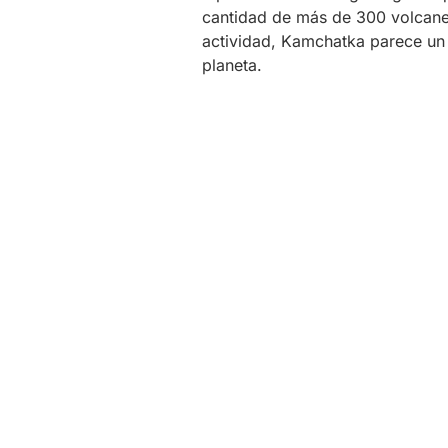
cantidad de más de 300 volcane
actividad, Kamchatka parece un l
planeta.