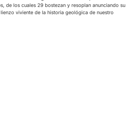
s, de los cuales 29 bostezan y resoplan anunciando su
ienzo viviente de la historia geológica de nuestro