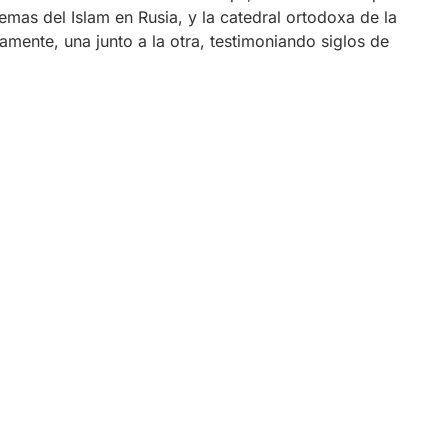
mas del Islam en Rusia, y la catedral ortodoxa de la
mente, una junto a la otra, testimoniando siglos de