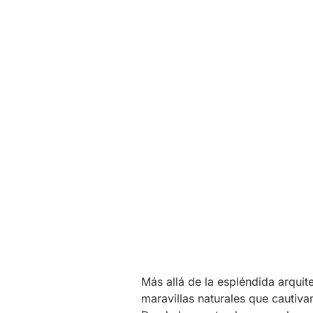
Más allá de la espléndida arqui
maravillas naturales que cautiva