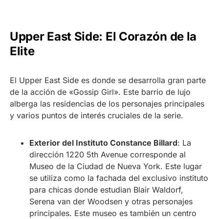
Upper East Side: El Corazón de la
Elite
El Upper East Side es donde se desarrolla gran parte
de la acción de «Gossip Girl». Este barrio de lujo
alberga las residencias de los personajes principales
y varios puntos de interés cruciales de la serie.
Exterior del Instituto Constance Billard
: La
dirección 1220 5th Avenue corresponde al
Museo de la Ciudad de Nueva York. Este lugar
se utiliza como la fachada del exclusivo instituto
para chicas donde estudian Blair Waldorf,
Serena van der Woodsen y otras personajes
principales. Este museo es también un centro