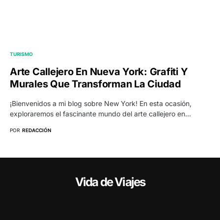
TURISMO
Arte Callejero En Nueva York: Grafiti Y
Murales Que Transforman La Ciudad
¡Bienvenidos a mi blog sobre New York! En esta ocasión,
exploraremos el fascinante mundo del arte callejero en…
POR
REDACCIÓN
Vida de Viajes