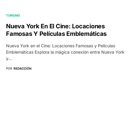
TURISMO
Nueva York En El Cine: Locaciones
Famosas Y Películas Emblemáticas
Nueva York en el Cine: Locaciones Famosas y Películas
Emblemáticas Explora la mágica conexión entre Nueva York
y…
POR
REDACCIÓN