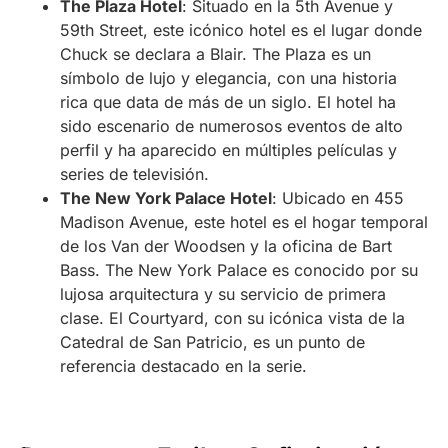
The Plaza Hotel
: Situado en la 5th Avenue y
59th Street, este icónico hotel es el lugar donde
Chuck se declara a Blair. The Plaza es un
símbolo de lujo y elegancia, con una historia
rica que data de más de un siglo. El hotel ha
sido escenario de numerosos eventos de alto
perfil y ha aparecido en múltiples películas y
series de televisión.
The New York Palace Hotel
: Ubicado en 455
Madison Avenue, este hotel es el hogar temporal
de los Van der Woodsen y la oficina de Bart
Bass. The New York Palace es conocido por su
lujosa arquitectura y su servicio de primera
clase. El Courtyard, con su icónica vista de la
Catedral de San Patricio, es un punto de
referencia destacado en la serie.