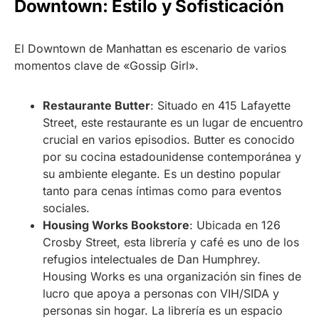
Downtown: Estilo y Sofisticación
El Downtown de Manhattan es escenario de varios
momentos clave de «Gossip Girl».
Restaurante Butter
: Situado en 415 Lafayette
Street, este restaurante es un lugar de encuentro
crucial en varios episodios. Butter es conocido
por su cocina estadounidense contemporánea y
su ambiente elegante. Es un destino popular
tanto para cenas íntimas como para eventos
sociales.
Housing Works Bookstore
: Ubicada en 126
Crosby Street, esta librería y café es uno de los
refugios intelectuales de Dan Humphrey.
Housing Works es una organización sin fines de
lucro que apoya a personas con VIH/SIDA y
personas sin hogar. La librería es un espacio