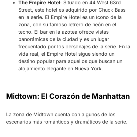
The Empire Hotel
: Situado en 44 West 63rd
Street, este hotel es adquirido por Chuck Bass
en la serie. El Empire Hotel es un ícono de la
zona, con su famoso letrero de neón en el
techo. El bar en la azotea ofrece vistas
panorámicas de la ciudad y es un lugar
frecuentado por los personajes de la serie. En la
vida real, el Empire Hotel sigue siendo un
destino popular para aquellos que buscan un
alojamiento elegante en Nueva York.
Midtown: El Corazón de Manhattan
La zona de Midtown cuenta con algunos de los
escenarios más románticos y dramáticos de la serie.