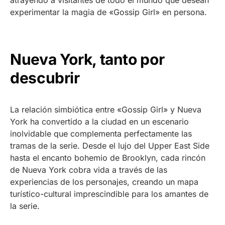
experimentar la magia de «Gossip Girl» en persona.
Nueva York, tanto por
descubrir
La relación simbiótica entre «Gossip Girl» y Nueva
York ha convertido a la ciudad en un escenario
inolvidable que complementa perfectamente las
tramas de la serie. Desde el lujo del Upper East Side
hasta el encanto bohemio de Brooklyn, cada rincón
de Nueva York cobra vida a través de las
experiencias de los personajes, creando un mapa
turístico-cultural imprescindible para los amantes de
la serie.