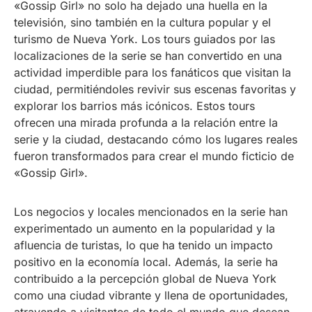
«Gossip Girl» no solo ha dejado una huella en la
televisión, sino también en la cultura popular y el
turismo de Nueva York. Los tours guiados por las
localizaciones de la serie se han convertido en una
actividad imperdible para los fanáticos que visitan la
ciudad, permitiéndoles revivir sus escenas favoritas y
explorar los barrios más icónicos. Estos tours
ofrecen una mirada profunda a la relación entre la
serie y la ciudad, destacando cómo los lugares reales
fueron transformados para crear el mundo ficticio de
«Gossip Girl».
Los negocios y locales mencionados en la serie han
experimentado un aumento en la popularidad y la
afluencia de turistas, lo que ha tenido un impacto
positivo en la economía local. Además, la serie ha
contribuido a la percepción global de Nueva York
como una ciudad vibrante y llena de oportunidades,
atrayendo a visitantes de todo el mundo que desean