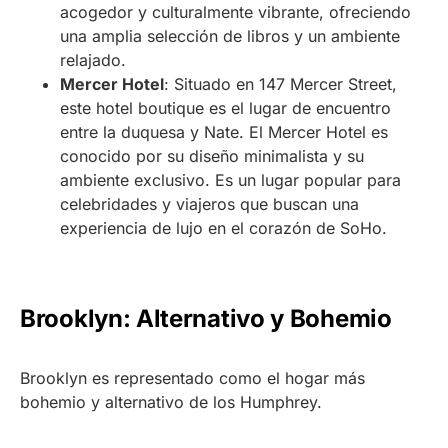
acogedor y culturalmente vibrante, ofreciendo
una amplia selección de libros y un ambiente
relajado.
Mercer Hotel
: Situado en 147 Mercer Street,
este hotel boutique es el lugar de encuentro
entre la duquesa y Nate. El Mercer Hotel es
conocido por su diseño minimalista y su
ambiente exclusivo. Es un lugar popular para
celebridades y viajeros que buscan una
experiencia de lujo en el corazón de SoHo.
Brooklyn: Alternativo y Bohemio
Brooklyn es representado como el hogar más
bohemio y alternativo de los Humphrey.