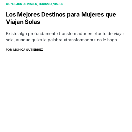
CONSEJOS DE VIAJES
TURISMO
VIAJES
Los Mejores Destinos para Mujeres que
Viajan Solas
Existe algo profundamente transformador en el acto de viajar
sola, aunque quizá la palabra «transformador» no le haga…
POR
MÓNICA GUTIERREZ