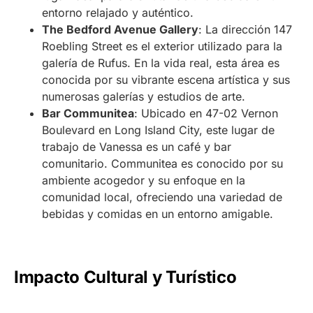
entorno relajado y auténtico.
The Bedford Avenue Gallery
: La dirección 147
Roebling Street es el exterior utilizado para la
galería de Rufus. En la vida real, esta área es
conocida por su vibrante escena artística y sus
numerosas galerías y estudios de arte.
Bar Communitea
: Ubicado en 47-02 Vernon
Boulevard en Long Island City, este lugar de
trabajo de Vanessa es un café y bar
comunitario. Communitea es conocido por su
ambiente acogedor y su enfoque en la
comunidad local, ofreciendo una variedad de
bebidas y comidas en un entorno amigable.
Impacto Cultural y Turístico