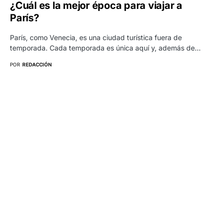
¿Cuál es la mejor época para viajar a
París?
París, como Venecia, es una ciudad turística fuera de
temporada. Cada temporada es única aquí y, además de…
POR
REDACCIÓN