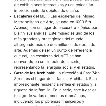
de exhibiciones interactivas y una colección
impresionante de objetos de diseño.
Escaleras del MET
: Las escaleras del Museo
Metropolitano de Arte, situado en 1000 5th
Avenue, son un lugar de encuentro icónico para
Blair y sus amigas. Este museo es uno de los
más grandes y prestigiosos del mundo,
albergando más de dos millones de obras de
arte. Además de ser un punto de referencia
cultural, las escaleras del MET se han
convertido en un símbolo de la serie,
representando la jerarquía social y el estatus.
Casa de los Archibald
: La dirección 4 East 74th
Street es el hogar de la familia Archibald. Esta
impresionante residencia refleja el estatus y la
riqueza de la familia. En la serie, este lugar es
testigo de varios momentos dramáticos,
incluyendo los problemas financieros y