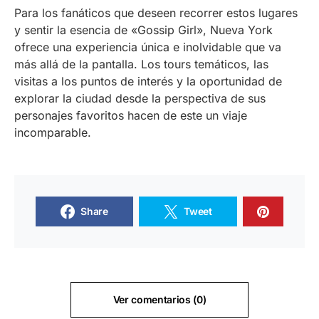
Para los fanáticos que deseen recorrer estos lugares
y sentir la esencia de «Gossip Girl», Nueva York
ofrece una experiencia única e inolvidable que va
más allá de la pantalla. Los tours temáticos, las
visitas a los puntos de interés y la oportunidad de
explorar la ciudad desde la perspectiva de sus
personajes favoritos hacen de este un viaje
incomparable.
Share
Tweet
Ver comentarios (0)