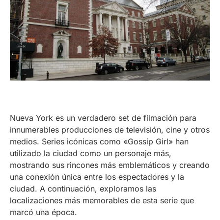
Nueva York es un verdadero set de filmación para
innumerables producciones de televisión, cine y otros
medios. Series icónicas como «Gossip Girl» han
utilizado la ciudad como un personaje más,
mostrando sus rincones más emblemáticos y creando
una conexión única entre los espectadores y la
ciudad. A continuación, exploramos las
localizaciones más memorables de esta serie que
marcó una época.