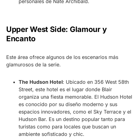
personales de Nate Archibald.
Upper West Side: Glamour y
Encanto
Este área ofrece algunos de los escenarios más
glamurosos de la serie.
The Hudson Hotel
: Ubicado en 356 West 58th
Street, este hotel es el lugar donde Blair
organiza una fiesta memorable. El Hudson Hotel
es conocido por su diseño moderno y sus
espacios innovadores, como el Sky Terrace y el
Hudson Bar. Es un destino popular tanto para
turistas como para locales que buscan un
ambiente sofisticado y chic.