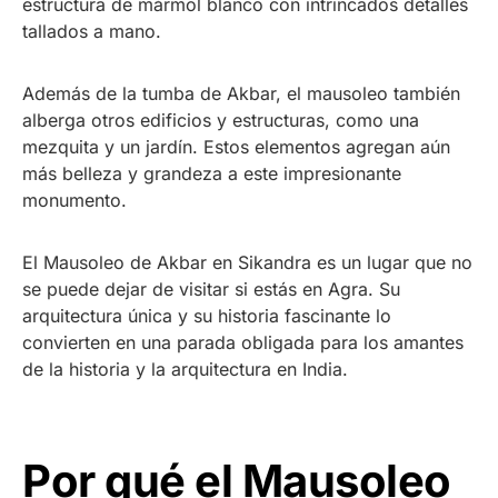
estructura de mármol blanco con intrincados detalles
tallados a mano.
Además de la tumba de Akbar, el mausoleo también
alberga otros edificios y estructuras, como una
mezquita y un jardín. Estos elementos agregan aún
más belleza y grandeza a este impresionante
monumento.
El Mausoleo de Akbar en Sikandra es un lugar que no
se puede dejar de visitar si estás en Agra. Su
arquitectura única y su historia fascinante lo
convierten en una parada obligada para los amantes
de la historia y la arquitectura en India.
Por qué el Mausoleo