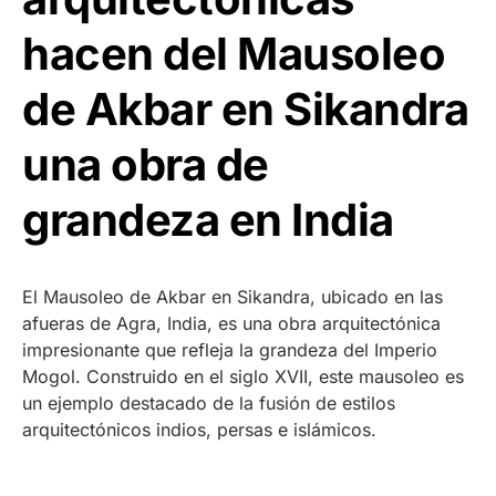
hacen del Mausoleo
de Akbar en Sikandra
una obra de
grandeza en India
El Mausoleo de Akbar en Sikandra, ubicado en las
afueras de Agra, India, es una obra arquitectónica
impresionante que refleja la grandeza del Imperio
Mogol. Construido en el siglo XVII, este mausoleo es
un ejemplo destacado de la fusión de estilos
arquitectónicos indios, persas e islámicos.