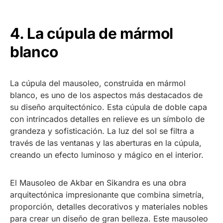
4. La cúpula de mármol
blanco
La cúpula del mausoleo, construida en mármol
blanco, es uno de los aspectos más destacados de
su diseño arquitectónico. Esta cúpula de doble capa
con intrincados detalles en relieve es un símbolo de
grandeza y sofisticación. La luz del sol se filtra a
través de las ventanas y las aberturas en la cúpula,
creando un efecto luminoso y mágico en el interior.
El Mausoleo de Akbar en Sikandra es una obra
arquitectónica impresionante que combina simetría,
proporción, detalles decorativos y materiales nobles
para crear un diseño de gran belleza. Este mausoleo