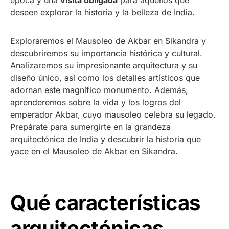
época y una
visita obligada
para aquellos que
deseen explorar la historia y la belleza de India.
Exploraremos el Mausoleo de Akbar en Sikandra y
descubriremos su importancia histórica y cultural.
Analizaremos su impresionante arquitectura y su
diseño único, así como los detalles artísticos que
adornan este magnífico monumento. Además,
aprenderemos sobre la vida y los logros del
emperador Akbar, cuyo mausoleo celebra su legado.
Prepárate para sumergirte en la grandeza
arquitectónica de India y descubrir la historia que
yace en el Mausoleo de Akbar en Sikandra.
Qué características
arquitectónicas