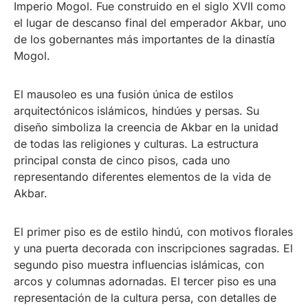
Imperio Mogol. Fue construido en el siglo XVII como
el lugar de descanso final del emperador Akbar, uno
de los gobernantes más importantes de la dinastía
Mogol.
El mausoleo es una fusión única de estilos
arquitectónicos islámicos, hindúes y persas. Su
diseño simboliza la creencia de Akbar en la unidad
de todas las religiones y culturas. La estructura
principal consta de cinco pisos, cada uno
representando diferentes elementos de la vida de
Akbar.
El primer piso es de estilo hindú, con motivos florales
y una puerta decorada con inscripciones sagradas. El
segundo piso muestra influencias islámicas, con
arcos y columnas adornadas. El tercer piso es una
representación de la cultura persa, con detalles de