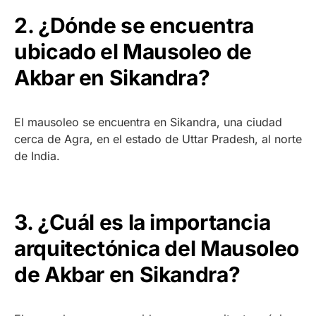
2. ¿Dónde se encuentra
ubicado el Mausoleo de
Akbar en Sikandra?
El mausoleo se encuentra en Sikandra, una ciudad
cerca de Agra, en el estado de Uttar Pradesh, al norte
de India.
3. ¿Cuál es la importancia
arquitectónica del Mausoleo
de Akbar en Sikandra?