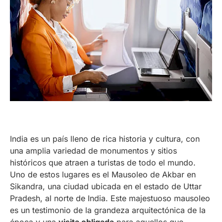
India es un país lleno de rica historia y cultura, con
una amplia variedad de monumentos y sitios
históricos que atraen a turistas de todo el mundo.
Uno de estos lugares es el Mausoleo de Akbar en
Sikandra, una ciudad ubicada en el estado de Uttar
Pradesh, al norte de India. Este majestuoso mausoleo
es un testimonio de la grandeza arquitectónica de la