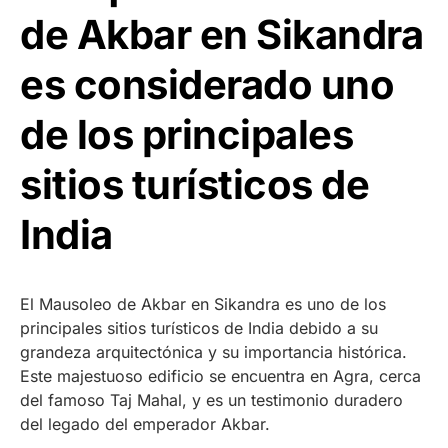
de Akbar en Sikandra
es considerado uno
de los principales
sitios turísticos de
India
El Mausoleo de Akbar en Sikandra es uno de los
principales sitios turísticos de India debido a su
grandeza arquitectónica y su importancia histórica.
Este majestuoso edificio se encuentra en Agra, cerca
del famoso Taj Mahal, y es un testimonio duradero
del legado del emperador Akbar.