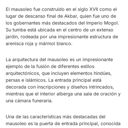
El mausoleo fue construido en el siglo XVII como el
lugar de descanso final de Akbar, quien fue uno de
los gobernantes más destacados del Imperio Mogol.
Su tumba está ubicada en el centro de un extenso
jardín, rodeada por una impresionante estructura de
arenisca roja y mármol blanco.
La arquitectura del mausoleo es un impresionante
ejemplo de la fusión de diferentes estilos
arquitectónicos, que incluyen elementos hindúes,
persas e islámicos. La entrada principal está
decorada con inscripciones y diseños intrincados,
mientras que el interior alberga una sala de oración y
una cámara funeraria.
Una de las características más destacadas del
mausoleo es la puerta de entrada principal, conocida