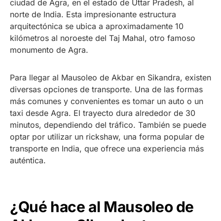
ciudad de Agra, en el estado de Uttar Pradesh, al
norte de India. Esta impresionante estructura
arquitectónica se ubica a aproximadamente 10
kilómetros al noroeste del Taj Mahal, otro famoso
monumento de Agra.
Para llegar al Mausoleo de Akbar en Sikandra, existen
diversas opciones de transporte. Una de las formas
más comunes y convenientes es tomar un auto o un
taxi desde Agra. El trayecto dura alrededor de 30
minutos, dependiendo del tráfico. También se puede
optar por utilizar un rickshaw, una forma popular de
transporte en India, que ofrece una experiencia más
auténtica.
¿Qué hace al Mausoleo de