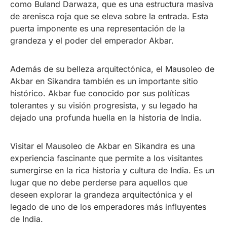
como Buland Darwaza, que es una estructura masiva
de arenisca roja que se eleva sobre la entrada. Esta
puerta imponente es una representación de la
grandeza y el poder del emperador Akbar.
Además de su belleza arquitectónica, el Mausoleo de
Akbar en Sikandra también es un importante sitio
histórico. Akbar fue conocido por sus políticas
tolerantes y su visión progresista, y su legado ha
dejado una profunda huella en la historia de India.
Visitar el Mausoleo de Akbar en Sikandra es una
experiencia fascinante que permite a los visitantes
sumergirse en la rica historia y cultura de India. Es un
lugar que no debe perderse para aquellos que
deseen explorar la grandeza arquitectónica y el
legado de uno de los emperadores más influyentes
de India.