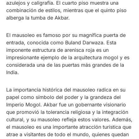
azulejos y caligrafía. El cuarto piso muestra una
combinación de estilos, mientras que el quinto piso
alberga la tumba de Akbar.
El mausoleo es famoso por su magnífica puerta de
entrada, conocida como Buland Darwaza. Esta
imponente estructura de arenisca roja es un
impresionante ejemplo de la arquitectura mogol y es
considerada una de las puertas más grandes de la
India.
La importancia histórica del mausoleo radica en su
papel como símbolo del poder y la grandeza del
Imperio Mogol. Akbar fue un gobernante visionario
que promovió la tolerancia religiosa y la integración
cultural, y su mausoleo refleja estos valores. Además,
el mausoleo es una importante atracción turística que
atrae a visitantes de todo el mundo, quienes quedan