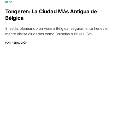
BLOG
Tongeren: La Ciudad Más Antigua de
Bélgica
Si estás planeando un viaje a Bélgica, seguramente tienes en
mente visitar ciudades como Bruselas o Brujas. Sin…
POR
REDACCIÓN