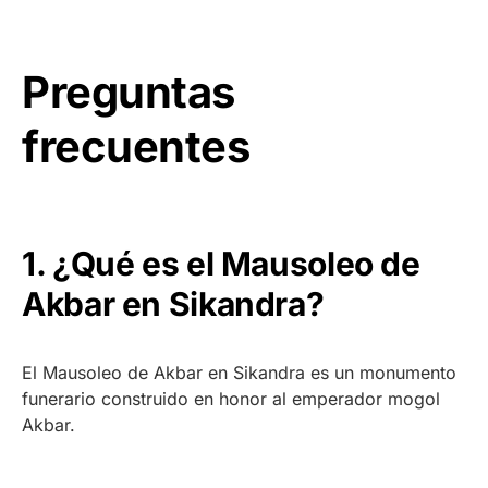
Preguntas
frecuentes
1. ¿Qué es el Mausoleo de
Akbar en Sikandra?
El Mausoleo de Akbar en Sikandra es un monumento
funerario construido en honor al emperador mogol
Akbar.