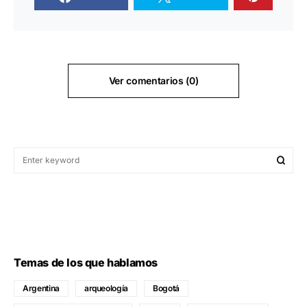
Ver comentarios (0)
Temas de los que hablamos
Argentina
arqueología
Bogotá