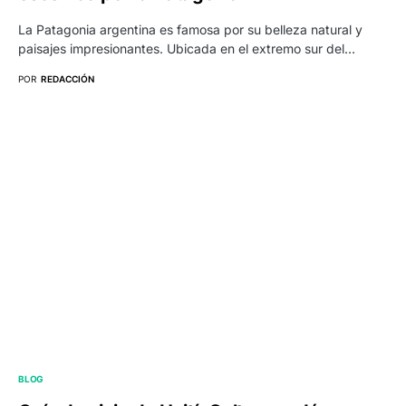
La Patagonia argentina es famosa por su belleza natural y
paisajes impresionantes. Ubicada en el extremo sur del…
POR
REDACCIÓN
BLOG