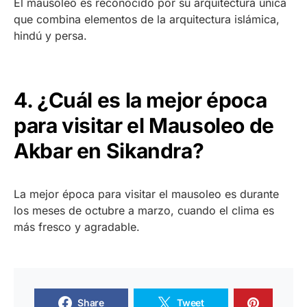
El mausoleo es reconocido por su arquitectura única
que combina elementos de la arquitectura islámica,
hindú y persa.
4. ¿Cuál es la mejor época
para visitar el Mausoleo de
Akbar en Sikandra?
La mejor época para visitar el mausoleo es durante
los meses de octubre a marzo, cuando el clima es
más fresco y agradable.
Share
Tweet