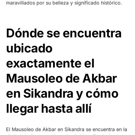
maravillados por su belleza y significado histórico.
Dónde se encuentra
ubicado
exactamente el
Mausoleo de Akbar
en Sikandra y cómo
llegar hasta allí
El Mausoleo de Akbar en Sikandra se encuentra en la