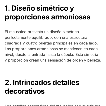
1. Diseño simétrico y
proporciones armoniosas
El mausoleo presenta un diseño simétrico
perfectamente equilibrado, con una estructura
cuadrada y cuatro puertas principales en cada lado.
Las proporciones armoniosas se mantienen en cada
nivel, desde la entrada hasta la cúpula. Esta simetría
y proporción crean una sensación de orden y belleza.
2. Intrincados detalles
decorativos