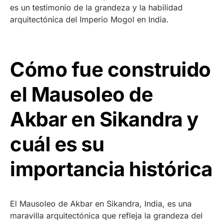
es un testimonio de la grandeza y la habilidad
arquitectónica del Imperio Mogol en India.
Cómo fue construido
el Mausoleo de
Akbar en Sikandra y
cuál es su
importancia histórica
El Mausoleo de Akbar en Sikandra, India, es una
maravilla arquitectónica que refleja la grandeza del