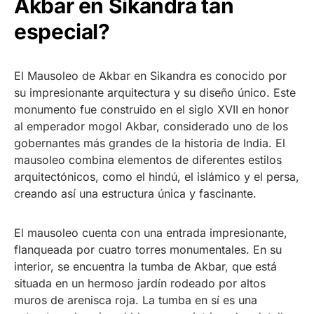
Akbar en Sikandra tan
especial?
El Mausoleo de Akbar en Sikandra es conocido por
su impresionante arquitectura y su diseño único. Este
monumento fue construido en el siglo XVII en honor
al emperador mogol Akbar, considerado uno de los
gobernantes más grandes de la historia de India. El
mausoleo combina elementos de diferentes estilos
arquitectónicos, como el hindú, el islámico y el persa,
creando así una estructura única y fascinante.
El mausoleo cuenta con una entrada impresionante,
flanqueada por cuatro torres monumentales. En su
interior, se encuentra la tumba de Akbar, que está
situada en un hermoso jardín rodeado por altos
muros de arenisca roja. La tumba en sí es una