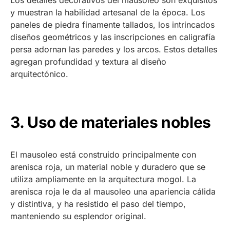
Los detalles decorativos del mausoleo son exquisitos
y muestran la habilidad artesanal de la época. Los
paneles de piedra finamente tallados, los intrincados
diseños geométricos y las inscripciones en caligrafía
persa adornan las paredes y los arcos. Estos detalles
agregan profundidad y textura al diseño
arquitectónico.
3. Uso de materiales nobles
El mausoleo está construido principalmente con
arenisca roja, un material noble y duradero que se
utiliza ampliamente en la arquitectura mogol. La
arenisca roja le da al mausoleo una apariencia cálida
y distintiva, y ha resistido el paso del tiempo,
manteniendo su esplendor original.