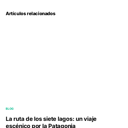
Artículos relacionados
BLOG
La ruta de los siete lagos: un viaje
escénico por la Patagonia