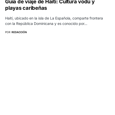
Guía de viaje de Haití: Cultura vodú y
playas caribeñas
Haití, ubicado en la isla de La Española, comparte frontera
con la República Dominicana y es conocido por…
POR
REDACCIÓN