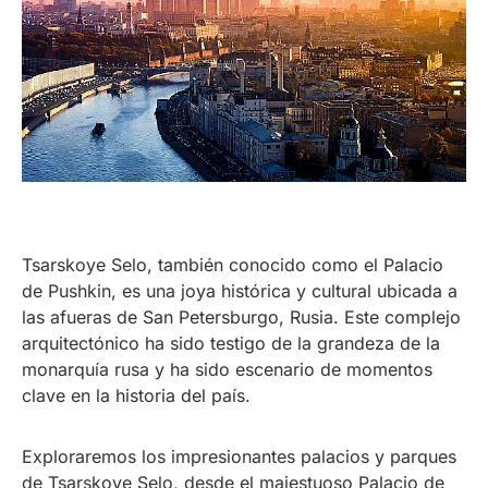
Tsarskoye Selo, también conocido como el Palacio
de Pushkin, es una joya histórica y cultural ubicada a
las afueras de San Petersburgo, Rusia. Este complejo
arquitectónico ha sido testigo de la grandeza de la
monarquía rusa y ha sido escenario de momentos
clave en la historia del país.
Exploraremos los impresionantes palacios y parques
de Tsarskoye Selo, desde el majestuoso Palacio de