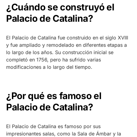
¿Cuándo se construyó el
Palacio de Catalina?
El Palacio de Catalina fue construido en el siglo XVIII
y fue ampliado y remodelado en diferentes etapas a
lo largo de los años. Su construcción inicial se
completó en 1756, pero ha sufrido varias
modificaciones a lo largo del tiempo.
¿Por qué es famoso el
Palacio de Catalina?
El Palacio de Catalina es famoso por sus
impresionantes salas, como la Sala de Ámbar y la