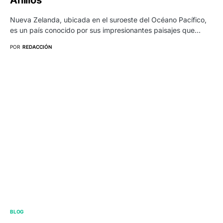
Anillos
Nueva Zelanda, ubicada en el suroeste del Océano Pacífico,
es un país conocido por sus impresionantes paisajes que…
POR
REDACCIÓN
BLOG