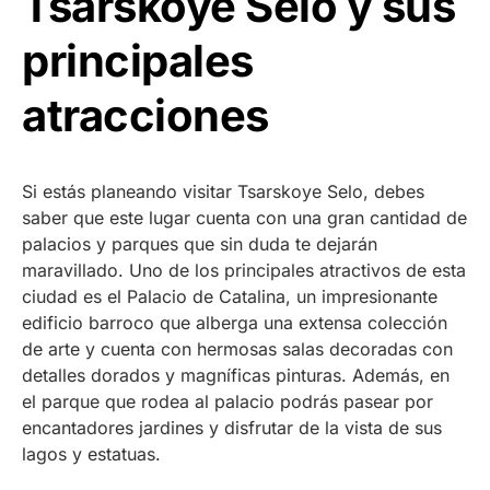
Tsarskoye Selo y sus
principales
atracciones
Si estás planeando visitar Tsarskoye Selo, debes
saber que este lugar cuenta con una gran cantidad de
palacios y parques que sin duda te dejarán
maravillado. Uno de los principales atractivos de esta
ciudad es el Palacio de Catalina, un impresionante
edificio barroco que alberga una extensa colección
de arte y cuenta con hermosas salas decoradas con
detalles dorados y magníficas pinturas. Además, en
el parque que rodea al palacio podrás pasear por
encantadores jardines y disfrutar de la vista de sus
lagos y estatuas.