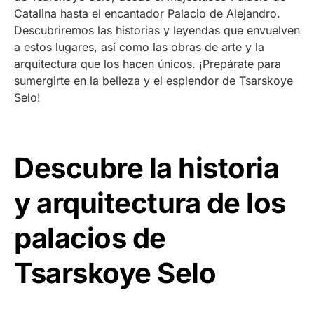
Catalina hasta el encantador Palacio de Alejandro.
Descubriremos las historias y leyendas que envuelven
a estos lugares, así como las obras de arte y la
arquitectura que los hacen únicos. ¡Prepárate para
sumergirte en la belleza y el esplendor de Tsarskoye
Selo!
Descubre la historia
y arquitectura de los
palacios de
Tsarskoye Selo