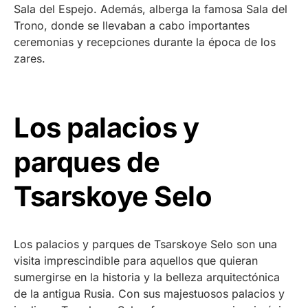
Sala del Espejo. Además, alberga la famosa Sala del
Trono, donde se llevaban a cabo importantes
ceremonias y recepciones durante la época de los
zares.
Los palacios y
parques de
Tsarskoye Selo
Los palacios y parques de Tsarskoye Selo son una
visita imprescindible para aquellos que quieran
sumergirse en la historia y la belleza arquitectónica
de la antigua Rusia. Con sus majestuosos palacios y