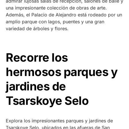
admirar lujosas salas de recepción, salones de baile y
una impresionante colección de obras de arte.
Además, el Palacio de Alejandro está rodeado por un
amplio parque con lagos, puentes y una gran
variedad de árboles y flores.
Recorre los
hermosos parques y
jardines de
Tsarskoye Selo
Explora los impresionantes parques y jardines de
Tsarskoye Selo, ubicados en las afueras de San