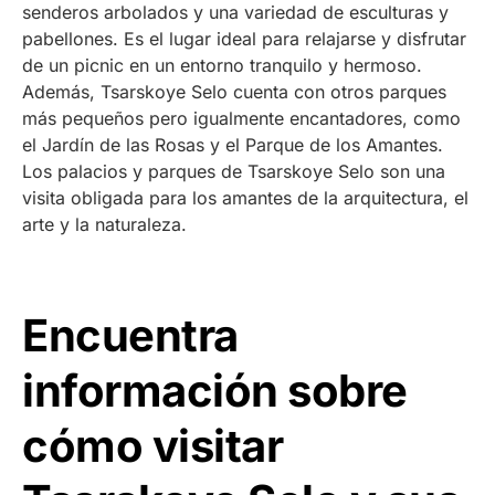
senderos arbolados y una variedad de esculturas y
pabellones. Es el lugar ideal para relajarse y disfrutar
de un picnic en un entorno tranquilo y hermoso.
Además, Tsarskoye Selo cuenta con otros parques
más pequeños pero igualmente encantadores, como
el Jardín de las Rosas y el Parque de los Amantes.
Los palacios y parques de Tsarskoye Selo son una
visita obligada para los amantes de la arquitectura, el
arte y la naturaleza.
Encuentra
información sobre
cómo visitar