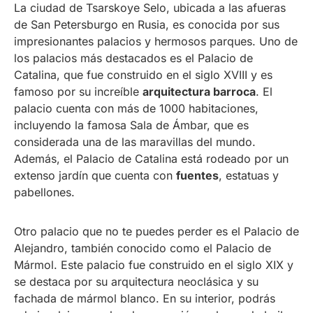
La ciudad de Tsarskoye Selo, ubicada a las afueras
de San Petersburgo en Rusia, es conocida por sus
impresionantes palacios y hermosos parques. Uno de
los palacios más destacados es el Palacio de
Catalina, que fue construido en el siglo XVIII y es
famoso por su increíble
arquitectura barroca
. El
palacio cuenta con más de 1000 habitaciones,
incluyendo la famosa Sala de Ámbar, que es
considerada una de las maravillas del mundo.
Además, el Palacio de Catalina está rodeado por un
extenso jardín que cuenta con
fuentes
, estatuas y
pabellones.
Otro palacio que no te puedes perder es el Palacio de
Alejandro, también conocido como el Palacio de
Mármol. Este palacio fue construido en el siglo XIX y
se destaca por su arquitectura neoclásica y su
fachada de mármol blanco. En su interior, podrás