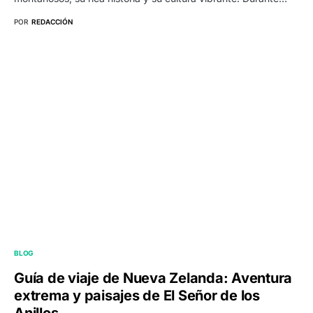
POR
REDACCIÓN
BLOG
Guía de viaje de Nueva Zelanda: Aventura
extrema y paisajes de El Señor de los