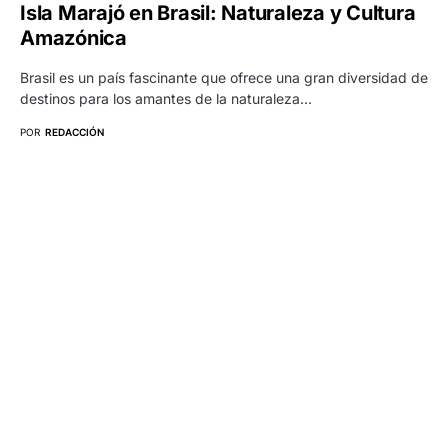
Isla Marajó en Brasil: Naturaleza y Cultura
Amazónica
Brasil es un país fascinante que ofrece una gran diversidad de
destinos para los amantes de la naturaleza…
POR
REDACCIÓN