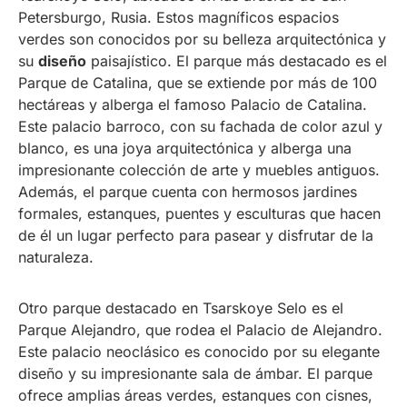
Petersburgo, Rusia. Estos magníficos espacios
verdes son conocidos por su belleza arquitectónica y
su
diseño
paisajístico. El parque más destacado es el
Parque de Catalina, que se extiende por más de 100
hectáreas y alberga el famoso Palacio de Catalina.
Este palacio barroco, con su fachada de color azul y
blanco, es una joya arquitectónica y alberga una
impresionante colección de arte y muebles antiguos.
Además, el parque cuenta con hermosos jardines
formales, estanques, puentes y esculturas que hacen
de él un lugar perfecto para pasear y disfrutar de la
naturaleza.
Otro parque destacado en Tsarskoye Selo es el
Parque Alejandro, que rodea el Palacio de Alejandro.
Este palacio neoclásico es conocido por su elegante
diseño y su impresionante sala de ámbar. El parque
ofrece amplias áreas verdes, estanques con cisnes,