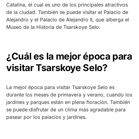
Catalina, el cual es uno de los principales atractivos
de la ciudad. También se puede visitar el Palacio de
Alejandro y el Palacio de Alejandro II, que alberga el
Museo de la Historia de Tsarskoye Selo.
¿Cuál es la mejor época para
visitar Tsarskoye Selo?
La mejor época para visitar Tsarskoye Selo es
durante los meses de primavera y verano, cuando los
jardines y parques están en plena floración. También
se puede disfrutar de un clima más agradable para
pasear por los palacios y jardines.