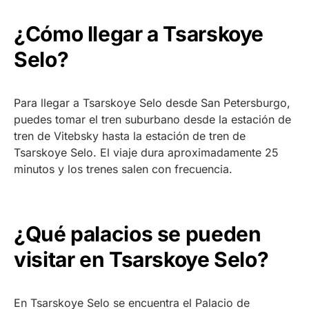
¿Cómo llegar a Tsarskoye
Selo?
Para llegar a Tsarskoye Selo desde San Petersburgo,
puedes tomar el tren suburbano desde la estación de
tren de Vitebsky hasta la estación de tren de
Tsarskoye Selo. El viaje dura aproximadamente 25
minutos y los trenes salen con frecuencia.
¿Qué palacios se pueden
visitar en Tsarskoye Selo?
En Tsarskoye Selo se encuentra el Palacio de