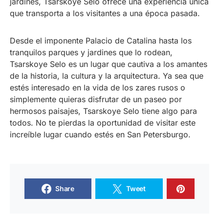
jardines, Tsarskoye Selo ofrece una experiencia única
que transporta a los visitantes a una época pasada.
Desde el imponente Palacio de Catalina hasta los
tranquilos parques y jardines que lo rodean,
Tsarskoye Selo es un lugar que cautiva a los amantes
de la historia, la cultura y la arquitectura. Ya sea que
estés interesado en la vida de los zares rusos o
simplemente quieras disfrutar de un paseo por
hermosos paisajes, Tsarskoye Selo tiene algo para
todos. No te pierdas la oportunidad de visitar este
increíble lugar cuando estés en San Petersburgo.
Share
Tweet