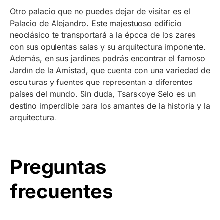
Otro palacio que no puedes dejar de visitar es el
Palacio de Alejandro. Este majestuoso edificio
neoclásico te transportará a la época de los zares
con sus opulentas salas y su arquitectura imponente.
Además, en sus jardines podrás encontrar el famoso
Jardín de la Amistad, que cuenta con una variedad de
esculturas y fuentes que representan a diferentes
países del mundo. Sin duda, Tsarskoye Selo es un
destino imperdible para los amantes de la historia y la
arquitectura.
Preguntas
frecuentes