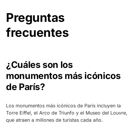
Preguntas
frecuentes
¿Cuáles son los
monumentos más icónicos
de París?
Los monumentos más icónicos de París incluyen la
Torre Eiffel, el Arco de Triunfo y el Museo del Louvre,
que atraen a millones de turistas cada año.