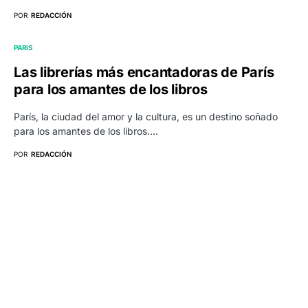
POR
REDACCIÓN
PARIS
Las librerías más encantadoras de París
para los amantes de los libros
París, la ciudad del amor y la cultura, es un destino soñado
para los amantes de los libros.…
POR
REDACCIÓN