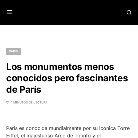
PARIS
Los monumentos menos
conocidos pero fascinantes
de París
4 MINUTOS DE LECTURA
París es conocida mundialmente por su icónica Torre
Eiffel, el majestuoso Arco de Triunfo y el