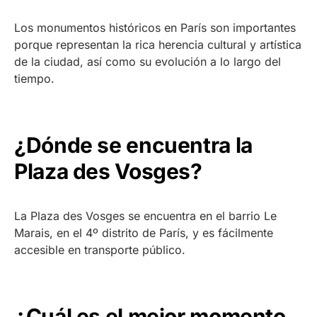
Los monumentos históricos en París son importantes
porque representan la rica herencia cultural y artística
de la ciudad, así como su evolución a lo largo del
tiempo.
¿Dónde se encuentra la
Plaza des Vosges?
La Plaza des Vosges se encuentra en el barrio Le
Marais, en el 4º distrito de París, y es fácilmente
accesible en transporte público.
¿Cuál es el mejor momento