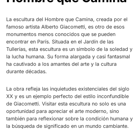
La escultura del Hombre que Camina, creada por el
famoso artista Alberto Giacometti, es otro de esos
monumentos menos conocidos que se pueden
encontrar en París. Situada en el Jardín de las
Tullerías, esta escultura es un símbolo de la soledad y
la lucha humana. Su forma alargada y casi fantasmal
ha cautivado a los amantes del arte y la cultura
durante décadas.
La obra refleja las inquietudes existenciales del siglo
XX y es un ejemplo perfecto del estilo inconfundible
de Giacometti. Visitar esta escultura no solo es una
oportunidad para apreciar el arte moderno, sino
también para reflexionar sobre la condición humana y
la búsqueda de significado en un mundo cambiante.