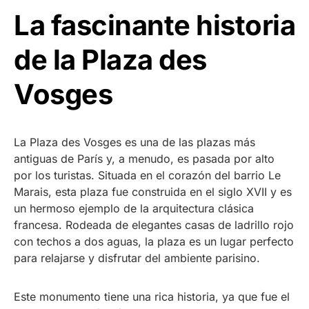
La fascinante historia
de la Plaza des
Vosges
La Plaza des Vosges es una de las plazas más
antiguas de París y, a menudo, es pasada por alto
por los turistas. Situada en el corazón del barrio Le
Marais, esta plaza fue construida en el siglo XVII y es
un hermoso ejemplo de la arquitectura clásica
francesa. Rodeada de elegantes casas de ladrillo rojo
con techos a dos aguas, la plaza es un lugar perfecto
para relajarse y disfrutar del ambiente parisino.
Este monumento tiene una rica historia, ya que fue el