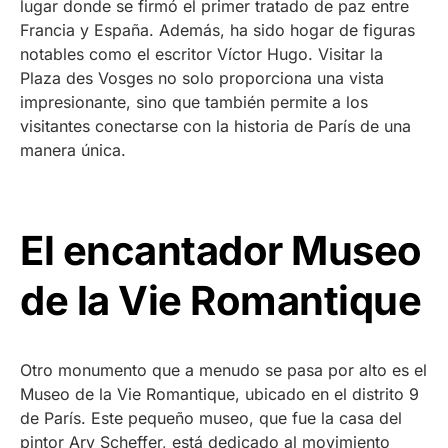
lugar donde se firmó el primer tratado de paz entre
Francia y España. Además, ha sido hogar de figuras
notables como el escritor Víctor Hugo. Visitar la
Plaza des Vosges no solo proporciona una vista
impresionante, sino que también permite a los
visitantes conectarse con la historia de París de una
manera única.
El encantador Museo
de la Vie Romantique
Otro monumento que a menudo se pasa por alto es el
Museo de la Vie Romantique, ubicado en el distrito 9
de París. Este pequeño museo, que fue la casa del
pintor Ary Scheffer, está dedicado al movimiento