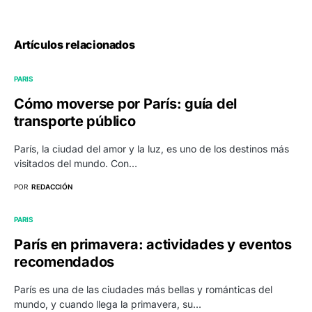
Artículos relacionados
PARIS
Cómo moverse por París: guía del
transporte público
París, la ciudad del amor y la luz, es uno de los destinos más
visitados del mundo. Con…
POR
REDACCIÓN
PARIS
París en primavera: actividades y eventos
recomendados
París es una de las ciudades más bellas y románticas del
mundo, y cuando llega la primavera, su…