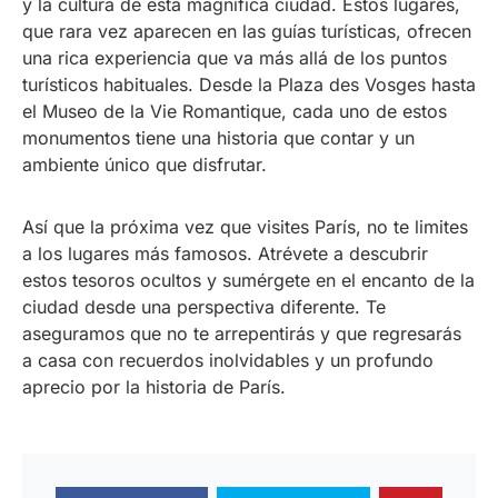
y la cultura de esta magnífica ciudad. Estos lugares,
que rara vez aparecen en las guías turísticas, ofrecen
una rica experiencia que va más allá de los puntos
turísticos habituales. Desde la Plaza des Vosges hasta
el Museo de la Vie Romantique, cada uno de estos
monumentos tiene una historia que contar y un
ambiente único que disfrutar.
Así que la próxima vez que visites París, no te limites
a los lugares más famosos. Atrévete a descubrir
estos tesoros ocultos y sumérgete en el encanto de la
ciudad desde una perspectiva diferente. Te
aseguramos que no te arrepentirás y que regresarás
a casa con recuerdos inolvidables y un profundo
aprecio por la historia de París.