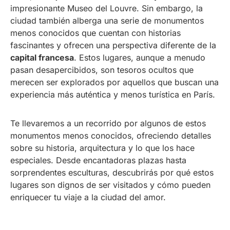
impresionante Museo del Louvre. Sin embargo, la
ciudad también alberga una serie de monumentos
menos conocidos que cuentan con historias
fascinantes y ofrecen una perspectiva diferente de la
capital francesa
. Estos lugares, aunque a menudo
pasan desapercibidos, son tesoros ocultos que
merecen ser explorados por aquellos que buscan una
experiencia más auténtica y menos turística en París.
Te llevaremos a un recorrido por algunos de estos
monumentos menos conocidos, ofreciendo detalles
sobre su historia, arquitectura y lo que los hace
especiales. Desde encantadoras plazas hasta
sorprendentes esculturas, descubrirás por qué estos
lugares son dignos de ser visitados y cómo pueden
enriquecer tu viaje a la ciudad del amor.