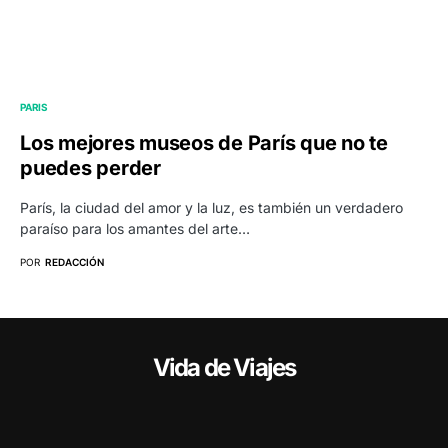
PARIS
Los mejores museos de París que no te
puedes perder
París, la ciudad del amor y la luz, es también un verdadero
paraíso para los amantes del arte…
POR
REDACCIÓN
Vida de Viajes