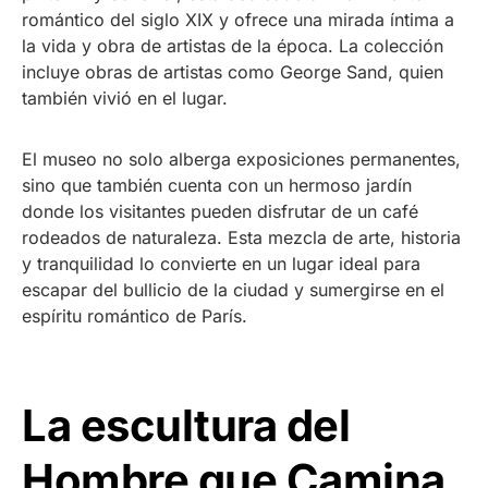
romántico del siglo XIX y ofrece una mirada íntima a
la vida y obra de artistas de la época. La colección
incluye obras de artistas como George Sand, quien
también vivió en el lugar.
El museo no solo alberga exposiciones permanentes,
sino que también cuenta con un hermoso jardín
donde los visitantes pueden disfrutar de un café
rodeados de naturaleza. Esta mezcla de arte, historia
y tranquilidad lo convierte en un lugar ideal para
escapar del bullicio de la ciudad y sumergirse en el
espíritu romántico de París.
La escultura del
Hombre que Camina