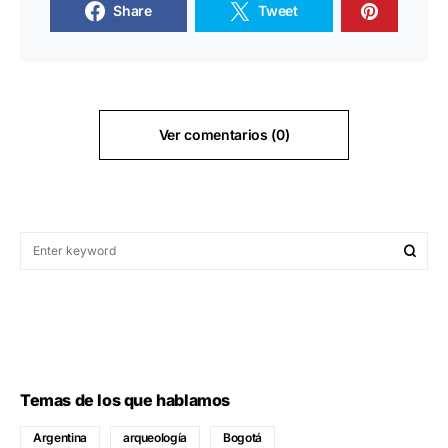
Share
Tweet
Ver comentarios (0)
Temas de los que hablamos
Argentina
arqueología
Bogotá