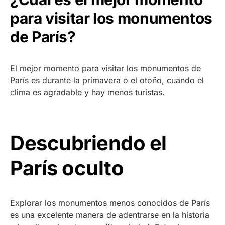
para visitar los monumentos
de París?
El mejor momento para visitar los monumentos de
París es durante la primavera o el otoño, cuando el
clima es agradable y hay menos turistas.
Descubriendo el
París oculto
Explorar los monumentos menos conocidos de París
es una excelente manera de adentrarse en la historia