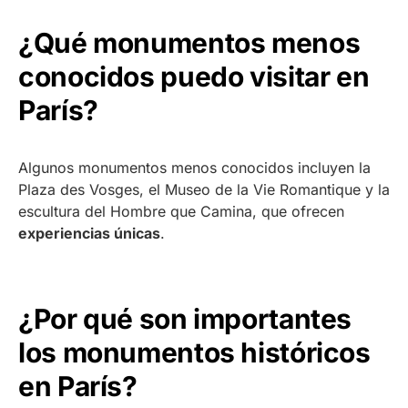
¿Qué monumentos menos
conocidos puedo visitar en
París?
Algunos monumentos menos conocidos incluyen la
Plaza des Vosges, el Museo de la Vie Romantique y la
escultura del Hombre que Camina, que ofrecen
experiencias únicas
.
¿Por qué son importantes
los monumentos históricos
en París?