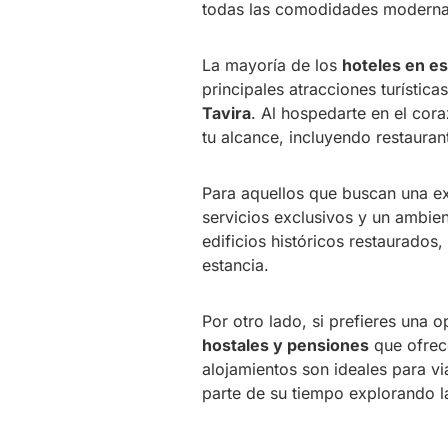
todas las comodidades moderna
La mayoría de los
hoteles en es
principales atracciones turístic
Tavira
. Al hospedarte en el cor
tu alcance, incluyendo restauran
Para aquellos que buscan una e
servicios exclusivos y un ambien
edificios históricos restaurados
estancia.
Por otro lado, si prefieres una
hostales y pensiones
que ofrec
alojamientos son ideales para v
parte de su tiempo explorando l