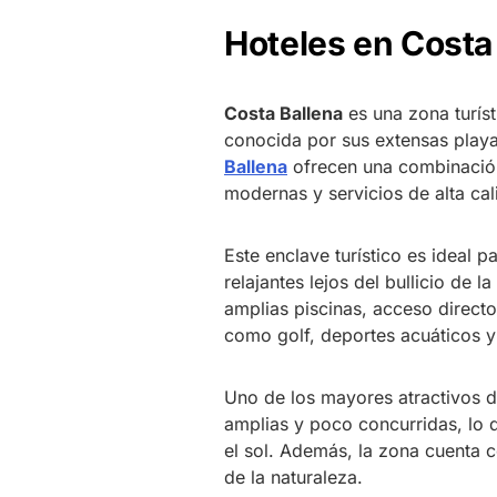
Hoteles en Costa
Costa Ballena
es una zona turís
conocida por sus extensas playas
Ballena
ofrecen una combinación 
modernas y servicios de alta cal
Este enclave turístico es ideal 
relajantes lejos del bullicio de l
amplias piscinas, acceso directo
como golf, deportes acuáticos y
Uno de los mayores atractivos d
amplias y poco concurridas, lo 
el sol. Además, la zona cuenta 
de la naturaleza.