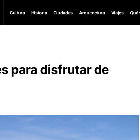
Cultura
Historia
Ciudades
Arquitectura
Viajes
Qué 
s para disfrutar de