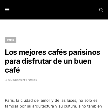
PARIS
Los mejores cafés parisinos
para disfrutar de un buen
café
3 MINUTOS DE LECTURA
París, la ciudad del amor y de las luces, no solo es
famosa por su arquitectura y su cultura, sino también