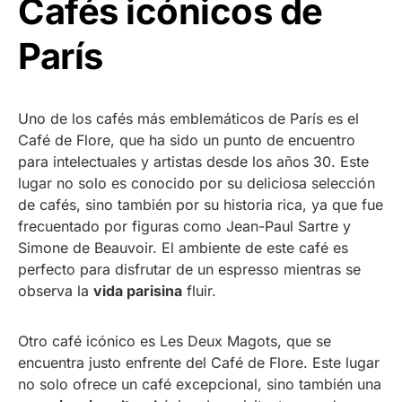
Cafés icónicos de
París
Uno de los cafés más emblemáticos de París es el
Café de Flore, que ha sido un punto de encuentro
para intelectuales y artistas desde los años 30. Este
lugar no solo es conocido por su deliciosa selección
de cafés, sino también por su historia rica, ya que fue
frecuentado por figuras como Jean-Paul Sartre y
Simone de Beauvoir. El ambiente de este café es
perfecto para disfrutar de un espresso mientras se
observa la
vida parisina
fluir.
Otro café icónico es Les Deux Magots, que se
encuentra justo enfrente del Café de Flore. Este lugar
no solo ofrece un café excepcional, sino también una