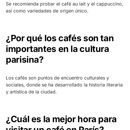
Se recomienda probar el café au lait y el cappuccino,
así como variedades de origen único.
¿Por qué los cafés son tan
importantes en la cultura
parisina?
Los cafés son puntos de encuentro culturales y
sociales, donde se ha desarrollado la historia literaria
y artística de la ciudad.
¿Cuál es la mejor hora para
visitar un café en París?