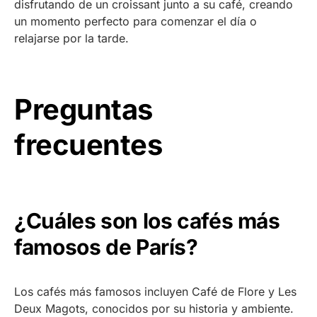
disfrutando de un croissant junto a su café, creando
un momento perfecto para comenzar el día o
relajarse por la tarde.
Preguntas
frecuentes
¿Cuáles son los cafés más
famosos de París?
Los cafés más famosos incluyen Café de Flore y Les
Deux Magots, conocidos por su historia y ambiente.