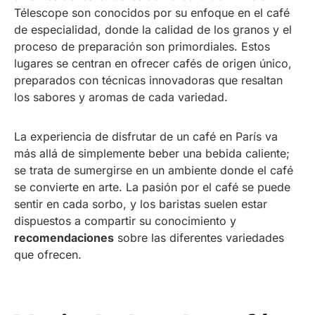
Télescope son conocidos por su enfoque en el café
de especialidad, donde la calidad de los granos y el
proceso de preparación son primordiales. Estos
lugares se centran en ofrecer cafés de origen único,
preparados con técnicas innovadoras que resaltan
los sabores y aromas de cada variedad.
La experiencia de disfrutar de un café en París va
más allá de simplemente beber una bebida caliente;
se trata de sumergirse en un ambiente donde el café
se convierte en arte. La pasión por el café se puede
sentir en cada sorbo, y los baristas suelen estar
dispuestos a compartir su conocimiento y
recomendaciones
sobre las diferentes variedades
que ofrecen.