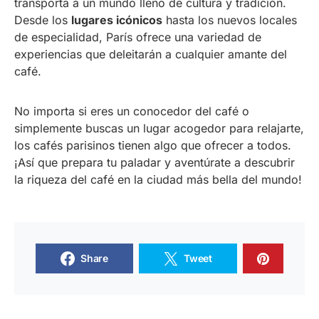
transporta a un mundo lleno de cultura y tradición.
Desde los
lugares icónicos
hasta los nuevos locales
de especialidad, París ofrece una variedad de
experiencias que deleitarán a cualquier amante del
café.
No importa si eres un conocedor del café o
simplemente buscas un lugar acogedor para relajarte,
los cafés parisinos tienen algo que ofrecer a todos.
¡Así que prepara tu paladar y aventúrate a descubrir
la riqueza del café en la ciudad más bella del mundo!
Share
Tweet