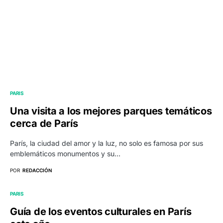
PARIS
Una visita a los mejores parques temáticos
cerca de París
París, la ciudad del amor y la luz, no solo es famosa por sus
emblemáticos monumentos y su…
POR
REDACCIÓN
PARIS
Guía de los eventos culturales en París