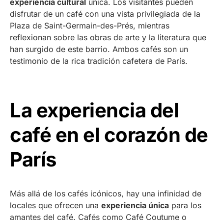
experiencia cultural
única. Los visitantes pueden
disfrutar de un café con una vista privilegiada de la
Plaza de Saint-Germain-des-Prés, mientras
reflexionan sobre las obras de arte y la literatura que
han surgido de este barrio. Ambos cafés son un
testimonio de la rica tradición cafetera de París.
La experiencia del
café en el corazón de
París
Más allá de los cafés icónicos, hay una infinidad de
locales que ofrecen una
experiencia única
para los
amantes del café. Cafés como Café Coutume o