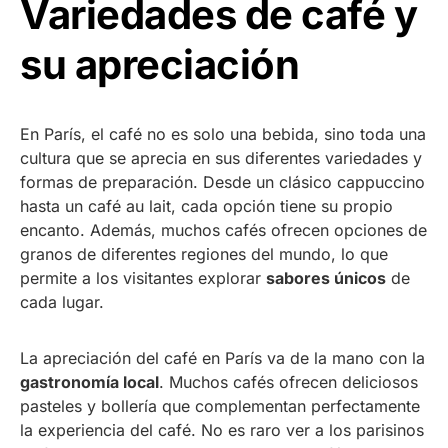
Variedades de café y
su apreciación
En París, el café no es solo una bebida, sino toda una
cultura que se aprecia en sus diferentes variedades y
formas de preparación. Desde un clásico cappuccino
hasta un café au lait, cada opción tiene su propio
encanto. Además, muchos cafés ofrecen opciones de
granos de diferentes regiones del mundo, lo que
permite a los visitantes explorar
sabores únicos
de
cada lugar.
La apreciación del café en París va de la mano con la
gastronomía local
. Muchos cafés ofrecen deliciosos
pasteles y bollería que complementan perfectamente
la experiencia del café. No es raro ver a los parisinos