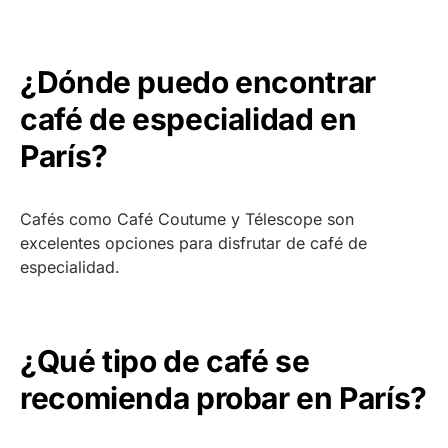
¿Dónde puedo encontrar
café de especialidad en
París?
Cafés como Café Coutume y Télescope son
excelentes opciones para disfrutar de café de
especialidad.
¿Qué tipo de café se
recomienda probar en París?