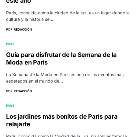
este año
París, conocida como la ciudad de la luz, es un lugar donde la
cultura y la historia se…
POR
REDACCIÓN
PARIS
Guía para disfrutar de la Semana de la
Moda en París
La Semana de la Moda en París es uno de los eventos más
esperados en el mundo de…
POR
REDACCIÓN
PARIS
Los jardines más bonitos de París para
relajarte
París, conocida como la Ciudad de la Luz, no solo es famosa