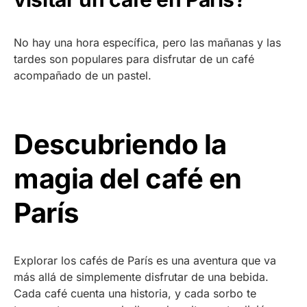
No hay una hora específica, pero las mañanas y las
tardes son populares para disfrutar de un café
acompañado de un pastel.
Descubriendo la
magia del café en
París
Explorar los cafés de París es una aventura que va
más allá de simplemente disfrutar de una bebida.
Cada café cuenta una historia, y cada sorbo te