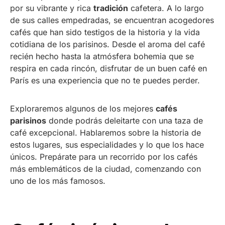
por su vibrante y rica
tradición
cafetera. A lo largo
de sus calles empedradas, se encuentran acogedores
cafés que han sido testigos de la historia y la vida
cotidiana de los parisinos. Desde el aroma del café
recién hecho hasta la atmósfera bohemia que se
respira en cada rincón, disfrutar de un buen café en
París es una experiencia que no te puedes perder.
Exploraremos algunos de los mejores
cafés
parisinos
donde podrás deleitarte con una taza de
café excepcional. Hablaremos sobre la historia de
estos lugares, sus especialidades y lo que los hace
únicos. Prepárate para un recorrido por los cafés
más emblemáticos de la ciudad, comenzando con
uno de los más famosos.