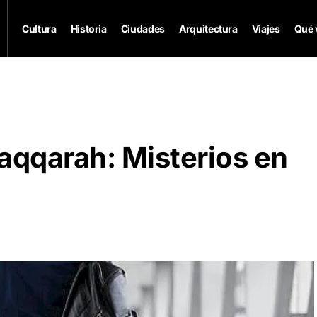
Cultura
Historia
Ciudades
Arquitectura
Viajes
Qué 
aqqarah: Misterios en