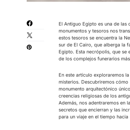
El Antiguo Egipto es una de las c
monumentos y tesoros nos transp
estos tesoros se encuentra la Ne
sur de El Cairo, que alberga la
Egipto. Esta necrópolis, que se
de los complejos funerarios más
En este artículo exploraremos la
misterios. Descubriremos cómo 
monumento arquitectónico único 
creencias religiosas de los anti
Además, nos adentraremos en la
secretos que encierran y las incr
para un viaje en el tiempo hacia