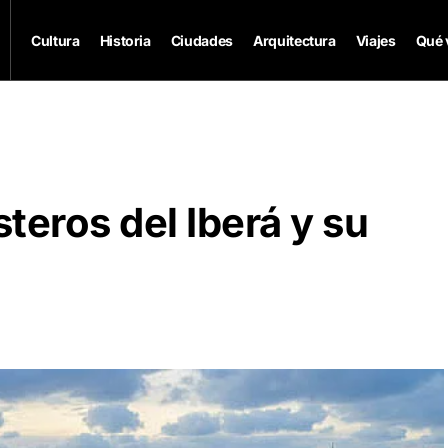
Cultura
Historia
Ciudades
Arquitectura
Viajes
Qué 
steros del Iberá y su