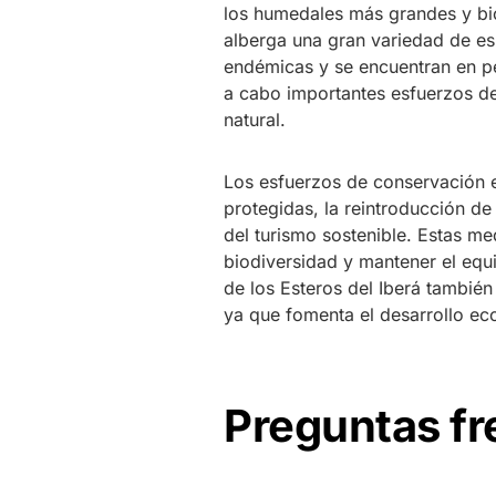
los humedales más grandes y bi
alberga una gran variedad de es
endémicas y se encuentran en pe
a cabo importantes esfuerzos de
natural.
Los esfuerzos de conservación en
protegidas, la reintroducción de
del turismo sostenible. Estas me
biodiversidad y mantener el equi
de los Esteros del Iberá también
ya que fomenta el desarrollo ec
Preguntas f