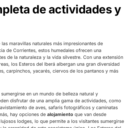
pleta de actividades y
 las maravillas naturales más impresionantes de
ncia de Corrientes, estos humedales ofrecen una
es de la naturaleza y la vida silvestre. Con una extensión
eas, los Esteros del Iberá albergan una gran diversidad
s, carpinchos, yacarés, ciervos de los pantanos y más
s sumergirse en un mundo de belleza natural y
ueden disfrutar de una amplia gama de actividades, como
avistamiento de aves, safaris fotográficos y caminatas
emás, hay opciones de
alojamiento
que van desde
ujosos lodges, lo que permite a los visitantes sumergirse