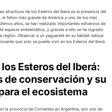
s atractivos de los Esteros del Iberá es la presencia del
, el felino más grande de América y uno de los más
ltimos años, se han realizado importantes esfuerzos de
ta especie emblemática, y gracias a ello se ha logrado
 región. Observar a un yaguareté en su hábitat natural
onante que solo se puede vivir en los Esteros del Iberá.
los Esteros del Iberá:
s de conservación y su
para el ecosistema
en la provincia de Corrientes en Argentina, son uno de