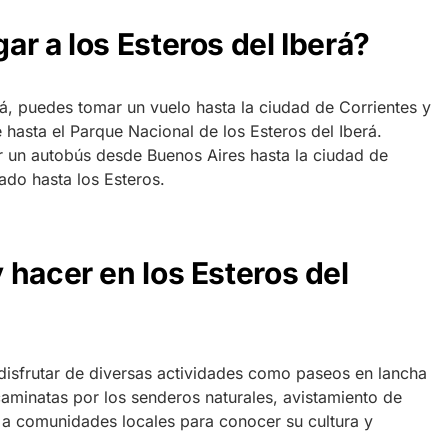
r a los Esteros del Iberá?
erá, puedes tomar un vuelo hasta la ciudad de Corrientes y
e hasta el Parque Nacional de los Esteros del Iberá.
 un autobús desde Buenos Aires hasta la ciudad de
ado hasta los Esteros.
 hacer en los Esteros del
 disfrutar de diversas actividades como paseos en lancha
 caminatas por los senderos naturales, avistamiento de
as a comunidades locales para conocer su cultura y