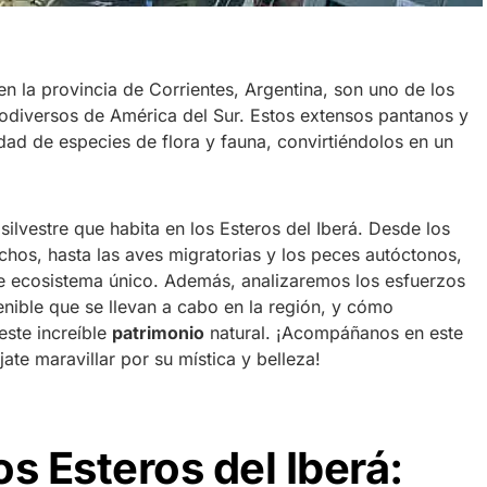
en la provincia de Corrientes, Argentina, son uno de los
odiversos de América del Sur. Estos extensos pantanos y
dad de especies de flora y fauna, convirtiéndolos en un
silvestre que habita en los Esteros del Iberá. Desde los
chos, hasta las aves migratorias y los peces autóctonos,
e ecosistema único. Además, analizaremos los esfuerzos
nible que se llevan a cabo en la región, y cómo
este increíble
patrimonio
natural. ¡Acompáñanos en este
jate maravillar por su mística y belleza!
s Esteros del Iberá: