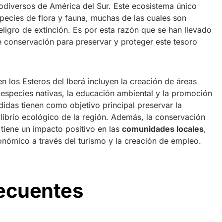
odiversos de América del Sur. Este ecosistema único
pecies de flora y fauna, muchas de las cuales son
ligro de extinción. Es por esta razón que se han llevado
 conservación para preservar y proteger este tesoro
 los Esteros del Iberá incluyen la creación de áreas
 especies nativas, la educación ambiental y la promoción
didas tienen como objetivo principal preservar la
librio ecológico de la región. Además, la conservación
 tiene un impacto positivo en las
comunidades locales
,
onómico a través del turismo y la creación de empleo.
recuentes