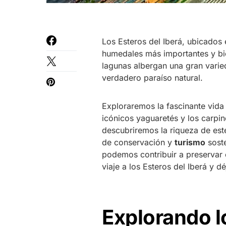
Los Esteros del Iberá, ubicados 
humedales más importantes y bi
lagunas albergan una gran varie
verdadero paraíso natural.
Exploraremos la fascinante vida 
icónicos yaguaretés y los carpin
descubriremos la riqueza de est
de conservación y
turismo
soste
podemos contribuir a preservar 
viaje a los Esteros del Iberá y dé
Explorando lo