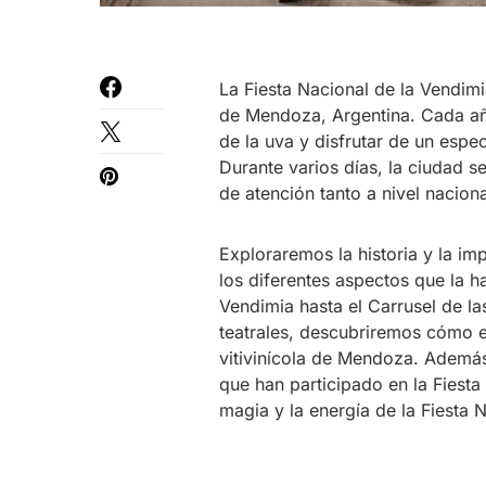
La Fiesta Nacional de la Vendim
de Mendoza, Argentina. Cada añ
de la uva y disfrutar de un espec
Durante varios días, la ciudad s
de atención tanto a nivel nacion
Exploraremos la historia y la im
los diferentes aspectos que la h
Vendimia hasta el Carrusel de la
teatrales, descubriremos cómo es
vitivinícola de Mendoza. Ademá
que han participado en la Fiesta 
magia y la energía de la Fiesta 