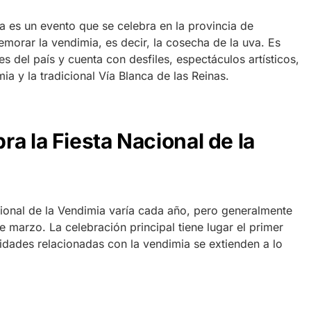
a es un evento que se celebra en la provincia de
orar la vendimia, es decir, la cosecha de la uva. Es
s del país y cuenta con desfiles, espectáculos artísticos,
ia y la tradicional Vía Blanca de las Reinas.
a la Fiesta Nacional de la
cional de la Vendimia varía cada año, pero generalmente
e marzo. La celebración principal tiene lugar el primer
idades relacionadas con la vendimia se extienden a lo