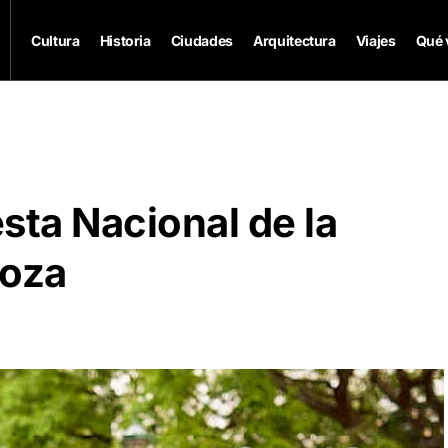
Cultura
Historia
Ciudades
Arquitectura
Viajes
Qué 
esta Nacional de la
oza