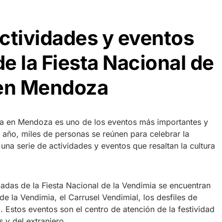
ctividades y eventos
e la Fiesta Nacional de
 en Mendoza
ia en Mendoza es uno de los eventos más importantes y
 año, miles de personas se reúnen para celebrar la
 una serie de actividades y eventos que resaltan la cultura
cadas de la Fiesta Nacional de la Vendimia se encuentran
de la Vendimia, el Carrusel Vendimial, los desfiles de
l. Estos eventos son el centro de atención de la festividad
s y del extranjero.