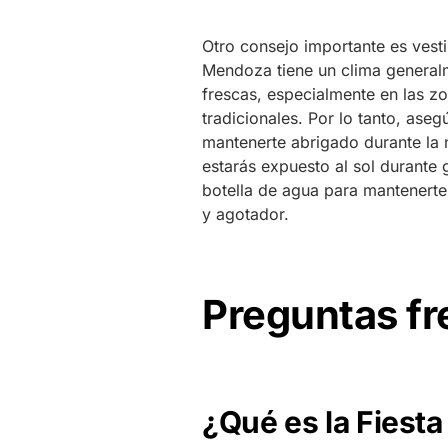
Otro consejo importante es vest
Mendoza tiene un clima generalm
frescas, especialmente en las z
tradicionales. Por lo tanto, aseg
mantenerte abrigado durante la 
estarás expuesto al sol durante 
botella de agua para mantenerte
y agotador.
Preguntas f
¿Qué es la Fiesta