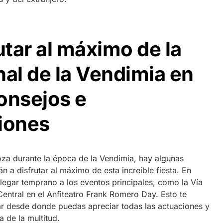
tar al máximo de la
nal de la Vendimia en
nsejos e
iones
oza durante la época de la Vendimia, hay algunas
a disfrutar al máximo de esta increíble fiesta. En
legar temprano a los eventos principales, como la Vía
 Central en el Anfiteatro Frank Romero Day. Esto te
ar desde donde puedas apreciar todas las actuaciones y
a de la multitud.