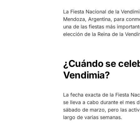
La Fiesta Nacional de la Vendimi
Mendoza, Argentina, para conmem
una de las fiestas más importante
elección de la Reina de la Vendim
¿Cuándo se celebr
Vendimia?
La fecha exacta de la Fiesta Na
se lleva a cabo durante el mes d
sábado de marzo, pero las activ
largo de varias semanas.