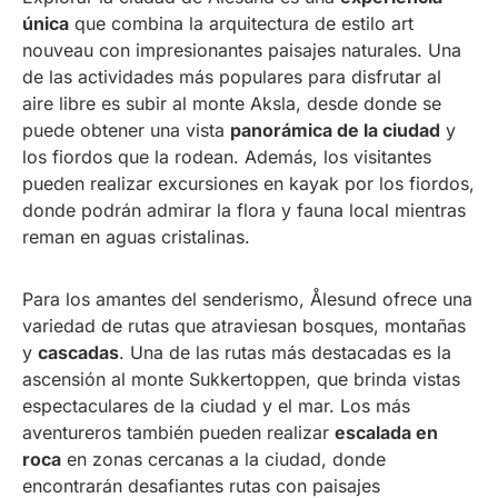
única
que combina la arquitectura de estilo art
nouveau con impresionantes paisajes naturales. Una
de las actividades más populares para disfrutar al
aire libre es subir al monte Aksla, desde donde se
puede obtener una vista
panorámica de la ciudad
y
los fiordos que la rodean. Además, los visitantes
pueden realizar excursiones en kayak por los fiordos,
donde podrán admirar la flora y fauna local mientras
reman en aguas cristalinas.
Para los amantes del senderismo, Ålesund ofrece una
variedad de rutas que atraviesan bosques, montañas
y
cascadas
. Una de las rutas más destacadas es la
ascensión al monte Sukkertoppen, que brinda vistas
espectaculares de la ciudad y el mar. Los más
aventureros también pueden realizar
escalada en
roca
en zonas cercanas a la ciudad, donde
encontrarán desafiantes rutas con paisajes