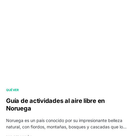
QUÉ VER
Guía de actividades al aire libre en
Noruega
Noruega es un país conocido por su impresionante belleza
natural, con fiordos, montañas, bosques y cascadas que lo…