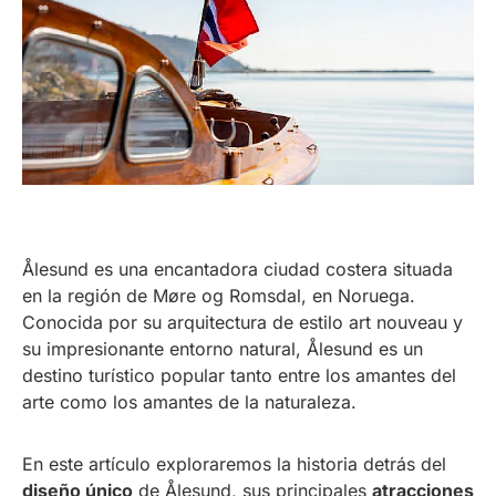
Ålesund es una encantadora ciudad costera situada
en la región de Møre og Romsdal, en Noruega.
Conocida por su arquitectura de estilo art nouveau y
su impresionante entorno natural, Ålesund es un
destino turístico popular tanto entre los amantes del
arte como los amantes de la naturaleza.
En este artículo exploraremos la historia detrás del
diseño único
de Ålesund, sus principales
atracciones