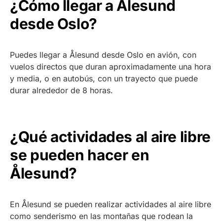
¿Cómo llegar a Ålesund
desde Oslo?
Puedes llegar a Ålesund desde Oslo en avión, con
vuelos directos que duran aproximadamente una hora
y media, o en autobús, con un trayecto que puede
durar alrededor de 8 horas.
¿Qué actividades al aire libre
se pueden hacer en
Ålesund?
En Ålesund se pueden realizar actividades al aire libre
como senderismo en las montañas que rodean la