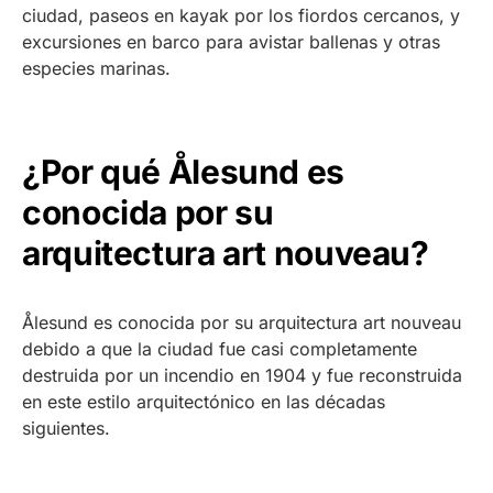
ciudad, paseos en kayak por los fiordos cercanos, y
excursiones en barco para avistar ballenas y otras
especies marinas.
¿Por qué Ålesund es
conocida por su
arquitectura art nouveau?
Ålesund es conocida por su arquitectura art nouveau
debido a que la ciudad fue casi completamente
destruida por un incendio en 1904 y fue reconstruida
en este estilo arquitectónico en las décadas
siguientes.