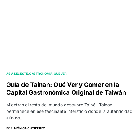
ASIA DEL ESTE
GASTRONOMÍA
QUÉ VER
Guía de Tainan: Qué Ver y Comer en la
Capital Gastronómica Original de Taiwán
Mientras el resto del mundo descubre Taipéi, Tainan
permanece en ese fascinante intersticio donde la autenticidad
aún no…
POR
MÓNICA GUTIERREZ