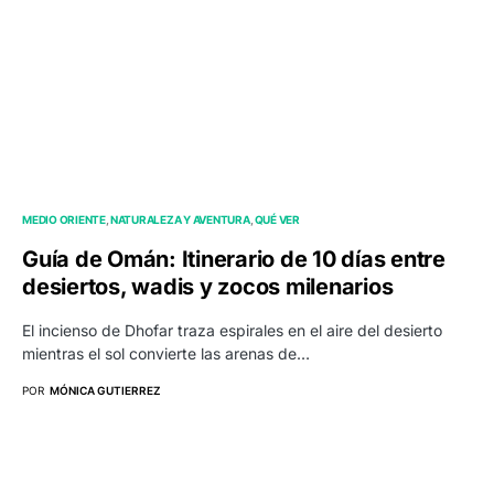
MEDIO ORIENTE
NATURALEZA Y AVENTURA
QUÉ VER
Guía de Omán: Itinerario de 10 días entre
desiertos, wadis y zocos milenarios
El incienso de Dhofar traza espirales en el aire del desierto
mientras el sol convierte las arenas de…
POR
MÓNICA GUTIERREZ