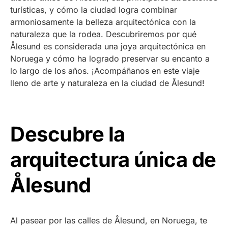
turísticas, y cómo la ciudad logra combinar
armoniosamente la belleza arquitectónica con la
naturaleza que la rodea. Descubriremos por qué
Ålesund es considerada una joya arquitectónica en
Noruega y cómo ha logrado preservar su encanto a
lo largo de los años. ¡Acompáñanos en este viaje
lleno de arte y naturaleza en la ciudad de Ålesund!
Descubre la
arquitectura única de
Ålesund
Al pasear por las calles de Ålesund, en Noruega, te