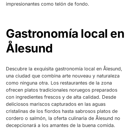
impresionantes como telón de fondo.
Gastronomía local en
Ålesund
Descubre la exquisita gastronomía local en Ålesund,
una ciudad que combina arte nouveau y naturaleza
como ninguna otra. Los restaurantes de la zona
ofrecen platos tradicionales noruegos preparados
con ingredientes frescos y de alta calidad. Desde
deliciosos mariscos capturados en las aguas
cristalinas de los fiordos hasta sabrosos platos de
cordero o salmón, la oferta culinaria de Ålesund no
decepcionará a los amantes de la buena comida.