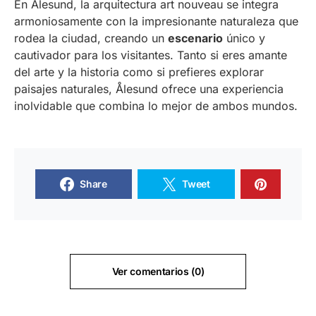
En Ålesund, la arquitectura art nouveau se integra
armoniosamente con la impresionante naturaleza que
rodea la ciudad, creando un
escenario
único y
cautivador para los visitantes. Tanto si eres amante
del arte y la historia como si prefieres explorar
paisajes naturales, Ålesund ofrece una experiencia
inolvidable que combina lo mejor de ambos mundos.
Share
Tweet
Ver comentarios (0)