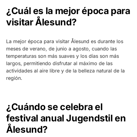
¿Cuál es la mejor época para
visitar Ålesund?
La mejor época para visitar Ålesund es durante los
meses de verano, de junio a agosto, cuando las
temperaturas son más suaves y los días son más
largos, permitiendo disfrutar al máximo de las
actividades al aire libre y de la belleza natural de la
región.
¿Cuándo se celebra el
festival anual Jugendstil en
Ålesund?