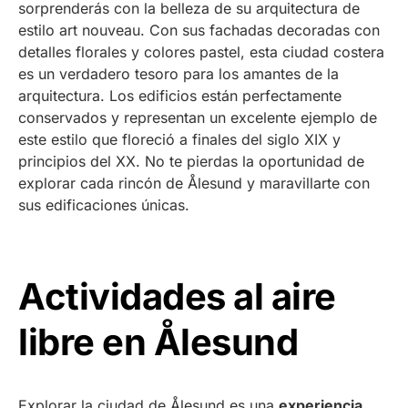
sorprenderás con la belleza de su arquitectura de
estilo art nouveau. Con sus fachadas decoradas con
detalles florales y colores pastel, esta ciudad costera
es un verdadero tesoro para los amantes de la
arquitectura. Los edificios están perfectamente
conservados y representan un excelente ejemplo de
este estilo que floreció a finales del siglo XIX y
principios del XX. No te pierdas la oportunidad de
explorar cada rincón de Ålesund y maravillarte con
sus edificaciones únicas.
Actividades al aire
libre en Ålesund
Explorar la ciudad de Ålesund es una
experiencia