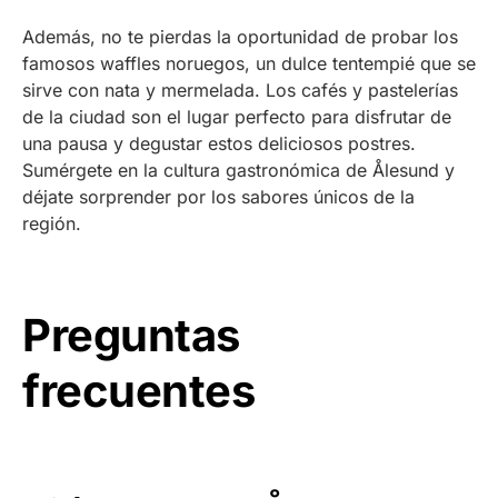
Además, no te pierdas la oportunidad de probar los
famosos waffles noruegos, un dulce tentempié que se
sirve con nata y mermelada. Los cafés y pastelerías
de la ciudad son el lugar perfecto para disfrutar de
una pausa y degustar estos deliciosos postres.
Sumérgete en la cultura gastronómica de Ålesund y
déjate sorprender por los sabores únicos de la
región.
Preguntas
frecuentes