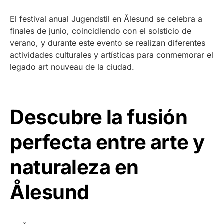
El festival anual Jugendstil en Ålesund se celebra a
finales de junio, coincidiendo con el solsticio de
verano, y durante este evento se realizan diferentes
actividades culturales y artísticas para conmemorar el
legado art nouveau de la ciudad.
Descubre la fusión
perfecta entre arte y
naturaleza en
Ålesund