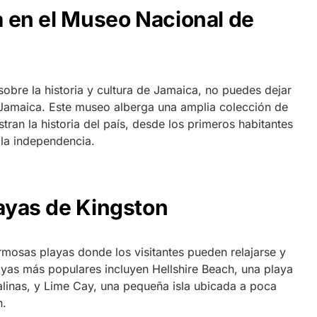
ia en el Museo Nacional de
sobre la historia y cultura de Jamaica, no puedes dejar
 Jamaica. Este museo alberga una amplia colección de
stran la historia del país, desde los primeros habitantes
 la independencia.
layas de Kingston
mosas playas donde los visitantes pueden relajarse y
playas más populares incluyen Hellshire Beach, una playa
alinas, y Lime Cay, una pequeña isla ubicada a poca
n.