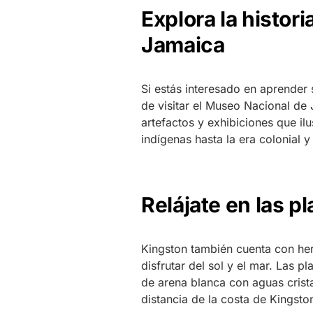
Explora la histor
Jamaica
Si estás interesado en aprender 
de visitar el Museo Nacional de
artefactos y exhibiciones que ilu
indígenas hasta la era colonial y
Relájate en las p
Kingston también cuenta con her
disfrutar del sol y el mar. Las 
de arena blanca con aguas crist
distancia de la costa de Kingsto