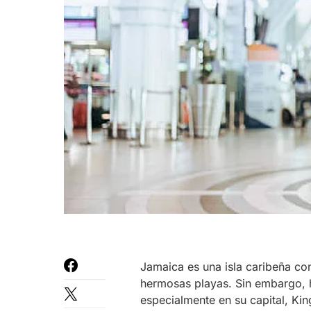
Jamaica es una isla caribeña co
hermosas playas. Sin embargo, 
especialmente en su capital, King