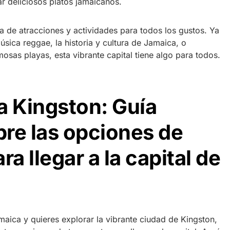
ar deliciosos platos jamaicanos.
 de atracciones y actividades para todos los gustos. Ya
úsica reggae, la historia y cultura de Jamaica, o
mosas playas, esta vibrante capital tiene algo para todos.
a Kingston: Guía
re las opciones de
ra llegar a la capital de
maica y quieres explorar la vibrante ciudad de Kingston,