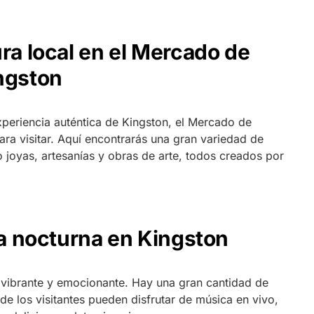
ra local en el Mercado de
ngston
periencia auténtica de Kingston, el Mercado de
para visitar. Aquí encontrarás una gran variedad de
joyas, artesanías y obras de arte, todos creados por
da nocturna en Kingston
 vibrante y emocionante. Hay una gran cantidad de
de los visitantes pueden disfrutar de música en vivo,