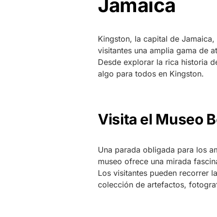
Jamaica
Kingston, la capital de Jamaica,
visitantes una amplia gama de at
Desde explorar la rica historia 
algo para todos en Kingston.
Visita el Museo 
Una parada obligada para los a
museo ofrece una mirada fascina
Los visitantes pueden recorrer l
colección de artefactos, fotogra