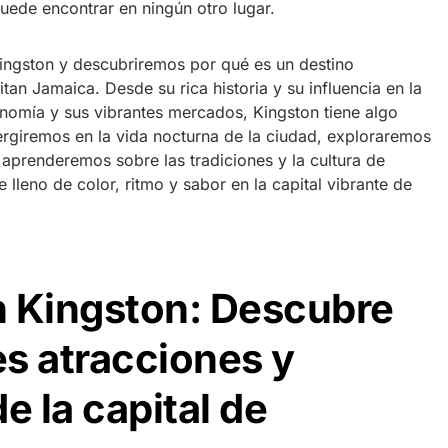
uede encontrar en ningún otro lugar.
ingston y descubriremos por qué es un destino
tan Jamaica. Desde su rica historia y su influencia en la
onomía y sus vibrantes mercados, Kingston tiene algo
rgiremos en la vida nocturna de la ciudad, exploraremos
 aprenderemos sobre las tradiciones y la cultura de
 lleno de color, ritmo y sabor en la capital vibrante de
n Kingston: Descubre
es atracciones y
e la capital de