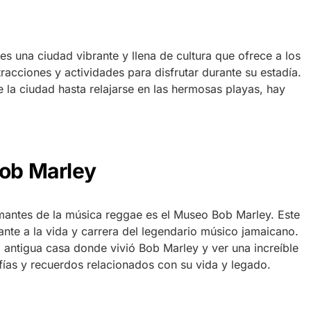
 es una ciudad vibrante y llena de cultura que ofrece a los
racciones y actividades para disfrutar durante su estadía.
de la ciudad hasta relajarse en las hermosas playas, hay
Bob Marley
mantes de la música reggae es el Museo Bob Marley. Este
nte a la vida y carrera del legendario músico jamaicano.
a antigua casa donde vivió Bob Marley y ver una increíble
fías y recuerdos relacionados con su vida y legado.