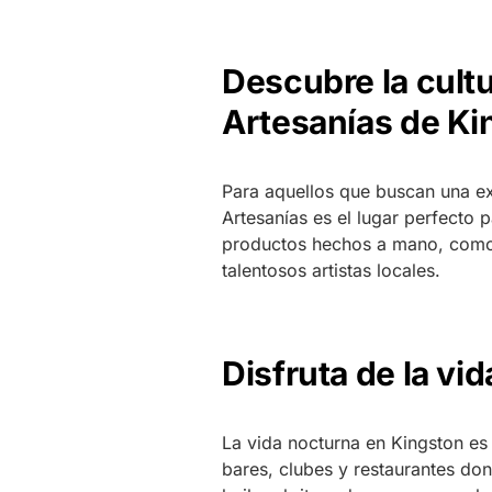
Descubre la cultu
Artesanías de Ki
Para aquellos que buscan una ex
Artesanías es el lugar perfecto 
productos hechos a mano, como 
talentosos artistas locales.
Disfruta de la vi
La vida nocturna en Kingston es
bares, clubes y restaurantes don