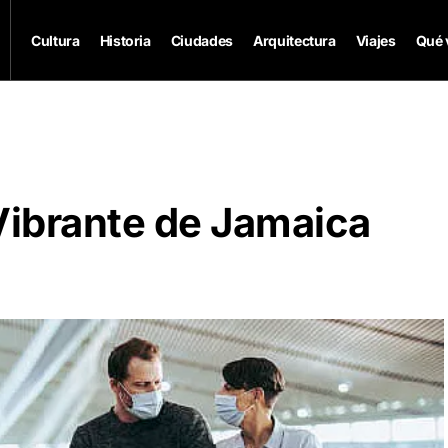
Cultura
Historia
Ciudades
Arquitectura
Viajes
Qué 
Vibrante de Jamaica