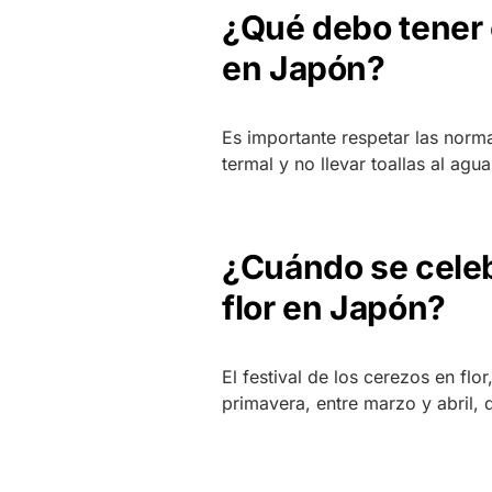
¿Qué debo tener 
en Japón?
Es importante respetar las norma
termal y no llevar toallas al agua
¿Cuándo se celebr
flor en Japón?
El festival de los cerezos en fl
primavera, entre marzo y abril, 