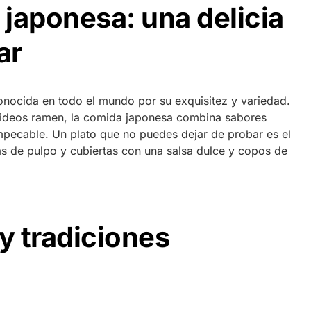
japonesa: una delicia
ar
nocida en todo el mundo por su exquisitez y variedad.
 fideos ramen, la comida japonesa combina sabores
impecable. Un plato que no puedes dejar de probar es el
as de pulpo y cubiertas con una salsa dulce y copos de
 tradiciones