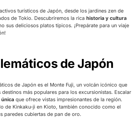
activos turísticos de Japón, desde los jardines zen de
cados de Tokio. Descubriremos la rica
historia y cultura
mo sus deliciosos platos típicos. ¡Prepárate para un viaje
ón!
lemáticos de Japón
icos de Japón es el Monte Fuji, un volcán icónico que
 destinos más populares para los excursionistas. Escalar
 única
que ofrece vistas impresionantes de la región.
plo de Kinkaku-ji en Kioto, también conocido como el
s paredes cubiertas de pan de oro.