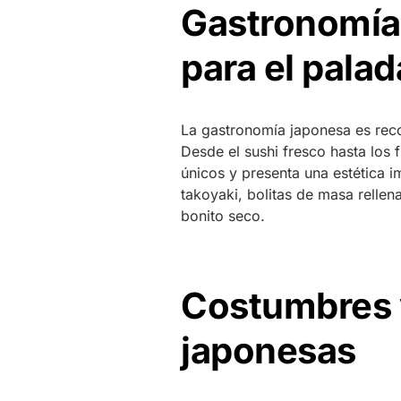
Gastronomía 
para el palad
La gastronomía japonesa es reco
Desde el sushi fresco hasta los
únicos y presenta una estética 
takoyaki, bolitas de masa rellen
bonito seco.
Costumbres y
japonesas