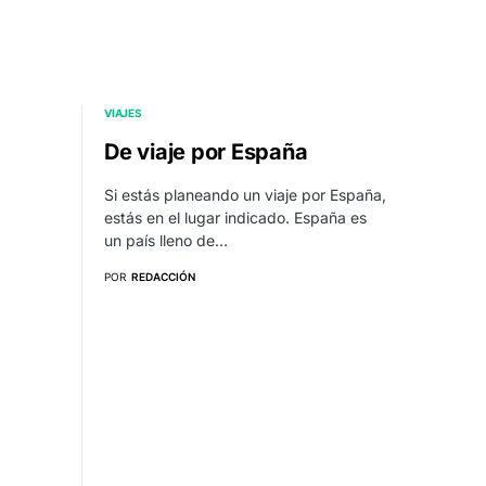
VIAJES
De viaje por España
Si estás planeando un viaje por España,
estás en el lugar indicado. España es
un país lleno de…
POR
REDACCIÓN