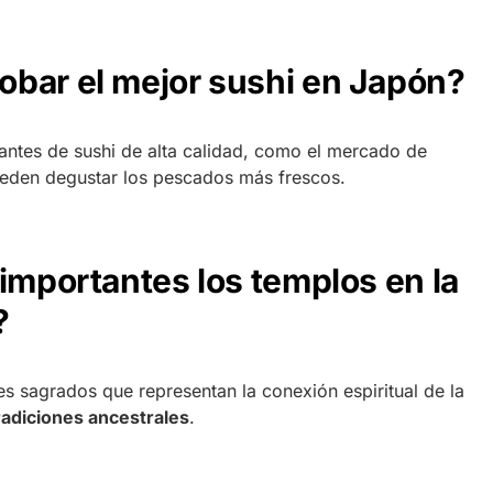
bar el mejor sushi en Japón?
antes de sushi de alta calidad, como el mercado de
ueden degustar los pescados más frescos.
importantes los templos en la
?
s sagrados que representan la conexión espiritual de la
radiciones ancestrales
.