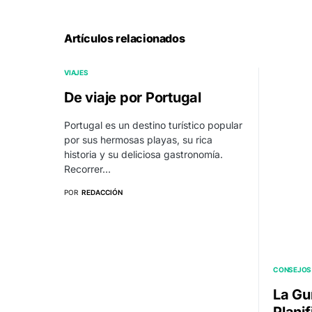
Artículos relacionados
VIAJES
De viaje por Portugal
Portugal es un destino turístico popular
por sus hermosas playas, su rica
historia y su deliciosa gastronomía.
Recorrer…
POR
REDACCIÓN
CONSEJOS 
La Guí