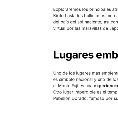
Exploraremos los principales atr
Kioto hasta los bulliciosos mer
del país del sol naciente, así co
virtual por las maravillas de Jap
Lugares emb
Uno de los lugares más emblemát
es símbolo nacional y uno de los
el Monte Fuji es una
experiencia
Otro lugar imperdible es el tem
Pabellón Dorado, famoso por su