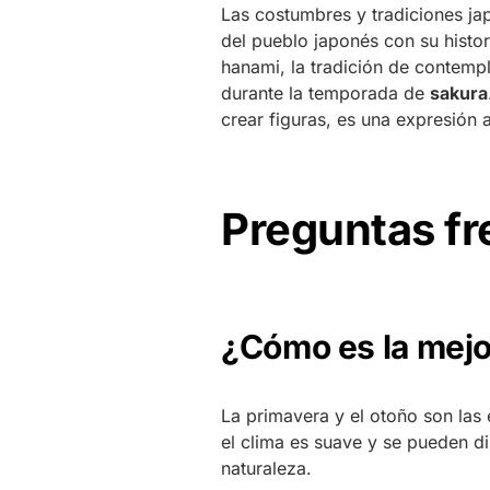
Las costumbres y tradiciones ja
del pueblo japonés con su histor
hanami, la tradición de contempla
durante la temporada de
sakura
crear figuras, es una expresión 
Preguntas f
¿Cómo es la mejo
La primavera y el otoño son las
el clima es suave y se pueden dis
naturaleza.