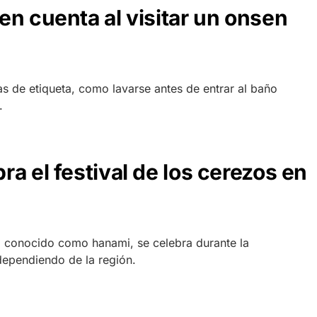
en cuenta al visitar un onsen
s de etiqueta, como lavarse antes de entrar al baño
.
a el festival de los cerezos en
or, conocido como hanami, se celebra durante la
dependiendo de la región.