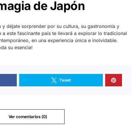
 magia de Japón
y déjate sorprender por su cultura, su gastronomía y
 a este fascinante país te llevará a explorar lo tradicional
ontemporáneo, en una experiencia única e inolvidable.
oda su esencia!
Tweet
Ver comentarios (0)