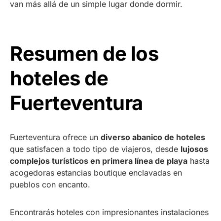
van más allá de un simple lugar donde dormir.
Resumen de los
hoteles de
Fuerteventura
Fuerteventura ofrece un
diverso abanico de hoteles
que satisfacen a todo tipo de viajeros, desde
lujosos
complejos turísticos en primera línea de playa
hasta
acogedoras estancias boutique enclavadas en
pueblos con encanto.
Encontrarás hoteles con impresionantes instalaciones