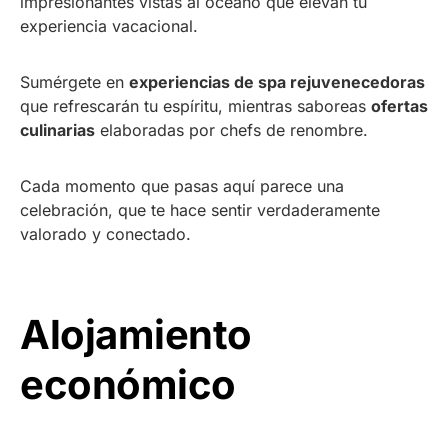
impresionantes vistas al océano que elevan tu
experiencia vacacional.
Sumérgete en
experiencias de spa rejuvenecedoras
que refrescarán tu espíritu, mientras saboreas
ofertas
culinarias
elaboradas por chefs de renombre.
Cada momento que pasas aquí parece una
celebración, que te hace sentir verdaderamente
valorado y conectado.
Alojamiento
económico