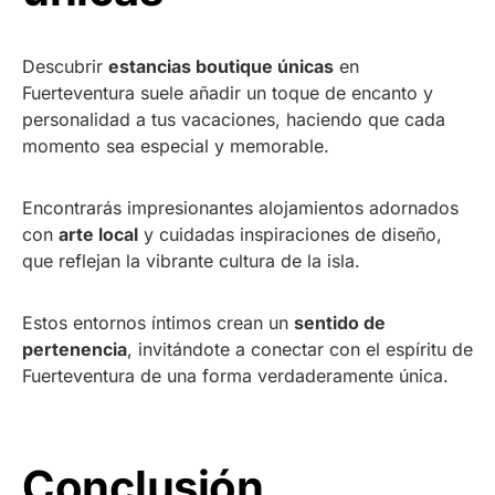
Descubrir
estancias boutique únicas
en
Fuerteventura suele añadir un toque de encanto y
personalidad a tus vacaciones, haciendo que cada
momento sea especial y memorable.
Encontrarás impresionantes alojamientos adornados
con
arte local
y cuidadas inspiraciones de diseño,
que reflejan la vibrante cultura de la isla.
Estos entornos íntimos crean un
sentido de
pertenencia
, invitándote a conectar con el espíritu de
Fuerteventura de una forma verdaderamente única.
Conclusión