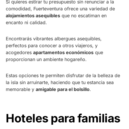
Si quieres estirar tu presupuesto sin renunciar a la
comodidad, Fuerteventura ofrece una variedad de
alojamientos asequibles
que no escatiman en
encanto ni calidad.
Encontrarás vibrantes albergues asequibles,
perfectos para conocer a otros viajeros, y
acogedores
apartamentos económicos
que
proporcionan un ambiente hogareño.
Estas opciones te permiten disfrutar de la belleza de
la isla sin arruinarte, haciendo que tu estancia sea
memorable y
amigable para el bolsillo
.
Hoteles para familias