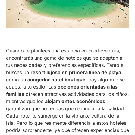
Cuando te plantees una estancia en Fuerteventura,
encontrarás una gama de hoteles que se adaptan a
tus necesidades y preferencias específicas. Tanto si
buscas un
resort lujoso en primera línea de playa
como un
acogedor hotel boutique
, hay algo que se
adapta a tu estilo. Las
opciones orientadas a las
familias
ofrecen atractivas actividades para los niños,
mientras que los
alojamientos económicos
garantizan que no tengas que renunciar a la calidad.
Cada hotel te sumerge en la vibrante cultura de la
isla. Pero lo que realmente diferencia a estos hoteles
podría sorprenderte, ya que ofrecen experiencias que