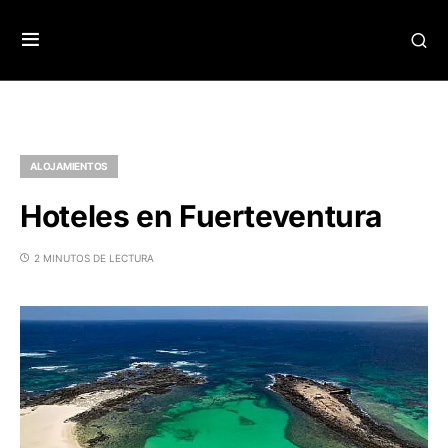
ALOJAMIENTOS
Hoteles en Fuerteventura
2 MINUTOS DE LECTURA