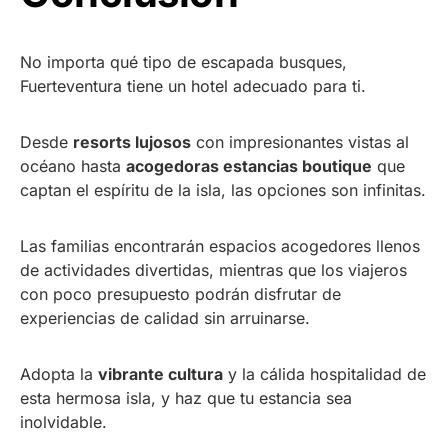
No importa qué tipo de escapada busques,
Fuerteventura tiene un hotel adecuado para ti.
Desde
resorts lujosos
con impresionantes vistas al
océano hasta
acogedoras estancias boutique
que
captan el espíritu de la isla, las opciones son infinitas.
Las familias encontrarán espacios acogedores llenos
de actividades divertidas, mientras que los viajeros
con poco presupuesto podrán disfrutar de
experiencias de calidad sin arruinarse.
Adopta la
vibrante cultura
y la cálida hospitalidad de
esta hermosa isla, y haz que tu estancia sea
inolvidable.