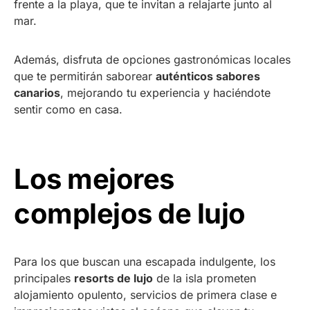
frente a la playa, que te invitan a relajarte junto al
mar.
Además, disfruta de opciones gastronómicas locales
que te permitirán saborear
auténticos sabores
canarios
, mejorando tu experiencia y haciéndote
sentir como en casa.
Los mejores
complejos de lujo
Para los que buscan una escapada indulgente, los
principales
resorts de lujo
de la isla prometen
alojamiento opulento, servicios de primera clase e