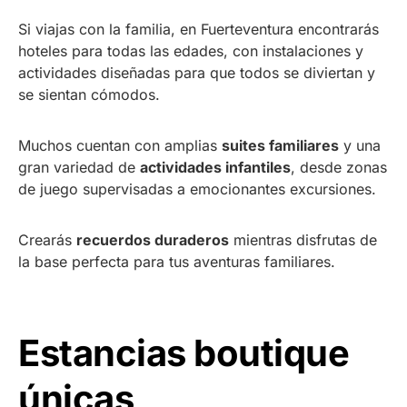
Si viajas con la familia, en Fuerteventura encontrarás
hoteles para todas las edades, con instalaciones y
actividades diseñadas para que todos se diviertan y
se sientan cómodos.
Muchos cuentan con amplias
suites familiares
y una
gran variedad de
actividades infantiles
, desde zonas
de juego supervisadas a emocionantes excursiones.
Crearás
recuerdos duraderos
mientras disfrutas de
la base perfecta para tus aventuras familiares.
Estancias boutique
únicas