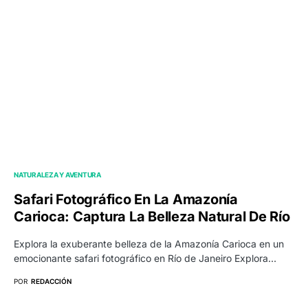
NATURALEZA Y AVENTURA
Safari Fotográfico En La Amazonía
Carioca: Captura La Belleza Natural De Río
Explora la exuberante belleza de la Amazonía Carioca en un
emocionante safari fotográfico en Río de Janeiro Explora…
POR
REDACCIÓN