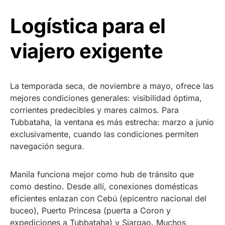
Logística para el
viajero exigente
La temporada seca, de noviembre a mayo, ofrece las
mejores condiciones generales: visibilidad óptima,
corrientes predecibles y mares calmos. Para
Tubbataha, la ventana es más estrecha: marzo a junio
exclusivamente, cuando las condiciones permiten
navegación segura.
Manila funciona mejor como hub de tránsito que
como destino. Desde allí, conexiones domésticas
eficientes enlazan con Cebú (epicentro nacional del
buceo), Puerto Princesa (puerta a Coron y
expediciones a Tubbataha) y Siargao. Muchos