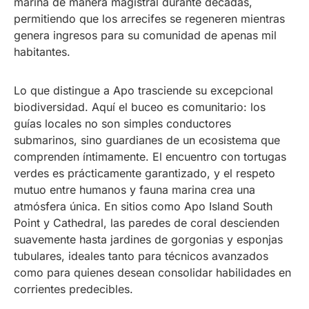
marina de manera magistral durante décadas,
permitiendo que los arrecifes se regeneren mientras
genera ingresos para su comunidad de apenas mil
habitantes.
Lo que distingue a Apo trasciende su excepcional
biodiversidad. Aquí el buceo es comunitario: los
guías locales no son simples conductores
submarinos, sino guardianes de un ecosistema que
comprenden íntimamente. El encuentro con tortugas
verdes es prácticamente garantizado, y el respeto
mutuo entre humanos y fauna marina crea una
atmósfera única. En sitios como Apo Island South
Point y Cathedral, las paredes de coral descienden
suavemente hasta jardines de gorgonias y esponjas
tubulares, ideales tanto para técnicos avanzados
como para quienes desean consolidar habilidades en
corrientes predecibles.