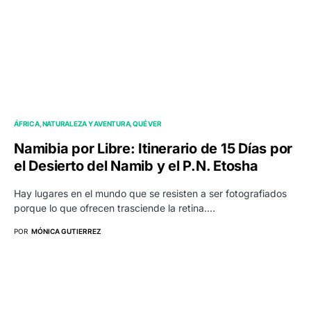
ÁFRICA
NATURALEZA Y AVENTURA
QUÉ VER
Namibia por Libre: Itinerario de 15 Días por
el Desierto del Namib y el P.N. Etosha
Hay lugares en el mundo que se resisten a ser fotografiados
porque lo que ofrecen trasciende la retina.…
POR
MÓNICA GUTIERREZ