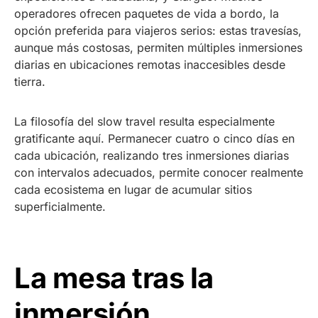
operadores ofrecen paquetes de vida a bordo, la
opción preferida para viajeros serios: estas travesías,
aunque más costosas, permiten múltiples inmersiones
diarias en ubicaciones remotas inaccesibles desde
tierra.
La filosofía del slow travel resulta especialmente
gratificante aquí. Permanecer cuatro o cinco días en
cada ubicación, realizando tres inmersiones diarias
con intervalos adecuados, permite conocer realmente
cada ecosistema en lugar de acumular sitios
superficialmente.
La mesa tras la
inmersión