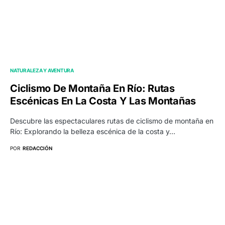
NATURALEZA Y AVENTURA
Ciclismo De Montaña En Río: Rutas
Escénicas En La Costa Y Las Montañas
Descubre las espectaculares rutas de ciclismo de montaña en
Río: Explorando la belleza escénica de la costa y…
POR
REDACCIÓN