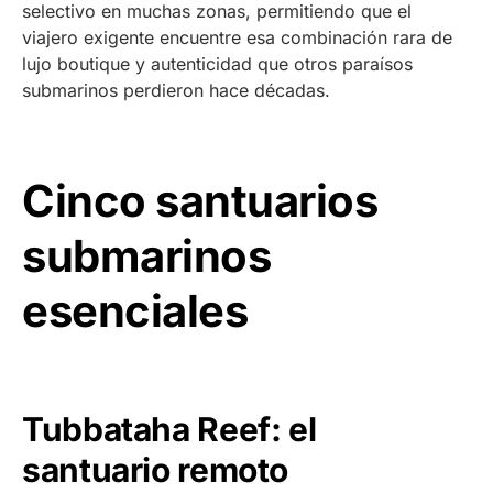
selectivo en muchas zonas, permitiendo que el
viajero exigente encuentre esa combinación rara de
lujo boutique y autenticidad que otros paraísos
submarinos perdieron hace décadas.
Cinco santuarios
submarinos
esenciales
Tubbataha Reef: el
santuario remoto