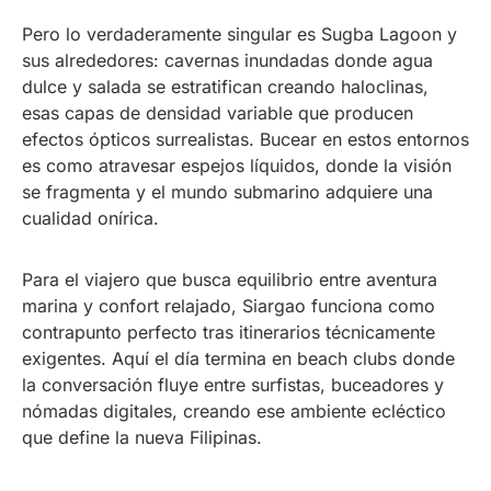
Pero lo verdaderamente singular es Sugba Lagoon y
sus alrededores: cavernas inundadas donde agua
dulce y salada se estratifican creando haloclinas,
esas capas de densidad variable que producen
efectos ópticos surrealistas. Bucear en estos entornos
es como atravesar espejos líquidos, donde la visión
se fragmenta y el mundo submarino adquiere una
cualidad onírica.
Para el viajero que busca equilibrio entre aventura
marina y confort relajado, Siargao funciona como
contrapunto perfecto tras itinerarios técnicamente
exigentes. Aquí el día termina en beach clubs donde
la conversación fluye entre surfistas, buceadores y
nómadas digitales, creando ese ambiente ecléctico
que define la nueva Filipinas.