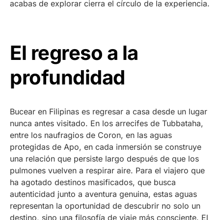
acabas de explorar cierra el círculo de la experiencia.
El regreso a la
profundidad
Bucear en Filipinas es regresar a casa desde un lugar
nunca antes visitado. En los arrecifes de Tubbataha,
entre los naufragios de Coron, en las aguas
protegidas de Apo, en cada inmersión se construye
una relación que persiste largo después de que los
pulmones vuelven a respirar aire. Para el viajero que
ha agotado destinos masificados, que busca
autenticidad junto a aventura genuina, estas aguas
representan la oportunidad de descubrir no solo un
destino, sino una filosofía de viaje más consciente. El