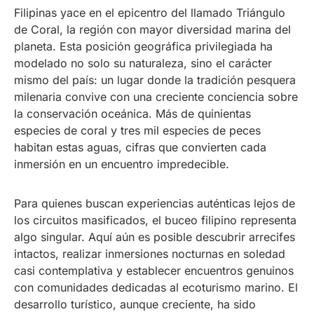
Filipinas yace en el epicentro del llamado Triángulo
de Coral, la región con mayor diversidad marina del
planeta. Esta posición geográfica privilegiada ha
modelado no solo su naturaleza, sino el carácter
mismo del país: un lugar donde la tradición pesquera
milenaria convive con una creciente conciencia sobre
la conservación oceánica. Más de quinientas
especies de coral y tres mil especies de peces
habitan estas aguas, cifras que convierten cada
inmersión en un encuentro impredecible.
Para quienes buscan experiencias auténticas lejos de
los circuitos masificados, el buceo filipino representa
algo singular. Aquí aún es posible descubrir arrecifes
intactos, realizar inmersiones nocturnas en soledad
casi contemplativa y establecer encuentros genuinos
con comunidades dedicadas al ecoturismo marino. El
desarrollo turístico, aunque creciente, ha sido