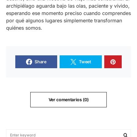
archipiélago aguarda bajo las olas, paciente y vívido,
esperando ese momento preciso cuando comprendes
por qué algunos lugares simplemente transforman
quiénes somos.
Share
Tweet
Ver comentarios (0)