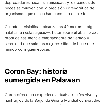
depredadores nadan sin ansiedad, y los bancos de
peces se mueven con la precisión coreográfica de
organismos que nunca han conocido el miedo.
Cuando la visibilidad alcanza los 40 metros —algo
habitual en estas aguas—, flotar sobre el abismo azul
produce esa mezcla embriagadora de vértigo y
serenidad que solo los mejores sitios de buceo del
mundo consiguen evocar.
Coron Bay: historia
sumergida en Palawan
Coron ofrece una experiencia dual: arrecifes vivos y
naufragios de la Segunda Guerra Mundial convertidos