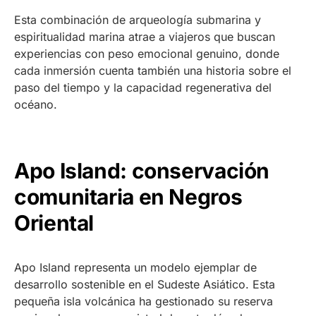
Esta combinación de arqueología submarina y
espiritualidad marina atrae a viajeros que buscan
experiencias con peso emocional genuino, donde
cada inmersión cuenta también una historia sobre el
paso del tiempo y la capacidad regenerativa del
océano.
Apo Island: conservación
comunitaria en Negros
Oriental
Apo Island representa un modelo ejemplar de
desarrollo sostenible en el Sudeste Asiático. Esta
pequeña isla volcánica ha gestionado su reserva