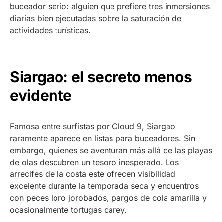
buceador serio: alguien que prefiere tres inmersiones
diarias bien ejecutadas sobre la saturación de
actividades turísticas.
Siargao: el secreto menos
evidente
Famosa entre surfistas por Cloud 9, Siargao
raramente aparece en listas para buceadores. Sin
embargo, quienes se aventuran más allá de las playas
de olas descubren un tesoro inesperado. Los
arrecifes de la costa este ofrecen visibilidad
excelente durante la temporada seca y encuentros
con peces loro jorobados, pargos de cola amarilla y
ocasionalmente tortugas carey.