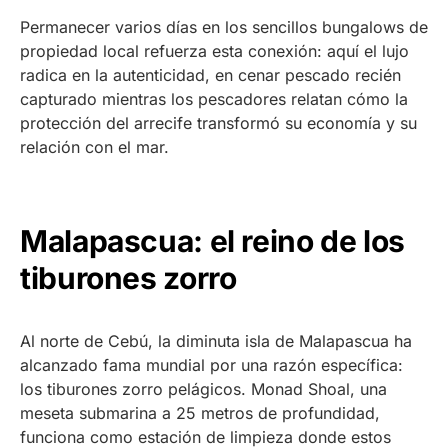
Permanecer varios días en los sencillos bungalows de
propiedad local refuerza esta conexión: aquí el lujo
radica en la autenticidad, en cenar pescado recién
capturado mientras los pescadores relatan cómo la
protección del arrecife transformó su economía y su
relación con el mar.
Malapascua: el reino de los
tiburones zorro
Al norte de Cebú, la diminuta isla de Malapascua ha
alcanzado fama mundial por una razón específica:
los tiburones zorro pelágicos. Monad Shoal, una
meseta submarina a 25 metros de profundidad,
funciona como estación de limpieza donde estos