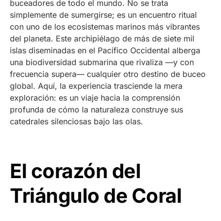
buceadores de todo el mundo. No se trata
simplemente de sumergirse; es un encuentro ritual
con uno de los ecosistemas marinos más vibrantes
del planeta. Este archipiélago de más de siete mil
islas diseminadas en el Pacífico Occidental alberga
una biodiversidad submarina que rivaliza —y con
frecuencia supera— cualquier otro destino de buceo
global. Aquí, la experiencia trasciende la mera
exploración: es un viaje hacia la comprensión
profunda de cómo la naturaleza construye sus
catedrales silenciosas bajo las olas.
El corazón del
Triángulo de Coral