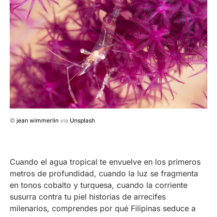
©
jean wimmerlin
via
Unsplash
Cuando el agua tropical te envuelve en los primeros
metros de profundidad, cuando la luz se fragmenta
en tonos cobalto y turquesa, cuando la corriente
susurra contra tu piel historias de arrecifes
milenarios, comprendes por qué Filipinas seduce a