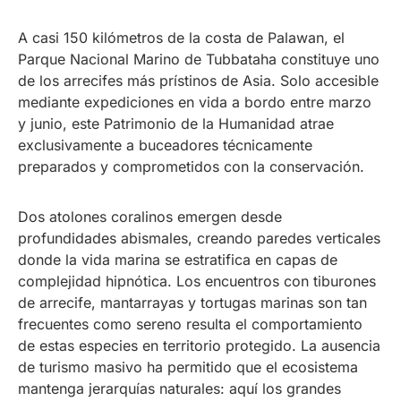
A casi 150 kilómetros de la costa de Palawan, el
Parque Nacional Marino de Tubbataha constituye uno
de los arrecifes más prístinos de Asia. Solo accesible
mediante expediciones en vida a bordo entre marzo
y junio, este Patrimonio de la Humanidad atrae
exclusivamente a buceadores técnicamente
preparados y comprometidos con la conservación.
Dos atolones coralinos emergen desde
profundidades abismales, creando paredes verticales
donde la vida marina se estratifica en capas de
complejidad hipnótica. Los encuentros con tiburones
de arrecife, mantarrayas y tortugas marinas son tan
frecuentes como sereno resulta el comportamiento
de estas especies en territorio protegido. La ausencia
de turismo masivo ha permitido que el ecosistema
mantenga jerarquías naturales: aquí los grandes