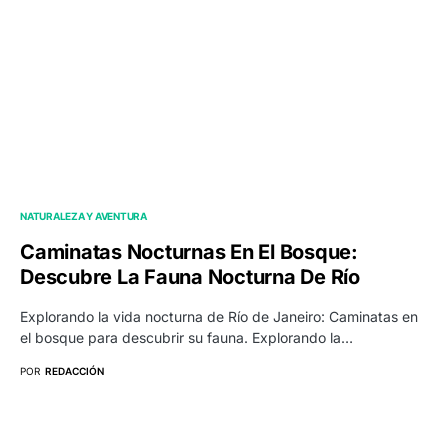
NATURALEZA Y AVENTURA
Caminatas Nocturnas En El Bosque:
Descubre La Fauna Nocturna De Río
Explorando la vida nocturna de Río de Janeiro: Caminatas en
el bosque para descubrir su fauna. Explorando la…
POR
REDACCIÓN