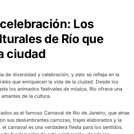
 celebración: Los
lturales de Río que
a ciudad
a de diversidad y celebración, y esto se refleja en la
urales que enriquecen la vida de la ciudad. Desde los
asta los animados festivales de música, Río ofrece una
 amantes de la cultura.
cados es el famoso Carnaval de Río de Janeiro, que atrae
on sus deslumbrantes carrozas, trajes elaborados y la
 el carnaval es una verdadera fiesta para los sentidos.