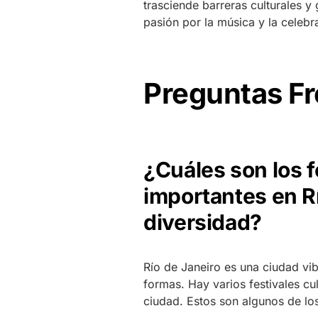
trasciende barreras culturales y
pasión por la música y la celebr
Preguntas F
¿Cuáles son los f
importantes en Rí
diversidad?
Río de Janeiro es una ciudad vib
formas. Hay varios festivales cu
ciudad. Estos son algunos de l