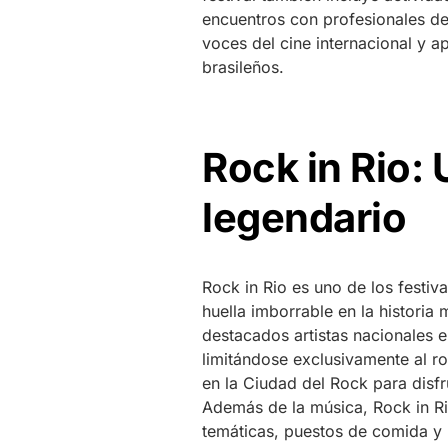
encuentros con profesionales de
voces del cine internacional y apr
brasileños.
Rock in Rio:
legendario
Rock in Rio es uno de los festi
huella imborrable en la historia 
destacados artistas nacionales e
limitándose exclusivamente al r
en la Ciudad del Rock para disfr
Además de la música, Rock in R
temáticas, puestos de comida y b