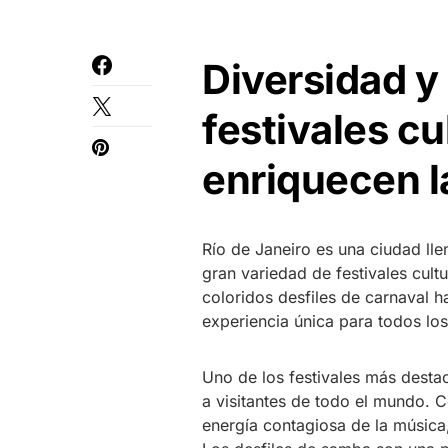
Diversidad y
festivales cu
enriquecen l
Río de Janeiro es una ciudad llen
gran variedad de festivales cult
coloridos desfiles de carnaval h
experiencia única para todos los
Uno de los festivales más desta
a visitantes de todo el mundo. C
energía contagiosa de la música,