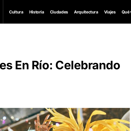
Cultura
Historia
Ciudades
Arquitectura
Viajes
Qué 
les En Río: Celebrando