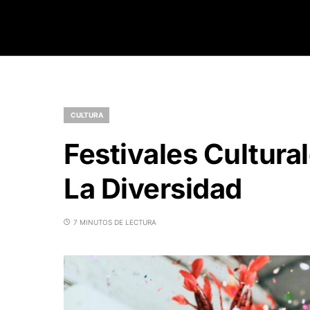
CULTURA
Festivales Cultura
La Diversidad
7 MINUTOS DE LECTURA